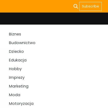
Subscribe
Biznes
Budownictwo
Dziecko
Edukacja
Hobby
Imprezy
Marketing
Moda
Motoryzacja