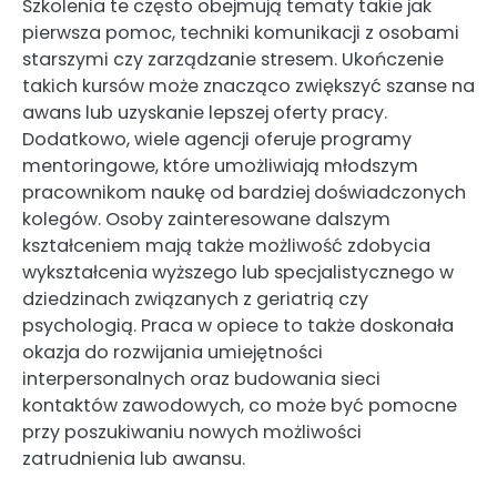
Szkolenia te często obejmują tematy takie jak
pierwsza pomoc, techniki komunikacji z osobami
starszymi czy zarządzanie stresem. Ukończenie
takich kursów może znacząco zwiększyć szanse na
awans lub uzyskanie lepszej oferty pracy.
Dodatkowo, wiele agencji oferuje programy
mentoringowe, które umożliwiają młodszym
pracownikom naukę od bardziej doświadczonych
kolegów. Osoby zainteresowane dalszym
kształceniem mają także możliwość zdobycia
wykształcenia wyższego lub specjalistycznego w
dziedzinach związanych z geriatrią czy
psychologią. Praca w opiece to także doskonała
okazja do rozwijania umiejętności
interpersonalnych oraz budowania sieci
kontaktów zawodowych, co może być pomocne
przy poszukiwaniu nowych możliwości
zatrudnienia lub awansu.