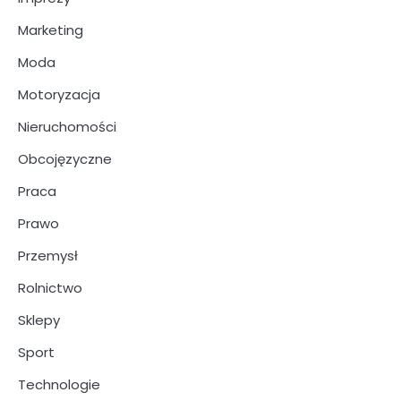
Marketing
Moda
Motoryzacja
Nieruchomości
Obcojęzyczne
Praca
Prawo
Przemysł
Rolnictwo
Sklepy
Sport
Technologie