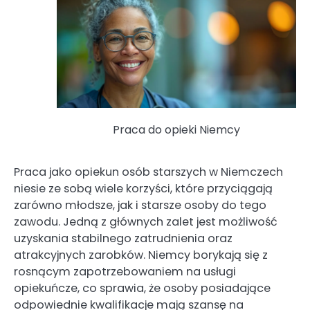
Praca do opieki Niemcy
Praca jako opiekun osób starszych w Niemczech
niesie ze sobą wiele korzyści, które przyciągają
zarówno młodsze, jak i starsze osoby do tego
zawodu. Jedną z głównych zalet jest możliwość
uzyskania stabilnego zatrudnienia oraz
atrakcyjnych zarobków. Niemcy borykają się z
rosnącym zapotrzebowaniem na usługi
opiekuńcze, co sprawia, że osoby posiadające
odpowiednie kwalifikacje mają szansę na