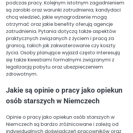
podczas pracy. Kolejnym istotnym zagadnieniem
są zarobki oraz warunki zatrudnienia; kandydaci
chcą wiedzieć, jakie wynagrodzenie mogą
otrzymać oraz jakie benefity oferują agencje
zatrudnienia. Pytania dotyczą także aspektów
praktycznych związanych z życiem i pracą za
granicą, takich jak zakwaterowanie czy koszty
życia. Osoby planujące wyjazd często interesują
się także kwestiami formalnymi związanymi z
legalizacją pobytu oraz ubezpieczeniem
zdrowotnym.
Jakie są opinie o pracy jako opiekun
osób starszych w Niemczech
Opinie o pracy jako opiekun osób starszych w
Niemczech są bardzo zróżnicowane i zależą od
indywidualnych doświadczeń pracowników oraz