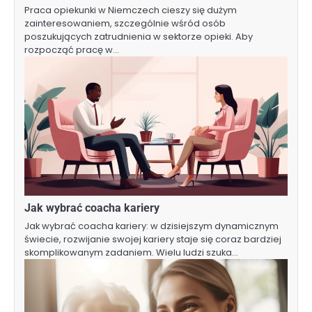
Praca opiekunki w Niemczech cieszy się dużym
zainteresowaniem, szczególnie wśród osób
poszukujących zatrudnienia w sektorze opieki. Aby
rozpocząć pracę w…
Jak wybrać coacha kariery
Jak wybrać coacha kariery: w dzisiejszym dynamicznym
świecie, rozwijanie swojej kariery staje się coraz bardziej
skomplikowanym zadaniem. Wielu ludzi szuka…