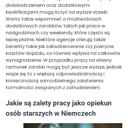
doświadczeniem oraz dodatkowymi
kwalifikacjami mogą liczyć na wyższe stawki.
Warto także wspomnieć o możliwościach
dodatkowych zarobków, takich jak praca w
nadgodzinach czy weekendy, które często są
lepiej płatne. Niektóre agencje oferują także
benefity takie jak zakwaterowanie czy pokrycie
kosztów dojazdu, co również wpływa na całkowite
wynagrodzenie. W przypadku pracy na własny
rachunek zarobki mogą być jeszcze wyższe, jednak
wiąże się to z większą odpowiedzialnością i
koniecznością samodzielnego załatwienia
formalności związanych z zatrudnieniem.
Jakie są zalety pracy jako opiekun
osób starszych w Niemczech