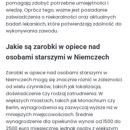
pomagają zdobyć potrzebne umiejętności i
wiedzę. Oprócz tego, ważne jest posiadanie
zaświadczenia o niekaralności oraz aktualnych
badań lekarskich, które potwierdzają zdolność do
wykonywania zawodu.
Jakie są zarobki w opiece nad
osobami starszymi w Niemczech
Zarobki w opiece nad osobami starszymi w
Niemczech mogą się znacznie różnić w zależności
od wielu czynników, takich jak lokalizacja,
doświadczenie czy rodzaj zatrudnienia. W
większych miastach, takich jak Monachium czy
Berlin, wynagrodzenia są zazwyczaj wyższe niż w
mniejszych miejscowościach. Średnie
wynagrodzenie dla opiekunów wynosi od 1500 do
2500 euro miesięcznie, jednak osoby z większym