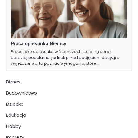
Praca opiekunka Niemcy
Praca jako opiekunka w Niemczech staje się coraz
bardziej popularna, jednak przed podjęciem decyzji o
wyjeździe warto poznać wymagania, które…
Biznes
Budownictwo
Dziecko
Edukacja
Hobby
Imprezy