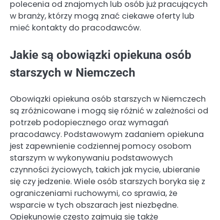
polecenia od znajomych lub osób już pracujących
w branży, którzy mogą znać ciekawe oferty lub
mieć kontakty do pracodawców.
Jakie są obowiązki opiekuna osób
starszych w Niemczech
Obowiązki opiekuna osób starszych w Niemczech
są zróżnicowane i mogą się różnić w zależności od
potrzeb podopiecznego oraz wymagań
pracodawcy. Podstawowym zadaniem opiekuna
jest zapewnienie codziennej pomocy osobom
starszym w wykonywaniu podstawowych
czynności życiowych, takich jak mycie, ubieranie
się czy jedzenie. Wiele osób starszych boryka się z
ograniczeniami ruchowymi, co sprawia, że
wsparcie w tych obszarach jest niezbędne.
Opiekunowie często zajmują się także