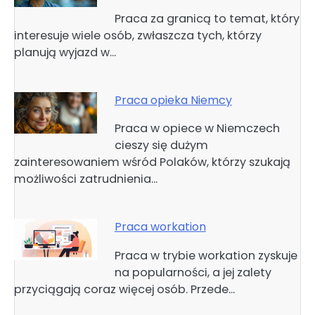
Praca za granicą to temat, który
interesuje wiele osób, zwłaszcza tych, którzy
planują wyjazd w…
Praca opieka Niemcy
Praca w opiece w Niemczech
cieszy się dużym
zainteresowaniem wśród Polaków, którzy szukają
możliwości zatrudnienia…
Praca workation
Praca w trybie workation zyskuje
na popularności, a jej zalety
przyciągają coraz więcej osób. Przede…