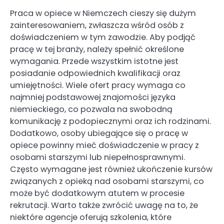
Praca w opiece w Niemczech cieszy się dużym
zainteresowaniem, zwłaszcza wśród osób z
doświadczeniem w tym zawodzie. Aby podjąć
pracę w tej branży, należy spełnić określone
wymagania. Przede wszystkim istotne jest
posiadanie odpowiednich kwalifikacji oraz
umiejętności. Wiele ofert pracy wymaga co
najmniej podstawowej znajomości języka
niemieckiego, co pozwala na swobodną
komunikację z podopiecznymi oraz ich rodzinami.
Dodatkowo, osoby ubiegające się o pracę w
opiece powinny mieć doświadczenie w pracy z
osobami starszymi lub niepełnosprawnymi.
Często wymagane jest również ukończenie kursów
związanych z opieką nad osobami starszymi, co
może być dodatkowym atutem w procesie
rekrutacji. Warto także zwrócić uwagę na to, że
niektóre agencje oferują szkolenia, które