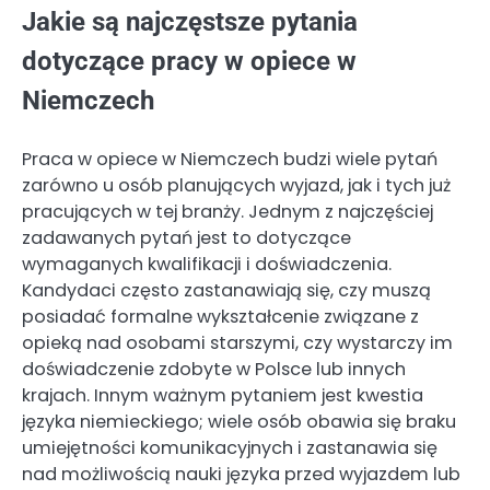
Jakie są najczęstsze pytania
dotyczące pracy w opiece w
Niemczech
Praca w opiece w Niemczech budzi wiele pytań
zarówno u osób planujących wyjazd, jak i tych już
pracujących w tej branży. Jednym z najczęściej
zadawanych pytań jest to dotyczące
wymaganych kwalifikacji i doświadczenia.
Kandydaci często zastanawiają się, czy muszą
posiadać formalne wykształcenie związane z
opieką nad osobami starszymi, czy wystarczy im
doświadczenie zdobyte w Polsce lub innych
krajach. Innym ważnym pytaniem jest kwestia
języka niemieckiego; wiele osób obawia się braku
umiejętności komunikacyjnych i zastanawia się
nad możliwością nauki języka przed wyjazdem lub