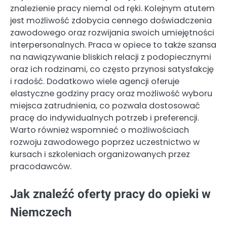
znalezienie pracy niemal od ręki. Kolejnym atutem
jest możliwość zdobycia cennego doświadczenia
zawodowego oraz rozwijania swoich umiejętności
interpersonalnych. Praca w opiece to także szansa
na nawiązywanie bliskich relacji z podopiecznymi
oraz ich rodzinami, co często przynosi satysfakcję
i radość. Dodatkowo wiele agencji oferuje
elastyczne godziny pracy oraz możliwość wyboru
miejsca zatrudnienia, co pozwala dostosować
pracę do indywidualnych potrzeb i preferencji.
Warto również wspomnieć o możliwościach
rozwoju zawodowego poprzez uczestnictwo w
kursach i szkoleniach organizowanych przez
pracodawców.
Jak znaleźć oferty pracy do opieki w
Niemczech