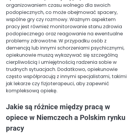
organizowaniem czasu wolnego dla swoich
podopiecznych, co może obejmować spacery,
wspólne gry czy rozmowy. Ważnym aspektem
pracy jest również monitorowanie stanu zdrowia
podopiecznego oraz reagowanie na ewentualne
problemy zdrowotne. W przypadku osób z
demencją lub innymi schorzeniami psychicznymi,
opiekunowie muszą wykazywać się szczególną
cierpliwością i umiejętnością radzenia sobie w
trudnych sytuacjach. Dodatkowo, opiekunowie
często współpracują z innymi specjalistami, takimi
jak lekarze czy fizjoterapeuci, aby zapewnić
kompleksową opiekę.
Jakie są różnice między pracą w
opiece w Niemczech a Polskim rynku
pracy