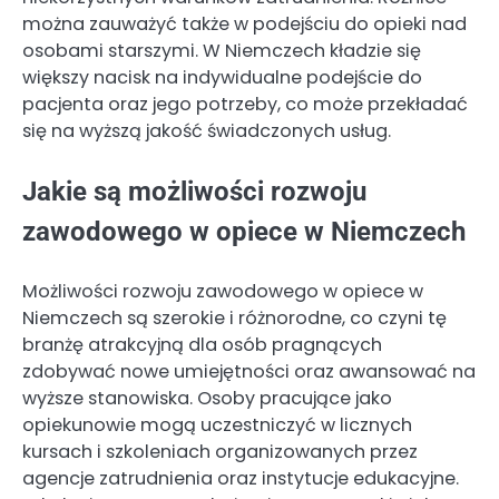
można zauważyć także w podejściu do opieki nad
osobami starszymi. W Niemczech kładzie się
większy nacisk na indywidualne podejście do
pacjenta oraz jego potrzeby, co może przekładać
się na wyższą jakość świadczonych usług.
Jakie są możliwości rozwoju
zawodowego w opiece w Niemczech
Możliwości rozwoju zawodowego w opiece w
Niemczech są szerokie i różnorodne, co czyni tę
branżę atrakcyjną dla osób pragnących
zdobywać nowe umiejętności oraz awansować na
wyższe stanowiska. Osoby pracujące jako
opiekunowie mogą uczestniczyć w licznych
kursach i szkoleniach organizowanych przez
agencje zatrudnienia oraz instytucje edukacyjne.