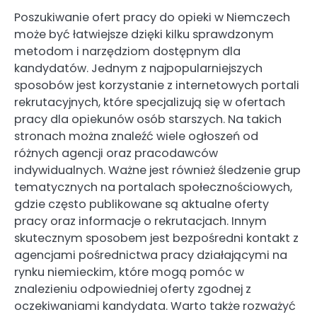
Poszukiwanie ofert pracy do opieki w Niemczech
może być łatwiejsze dzięki kilku sprawdzonym
metodom i narzędziom dostępnym dla
kandydatów. Jednym z najpopularniejszych
sposobów jest korzystanie z internetowych portali
rekrutacyjnych, które specjalizują się w ofertach
pracy dla opiekunów osób starszych. Na takich
stronach można znaleźć wiele ogłoszeń od
różnych agencji oraz pracodawców
indywidualnych. Ważne jest również śledzenie grup
tematycznych na portalach społecznościowych,
gdzie często publikowane są aktualne oferty
pracy oraz informacje o rekrutacjach. Innym
skutecznym sposobem jest bezpośredni kontakt z
agencjami pośrednictwa pracy działającymi na
rynku niemieckim, które mogą pomóc w
znalezieniu odpowiedniej oferty zgodnej z
oczekiwaniami kandydata. Warto także rozważyć