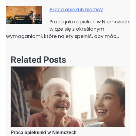
Praca opiekun Niemcy
Praca jako opiekun w Niemczech
wiąże się z określonymi
wymaganiami, które należy spełnić, aby móc…
Related Posts
Praca opiekunki w Niemczech