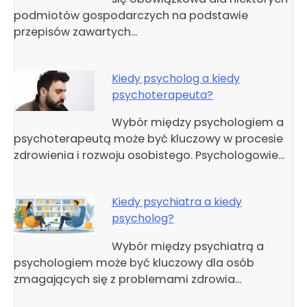
podmiotów gospodarczych na podstawie
przepisów zawartych…
Kiedy psycholog a kiedy
psychoterapeuta?
Wybór między psychologiem a
psychoterapeutą może być kluczowy w procesie
zdrowienia i rozwoju osobistego. Psychologowie…
Kiedy psychiatra a kiedy
psycholog?
Wybór między psychiatrą a
psychologiem może być kluczowy dla osób
zmagających się z problemami zdrowia…