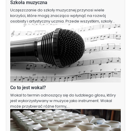
Szkoła muzyczna
Uczęszczanie do szkoły muzycznej przynosi wiele
korzyści, które mogą znacząco wpłynąć na rozwój
osobisty i artystyczny ucznia. Przede wszystkim, szkoły…
Co to jest wokal?
Wokal to termin odnoszący się do ludzkiego głosu, który
jest wykorzystywany w muzyce jako instrument. Wokal
może przybierać różne formy,…