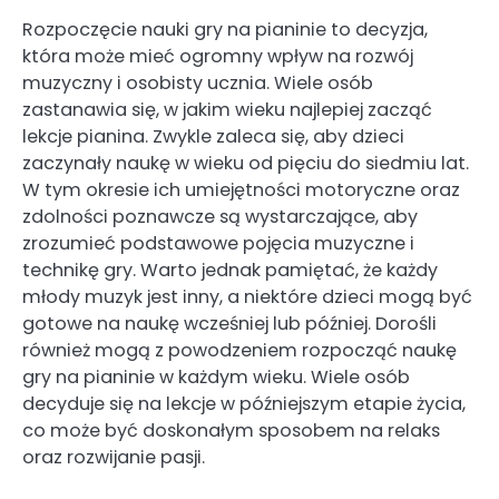
Rozpoczęcie nauki gry na pianinie to decyzja,
która może mieć ogromny wpływ na rozwój
muzyczny i osobisty ucznia. Wiele osób
zastanawia się, w jakim wieku najlepiej zacząć
lekcje pianina. Zwykle zaleca się, aby dzieci
zaczynały naukę w wieku od pięciu do siedmiu lat.
W tym okresie ich umiejętności motoryczne oraz
zdolności poznawcze są wystarczające, aby
zrozumieć podstawowe pojęcia muzyczne i
technikę gry. Warto jednak pamiętać, że każdy
młody muzyk jest inny, a niektóre dzieci mogą być
gotowe na naukę wcześniej lub później. Dorośli
również mogą z powodzeniem rozpocząć naukę
gry na pianinie w każdym wieku. Wiele osób
decyduje się na lekcje w późniejszym etapie życia,
co może być doskonałym sposobem na relaks
oraz rozwijanie pasji.