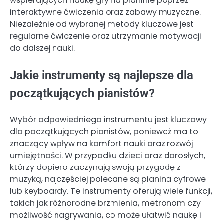
wspierających naukę gry na pianinie poprzez
interaktywne ćwiczenia oraz zabawy muzyczne.
Niezależnie od wybranej metody kluczowe jest
regularne ćwiczenie oraz utrzymanie motywacji
do dalszej nauki.
Jakie instrumenty są najlepsze dla
początkujących pianistów?
Wybór odpowiedniego instrumentu jest kluczowy
dla początkujących pianistów, ponieważ ma to
znaczący wpływ na komfort nauki oraz rozwój
umiejętności. W przypadku dzieci oraz dorosłych,
którzy dopiero zaczynają swoją przygodę z
muzyką, najczęściej polecane są pianina cyfrowe
lub keyboardy. Te instrumenty oferują wiele funkcji,
takich jak różnorodne brzmienia, metronom czy
możliwość nagrywania, co może ułatwić naukę i