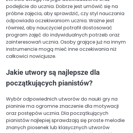
podejście do ucznia. Dobrze jest umówić się na
próbne zajęcia, aby sprawdzić, czy styl nauczania
odpowiada oczekiwaniom ucznia. Ważne jest
również, aby nauczyciel potrafił dostosować
program zajęć do indywidualnych potrzeb oraz
zainteresowań ucznia. Osoby grające już na innym
instrumencie mogą mieć inne oczekiwania niż
całkowici nowicjusze.
Jakie utwory są najlepsze dla
początkujących pianistów?
Wybór odpowiednich utworów do nauki gry na
pianinie ma ogromne znaczenie dla motywacji
oraz postępów ucznia. Dla początkujących
pianistów najlepiej sprawdzają się proste melodie
znanych piosenek lub klasycznych utworów