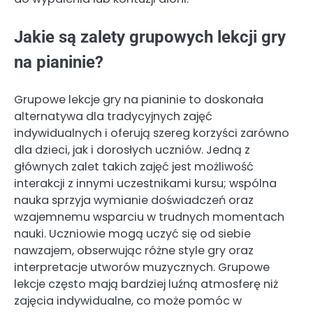
Jakie są zalety grupowych lekcji gry
na pianinie?
Grupowe lekcje gry na pianinie to doskonała
alternatywa dla tradycyjnych zajęć
indywidualnych i oferują szereg korzyści zarówno
dla dzieci, jak i dorosłych uczniów. Jedną z
głównych zalet takich zajęć jest możliwość
interakcji z innymi uczestnikami kursu; wspólna
nauka sprzyja wymianie doświadczeń oraz
wzajemnemu wsparciu w trudnych momentach
nauki. Uczniowie mogą uczyć się od siebie
nawzajem, obserwując różne style gry oraz
interpretacje utworów muzycznych. Grupowe
lekcje często mają bardziej luźną atmosferę niż
zajęcia indywidualne, co może pomóc w