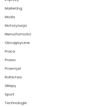
Marketing
Moda
Motoryzacja
Nieruchomości
Obcojęzyczne
Praca
Prawo
Przemysł
Rolnictwo
Sklepy
Sport
Technologie