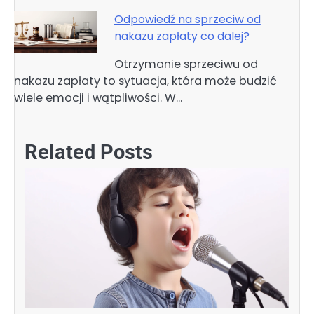
Odpowiedź na sprzeciw od
nakazu zapłaty co dalej?
Otrzymanie sprzeciwu od
nakazu zapłaty to sytuacja, która może budzić
wiele emocji i wątpliwości. W…
Related Posts