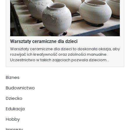
Warsztaty ceramiczne dla dzieci
Warsztaty ceramiczne dla dzieci to doskonała okazja, aby
rozwijać ich kreatywność oraz zdolności manualne.
Uczestnictwo w takich zajęciach pozwala dzieciom…
Biznes
Budownictwo
Dziecko
Edukacja
Hobby
Imprezy