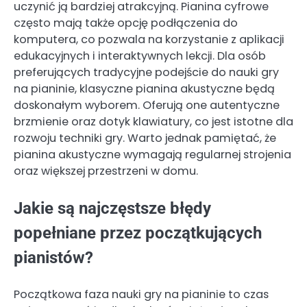
uczynić ją bardziej atrakcyjną. Pianina cyfrowe
często mają także opcję podłączenia do
komputera, co pozwala na korzystanie z aplikacji
edukacyjnych i interaktywnych lekcji. Dla osób
preferujących tradycyjne podejście do nauki gry
na pianinie, klasyczne pianina akustyczne będą
doskonałym wyborem. Oferują one autentyczne
brzmienie oraz dotyk klawiatury, co jest istotne dla
rozwoju techniki gry. Warto jednak pamiętać, że
pianina akustyczne wymagają regularnej strojenia
oraz większej przestrzeni w domu.
Jakie są najczęstsze błędy
popełniane przez początkujących
pianistów?
Początkowa faza nauki gry na pianinie to czas