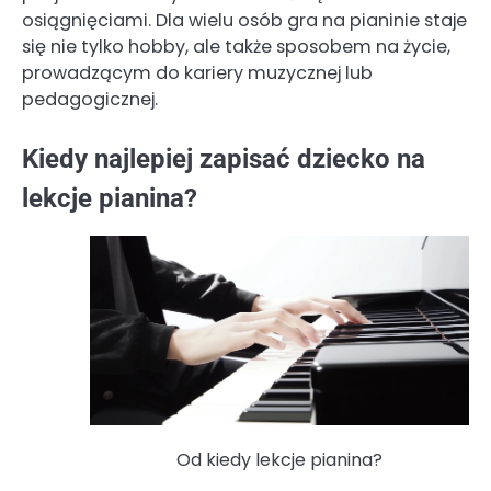
osiągnięciami. Dla wielu osób gra na pianinie staje
się nie tylko hobby, ale także sposobem na życie,
prowadzącym do kariery muzycznej lub
pedagogicznej.
Kiedy najlepiej zapisać dziecko na
lekcje pianina?
Od kiedy lekcje pianina?