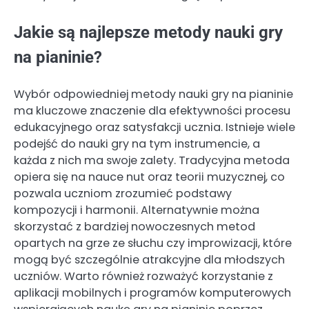
Jakie są najlepsze metody nauki gry
na pianinie?
Wybór odpowiedniej metody nauki gry na pianinie
ma kluczowe znaczenie dla efektywności procesu
edukacyjnego oraz satysfakcji ucznia. Istnieje wiele
podejść do nauki gry na tym instrumencie, a
każda z nich ma swoje zalety. Tradycyjna metoda
opiera się na nauce nut oraz teorii muzycznej, co
pozwala uczniom zrozumieć podstawy
kompozycji i harmonii. Alternatywnie można
skorzystać z bardziej nowoczesnych metod
opartych na grze ze słuchu czy improwizacji, które
mogą być szczególnie atrakcyjne dla młodszych
uczniów. Warto również rozważyć korzystanie z
aplikacji mobilnych i programów komputerowych