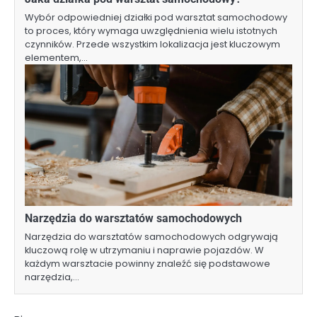
Wybór odpowiedniej działki pod warsztat samochodowy
to proces, który wymaga uwzględnienia wielu istotnych
czynników. Przede wszystkim lokalizacja jest kluczowym
elementem,…
Narzędzia do warsztatów samochodowych
Narzędzia do warsztatów samochodowych odgrywają
kluczową rolę w utrzymaniu i naprawie pojazdów. W
każdym warsztacie powinny znaleźć się podstawowe
narzędzia,…