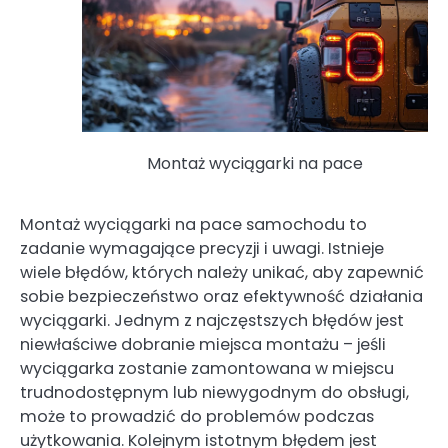
Montaż wyciągarki na pace
Montaż wyciągarki na pace samochodu to
zadanie wymagające precyzji i uwagi. Istnieje
wiele błędów, których należy unikać, aby zapewnić
sobie bezpieczeństwo oraz efektywność działania
wyciągarki. Jednym z najczęstszych błędów jest
niewłaściwe dobranie miejsca montażu – jeśli
wyciągarka zostanie zamontowana w miejscu
trudnodostępnym lub niewygodnym do obsługi,
może to prowadzić do problemów podczas
użytkowania. Kolejnym istotnym błędem jest