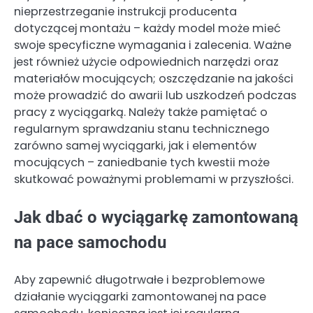
nieprzestrzeganie instrukcji producenta
dotyczącej montażu – każdy model może mieć
swoje specyficzne wymagania i zalecenia. Ważne
jest również użycie odpowiednich narzędzi oraz
materiałów mocujących; oszczędzanie na jakości
może prowadzić do awarii lub uszkodzeń podczas
pracy z wyciągarką. Należy także pamiętać o
regularnym sprawdzaniu stanu technicznego
zarówno samej wyciągarki, jak i elementów
mocujących – zaniedbanie tych kwestii może
skutkować poważnymi problemami w przyszłości.
Jak dbać o wyciągarkę zamontowaną
na pace samochodu
Aby zapewnić długotrwałe i bezproblemowe
działanie wyciągarki zamontowanej na pace