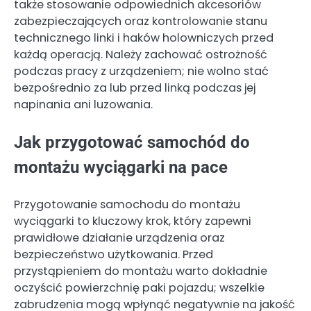
także stosowanie odpowiednich akcesoriów
zabezpieczających oraz kontrolowanie stanu
technicznego linki i haków holowniczych przed
każdą operacją. Należy zachować ostrożność
podczas pracy z urządzeniem; nie wolno stać
bezpośrednio za lub przed linką podczas jej
napinania ani luzowania.
Jak przygotować samochód do
montażu wyciągarki na pace
Przygotowanie samochodu do montażu
wyciągarki to kluczowy krok, który zapewni
prawidłowe działanie urządzenia oraz
bezpieczeństwo użytkowania. Przed
przystąpieniem do montażu warto dokładnie
oczyścić powierzchnię paki pojazdu; wszelkie
zabrudzenia mogą wpłynąć negatywnie na jakość