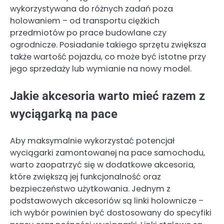
wykorzystywana do różnych zadań poza
holowaniem – od transportu ciężkich
przedmiotów po prace budowlane czy
ogrodnicze. Posiadanie takiego sprzętu zwiększa
także wartość pojazdu, co może być istotne przy
jego sprzedaży lub wymianie na nowy model.
Jakie akcesoria warto mieć razem z
wyciągarką na pace
Aby maksymalnie wykorzystać potencjał
wyciągarki zamontowanej na pace samochodu,
warto zaopatrzyć się w dodatkowe akcesoria,
które zwiększą jej funkcjonalność oraz
bezpieczeństwo użytkowania. Jednym z
podstawowych akcesoriów są linki holownicze –
ich wybór powinien być dostosowany do specyfiki