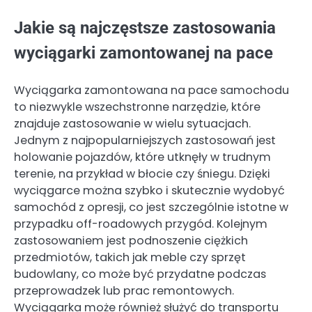
Jakie są najczęstsze zastosowania
wyciągarki zamontowanej na pace
Wyciągarka zamontowana na pace samochodu
to niezwykle wszechstronne narzędzie, które
znajduje zastosowanie w wielu sytuacjach.
Jednym z najpopularniejszych zastosowań jest
holowanie pojazdów, które utknęły w trudnym
terenie, na przykład w błocie czy śniegu. Dzięki
wyciągarce można szybko i skutecznie wydobyć
samochód z opresji, co jest szczególnie istotne w
przypadku off-roadowych przygód. Kolejnym
zastosowaniem jest podnoszenie ciężkich
przedmiotów, takich jak meble czy sprzęt
budowlany, co może być przydatne podczas
przeprowadzek lub prac remontowych.
Wyciągarka może również służyć do transportu