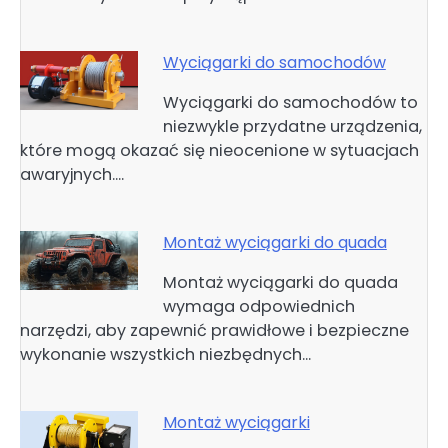
Wyciągarki do samochodów
Wyciągarki do samochodów to
niezwykle przydatne urządzenia,
które mogą okazać się nieocenione w sytuacjach
awaryjnych.…
Montaż wyciągarki do quada
Montaż wyciągarki do quada
wymaga odpowiednich
narzędzi, aby zapewnić prawidłowe i bezpieczne
wykonanie wszystkich niezbędnych…
Montaż wyciągarki