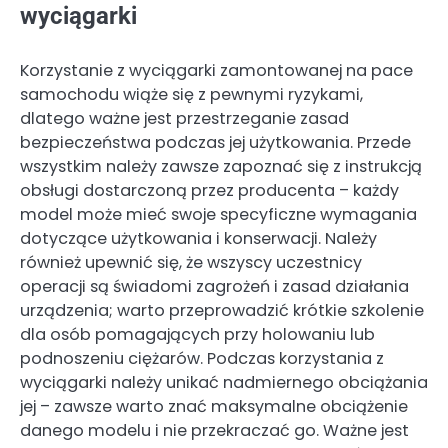
wyciągarki
Korzystanie z wyciągarki zamontowanej na pace
samochodu wiąże się z pewnymi ryzykami,
dlatego ważne jest przestrzeganie zasad
bezpieczeństwa podczas jej użytkowania. Przede
wszystkim należy zawsze zapoznać się z instrukcją
obsługi dostarczoną przez producenta – każdy
model może mieć swoje specyficzne wymagania
dotyczące użytkowania i konserwacji. Należy
również upewnić się, że wszyscy uczestnicy
operacji są świadomi zagrożeń i zasad działania
urządzenia; warto przeprowadzić krótkie szkolenie
dla osób pomagających przy holowaniu lub
podnoszeniu ciężarów. Podczas korzystania z
wyciągarki należy unikać nadmiernego obciążania
jej – zawsze warto znać maksymalne obciążenie
danego modelu i nie przekraczać go. Ważne jest