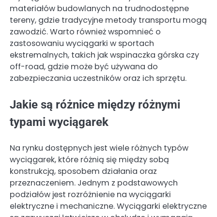
materiałów budowlanych na trudnodostępne
tereny, gdzie tradycyjne metody transportu mogą
zawodzić. Warto również wspomnieć o
zastosowaniu wyciągarki w sportach
ekstremalnych, takich jak wspinaczka górska czy
off-road, gdzie może być używana do
zabezpieczania uczestników oraz ich sprzętu.
Jakie są różnice między różnymi
typami wyciągarek
Na rynku dostępnych jest wiele różnych typów
wyciągarek, które różnią się między sobą
konstrukcją, sposobem działania oraz
przeznaczeniem. Jednym z podstawowych
podziałów jest rozróżnienie na wyciągarki
elektryczne i mechaniczne. Wyciągarki elektryczne