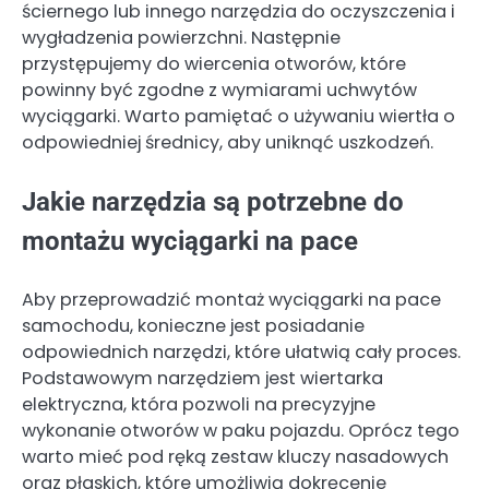
ściernego lub innego narzędzia do oczyszczenia i
wygładzenia powierzchni. Następnie
przystępujemy do wiercenia otworów, które
powinny być zgodne z wymiarami uchwytów
wyciągarki. Warto pamiętać o używaniu wiertła o
odpowiedniej średnicy, aby uniknąć uszkodzeń.
Jakie narzędzia są potrzebne do
montażu wyciągarki na pace
Aby przeprowadzić montaż wyciągarki na pace
samochodu, konieczne jest posiadanie
odpowiednich narzędzi, które ułatwią cały proces.
Podstawowym narzędziem jest wiertarka
elektryczna, która pozwoli na precyzyjne
wykonanie otworów w paku pojazdu. Oprócz tego
warto mieć pod ręką zestaw kluczy nasadowych
oraz płaskich, które umożliwią dokręcenie