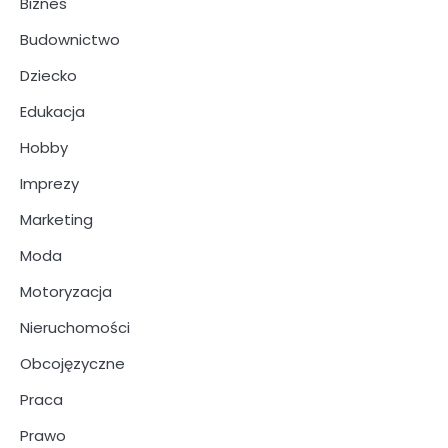
Biznes
Budownictwo
Dziecko
Edukacja
Hobby
Imprezy
Marketing
Moda
Motoryzacja
Nieruchomości
Obcojęzyczne
Praca
Prawo