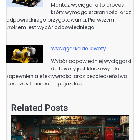
Montaż wyciągarki to proces,
który wymaga staranności oraz
odpowiedniego przygotowania. Pierwszym
krokiem jest wybór odpowiedniego…
Wyciągarka do lawety
Wybór odpowiedniej wyciągarki
do lawety jest kluczowy dla
zapewnienia efektywności oraz bezpieczeństwa
podczas transportu pojazdów.…
Related Posts