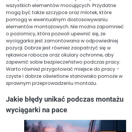
wszystkich elementów mocujących. Przydatne
mogą być także szczypce oraz młotek, które
pomogą w ewentualnym dostosowywaniu
elementów montażowych. Nie można zapomnieć
o poziomicy, która pozwoli upewnić się, że
wyciągarka jest zamontowana w odpowiedniej
pozycji. Dobrze jest również zaopatrzyć się w
rękawice robocze oraz okulary ochronne, aby
zapewnić sobie bezpieczeństwo podczas pracy.
Warto również przygotować miejsce do pracy –
czyste i dobrze oświetlone stanowisko pomoże w
sprawnym przeprowadzeniu montażu.
Jakie błędy unikać podczas montażu
wyciągarki na pace