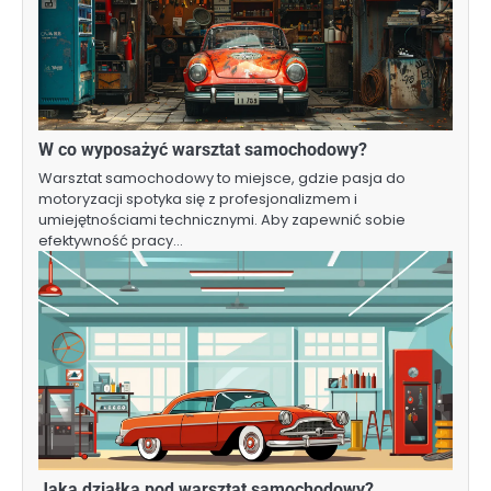
W co wyposażyć warsztat samochodowy?
Warsztat samochodowy to miejsce, gdzie pasja do
motoryzacji spotyka się z profesjonalizmem i
umiejętnościami technicznymi. Aby zapewnić sobie
efektywność pracy…
Jaka działka pod warsztat samochodowy?