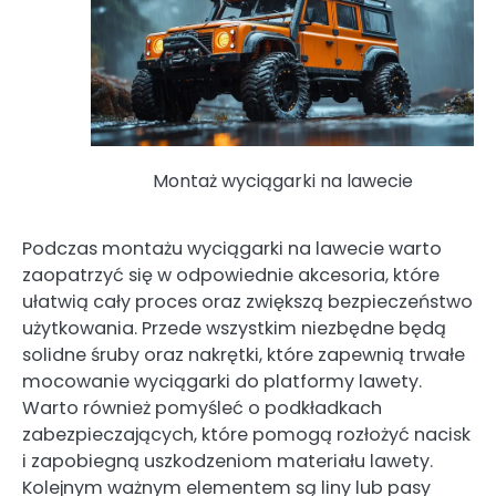
Montaż wyciągarki na lawecie
Podczas montażu wyciągarki na lawecie warto
zaopatrzyć się w odpowiednie akcesoria, które
ułatwią cały proces oraz zwiększą bezpieczeństwo
użytkowania. Przede wszystkim niezbędne będą
solidne śruby oraz nakrętki, które zapewnią trwałe
mocowanie wyciągarki do platformy lawety.
Warto również pomyśleć o podkładkach
zabezpieczających, które pomogą rozłożyć nacisk
i zapobiegną uszkodzeniom materiału lawety.
Kolejnym ważnym elementem są liny lub pasy