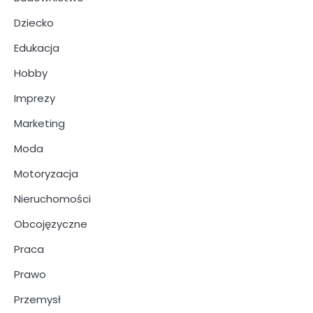
Dziecko
Edukacja
Hobby
Imprezy
Marketing
Moda
Motoryzacja
Nieruchomości
Obcojęzyczne
Praca
Prawo
Przemysł