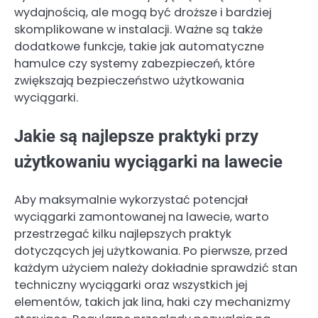
wydajnością, ale mogą być droższe i bardziej
skomplikowane w instalacji. Ważne są także
dodatkowe funkcje, takie jak automatyczne
hamulce czy systemy zabezpieczeń, które
zwiększają bezpieczeństwo użytkowania
wyciągarki.
Jakie są najlepsze praktyki przy
użytkowaniu wyciągarki na lawecie
Aby maksymalnie wykorzystać potencjał
wyciągarki zamontowanej na lawecie, warto
przestrzegać kilku najlepszych praktyk
dotyczących jej użytkowania. Po pierwsze, przed
każdym użyciem należy dokładnie sprawdzić stan
techniczny wyciągarki oraz wszystkich jej
elementów, takich jak lina, haki czy mechanizmy