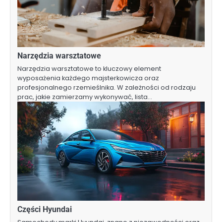
Narzędzia warsztatowe
Narzędzia warsztatowe to kluczowy element
wyposażenia każdego majsterkowicza oraz
profesjonalnego rzemieślnika. W zależności od rodzaju
prac, jakie zamierzamy wykonywać, lista…
Części Hyundai