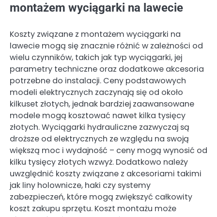
montażem wyciągarki na lawecie
Koszty związane z montażem wyciągarki na
lawecie mogą się znacznie różnić w zależności od
wielu czynników, takich jak typ wyciągarki, jej
parametry techniczne oraz dodatkowe akcesoria
potrzebne do instalacji. Ceny podstawowych
modeli elektrycznych zaczynają się od około
kilkuset złotych, jednak bardziej zaawansowane
modele mogą kosztować nawet kilka tysięcy
złotych. Wyciągarki hydrauliczne zazwyczaj są
droższe od elektrycznych ze względu na swoją
większą moc i wydajność – ceny mogą wynosić od
kilku tysięcy złotych wzwyż. Dodatkowo należy
uwzględnić koszty związane z akcesoriami takimi
jak liny holownicze, haki czy systemy
zabezpieczeń, które mogą zwiększyć całkowity
koszt zakupu sprzętu. Koszt montażu może