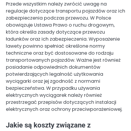
Przede wszystkim należy zwrócić uwagę na
regulacje dotyczące transportu pojazdów oraz ich
zabezpieczenia podczas przewozu. W Polsce
obowiązuje Ustawa Prawo o ruchu drogowym,
która określa zasady dotyczące przewozu
ładunków oraz ich zabezpieczenia. Wyposażenie
lawety powinno spełniać określone normy
techniczne oraz być dostosowane do rodzaju
transportowanych pojazdów. Ważne jest również
posiadanie odpowiednich dokumentów
potwierdzających legalność użytkowania
wyciągarki oraz jej zgodność z normami
bezpieczeństwa. W przypadku używania
elektrycznych wyciągarek należy również
przestrzegać przepisów dotyczących instalacji
elektrycznych oraz ochrony przeciwporażeniowej.
Jakie są koszty związane z