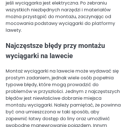
jeśli wyciągarka jest elektryczna. Po zebraniu
wszystkich niezbędnych narzędzi i materiałów
można przystąpić do montażu, zaczynając od
mocowania podstawy wyciągarki do platformy
lawety.
Najczęstsze błędy przy montażu
wyciągarki na lawecie
Montaż wyciągarki na lawecie może wydawać się
prostym zadaniem, jednak wiele osób popełnia
typowe błędy, które mogą prowadzić do
problemów w przyszłości. Jednym z najczęstszych
błędów jest niewłaściwe dobranie miejsca
montażu wyciągarki. Należy pamiętać, że powinna
być ona umieszczona w taki sposób, aby
zapewnić łatwy dostęp do liny oraz umożliwić
swobodne manewrowanie pojazdem. Innym