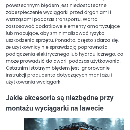
powszechnym błędem jest niedostateczne
zabezpieczenie wyciągarki przed drganiami i
wstrząsami podczas transportu. Warto
zastosować dodatkowe elementy amortyzujące
lub mocujące, aby zminimalizować ryzyko
uszkodzenia sprzętu. Ponadto, często zdarza się,
że użytkownicy nie sprawdzają poprawności
podłączenia elektrycznego lub hydraulicznego, co
może prowadzić do awarii podczas użytkowania.
Ostatnim istotnym błędem jest ignorowanie
instrukcji producenta dotyczących montażu i
użytkowania wyciągarki.
Jakie akcesoria są niezbędne przy
montażu wyciągarki na lawecie