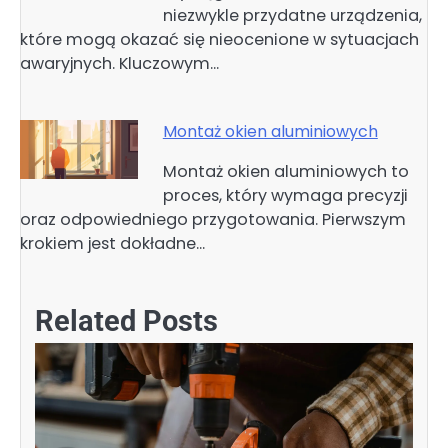
niezwykle przydatne urządzenia,
które mogą okazać się nieocenione w sytuacjach
awaryjnych. Kluczowym…
Montaż okien aluminiowych
Montaż okien aluminiowych to
proces, który wymaga precyzji
oraz odpowiedniego przygotowania. Pierwszym
krokiem jest dokładne…
Related Posts