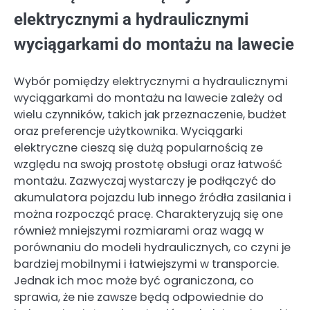
elektrycznymi a hydraulicznymi
wyciągarkami do montażu na lawecie
Wybór pomiędzy elektrycznymi a hydraulicznymi
wyciągarkami do montażu na lawecie zależy od
wielu czynników, takich jak przeznaczenie, budżet
oraz preferencje użytkownika. Wyciągarki
elektryczne cieszą się dużą popularnością ze
względu na swoją prostotę obsługi oraz łatwość
montażu. Zazwyczaj wystarczy je podłączyć do
akumulatora pojazdu lub innego źródła zasilania i
można rozpocząć pracę. Charakteryzują się one
również mniejszymi rozmiarami oraz wagą w
porównaniu do modeli hydraulicznych, co czyni je
bardziej mobilnymi i łatwiejszymi w transporcie.
Jednak ich moc może być ograniczona, co
sprawia, że nie zawsze będą odpowiednie do