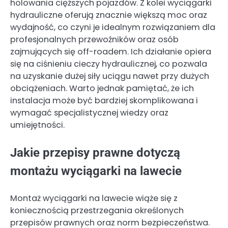
holowania cięższych pojazdów. Z kolei wyciągarki
hydrauliczne oferują znacznie większą moc oraz
wydajność, co czyni je idealnym rozwiązaniem dla
profesjonalnych przewoźników oraz osób
zajmujących się off-roadem. Ich działanie opiera
się na ciśnieniu cieczy hydraulicznej, co pozwala
na uzyskanie dużej siły uciągu nawet przy dużych
obciążeniach. Warto jednak pamiętać, że ich
instalacja może być bardziej skomplikowana i
wymagać specjalistycznej wiedzy oraz
umiejętności.
Jakie przepisy prawne dotyczą
montażu wyciągarki na lawecie
Montaż wyciągarki na lawecie wiąże się z
koniecznością przestrzegania określonych
przepisów prawnych oraz norm bezpieczeństwa.