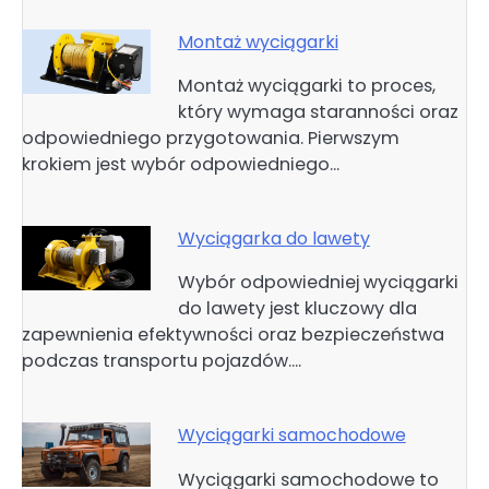
Montaż wyciągarki
Montaż wyciągarki to proces,
który wymaga staranności oraz
odpowiedniego przygotowania. Pierwszym
krokiem jest wybór odpowiedniego…
Wyciągarka do lawety
Wybór odpowiedniej wyciągarki
do lawety jest kluczowy dla
zapewnienia efektywności oraz bezpieczeństwa
podczas transportu pojazdów.…
Wyciągarki samochodowe
Wyciągarki samochodowe to