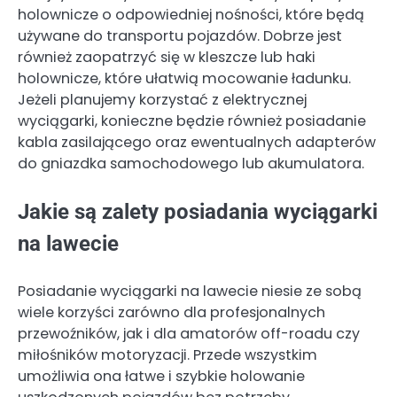
holownicze o odpowiedniej nośności, które będą
używane do transportu pojazdów. Dobrze jest
również zaopatrzyć się w kleszcze lub haki
holownicze, które ułatwią mocowanie ładunku.
Jeżeli planujemy korzystać z elektrycznej
wyciągarki, konieczne będzie również posiadanie
kabla zasilającego oraz ewentualnych adapterów
do gniazdka samochodowego lub akumulatora.
Jakie są zalety posiadania wyciągarki
na lawecie
Posiadanie wyciągarki na lawecie niesie ze sobą
wiele korzyści zarówno dla profesjonalnych
przewoźników, jak i dla amatorów off-roadu czy
miłośników motoryzacji. Przede wszystkim
umożliwia ona łatwe i szybkie holowanie