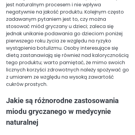
jest naturalnym procesem i nie wpływa
negatywnie na jakość produktu. Kolejnym często
zadawanym pytaniem jest to, czy można
stosować miód gryczany u dzieci; zaleca się
jednak unikanie podawania go dzieciom poniżej
pierwszego roku życia ze względu na ryzyko
wystąpienia botulizmu. Osoby interesujące się
dietą zastanawiają się również nad kalorycznością
tego produktu; warto pamiętać, że mimo swoich
licznych korzyści zdrowotnych należy spożywać go
z umiarem ze względu na wysoką zawartość
cukrów prostych.
Jakie są różnorodne zastosowania
miodu gryczanego w medycynie
naturalnej