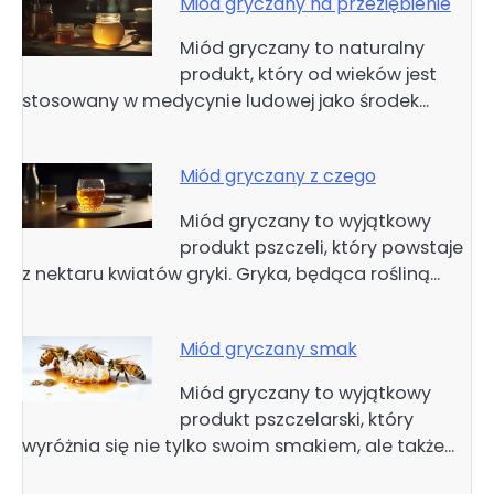
Miód gryczany na przeziębienie
Miód gryczany to naturalny
produkt, który od wieków jest
stosowany w medycynie ludowej jako środek…
Miód gryczany z czego
Miód gryczany to wyjątkowy
produkt pszczeli, który powstaje
z nektaru kwiatów gryki. Gryka, będąca rośliną…
Miód gryczany smak
Miód gryczany to wyjątkowy
produkt pszczelarski, który
wyróżnia się nie tylko swoim smakiem, ale także…