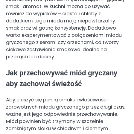
smak i aromat. W kuchni można go używać
również do wypieków – ciasta i chleby z
dodatkiem tego miodu mają niepowtarzalny
smak oraz wilgotną konsystencję. Dodatkowo
warto eksperymentować z połączeniami miodu
gryczanego z serami czy orzechami, co tworzy
ciekawe zestawienia smakowe idealne na
przekąski lub desery.
Jak przechowywać miód gryczany
aby zachował świeżość
Aby cieszyć się pełnią smaku i właściwości
zdrowotnych miodu gryczanego przez długi czas,
ważne jest jego odpowiednie przechowywanie.
Miód powinien być trzymany w szczelnie
zamkniętym słoiku w chłodnym i ciemnym