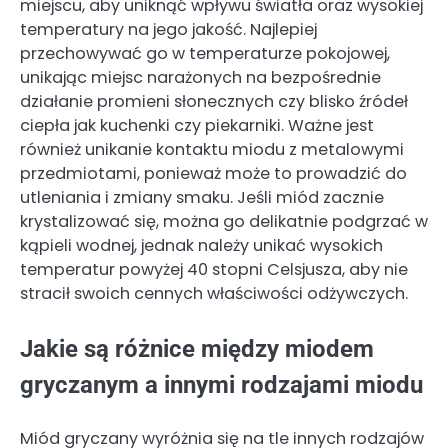
miejscu, aby uniknąć wpływu światła oraz wysokiej
temperatury na jego jakość. Najlepiej
przechowywać go w temperaturze pokojowej,
unikając miejsc narażonych na bezpośrednie
działanie promieni słonecznych czy blisko źródeł
ciepła jak kuchenki czy piekarniki. Ważne jest
również unikanie kontaktu miodu z metalowymi
przedmiotami, ponieważ może to prowadzić do
utleniania i zmiany smaku. Jeśli miód zacznie
krystalizować się, można go delikatnie podgrzać w
kąpieli wodnej, jednak należy unikać wysokich
temperatur powyżej 40 stopni Celsjusza, aby nie
stracił swoich cennych właściwości odżywczych.
Jakie są różnice między miodem
gryczanym a innymi rodzajami miodu
Miód gryczany wyróżnia się na tle innych rodzajów