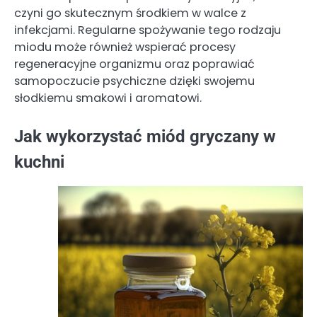
czyni go skutecznym środkiem w walce z
infekcjami. Regularne spożywanie tego rodzaju
miodu może również wspierać procesy
regeneracyjne organizmu oraz poprawiać
samopoczucie psychiczne dzięki swojemu
słodkiemu smakowi i aromatowi.
Jak wykorzystać miód gryczany w
kuchni