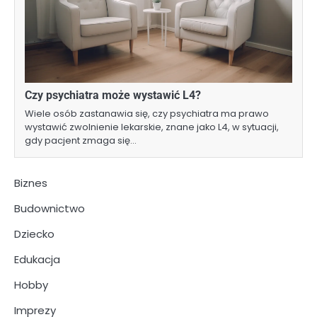
Czy psychiatra może wystawić L4?
Wiele osób zastanawia się, czy psychiatra ma prawo
wystawić zwolnienie lekarskie, znane jako L4, w sytuacji,
gdy pacjent zmaga się…
Biznes
Budownictwo
Dziecko
Edukacja
Hobby
Imprezy