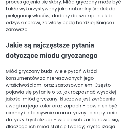
proces gojenia się skóry. Miód gryczany może być
także wykorzystywany jako naturalny środek do
pielęgnacji włosów; dodany do szamponu lub
odżywki sprawi, że włosy będą bardziej lśniące i
zdrowsze.
Jakie są najczęstsze pytania
dotyczące miodu gryczanego
Miód gryczany budzi wiele pytań wśród
konsumentów zainteresowanych jego
właściwościami oraz zastosowaniem. Często
pojawia się pytanie o to, jak rozpoznać wysokiej
jakości miód gryczany; kluczowe jest zwrócenie
uwagi na jego kolor oraz zapach – powinien być
ciemny i intensywnie aromatyczny. Inne pytanie
dotyczy krystalizacji – wiele osób zastanawia się,
dlaczego ich miód stał się twardy; krystalizacja