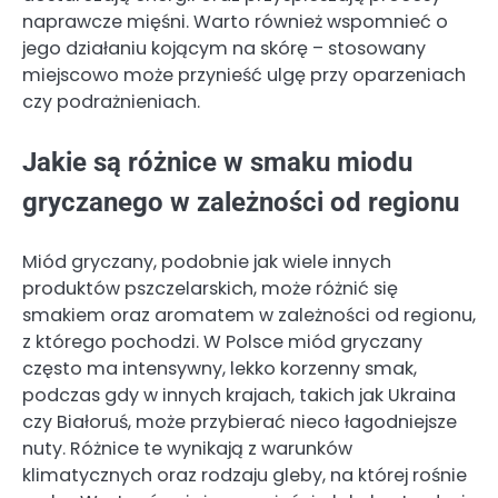
naprawcze mięśni. Warto również wspomnieć o
jego działaniu kojącym na skórę – stosowany
miejscowo może przynieść ulgę przy oparzeniach
czy podrażnieniach.
Jakie są różnice w smaku miodu
gryczanego w zależności od regionu
Miód gryczany, podobnie jak wiele innych
produktów pszczelarskich, może różnić się
smakiem oraz aromatem w zależności od regionu,
z którego pochodzi. W Polsce miód gryczany
często ma intensywny, lekko korzenny smak,
podczas gdy w innych krajach, takich jak Ukraina
czy Białoruś, może przybierać nieco łagodniejsze
nuty. Różnice te wynikają z warunków
klimatycznych oraz rodzaju gleby, na której rośnie