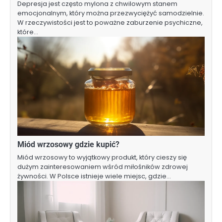
Depresja jest często mylona z chwilowym stanem
emocjonalnym, który można przezwyciężyć samodzielnie.
W rzeczywistości jest to poważne zaburzenie psychiczne,
które…
Miód wrzosowy gdzie kupić?
Miód wrzosowy to wyjątkowy produkt, który cieszy się
dużym zainteresowaniem wśród miłośników zdrowej
żywności. W Polsce istnieje wiele miejsc, gdzie…