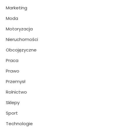
Marketing
Moda
Motoryzacja
Nieruchomości
Obcojęzyczne
Praca
Prawo
Przemysł
Rolnictwo
Sklepy
Sport
Technologie