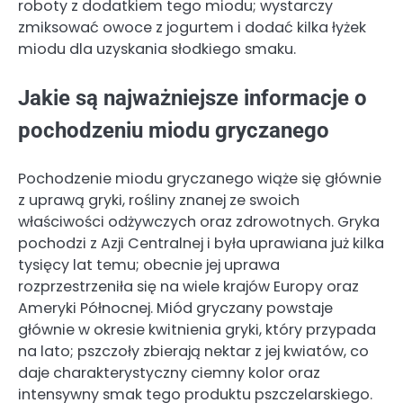
roboty z dodatkiem tego miodu; wystarczy
zmiksować owoce z jogurtem i dodać kilka łyżek
miodu dla uzyskania słodkiego smaku.
Jakie są najważniejsze informacje o
pochodzeniu miodu gryczanego
Pochodzenie miodu gryczanego wiąże się głównie
z uprawą gryki, rośliny znanej ze swoich
właściwości odżywczych oraz zdrowotnych. Gryka
pochodzi z Azji Centralnej i była uprawiana już kilka
tysięcy lat temu; obecnie jej uprawa
rozprzestrzeniła się na wiele krajów Europy oraz
Ameryki Północnej. Miód gryczany powstaje
głównie w okresie kwitnienia gryki, który przypada
na lato; pszczoły zbierają nektar z jej kwiatów, co
daje charakterystyczny ciemny kolor oraz
intensywny smak tego produktu pszczelarskiego.