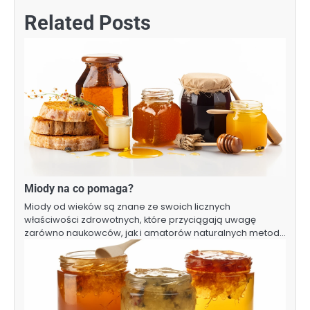
Related Posts
Miody na co pomaga?
Miody od wieków są znane ze swoich licznych
właściwości zdrowotnych, które przyciągają uwagę
zarówno naukowców, jak i amatorów naturalnych metod…