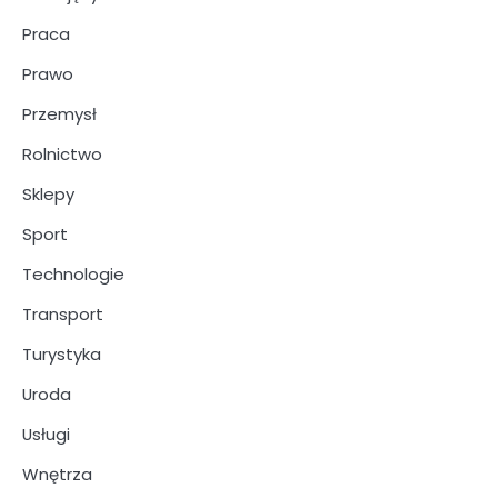
Praca
Prawo
Przemysł
Rolnictwo
Sklepy
Sport
Technologie
Transport
Turystyka
Uroda
Usługi
Wnętrza