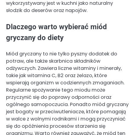
wykorzystywany jest w kuchni jako naturalny
słodzik do deserów oraz napojów.
Dlaczego warto wybierać miód
gryczany do diety
Miód gryczany to nie tylko pyszny dodatek do
potraw, ale także skarbnica składników
odżywczych. Zawiera liczne witaminy i minerały,
takie jak witamina C, B2 oraz żelazo, które
wspierają organizm w codziennych zmaganiach.
Regularne spożywanie tego miodu może
przyczynić się do poprawy odporności oraz
ogólnego samopoczucia. Ponadto miód gryczany
jest bogaty w przeciwutleniacze, które pomagają
w walce z wolnymi rodnikami i mogą przyczyniać
się do opóźnienia procesów starzenia się
organizmu. Warto również zauważyć, że miód ten