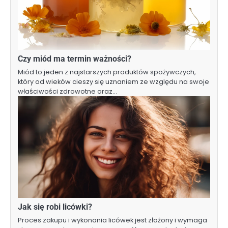
Czy miód ma termin ważności?
Miód to jeden z najstarszych produktów spożywczych,
który od wieków cieszy się uznaniem ze względu na swoje
właściwości zdrowotne oraz…
Jak się robi licówki?
Proces zakupu i wykonania licówek jest złożony i wymaga