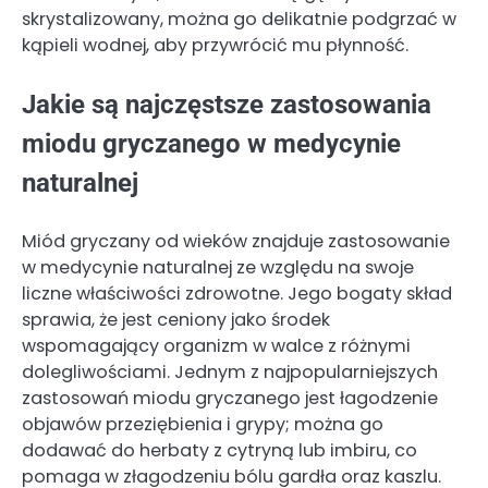
skrystalizowany, można go delikatnie podgrzać w
kąpieli wodnej, aby przywrócić mu płynność.
Jakie są najczęstsze zastosowania
miodu gryczanego w medycynie
naturalnej
Miód gryczany od wieków znajduje zastosowanie
w medycynie naturalnej ze względu na swoje
liczne właściwości zdrowotne. Jego bogaty skład
sprawia, że jest ceniony jako środek
wspomagający organizm w walce z różnymi
dolegliwościami. Jednym z najpopularniejszych
zastosowań miodu gryczanego jest łagodzenie
objawów przeziębienia i grypy; można go
dodawać do herbaty z cytryną lub imbiru, co
pomaga w złagodzeniu bólu gardła oraz kaszlu.