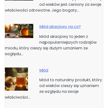
od wieków jest ceniony za swoje
właściwości zdrowotne. Jego bogaty…
Miód akacjowy na co?
Miód akacjowy to jeden z
najpopularniejszych rodzajów
miodu, który cieszy się dużym uznaniem ze
względu…
Miód
Miód to naturalny produkt, który
od wieków cieszy się uznaniem
ze względu na swoje
właściwości…