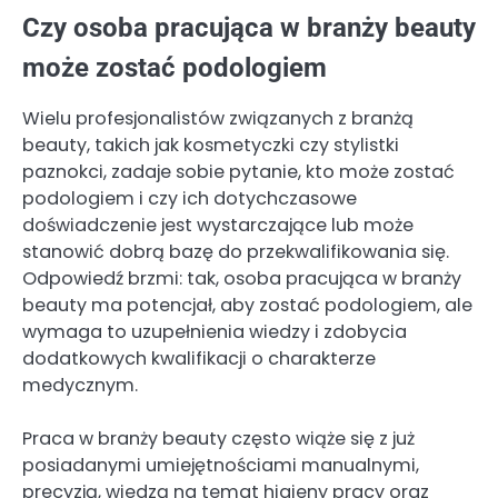
Czy osoba pracująca w branży beauty
może zostać podologiem
Wielu profesjonalistów związanych z branżą
beauty, takich jak kosmetyczki czy stylistki
paznokci, zadaje sobie pytanie, kto może zostać
podologiem i czy ich dotychczasowe
doświadczenie jest wystarczające lub może
stanowić dobrą bazę do przekwalifikowania się.
Odpowiedź brzmi: tak, osoba pracująca w branży
beauty ma potencjał, aby zostać podologiem, ale
wymaga to uzupełnienia wiedzy i zdobycia
dodatkowych kwalifikacji o charakterze
medycznym.
Praca w branży beauty często wiąże się z już
posiadanymi umiejętnościami manualnymi,
precyzją, wiedzą na temat higieny pracy oraz