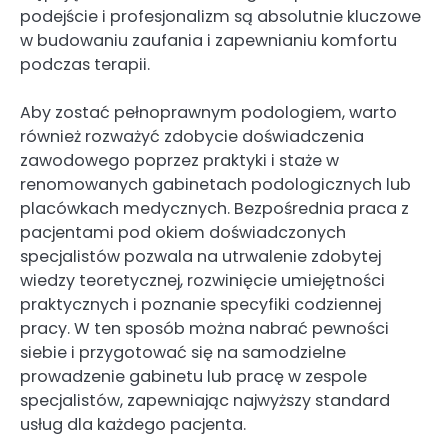
podejście i profesjonalizm są absolutnie kluczowe
w budowaniu zaufania i zapewnianiu komfortu
podczas terapii.
Aby zostać pełnoprawnym podologiem, warto
również rozważyć zdobycie doświadczenia
zawodowego poprzez praktyki i staże w
renomowanych gabinetach podologicznych lub
placówkach medycznych. Bezpośrednia praca z
pacjentami pod okiem doświadczonych
specjalistów pozwala na utrwalenie zdobytej
wiedzy teoretycznej, rozwinięcie umiejętności
praktycznych i poznanie specyfiki codziennej
pracy. W ten sposób można nabrać pewności
siebie i przygotować się na samodzielne
prowadzenie gabinetu lub pracę w zespole
specjalistów, zapewniając najwyższy standard
usług dla każdego pacjenta.