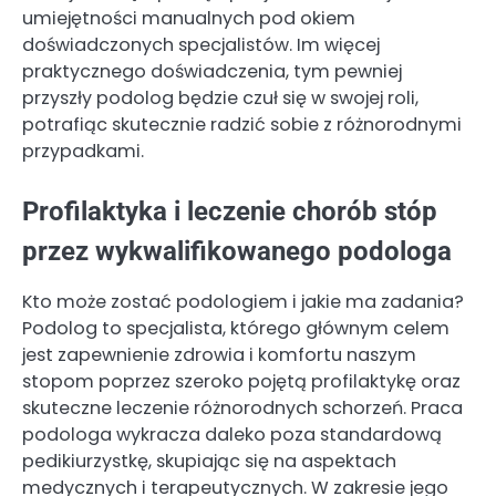
umiejętności manualnych pod okiem
doświadczonych specjalistów. Im więcej
praktycznego doświadczenia, tym pewniej
przyszły podolog będzie czuł się w swojej roli,
potrafiąc skutecznie radzić sobie z różnorodnymi
przypadkami.
Profilaktyka i leczenie chorób stóp
przez wykwalifikowanego podologa
Kto może zostać podologiem i jakie ma zadania?
Podolog to specjalista, którego głównym celem
jest zapewnienie zdrowia i komfortu naszym
stopom poprzez szeroko pojętą profilaktykę oraz
skuteczne leczenie różnorodnych schorzeń. Praca
podologa wykracza daleko poza standardową
pedikiurzystkę, skupiając się na aspektach
medycznych i terapeutycznych. W zakresie jego