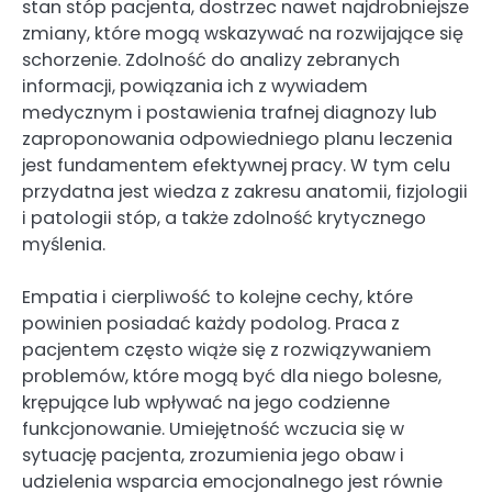
stan stóp pacjenta, dostrzec nawet najdrobniejsze
zmiany, które mogą wskazywać na rozwijające się
schorzenie. Zdolność do analizy zebranych
informacji, powiązania ich z wywiadem
medycznym i postawienia trafnej diagnozy lub
zaproponowania odpowiedniego planu leczenia
jest fundamentem efektywnej pracy. W tym celu
przydatna jest wiedza z zakresu anatomii, fizjologii
i patologii stóp, a także zdolność krytycznego
myślenia.
Empatia i cierpliwość to kolejne cechy, które
powinien posiadać każdy podolog. Praca z
pacjentem często wiąże się z rozwiązywaniem
problemów, które mogą być dla niego bolesne,
krępujące lub wpływać na jego codzienne
funkcjonowanie. Umiejętność wczucia się w
sytuację pacjenta, zrozumienia jego obaw i
udzielenia wsparcia emocjonalnego jest równie