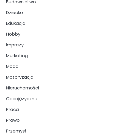
Budownictwo
Dziecko
Edukacja
Hobby
Imprezy
Marketing
Moda
Motoryzacja
Nieruchomości
Obcojęzyczne
Praca
Prawo
Przemysł