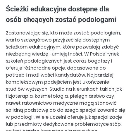
Ścieżki edukacyjne dostępne dla
osób chcących zostać podologami
Zastanawiając się, kto może zostać podologiem,
warto szczegółowo przyjrzeć się dostępnym
ścieżkom edukacyjnym, które pozwalają zdobyć
niezbędną wiedzę i umiejętności. W Polsce rynek
szkoleń podologicznych jest coraz bogatszy i
oferuje różnorodne opcje, dopasowane do
potrzeb i możliwości kandydatów. Najbardziej
kompleksowym podejściem jest ukończenie
studiów wyższych. Studia na kierunkach takich jak
fizjoterapia, kosmetologia, pielęgniarstwo czy
nawet ratownictwo medyczne mogą stanowić
solidną podstawę do dalszego specjalizowania się
w podologii. Wiele uczelni oferuje już specjalizacje
lub przedmioty dedykowane problematyce stóp,