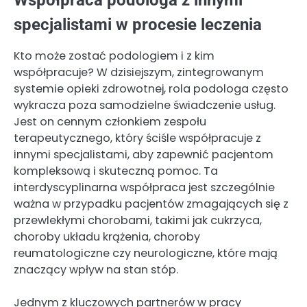
specjalistami w procesie leczenia
Kto może zostać podologiem i z kim
współpracuje? W dzisiejszym, zintegrowanym
systemie opieki zdrowotnej, rola podologa często
wykracza poza samodzielne świadczenie usług.
Jest on cennym członkiem zespołu
terapeutycznego, który ściśle współpracuje z
innymi specjalistami, aby zapewnić pacjentom
kompleksową i skuteczną pomoc. Ta
interdyscyplinarna współpraca jest szczególnie
ważna w przypadku pacjentów zmagających się z
przewlekłymi chorobami, takimi jak cukrzyca,
choroby układu krążenia, choroby
reumatologiczne czy neurologiczne, które mają
znaczący wpływ na stan stóp.
Jednym z kluczowych partnerów w pracy