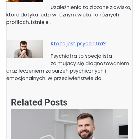
Uzależnienia to złożone zjawisko,
które dotyka ludzi w różnym wieku i o różnych
profilach. Istnieje…
Kto to jest psychiatra?
Psychiatra to specjalista
zajmujący się diagnozowaniem
oraz leczeniem zaburzeń psychicznych i
emocjonalnych. W przeciwieństwie do…
Related Posts