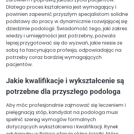
Dlatego proces kształcenia jest wymagający i
powinien zapewnić przyszłym specjalistom solidne
podstawy do pracy w dynamicznie rozwijającej się
dziedzinie podologii. Świadomość tego, jaki zakres
wiedzy i umiejętności jest potrzebny, pozwala
lepiej przygotować się do wyzwań, jakie niesie ze
sobą ta fascynująca profesja, odpowiadając na
potrzeby coraz bardziej wymagających
pacjentów.
Jakie kwalifikacje i wykształcenie są
potrzebne dla przyszłego podologa
Aby móc profesjonalnie zajmować się leczeniem i
pielęgnacją stóp, kandydat na podologa musi
spełnić szereg wymogów formalnych
dotyczących wykształcenia i kwalifikacji. Rynek
edukacyjny w Polsce oferuje różne ścieżki, które