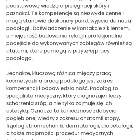
podstawową wiedzą o pielęgnacji skóry i
paznokci. Te kompetencje są niezwykle cenne i
mogą stanowić doskonały punkt wyjścia do nauki
podologii. Doświadczenie w kontakcie z klientem,
umiejętność budowania relacji i profesjonalne
podejście do wykonywanych zabiegów również są
atutami, które pomogą w przyszłej pracy
podologa.
Jednakże, kluczową różnicą między pracą
kosmetyczki a pracą podologa jest zakres
kompetencji i odpowiedzialność. Podolog to
specjalista medyczny, który diagnozuje i leczy
schorzenia stóp, a nie tylko zajmuje się ich
estetyką. Oznacza to konieczność zdobycia
pogłębionej wiedzy z zakresu anatomii stopy,
fizjologii, biomechaniki, dermatologii, diabetologii,
a także znajomości procedur medycznych i