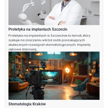
Protetyka na implantach Szczecin
Protetyka na implantach w Szczecinie to temat, który
zyskuje na znaczeniu wśród osób poszukujących
skutecznych rozwiązań stomatologicznych. Implanty
zębowe stanowią…
Stomatologia Kraków