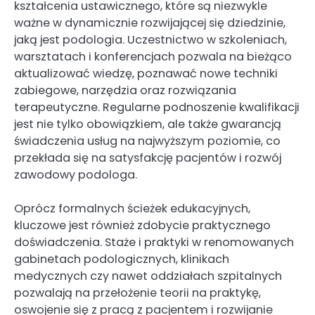
kształcenia ustawicznego, które są niezwykle
ważne w dynamicznie rozwijającej się dziedzinie,
jaką jest podologia. Uczestnictwo w szkoleniach,
warsztatach i konferencjach pozwala na bieżąco
aktualizować wiedzę, poznawać nowe techniki
zabiegowe, narzędzia oraz rozwiązania
terapeutyczne. Regularne podnoszenie kwalifikacji
jest nie tylko obowiązkiem, ale także gwarancją
świadczenia usług na najwyższym poziomie, co
przekłada się na satysfakcję pacjentów i rozwój
zawodowy podologa.
Oprócz formalnych ścieżek edukacyjnych,
kluczowe jest również zdobycie praktycznego
doświadczenia. Staże i praktyki w renomowanych
gabinetach podologicznych, klinikach
medycznych czy nawet oddziałach szpitalnych
pozwalają na przełożenie teorii na praktykę,
oswojenie się z pracą z pacjentem i rozwijanie