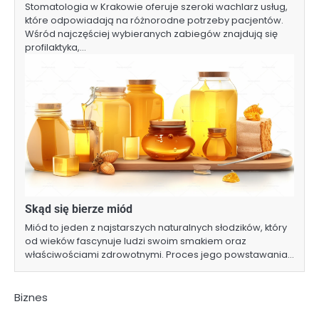
Stomatologia w Krakowie oferuje szeroki wachlarz usług,
które odpowiadają na różnorodne potrzeby pacjentów.
Wśród najczęściej wybieranych zabiegów znajdują się
profilaktyka,…
Skąd się bierze miód
Miód to jeden z najstarszych naturalnych słodzików, który
od wieków fascynuje ludzi swoim smakiem oraz
właściwościami zdrowotnymi. Proces jego powstawania…
Biznes