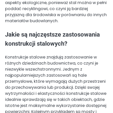
aspekty ekologiczne, ponieważ stal można w pełni
poddać recyklingowi, co czyni ją bardziej
przyjazną dla środowiska w porównaniu do innych
materiałów budowlanych.
Jakie są najczęstsze zastosowania
konstrukcji stalowych?
Konstrukcje stalowe znajdują zastosowanie w
różnych dziedzinach budownictwa, co czyni je
niezwykle wszechstronnymi. Jednym z
najpopularniejszych zastosowań są hale
przemysłowe, które wymagają dużych przestrzeni
do przechowywania lub produkcji. Dzięki swojej
wytrzymałości i elastyczności konstrukcje stalowe
idealnie sprawdzają się w takich obiektach, gdzie
istotne jest maksymalne wykorzystanie dostępnej
powierzchni. Kolejnym przykładem są mosty i