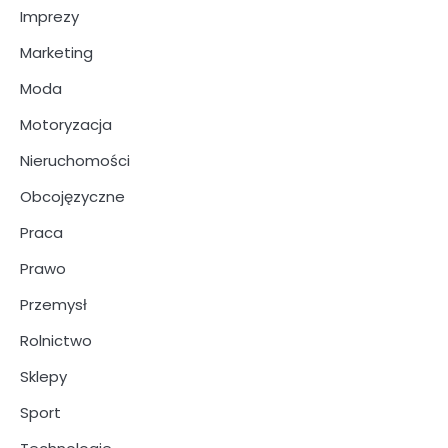
Imprezy
Marketing
Moda
Motoryzacja
Nieruchomości
Obcojęzyczne
Praca
Prawo
Przemysł
Rolnictwo
Sklepy
Sport