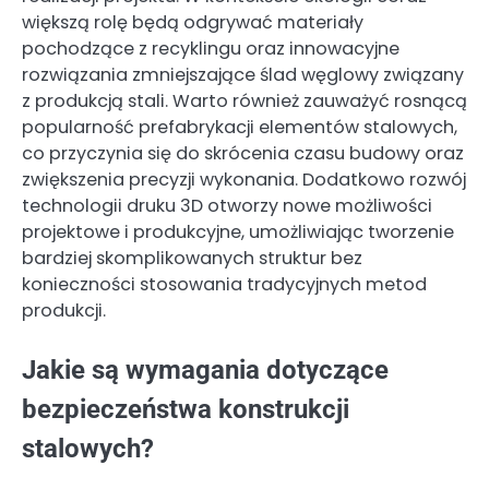
większą rolę będą odgrywać materiały
pochodzące z recyklingu oraz innowacyjne
rozwiązania zmniejszające ślad węglowy związany
z produkcją stali. Warto również zauważyć rosnącą
popularność prefabrykacji elementów stalowych,
co przyczynia się do skrócenia czasu budowy oraz
zwiększenia precyzji wykonania. Dodatkowo rozwój
technologii druku 3D otworzy nowe możliwości
projektowe i produkcyjne, umożliwiając tworzenie
bardziej skomplikowanych struktur bez
konieczności stosowania tradycyjnych metod
produkcji.
Jakie są wymagania dotyczące
bezpieczeństwa konstrukcji
stalowych?