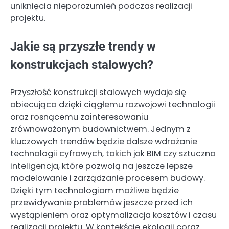
uniknięcia nieporozumień podczas realizacji
projektu.
Jakie są przyszłe trendy w
konstrukcjach stalowych?
Przyszłość konstrukcji stalowych wydaje się
obiecująca dzięki ciągłemu rozwojowi technologii
oraz rosnącemu zainteresowaniu
zrównoważonym budownictwem. Jednym z
kluczowych trendów będzie dalsze wdrażanie
technologii cyfrowych, takich jak BIM czy sztuczna
inteligencja, które pozwolą na jeszcze lepsze
modelowanie i zarządzanie procesem budowy.
Dzięki tym technologiom możliwe będzie
przewidywanie problemów jeszcze przed ich
wystąpieniem oraz optymalizacja kosztów i czasu
realizacji projektu. W kontekście ekologii coraz