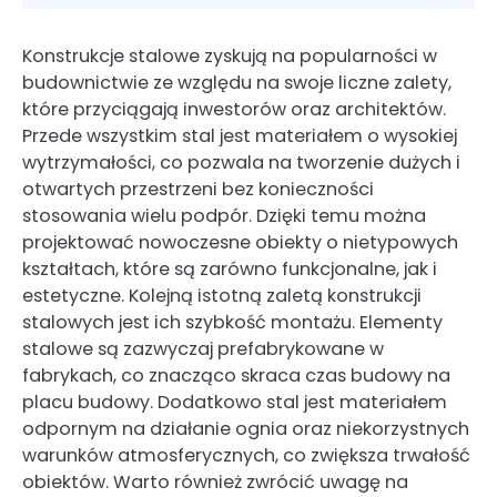
Konstrukcje stalowe zyskują na popularności w
budownictwie ze względu na swoje liczne zalety,
które przyciągają inwestorów oraz architektów.
Przede wszystkim stal jest materiałem o wysokiej
wytrzymałości, co pozwala na tworzenie dużych i
otwartych przestrzeni bez konieczności
stosowania wielu podpór. Dzięki temu można
projektować nowoczesne obiekty o nietypowych
kształtach, które są zarówno funkcjonalne, jak i
estetyczne. Kolejną istotną zaletą konstrukcji
stalowych jest ich szybkość montażu. Elementy
stalowe są zazwyczaj prefabrykowane w
fabrykach, co znacząco skraca czas budowy na
placu budowy. Dodatkowo stal jest materiałem
odpornym na działanie ognia oraz niekorzystnych
warunków atmosferycznych, co zwiększa trwałość
obiektów. Warto również zwrócić uwagę na