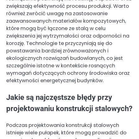
zwiększają efektywność procesu produkcji. Warto
również zwrócić uwagę na zastosowanie
zaawansowanych materiałów kompozytowych,
które mogą być łączone ze stalą w celu
zwiększenia jej wytrzymałości oraz odporności na
korozję. Technologie te przyczyniają się do
powstawania bardziej zrównoważonych i
ekologicznych rozwiązań budowlanych, co jest
szczególnie istotne w kontekście rosnących
wymagań dotyczących ochrony środowiska oraz
efektywności energetycznej budynków.
Jakie są najczęstsze błędy przy
projektowaniu konstrukcji stalowych?
Podczas projektowania konstrukcji stalowych
istnieje wiele pułapek, które mogą prowadzić do