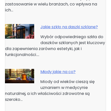
zastosowanie w wielu branżach, co wpływa na
ich…
Jakie szkło na daszki szklane?
Wybór odpowiedniego szkła do
daszków szklanych jest kluczowy
dla zapewnienia zarówno estetyki, jak i
funkcjonalności.…
Miody jakie na co?
Miody od wieków cieszą się
uznaniem w medycynie
naturalnej, a ich właściwości zdrowotne są
szeroko…