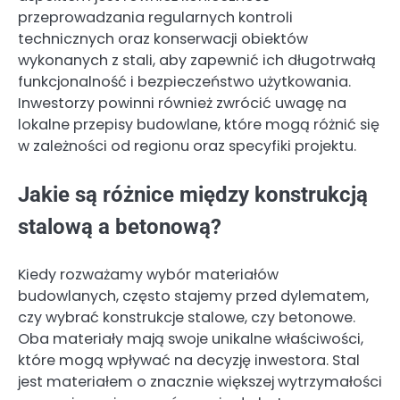
przeprowadzania regularnych kontroli
technicznych oraz konserwacji obiektów
wykonanych z stali, aby zapewnić ich długotrwałą
funkcjonalność i bezpieczeństwo użytkowania.
Inwestorzy powinni również zwrócić uwagę na
lokalne przepisy budowlane, które mogą różnić się
w zależności od regionu oraz specyfiki projektu.
Jakie są różnice między konstrukcją
stalową a betonową?
Kiedy rozważamy wybór materiałów
budowlanych, często stajemy przed dylematem,
czy wybrać konstrukcje stalowe, czy betonowe.
Oba materiały mają swoje unikalne właściwości,
które mogą wpływać na decyzję inwestora. Stal
jest materiałem o znacznie większej wytrzymałości