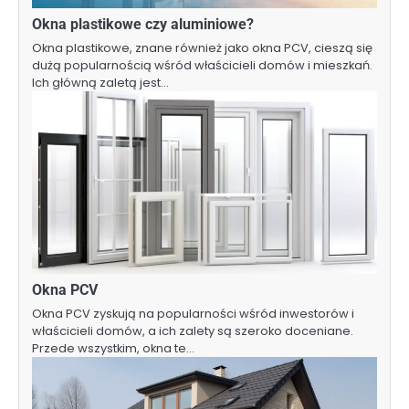
Okna plastikowe czy aluminiowe?
Okna plastikowe, znane również jako okna PCV, cieszą się
dużą popularnością wśród właścicieli domów i mieszkań.
Ich główną zaletą jest…
Okna PCV
Okna PCV zyskują na popularności wśród inwestorów i
właścicieli domów, a ich zalety są szeroko doceniane.
Przede wszystkim, okna te…