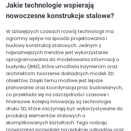
Jakie technologie wspierają
nowoczesne konstrukcje stalowe?
W dzisiejszych czasach rozwój technologii ma
ogromny wpływ na sposób projektowania i
budowy konstrukcji stalowych. Jednym z
najważniejszych trendów jest wykorzystanie
oprogramowania do modelowania informacji o
budynku (BIM), które umożliwia inżynierom oraz
architektom tworzenie dokładnych modeli 3D
obiektów. Dzięki temu możliwe jest lepsze
planowanie oraz koordynacja prac budowlanych,
co przekłada się na oszczędności czasowe i
finansowe. Kolejną innowacją są technologie
druku 3D, które zaczynają być wykorzystywane do
produkcji elementów stalowych o
skomplikowanych kształtach. Tego rodzaju
rozwiązania pozwalają na redukcję odpadów oraz