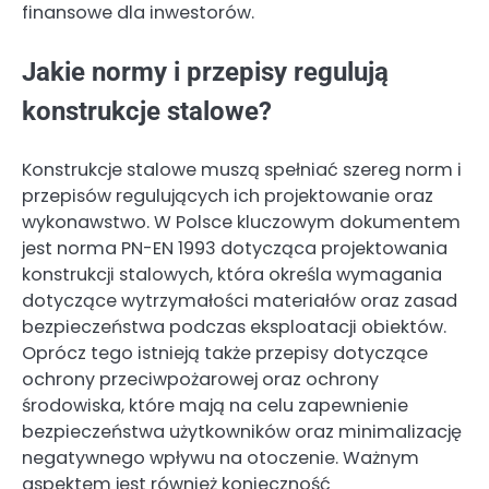
finansowe dla inwestorów.
Jakie normy i przepisy regulują
konstrukcje stalowe?
Konstrukcje stalowe muszą spełniać szereg norm i
przepisów regulujących ich projektowanie oraz
wykonawstwo. W Polsce kluczowym dokumentem
jest norma PN-EN 1993 dotycząca projektowania
konstrukcji stalowych, która określa wymagania
dotyczące wytrzymałości materiałów oraz zasad
bezpieczeństwa podczas eksploatacji obiektów.
Oprócz tego istnieją także przepisy dotyczące
ochrony przeciwpożarowej oraz ochrony
środowiska, które mają na celu zapewnienie
bezpieczeństwa użytkowników oraz minimalizację
negatywnego wpływu na otoczenie. Ważnym
aspektem jest również konieczność