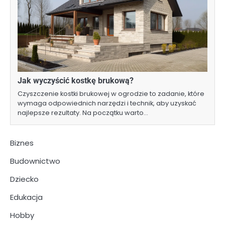
Jak wyczyścić kostkę brukową?
Czyszczenie kostki brukowej w ogrodzie to zadanie, które
wymaga odpowiednich narzędzi i technik, aby uzyskać
najlepsze rezultaty. Na początku warto…
Biznes
Budownictwo
Dziecko
Edukacja
Hobby