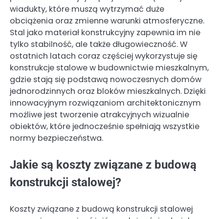
wiadukty, które muszą wytrzymać duże
obciążenia oraz zmienne warunki atmosferyczne.
Stal jako materiał konstrukcyjny zapewnia im nie
tylko stabilność, ale także długowieczność. W
ostatnich latach coraz częściej wykorzystuje się
konstrukcje stalowe w budownictwie mieszkalnym,
gdzie stają się podstawą nowoczesnych domów
jednorodzinnych oraz bloków mieszkalnych. Dzięki
innowacyjnym rozwiązaniom architektonicznym
możliwe jest tworzenie atrakcyjnych wizualnie
obiektów, które jednocześnie spełniają wszystkie
normy bezpieczeństwa.
Jakie są koszty związane z budową
konstrukcji stalowej?
Koszty związane z budową konstrukcji stalowej