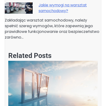
Jakie wymogi na warsztat
samochodowy?
Zakładając warsztat samochodowy, należy
spełnić szereg wymogów, które zapewnią jego
prawidłowe funkcjonowanie oraz bezpieczeństwo
zarówno…
Related Posts