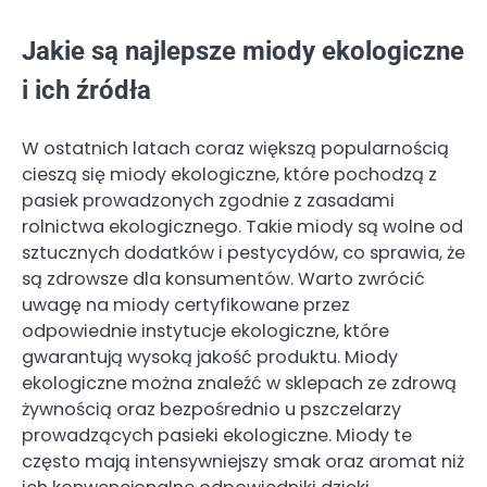
Jakie są najlepsze miody ekologiczne
i ich źródła
W ostatnich latach coraz większą popularnością
cieszą się miody ekologiczne, które pochodzą z
pasiek prowadzonych zgodnie z zasadami
rolnictwa ekologicznego. Takie miody są wolne od
sztucznych dodatków i pestycydów, co sprawia, że
są zdrowsze dla konsumentów. Warto zwrócić
uwagę na miody certyfikowane przez
odpowiednie instytucje ekologiczne, które
gwarantują wysoką jakość produktu. Miody
ekologiczne można znaleźć w sklepach ze zdrową
żywnością oraz bezpośrednio u pszczelarzy
prowadzących pasieki ekologiczne. Miody te
często mają intensywniejszy smak oraz aromat niż