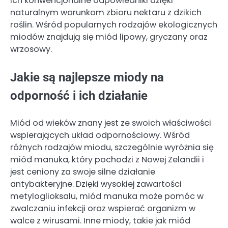
ich konwencjonalne odpowiedniki dzięki
naturalnym warunkom zbioru nektaru z dzikich
roślin. Wśród popularnych rodzajów ekologicznych
miodów znajdują się miód lipowy, gryczany oraz
wrzosowy.
Jakie są najlepsze miody na
odporność i ich działanie
Miód od wieków znany jest ze swoich właściwości
wspierających układ odpornościowy. Wśród
różnych rodzajów miodu, szczególnie wyróżnia się
miód manuka, który pochodzi z Nowej Zelandii i
jest ceniony za swoje silne działanie
antybakteryjne. Dzięki wysokiej zawartości
metyloglioksalu, miód manuka może pomóc w
zwalczaniu infekcji oraz wspierać organizm w
walce z wirusami. Inne miody, takie jak miód