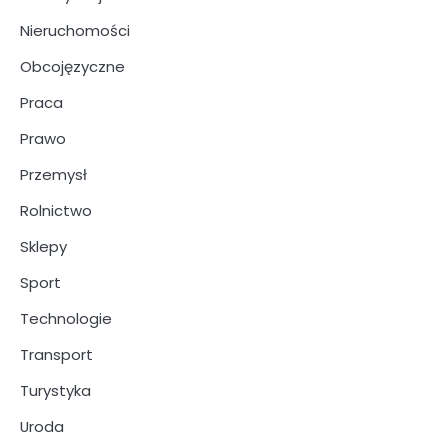
Nieruchomości
Obcojęzyczne
Praca
Prawo
Przemysł
Rolnictwo
Sklepy
Sport
Technologie
Transport
Turystyka
Uroda