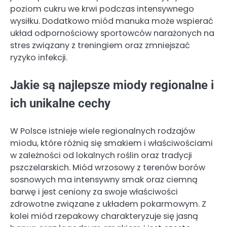
poziom cukru we krwi podczas intensywnego
wysiłku. Dodatkowo miód manuka może wspierać
układ odpornościowy sportowców narażonych na
stres związany z treningiem oraz zmniejszać
ryzyko infekcji.
Jakie są najlepsze miody regionalne i
ich unikalne cechy
W Polsce istnieje wiele regionalnych rodzajów
miodu, które różnią się smakiem i właściwościami
w zależności od lokalnych roślin oraz tradycji
pszczelarskich. Miód wrzosowy z terenów borów
sosnowych ma intensywny smak oraz ciemną
barwę i jest ceniony za swoje właściwości
zdrowotne związane z układem pokarmowym. Z
kolei miód rzepakowy charakteryzuje się jasną