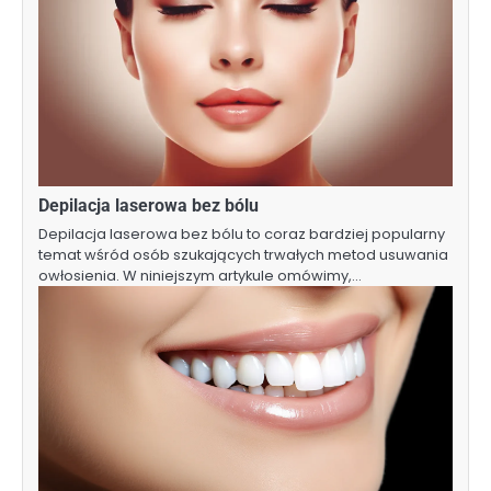
Depilacja laserowa bez bólu
Depilacja laserowa bez bólu to coraz bardziej popularny
temat wśród osób szukających trwałych metod usuwania
owłosienia. W niniejszym artykule omówimy,…