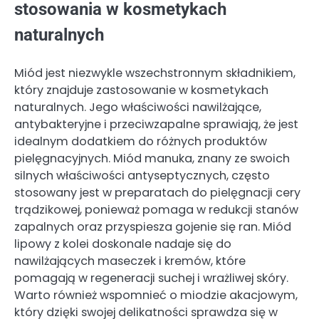
stosowania w kosmetykach
naturalnych
Miód jest niezwykle wszechstronnym składnikiem,
który znajduje zastosowanie w kosmetykach
naturalnych. Jego właściwości nawilżające,
antybakteryjne i przeciwzapalne sprawiają, że jest
idealnym dodatkiem do różnych produktów
pielęgnacyjnych. Miód manuka, znany ze swoich
silnych właściwości antyseptycznych, często
stosowany jest w preparatach do pielęgnacji cery
trądzikowej, ponieważ pomaga w redukcji stanów
zapalnych oraz przyspiesza gojenie się ran. Miód
lipowy z kolei doskonale nadaje się do
nawilżających maseczek i kremów, które
pomagają w regeneracji suchej i wrażliwej skóry.
Warto również wspomnieć o miodzie akacjowym,
który dzięki swojej delikatności sprawdza się w