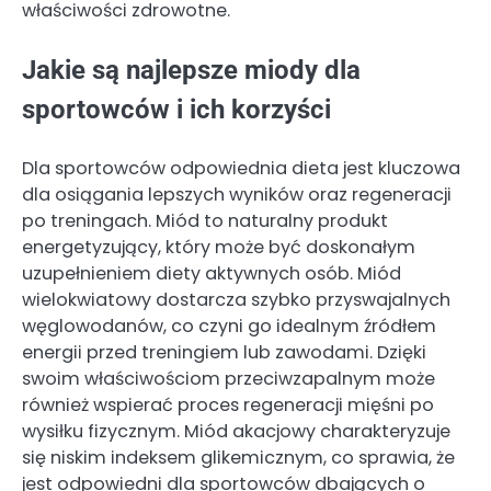
właściwości zdrowotne.
Jakie są najlepsze miody dla
sportowców i ich korzyści
Dla sportowców odpowiednia dieta jest kluczowa
dla osiągania lepszych wyników oraz regeneracji
po treningach. Miód to naturalny produkt
energetyzujący, który może być doskonałym
uzupełnieniem diety aktywnych osób. Miód
wielokwiatowy dostarcza szybko przyswajalnych
węglowodanów, co czyni go idealnym źródłem
energii przed treningiem lub zawodami. Dzięki
swoim właściwościom przeciwzapalnym może
również wspierać proces regeneracji mięśni po
wysiłku fizycznym. Miód akacjowy charakteryzuje
się niskim indeksem glikemicznym, co sprawia, że
jest odpowiedni dla sportowców dbających o