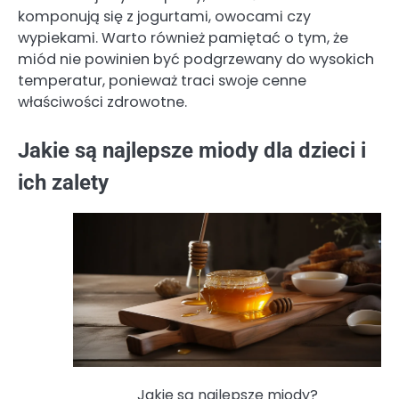
komponują się z jogurtami, owocami czy
wypiekami. Warto również pamiętać o tym, że
miód nie powinien być podgrzewany do wysokich
temperatur, ponieważ traci swoje cenne
właściwości zdrowotne.
Jakie są najlepsze miody dla dzieci i
ich zalety
Jakie są najlepsze miody?