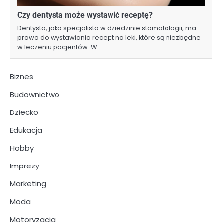
Czy dentysta może wystawić receptę?
Dentysta, jako specjalista w dziedzinie stomatologii, ma
prawo do wystawiania recept na leki, które są niezbędne
w leczeniu pacjentów. W…
Biznes
Budownictwo
Dziecko
Edukacja
Hobby
Imprezy
Marketing
Moda
Motoryzacja