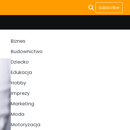
Subscribe
Biznes
Budownictwo
Dziecko
Edukacja
Hobby
Imprezy
Marketing
Moda
Motoryzacja