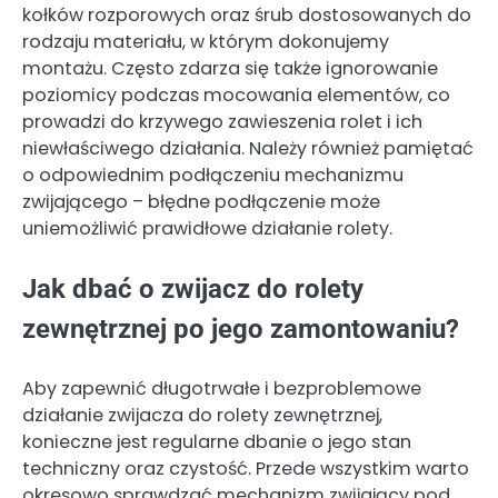
kołków rozporowych oraz śrub dostosowanych do
rodzaju materiału, w którym dokonujemy
montażu. Często zdarza się także ignorowanie
poziomicy podczas mocowania elementów, co
prowadzi do krzywego zawieszenia rolet i ich
niewłaściwego działania. Należy również pamiętać
o odpowiednim podłączeniu mechanizmu
zwijającego – błędne podłączenie może
uniemożliwić prawidłowe działanie rolety.
Jak dbać o zwijacz do rolety
zewnętrznej po jego zamontowaniu?
Aby zapewnić długotrwałe i bezproblemowe
działanie zwijacza do rolety zewnętrznej,
konieczne jest regularne dbanie o jego stan
techniczny oraz czystość. Przede wszystkim warto
okresowo sprawdzać mechanizm zwijający pod