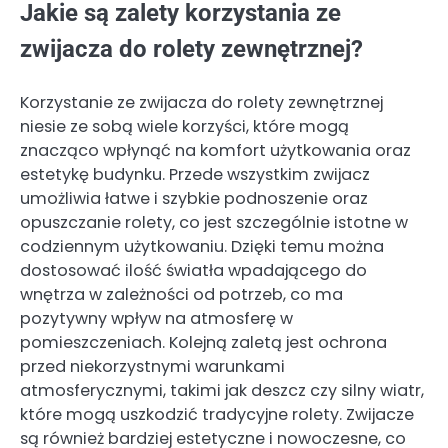
Jakie są zalety korzystania ze
zwijacza do rolety zewnętrznej?
Korzystanie ze zwijacza do rolety zewnętrznej
niesie ze sobą wiele korzyści, które mogą
znacząco wpłynąć na komfort użytkowania oraz
estetykę budynku. Przede wszystkim zwijacz
umożliwia łatwe i szybkie podnoszenie oraz
opuszczanie rolety, co jest szczególnie istotne w
codziennym użytkowaniu. Dzięki temu można
dostosować ilość światła wpadającego do
wnętrza w zależności od potrzeb, co ma
pozytywny wpływ na atmosferę w
pomieszczeniach. Kolejną zaletą jest ochrona
przed niekorzystnymi warunkami
atmosferycznymi, takimi jak deszcz czy silny wiatr,
które mogą uszkodzić tradycyjne rolety. Zwijacze
są również bardziej estetyczne i nowoczesne, co