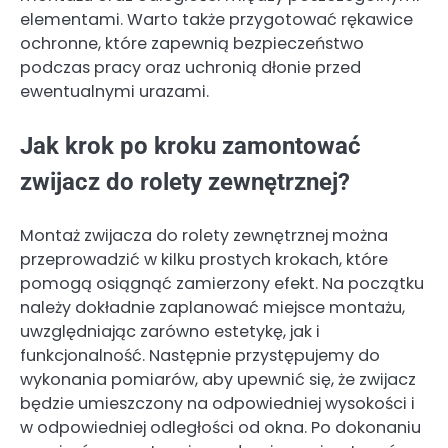
elementami. Warto także przygotować rękawice
ochronne, które zapewnią bezpieczeństwo
podczas pracy oraz uchronią dłonie przed
ewentualnymi urazami.
Jak krok po kroku zamontować
zwijacz do rolety zewnętrznej?
Montaż zwijacza do rolety zewnętrznej można
przeprowadzić w kilku prostych krokach, które
pomogą osiągnąć zamierzony efekt. Na początku
należy dokładnie zaplanować miejsce montażu,
uwzględniając zarówno estetykę, jak i
funkcjonalność. Następnie przystępujemy do
wykonania pomiarów, aby upewnić się, że zwijacz
będzie umieszczony na odpowiedniej wysokości i
w odpowiedniej odległości od okna. Po dokonaniu