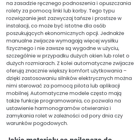
na zasadzie ręcznego podnoszenia i opuszczania
rolety za pomocą linki lub korby. Tego typu
rozwiązanie jest zazwyczaj tańsze i prostsze w
instalacji, co może być istotne dla osób
poszukujących ekonomicznych opcji. Jednakże
manualne zwijacze wymagają więcej wysiłku
fizycznego i nie zawsze są wygodne w użyciu,
szczególnie w przypadku dużych okien lub rolet o
dużych rozmiarach. Z kolei automatyczne zwijacze
oferują znacznie większy komfort użytkowania –
dzięki zastosowaniu silników elektrycznych można
nimi sterować za pomocą pilota lub aplikacji
mobilnej. Automatyczne modele często mają
także funkcje programowania, co pozwala na
ustawienie harmonogramów otwierania i
zamykania rolet w zależności od pory dnia czy
warunków pogodowych.