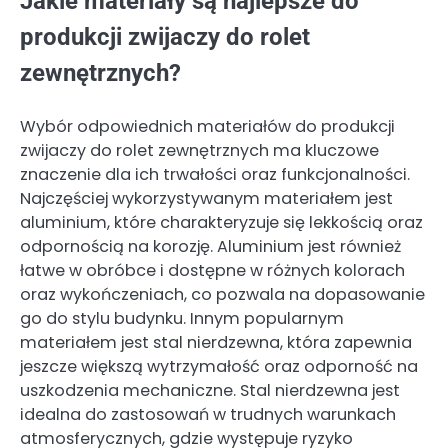
Jakie materiały są najlepsze do
produkcji zwijaczy do rolet
zewnętrznych?
Wybór odpowiednich materiałów do produkcji
zwijaczy do rolet zewnętrznych ma kluczowe
znaczenie dla ich trwałości oraz funkcjonalności.
Najczęściej wykorzystywanym materiałem jest
aluminium, które charakteryzuje się lekkością oraz
odpornością na korozję. Aluminium jest również
łatwe w obróbce i dostępne w różnych kolorach
oraz wykończeniach, co pozwala na dopasowanie
go do stylu budynku. Innym popularnym
materiałem jest stal nierdzewna, która zapewnia
jeszcze większą wytrzymałość oraz odporność na
uszkodzenia mechaniczne. Stal nierdzewna jest
idealna do zastosowań w trudnych warunkach
atmosferycznych, gdzie występuje ryzyko