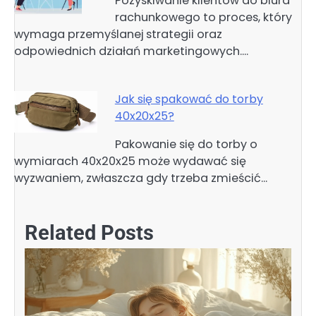
Pozyskiwanie klientów do biura
rachunkowego to proces, który
wymaga przemyślanej strategii oraz
odpowiednich działań marketingowych.…
Jak się spakować do torby
40x20x25?
Pakowanie się do torby o
wymiarach 40x20x25 może wydawać się
wyzwaniem, zwłaszcza gdy trzeba zmieścić…
Related Posts