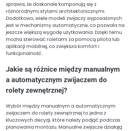
sprawia, że doskonale komponują się z
różnorodnymi stylami architektonicznymi.
Dodatkowo, wiele modeli zwijaczy wyposażonych
jest w mechanizmy automatyczne, co pozwala na
jeszcze większą wygodę użytkowania. Dzięki temu
można sterować roletami za pomocą pilota lub
aplikacji mobilnej, co zwiększa komfort i
funkcjonalność.
Jakie są różnice między manualnym
a automatycznym zwijaczem do
rolety zewnętrznej?
Wybór między manualnym a automatycznym
zwijaczem do rolety zewnętrznej to jedna z
kluczowych decyzji, które należy podjąć podczas
planowania montażu. Manualne zwijacze działają