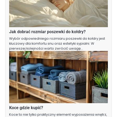
Jak dobrać rozmiar poszewki do kołdry?
Wybór odpowiedniego rozmiaru poszewki do kołdry jest
kluczowy dla komfortu snu oraz estetyki sypialni. W
pierwszej kolejności warto zwrócić uwagę…
Koce gdzie kupić?
Koce to nie tylko praktyczny element wyposażenia wnętrz,