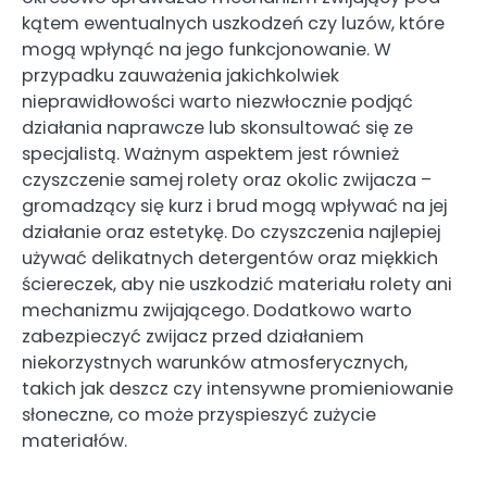
kątem ewentualnych uszkodzeń czy luzów, które
mogą wpłynąć na jego funkcjonowanie. W
przypadku zauważenia jakichkolwiek
nieprawidłowości warto niezwłocznie podjąć
działania naprawcze lub skonsultować się ze
specjalistą. Ważnym aspektem jest również
czyszczenie samej rolety oraz okolic zwijacza –
gromadzący się kurz i brud mogą wpływać na jej
działanie oraz estetykę. Do czyszczenia najlepiej
używać delikatnych detergentów oraz miękkich
ściereczek, aby nie uszkodzić materiału rolety ani
mechanizmu zwijającego. Dodatkowo warto
zabezpieczyć zwijacz przed działaniem
niekorzystnych warunków atmosferycznych,
takich jak deszcz czy intensywne promieniowanie
słoneczne, co może przyspieszyć zużycie
materiałów.