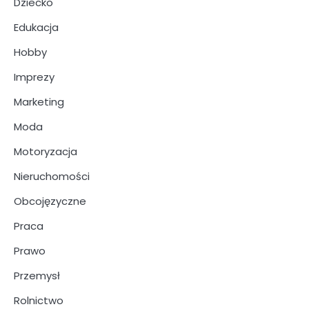
Dziecko
Edukacja
Hobby
Imprezy
Marketing
Moda
Motoryzacja
Nieruchomości
Obcojęzyczne
Praca
Prawo
Przemysł
Rolnictwo