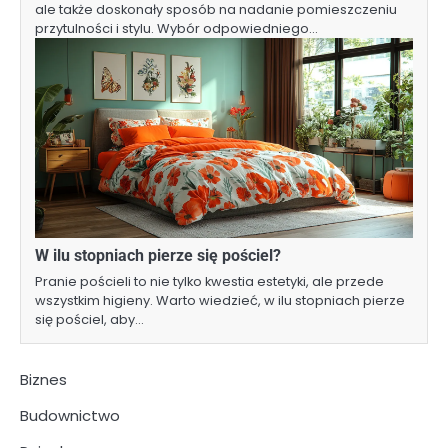
ale także doskonały sposób na nadanie pomieszczeniu
przytulności i stylu. Wybór odpowiedniego…
W ilu stopniach pierze się pościel?
Pranie pościeli to nie tylko kwestia estetyki, ale przede
wszystkim higieny. Warto wiedzieć, w ilu stopniach pierze
się pościel, aby…
Biznes
Budownictwo