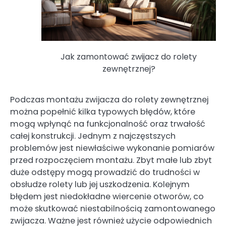
Jak zamontować zwijacz do rolety
zewnętrznej?
Podczas montażu zwijacza do rolety zewnętrznej
można popełnić kilka typowych błędów, które
mogą wpłynąć na funkcjonalność oraz trwałość
całej konstrukcji. Jednym z najczęstszych
problemów jest niewłaściwe wykonanie pomiarów
przed rozpoczęciem montażu. Zbyt małe lub zbyt
duże odstępy mogą prowadzić do trudności w
obsłudze rolety lub jej uszkodzenia. Kolejnym
błędem jest niedokładne wiercenie otworów, co
może skutkować niestabilnością zamontowanego
zwijacza. Ważne jest również użycie odpowiednich