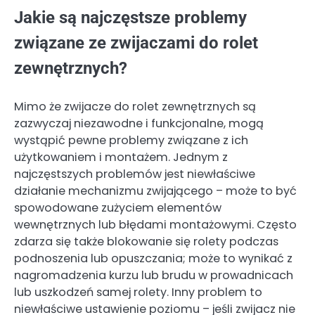
Jakie są najczęstsze problemy
związane ze zwijaczami do rolet
zewnętrznych?
Mimo że zwijacze do rolet zewnętrznych są
zazwyczaj niezawodne i funkcjonalne, mogą
wystąpić pewne problemy związane z ich
użytkowaniem i montażem. Jednym z
najczęstszych problemów jest niewłaściwe
działanie mechanizmu zwijającego – może to być
spowodowane zużyciem elementów
wewnętrznych lub błędami montażowymi. Często
zdarza się także blokowanie się rolety podczas
podnoszenia lub opuszczania; może to wynikać z
nagromadzenia kurzu lub brudu w prowadnicach
lub uszkodzeń samej rolety. Inny problem to
niewłaściwe ustawienie poziomu – jeśli zwijacz nie