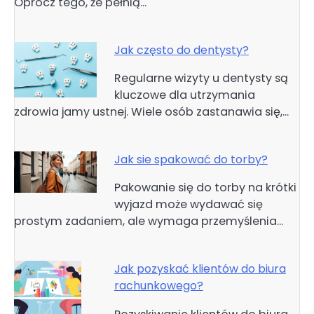
Oprócz tego, że pełnią…
Jak często do dentysty?
Regularne wizyty u dentysty są
kluczowe dla utrzymania
zdrowia jamy ustnej. Wiele osób zastanawia się,…
Jak sie spakować do torby?
Pakowanie się do torby na krótki
wyjazd może wydawać się
prostym zadaniem, ale wymaga przemyślenia…
Jak pozyskać klientów do biura
rachunkowego?