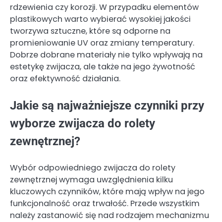
rdzewienia czy korozji. W przypadku elementów
plastikowych warto wybierać wysokiej jakości
tworzywa sztuczne, które są odporne na
promieniowanie UV oraz zmiany temperatury.
Dobrze dobrane materiały nie tylko wpływają na
estetykę zwijacza, ale także na jego żywotność
oraz efektywność działania.
Jakie są najważniejsze czynniki przy
wyborze zwijacza do rolety
zewnętrznej?
Wybór odpowiedniego zwijacza do rolety
zewnętrznej wymaga uwzględnienia kilku
kluczowych czynników, które mają wpływ na jego
funkcjonalność oraz trwałość. Przede wszystkim
należy zastanowić się nad rodzajem mechanizmu