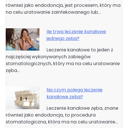
również jako endodoncja, jest procesem, który ma
na celu uratowanie zainfekowanego lub…
Ile trwa leczenie kanałowe
jednego zęba?
Leczenie kanałowe to jeden z
najczęściej wykonywanych zabiegów
stomatologicznych, który ma na celu uratowanie
zęba…
Na czym polega leczenie
kanałowe zęba?
Leczenie kanałowe zęba, znane
również jako endodoncja, to procedura
stomatologiczna, która ma na celu uratowanie…