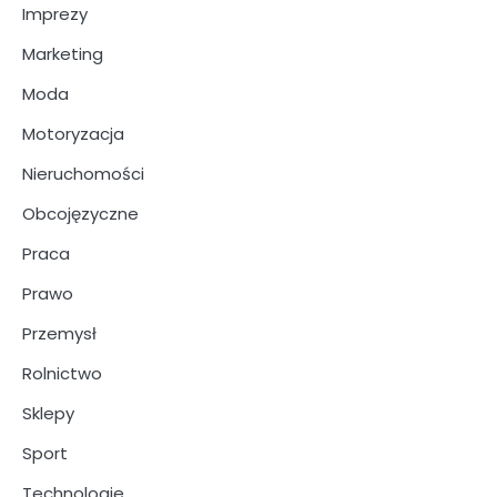
Imprezy
Marketing
Moda
Motoryzacja
Nieruchomości
Obcojęzyczne
Praca
Prawo
Przemysł
Rolnictwo
Sklepy
Sport
Technologie