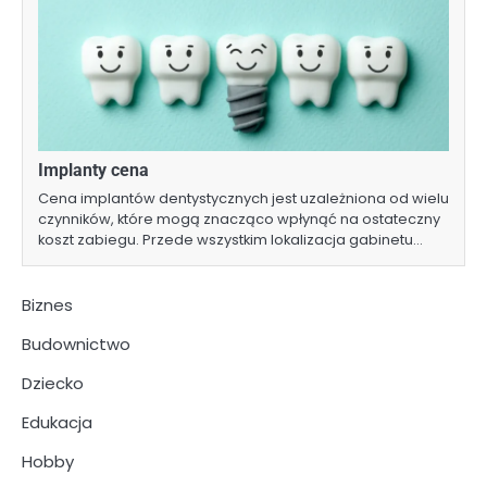
Implanty cena
Cena implantów dentystycznych jest uzależniona od wielu
czynników, które mogą znacząco wpłynąć na ostateczny
koszt zabiegu. Przede wszystkim lokalizacja gabinetu…
Biznes
Budownictwo
Dziecko
Edukacja
Hobby