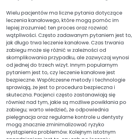
Wielu pacjentów ma liczne pytania dotyczące
leczenia kanałowego, które mogą pomóc im
lepiej zrozumieć ten proces oraz rozwiać
wątpliwości. Często zadawanym pytaniem jest to,
jak długo trwa leczenie kanałowe. Czas trwania
zabiegu może się różnić w zależności od
skomplikowania przypadku, ale zazwyczaj wynosi
od jednej do trzech wizyt. Innym popularnym
pytaniem jest to, czy leczenie kanałowe jest
bezpieczne. Współczesne metody i technologie
sprawiają, że jest to procedura bezpieczna i
skuteczna. Pacjenci często zastanawiają się
również nad tym, jakie są możliwe powikłania po
zabiegu; warto wiedzieć, że odpowiednia
pielęgnacja oraz regularne kontrole u dentysty
mogą znacznie zminimalizować ryzyko
wystąpienia problemów. Kolejnym istotnym