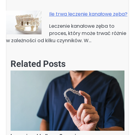
Ile trwa leczenie kanałowe zęba?
Leczenie kanałowe zęba to
proces, który może trwać różnie
w zależności od kilku czynników. W…
Related Posts