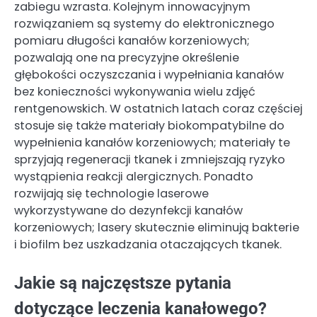
zabiegu wzrasta. Kolejnym innowacyjnym
rozwiązaniem są systemy do elektronicznego
pomiaru długości kanałów korzeniowych;
pozwalają one na precyzyjne określenie
głębokości oczyszczania i wypełniania kanałów
bez konieczności wykonywania wielu zdjęć
rentgenowskich. W ostatnich latach coraz częściej
stosuje się także materiały biokompatybilne do
wypełnienia kanałów korzeniowych; materiały te
sprzyjają regeneracji tkanek i zmniejszają ryzyko
wystąpienia reakcji alergicznych. Ponadto
rozwijają się technologie laserowe
wykorzystywane do dezynfekcji kanałów
korzeniowych; lasery skutecznie eliminują bakterie
i biofilm bez uszkadzania otaczających tkanek.
Jakie są najczęstsze pytania
dotyczące leczenia kanałowego?