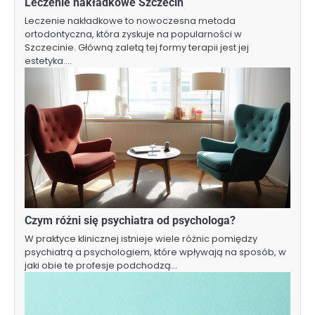
Leczenie nakładkowe Szczecin
Leczenie nakładkowe to nowoczesna metoda
ortodontyczna, która zyskuje na popularności w
Szczecinie. Główną zaletą tej formy terapii jest jej
estetyka.…
Czym różni się psychiatra od psychologa?
W praktyce klinicznej istnieje wiele różnic pomiędzy
psychiatrą a psychologiem, które wpływają na sposób, w
jaki obie te profesje podchodzą…