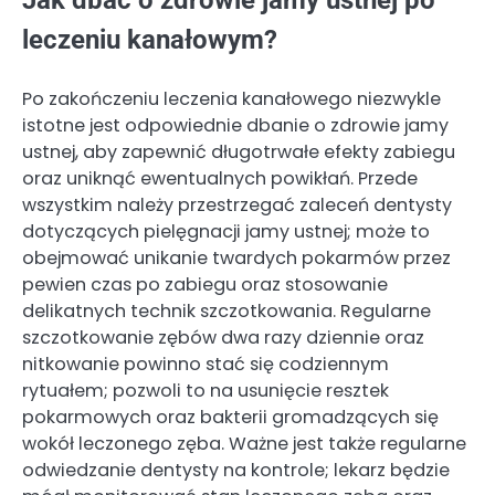
leczeniu kanałowym?
Po zakończeniu leczenia kanałowego niezwykle
istotne jest odpowiednie dbanie o zdrowie jamy
ustnej, aby zapewnić długotrwałe efekty zabiegu
oraz uniknąć ewentualnych powikłań. Przede
wszystkim należy przestrzegać zaleceń dentysty
dotyczących pielęgnacji jamy ustnej; może to
obejmować unikanie twardych pokarmów przez
pewien czas po zabiegu oraz stosowanie
delikatnych technik szczotkowania. Regularne
szczotkowanie zębów dwa razy dziennie oraz
nitkowanie powinno stać się codziennym
rytuałem; pozwoli to na usunięcie resztek
pokarmowych oraz bakterii gromadzących się
wokół leczonego zęba. Ważne jest także regularne
odwiedzanie dentysty na kontrole; lekarz będzie