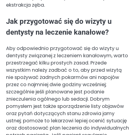
ekstrakcja zęba.
Jak przygotować się do wizyty u
dentysty na leczenie kanałowe?
Aby odpowiednio przygotować się do wizyty u
dentysty związanej z leczeniem kanałowym, warto
przestrzegać kilku prostych zasad. Przede
wszystkim należy zadbać o to, aby przed wizytą
nie spożywać żadnych pokarmów ani napojów
przez co najmniej dwie godziny wcześniej;
szczególnie jeśli planowane jest podanie
znieczulenia ogólnego lub sedacji. Dobrym
pomysłem jest także sporządzenie listy objawów
oraz pytań dotyczących stanu zdrowia jamy
ustnej; pomoże to lekarzowi lepiej ocenić sytuację
oraz dostosować plan leczenia do indywidualnych