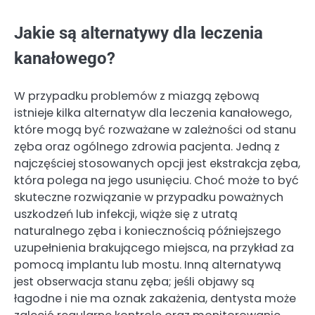
Jakie są alternatywy dla leczenia
kanałowego?
W przypadku problemów z miazgą zębową
istnieje kilka alternatyw dla leczenia kanałowego,
które mogą być rozważane w zależności od stanu
zęba oraz ogólnego zdrowia pacjenta. Jedną z
najczęściej stosowanych opcji jest ekstrakcja zęba,
która polega na jego usunięciu. Choć może to być
skuteczne rozwiązanie w przypadku poważnych
uszkodzeń lub infekcji, wiąże się z utratą
naturalnego zęba i koniecznością późniejszego
uzupełnienia brakującego miejsca, na przykład za
pomocą implantu lub mostu. Inną alternatywą
jest obserwacja stanu zęba; jeśli objawy są
łagodne i nie ma oznak zakażenia, dentysta może