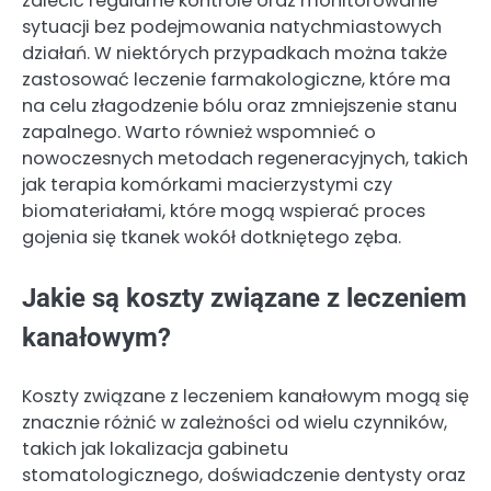
zalecić regularne kontrole oraz monitorowanie
sytuacji bez podejmowania natychmiastowych
działań. W niektórych przypadkach można także
zastosować leczenie farmakologiczne, które ma
na celu złagodzenie bólu oraz zmniejszenie stanu
zapalnego. Warto również wspomnieć o
nowoczesnych metodach regeneracyjnych, takich
jak terapia komórkami macierzystymi czy
biomateriałami, które mogą wspierać proces
gojenia się tkanek wokół dotkniętego zęba.
Jakie są koszty związane z leczeniem
kanałowym?
Koszty związane z leczeniem kanałowym mogą się
znacznie różnić w zależności od wielu czynników,
takich jak lokalizacja gabinetu
stomatologicznego, doświadczenie dentysty oraz