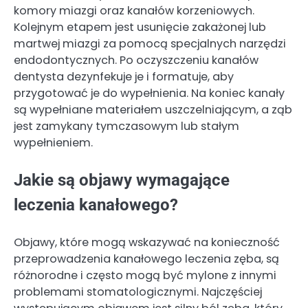
komory miazgi oraz kanałów korzeniowych.
Kolejnym etapem jest usunięcie zakażonej lub
martwej miazgi za pomocą specjalnych narzędzi
endodontycznych. Po oczyszczeniu kanałów
dentysta dezynfekuje je i formatuje, aby
przygotować je do wypełnienia. Na koniec kanały
są wypełniane materiałem uszczelniającym, a ząb
jest zamykany tymczasowym lub stałym
wypełnieniem.
Jakie są objawy wymagające
leczenia kanałowego?
Objawy, które mogą wskazywać na konieczność
przeprowadzenia kanałowego leczenia zęba, są
różnorodne i często mogą być mylone z innymi
problemami stomatologicznymi. Najczęściej