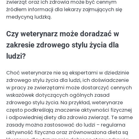
zwierząt oraz ich zdrowia może być cennym
źródłem informacji dla lekarzy zajmujących się
medycyną ludzką.
Czy weterynarz może doradzać w
zakresie zdrowego stylu życia dla
ludzi?
Choć weterynarze nie są ekspertami w dziedzinie
zdrowego stylu życia dla ludzi, ich doświadczenie
w pracy ze zwierzętami może dostarczyć cennych
wskazówek dotyczących ogólnych zasad
zdrowego stylu życia. Na przykład, weterynarze
często podkreślają znaczenie aktywności fizycznej
i odpowiedniej diety dla zdrowia zwierząt. Te same
zasady można zastosować do ludzi – regularna
aktywność fizyczna oraz zrównoważona dieta są