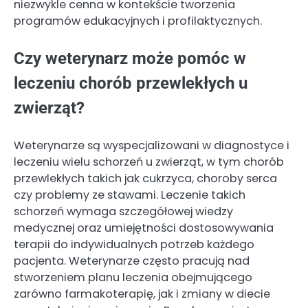
niezwykle cenna w kontekście tworzenia
programów edukacyjnych i profilaktycznych.
Czy weterynarz może pomóc w
leczeniu chorób przewlekłych u
zwierząt?
Weterynarze są wyspecjalizowani w diagnostyce i
leczeniu wielu schorzeń u zwierząt, w tym chorób
przewlekłych takich jak cukrzyca, choroby serca
czy problemy ze stawami. Leczenie takich
schorzeń wymaga szczegółowej wiedzy
medycznej oraz umiejętności dostosowywania
terapii do indywidualnych potrzeb każdego
pacjenta. Weterynarze często pracują nad
stworzeniem planu leczenia obejmującego
zarówno farmakoterapię, jak i zmiany w diecie