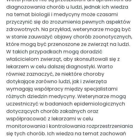
diagnozowania chorób u ludzi, jednak ich wiedza
na temat biologii i medycyny może czasami
przyczynić się do zrozumienia pewnych aspektów
zdrowotnych. Na przykład, weterynarze mogą być
w stanie zauważyć objawy chorób zoonotycznych,
które mogą być przenoszone ze zwierząt na ludzi.
W takich przypadkach mogą doradzić
właścicielom zwierząt, aby skonsultowali się z
lekarzem w celu dalszej diagnostyki. Warto
również zaznaczyć, że niektóre choroby
dotykające zarówno ludzi, jak i zwierzęta
wymagają współpracy między specjalistami
różnych dziedzin medycyny. Weterynarze mogą
uczestniczyć w badaniach epidemiologicznych
dotyczących chorób zakaźnych oraz
współpracować z lekarzami w celu
monitorowania i kontrolowania rozprzestrzeniania
się tych chorób. Ich wiedza na temat zachowań