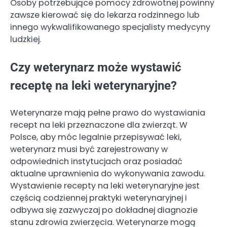
Osoby potrzebujące pomocy zdrowotnej powinny
zawsze kierować się do lekarza rodzinnego lub
innego wykwalifikowanego specjalisty medycyny
ludzkiej.
Czy weterynarz może wystawić
receptę na leki weterynaryjne?
Weterynarze mają pełne prawo do wystawiania
recept na leki przeznaczone dla zwierząt. W
Polsce, aby móc legalnie przepisywać leki,
weterynarz musi być zarejestrowany w
odpowiednich instytucjach oraz posiadać
aktualne uprawnienia do wykonywania zawodu.
Wystawienie recepty na leki weterynaryjne jest
częścią codziennej praktyki weterynaryjnej i
odbywa się zazwyczaj po dokładnej diagnozie
stanu zdrowia zwierzęcia. Weterynarze mogą