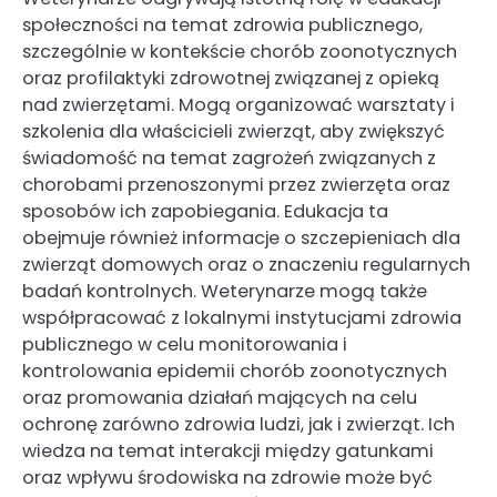
społeczności na temat zdrowia publicznego,
szczególnie w kontekście chorób zoonotycznych
oraz profilaktyki zdrowotnej związanej z opieką
nad zwierzętami. Mogą organizować warsztaty i
szkolenia dla właścicieli zwierząt, aby zwiększyć
świadomość na temat zagrożeń związanych z
chorobami przenoszonymi przez zwierzęta oraz
sposobów ich zapobiegania. Edukacja ta
obejmuje również informacje o szczepieniach dla
zwierząt domowych oraz o znaczeniu regularnych
badań kontrolnych. Weterynarze mogą także
współpracować z lokalnymi instytucjami zdrowia
publicznego w celu monitorowania i
kontrolowania epidemii chorób zoonotycznych
oraz promowania działań mających na celu
ochronę zarówno zdrowia ludzi, jak i zwierząt. Ich
wiedza na temat interakcji między gatunkami
oraz wpływu środowiska na zdrowie może być