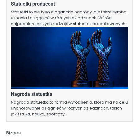
Statuetki producent
Statuetki to nie tylko eleganckie nagrody, ale także symbol
uznania i osiągnięć w różnych dziedzinach. Wśród
najpopularniejszych rodzajów statuetek produkowanych…
Nagroda statuetka
Nagroda statuetka to forma wyróżnienia, która ma na celu
uhonorowanie osiągnięć w różnych dziedzinach, takich
jak sztuka, nauka, sport czy…
Biznes