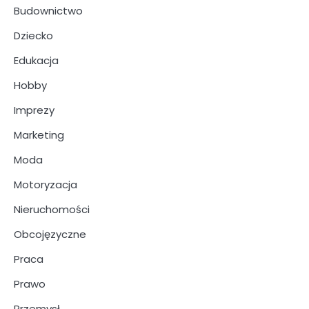
Budownictwo
Dziecko
Edukacja
Hobby
Imprezy
Marketing
Moda
Motoryzacja
Nieruchomości
Obcojęzyczne
Praca
Prawo
Przemysł