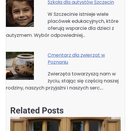
Szkoła dla autystów Szczecin
W Szczecinie istnieje wiele
placówek edukacyjnych, które
oferują wsparcie dla dzieci z
autyzmem. Wybór odpowiedniej…
Cmentarz dla zwierząt w
Poznaniu
Zwierzęta towarzyszą nam w
życiu, stając się częścią naszej
rodziny, naszych przyjaźni i naszych serc.…
Related Posts