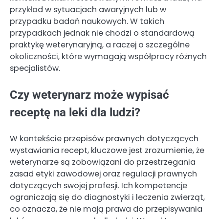
przykład w sytuacjach awaryjnych lub w
przypadku badań naukowych. W takich
przypadkach jednak nie chodzi o standardową
praktykę weterynaryjną, a raczej o szczególne
okoliczności, które wymagają współpracy różnych
specjalistów.
Czy weterynarz może wypisać
receptę na leki dla ludzi?
W kontekście przepisów prawnych dotyczących
wystawiania recept, kluczowe jest zrozumienie, że
weterynarze są zobowiązani do przestrzegania
zasad etyki zawodowej oraz regulacji prawnych
dotyczących swojej profesji. Ich kompetencje
ograniczają się do diagnostyki i leczenia zwierząt,
co oznacza, że nie mają prawa do przepisywania