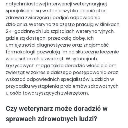
natychmiastowej interwencji weterynaryjnej,
specjaliści ci są w stanie szybko ocenić stan
zdrowia zwierzęcia i podjąć odpowiednie
działania. Weterynarze często pracują w klinikach
24-godzinnych lub szpitalach weterynaryjnych,
gdzie są dostępni przez całą dobę. Ich
umiejętności diagnostyczne oraz znajomość
farmakologii pozwalają im na skuteczne leczenie
wielu schorzeń u zwierząt. W sytuacjach
kryzysowych mogą także doradzić właścicielom
zwierząt w zakresie dalszego postępowania oraz
wskazać odpowiednich specjalistów ludzkich w
przypadku wystąpienia problemów zdrowotnych
u osób towarzyszących zwierzętom.
Czy weterynarz może doradzić w
sprawach zdrowotnych ludzi?