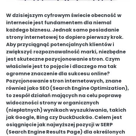
W dzisiejszym cyfrowym świecie obecność w
internecie jest fundamentem dla niemal
każdego biznesu. Jednak samo posiadanie
strony internetowej to dopiero pierwszy krok.
Aby przyciągnąć potencjalnych klientów i
zwiększyć rozpoznawalność marki, niezbędne
jest skuteczne pozycjonowanie stron. Czym
właściwie jest to pojęcie i dlaczego ma tak
ogromne znaczenie dla sukcesu online?
Pozycjonowanie stron internetowych, znane
również jako SEO (Search Engine Optimization),
to zespół działań mających na celu poprawę
widoczności strony w organicznych
(niepłatnych) wynikach wyszukiwania, takich
jak Google, Bing czy DuckDuckGo. Celem jest
osiągnięcie jak najwyższej pozycji w SERP
(Search Engine Results Page) dla określonych