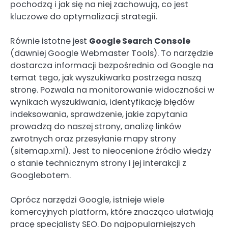
pochodzą i jak się na niej zachowują, co jest
kluczowe do optymalizacji strategii.
Równie istotne jest
Google Search Console
(dawniej Google Webmaster Tools). To narzędzie
dostarcza informacji bezpośrednio od Google na
temat tego, jak wyszukiwarka postrzega naszą
stronę. Pozwala na monitorowanie widoczności w
wynikach wyszukiwania, identyfikację błędów
indeksowania, sprawdzenie, jakie zapytania
prowadzą do naszej strony, analizę linków
zwrotnych oraz przesyłanie mapy strony
(sitemap.xml). Jest to nieocenione źródło wiedzy
o stanie technicznym strony i jej interakcji z
Googlebotem.
Oprócz narzędzi Google, istnieje wiele
komercyjnych platform, które znacząco ułatwiają
pracę specjalisty SEO. Do najpopularniejszych