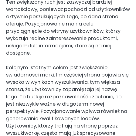
Ten zwiększony ruch jest zazwyczaj bardziej
wartościowy, ponieważ pochodzi od użytkowników
aktywnie poszukujących tego, co dana strona
oferuje. Pozycjonowanie ma na celu
przyciągnięcie do witryny użytkowników, którzy
wykazują realne zainteresowanie produktami,
usługami lub informacjami, które są na niej
dostępne.
Kolejnym istotnym celem jest zwiększenie
świadomości marki. Im częściej strona pojawia się
wysoko w wynikach wyszukiwania, tym większa
szansa, że użytkownicy zapamiętają jej nazwę i
logo. To buduje rozpoznawalność i zaufanie, co
jest niezwykle ważne w długoterminowej
perspektywie. Pozycjonowanie wpływa również na
generowanie kwalifikowanych leadów.
Użytkownicy, którzy trafiają na stronę poprzez
wyszukiwarkę, często mają już sprecyzowane