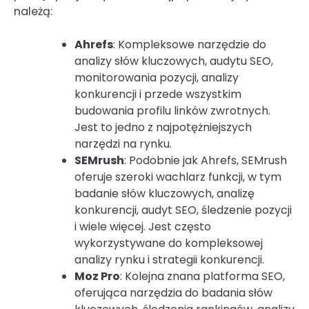
należą:
Ahrefs
: Kompleksowe narzędzie do
analizy słów kluczowych, audytu SEO,
monitorowania pozycji, analizy
konkurencji i przede wszystkim
budowania profilu linków zwrotnych.
Jest to jedno z najpotężniejszych
narzędzi na rynku.
SEMrush
: Podobnie jak Ahrefs, SEMrush
oferuje szeroki wachlarz funkcji, w tym
badanie słów kluczowych, analizę
konkurencji, audyt SEO, śledzenie pozycji
i wiele więcej. Jest często
wykorzystywane do kompleksowej
analizy rynku i strategii konkurencji.
Moz Pro
: Kolejna znana platforma SEO,
oferująca narzędzia do badania słów