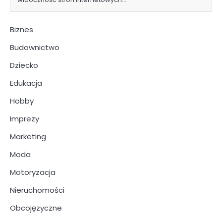
Biznes
Budownictwo
Dziecko
Edukacja
Hobby
Imprezy
Marketing
Moda
Motoryzacja
Nieruchomości
Obcojęzyczne