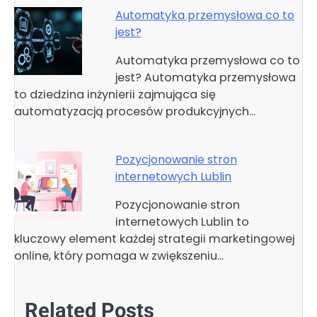
Automatyka przemysłowa co to
jest?
Automatyka przemysłowa co to
jest? Automatyka przemysłowa
to dziedzina inżynierii zajmująca się
automatyzacją procesów produkcyjnych…
Pozycjonowanie stron
internetowych Lublin
Pozycjonowanie stron
internetowych Lublin to
kluczowy element każdej strategii marketingowej
online, który pomaga w zwiększeniu…
Related Posts