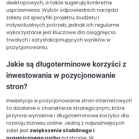
desktopowych, a także sugerują konkretne
usprawnienia. Wybór odpowiednich narzędzi
zależy od specyfiki projektu, budżetu i
indywidualnych potrzeb, jednak ich regularne
wykorzystanie jest kluczowe dla osiągnięcia
trwałych i satysfakcjonujących wyników w
pozycjonowaniu.
Jakie są długoterminowe korzyści z
inwestowania w pozycjonowanie
stron?
Inwestycja w pozycjonowanie stron internetowych
to działanie o charakterze strategicznym, które
przynosi wymierne i długoterminowe korzyści dla
rozwoju biznesu online. Jedną z najważniejszych
zalet jest
zwiększenie stabilnego i
organicznego ruchu
na stronie. W