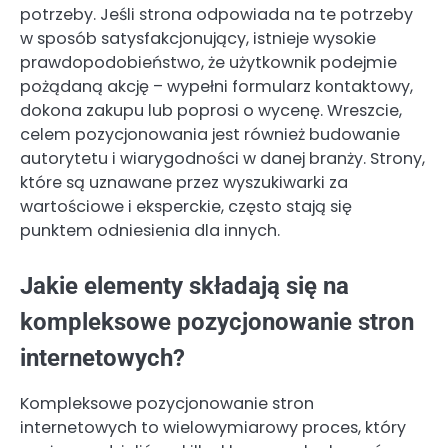
potrzeby. Jeśli strona odpowiada na te potrzeby
w sposób satysfakcjonujący, istnieje wysokie
prawdopodobieństwo, że użytkownik podejmie
pożądaną akcję – wypełni formularz kontaktowy,
dokona zakupu lub poprosi o wycenę. Wreszcie,
celem pozycjonowania jest również budowanie
autorytetu i wiarygodności w danej branży. Strony,
które są uznawane przez wyszukiwarki za
wartościowe i eksperckie, często stają się
punktem odniesienia dla innych.
Jakie elementy składają się na
kompleksowe pozycjonowanie stron
internetowych?
Kompleksowe pozycjonowanie stron
internetowych to wielowymiarowy proces, który