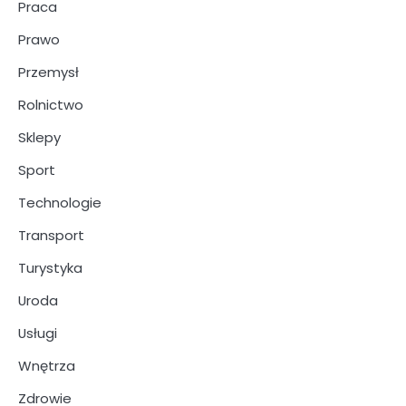
Praca
Prawo
Przemysł
Rolnictwo
Sklepy
Sport
Technologie
Transport
Turystyka
Uroda
Usługi
Wnętrza
Zdrowie