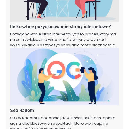
Ile kosztuje pozycjonowanie strony internetowe?
Pozycjonowanie stron internetowych to proces, który ma
na celu zwiększenie widoczności witryny w wynikach
wyszukiwania. Koszt pozycjonowania może się znacznie…
Seo Radom
SEO w Radomiu, podobnie jak w innych miastach, opiera
się na kilku kluczowych aspektach, które wpływają na
widoczność stron internetowych…