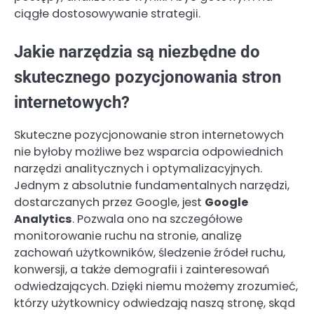
ciągłe dostosowywanie strategii.
Jakie narzędzia są niezbędne do
skutecznego pozycjonowania stron
internetowych?
Skuteczne pozycjonowanie stron internetowych
nie byłoby możliwe bez wsparcia odpowiednich
narzędzi analitycznych i optymalizacyjnych.
Jednym z absolutnie fundamentalnych narzędzi,
dostarczanych przez Google, jest
Google
Analytics
. Pozwala ono na szczegółowe
monitorowanie ruchu na stronie, analizę
zachowań użytkowników, śledzenie źródeł ruchu,
konwersji, a także demografii i zainteresowań
odwiedzających. Dzięki niemu możemy zrozumieć,
którzy użytkownicy odwiedzają naszą stronę, skąd