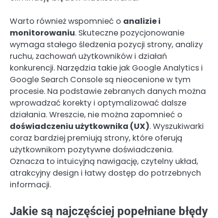
Warto również wspomnieć o
analizie i
monitorowaniu
. Skuteczne pozycjonowanie
wymaga stałego śledzenia pozycji strony, analizy
ruchu, zachowań użytkowników i działań
konkurencji. Narzędzia takie jak Google Analytics i
Google Search Console są nieocenione w tym
procesie. Na podstawie zebranych danych można
wprowadzać korekty i optymalizować dalsze
działania. Wreszcie, nie można zapomnieć o
doświadczeniu użytkownika (UX)
. Wyszukiwarki
coraz bardziej premiują strony, które oferują
użytkownikom pozytywne doświadczenia.
Oznacza to intuicyjną nawigację, czytelny układ,
atrakcyjny design i łatwy dostęp do potrzebnych
informacji.
Jakie są najczęściej popełniane błędy