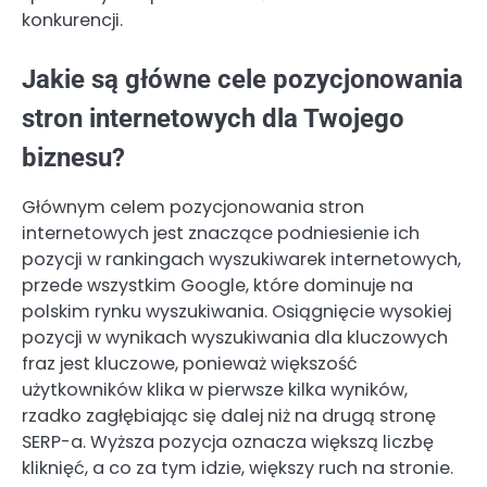
konkurencji.
Jakie są główne cele pozycjonowania
stron internetowych dla Twojego
biznesu?
Głównym celem pozycjonowania stron
internetowych jest znaczące podniesienie ich
pozycji w rankingach wyszukiwarek internetowych,
przede wszystkim Google, które dominuje na
polskim rynku wyszukiwania. Osiągnięcie wysokiej
pozycji w wynikach wyszukiwania dla kluczowych
fraz jest kluczowe, ponieważ większość
użytkowników klika w pierwsze kilka wyników,
rzadko zagłębiając się dalej niż na drugą stronę
SERP-a. Wyższa pozycja oznacza większą liczbę
kliknięć, a co za tym idzie, większy ruch na stronie.