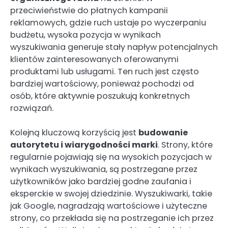
przeciwieństwie do płatnych kampanii
reklamowych, gdzie ruch ustaje po wyczerpaniu
budżetu, wysoka pozycja w wynikach
wyszukiwania generuje stały napływ potencjalnych
klientów zainteresowanych oferowanymi
produktami lub usługami. Ten ruch jest często
bardziej wartościowy, ponieważ pochodzi od
osób, które aktywnie poszukują konkretnych
rozwiązań.
Kolejną kluczową korzyścią jest
budowanie
autorytetu i wiarygodności marki
. Strony, które
regularnie pojawiają się na wysokich pozycjach w
wynikach wyszukiwania, są postrzegane przez
użytkowników jako bardziej godne zaufania i
eksperckie w swojej dziedzinie. Wyszukiwarki, takie
jak Google, nagradzają wartościowe i użyteczne
strony, co przekłada się na postrzeganie ich przez