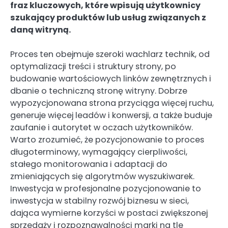
fraz kluczowych, które wpisują użytkownicy
szukający produktów lub usług związanych z
daną witryną.
Proces ten obejmuje szeroki wachlarz technik, od
optymalizacji treści i struktury strony, po
budowanie wartościowych linków zewnętrznych i
dbanie o techniczną stronę witryny. Dobrze
wypozycjonowana strona przyciąga więcej ruchu,
generuje więcej leadów i konwersji, a także buduje
zaufanie i autorytet w oczach użytkowników.
Warto zrozumieć, że pozycjonowanie to proces
długoterminowy, wymagający cierpliwości,
stałego monitorowania i adaptacji do
zmieniających się algorytmów wyszukiwarek.
Inwestycja w profesjonalne pozycjonowanie to
inwestycja w stabilny rozwój biznesu w sieci,
dająca wymierne korzyści w postaci zwiększonej
sprzedaży i rozpoznawalności marki na tle