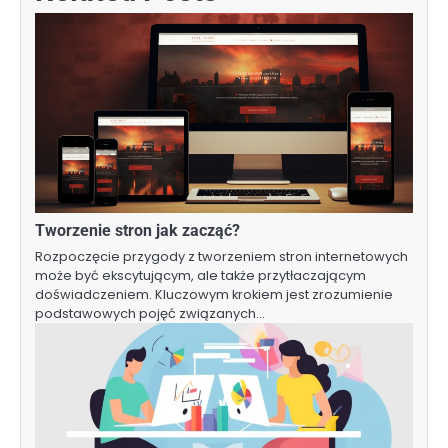
Tworzenie stron jak zacząć?
Rozpoczęcie przygody z tworzeniem stron internetowych
może być ekscytującym, ale także przytłaczającym
doświadczeniem. Kluczowym krokiem jest zrozumienie
podstawowych pojęć związanych…