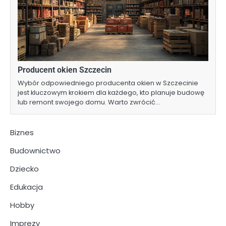
Producent okien Szczecin
Wybór odpowiedniego producenta okien w Szczecinie
jest kluczowym krokiem dla każdego, kto planuje budowę
lub remont swojego domu. Warto zwrócić…
Biznes
Budownictwo
Dziecko
Edukacja
Hobby
Imprezy