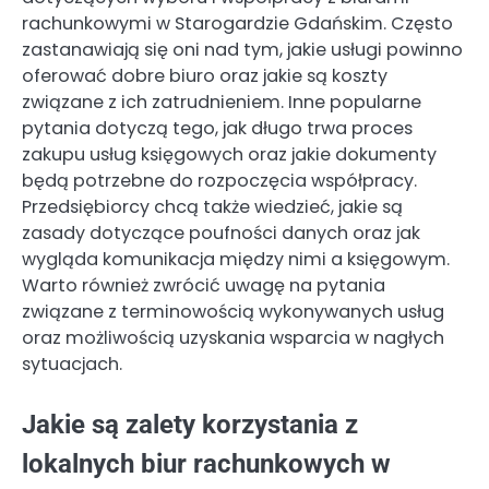
rachunkowymi w Starogardzie Gdańskim. Często
zastanawiają się oni nad tym, jakie usługi powinno
oferować dobre biuro oraz jakie są koszty
związane z ich zatrudnieniem. Inne popularne
pytania dotyczą tego, jak długo trwa proces
zakupu usług księgowych oraz jakie dokumenty
będą potrzebne do rozpoczęcia współpracy.
Przedsiębiorcy chcą także wiedzieć, jakie są
zasady dotyczące poufności danych oraz jak
wygląda komunikacja między nimi a księgowym.
Warto również zwrócić uwagę na pytania
związane z terminowością wykonywanych usług
oraz możliwością uzyskania wsparcia w nagłych
sytuacjach.
Jakie są zalety korzystania z
lokalnych biur rachunkowych w