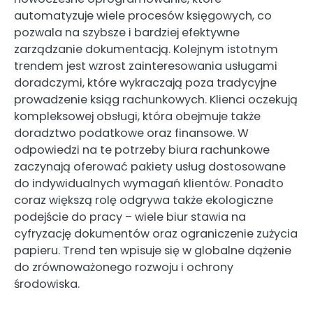
automatyzuje wiele procesów księgowych, co
pozwala na szybsze i bardziej efektywne
zarządzanie dokumentacją. Kolejnym istotnym
trendem jest wzrost zainteresowania usługami
doradczymi, które wykraczają poza tradycyjne
prowadzenie ksiąg rachunkowych. Klienci oczekują
kompleksowej obsługi, która obejmuje także
doradztwo podatkowe oraz finansowe. W
odpowiedzi na te potrzeby biura rachunkowe
zaczynają oferować pakiety usług dostosowane
do indywidualnych wymagań klientów. Ponadto
coraz większą rolę odgrywa także ekologiczne
podejście do pracy – wiele biur stawia na
cyfryzację dokumentów oraz ograniczenie zużycia
papieru. Trend ten wpisuje się w globalne dążenie
do zrównoważonego rozwoju i ochrony
środowiska.