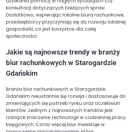
uzyskania pomocy w nagłych sytuacjach czy
konsultacji dotyczących bieżących spraw.
Dodatkowo, wspierając lokalne biura rachunkowe,
przedsiębiorcy przyczyniają się do rozwoju lokalnej
gospodarki, co jest korzystne dla całej
społeczności.
Jakie są najnowsze trendy w branży
biur rachunkowych w Starogardzie
Gdańskim
Branża biur rachunkowych w Starogardzie
Gdańskim nieustannie się rozwija i dostosowuje do
zmieniających się potrzeb rynku oraz oczekiwań
klientów. Jednym z najnowszych trendów jest
rosnące znaczenie technologii w codziennej pracy
księgowych. Coraz więcej biur inwestuje w
nowoczesne oprogramowanie, które