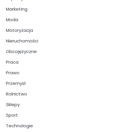
Marketing
Moda
Motoryzacja
Nieruchomości
Obcojęzyczne
Praca
Prawo
Przemysł
Rolnictwo
Sklepy
Sport
Technologie