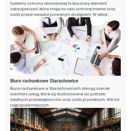
Systemy ochrony obwodowej to kluczowy element
zabezpieczeń, które mają na celu ochronę mienia oraz
osób przed nieautoryzowanym dostępem. W skład…
Biuro rachunkowe Starachowice
Biura rachunkowe w Starachowicach oferują szeroki
wachlarz usług, które są dostosowane do potrzeb
lokalnych przedsiębiorców oraz osób prywatnych. Wśród
najpopularniejszych…