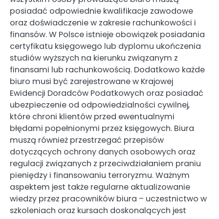
posiadać odpowiednie kwalifikacje zawodowe
oraz doświadczenie w zakresie rachunkowości i
finansów. W Polsce istnieje obowiązek posiadania
certyfikatu księgowego lub dyplomu ukończenia
studiów wyższych na kierunku związanym z
finansami lub rachunkowością. Dodatkowo każde
biuro musi być zarejestrowane w Krajowej
Ewidencji Doradców Podatkowych oraz posiadać
ubezpieczenie od odpowiedzialności cywilnej,
które chroni klientów przed ewentualnymi
błędami popełnionymi przez księgowych. Biura
muszą również przestrzegać przepisów
dotyczących ochrony danych osobowych oraz
regulacji związanych z przeciwdziałaniem praniu
pieniędzy i finansowaniu terroryzmu. Ważnym
aspektem jest także regularne aktualizowanie
wiedzy przez pracowników biura – uczestnictwo w
szkoleniach oraz kursach doskonalących jest