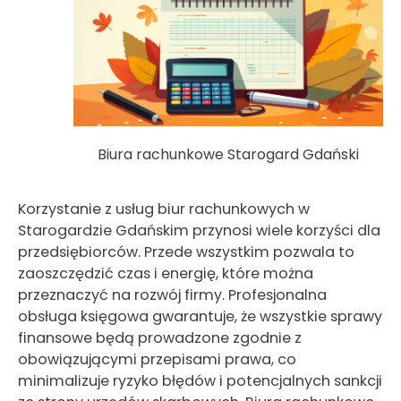
Biura rachunkowe Starogard Gdański
Korzystanie z usług biur rachunkowych w
Starogardzie Gdańskim przynosi wiele korzyści dla
przedsiębiorców. Przede wszystkim pozwala to
zaoszczędzić czas i energię, które można
przeznaczyć na rozwój firmy. Profesjonalna
obsługa księgowa gwarantuje, że wszystkie sprawy
finansowe będą prowadzone zgodnie z
obowiązującymi przepisami prawa, co
minimalizuje ryzyko błędów i potencjalnych sankcji