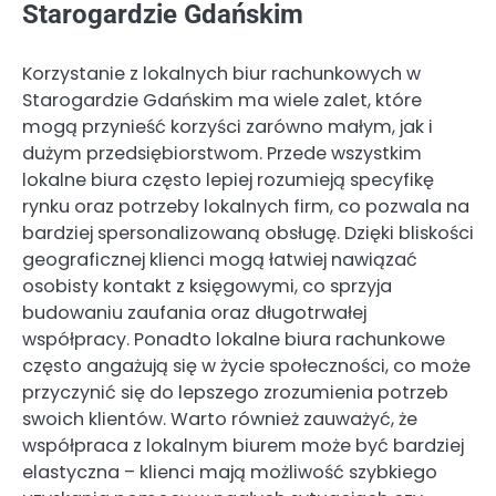
Starogardzie Gdańskim
Korzystanie z lokalnych biur rachunkowych w
Starogardzie Gdańskim ma wiele zalet, które
mogą przynieść korzyści zarówno małym, jak i
dużym przedsiębiorstwom. Przede wszystkim
lokalne biura często lepiej rozumieją specyfikę
rynku oraz potrzeby lokalnych firm, co pozwala na
bardziej spersonalizowaną obsługę. Dzięki bliskości
geograficznej klienci mogą łatwiej nawiązać
osobisty kontakt z księgowymi, co sprzyja
budowaniu zaufania oraz długotrwałej
współpracy. Ponadto lokalne biura rachunkowe
często angażują się w życie społeczności, co może
przyczynić się do lepszego zrozumienia potrzeb
swoich klientów. Warto również zauważyć, że
współpraca z lokalnym biurem może być bardziej
elastyczna – klienci mają możliwość szybkiego