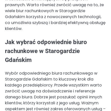
prawnych. Warto również zwrócić uwagę na to, że
wiele biur rachunkowych w Starogardzie
Gdańskim korzysta z nowoczesnych technologii,
co umożliwia szybszą i bardziej efektywną obsługę
klientów.
Jak wybrać odpowiednie biuro
rachunkowe w Starogardzie
Gdańskim
Wybór odpowiedniego biura rachunkowego w
Starogardzie Gdańskim to kluczowy krok dla
każdego przedsiębiorcy. Przede wszystkim warto
zwrócić uwagę na doświadczenie i referencje
danego biura. Dobrze jest poszukać opinii innych
klientów, którzy korzystali z jego usług. Ważnym
aspektem jest również zakres oferowanych usług –