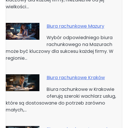
wielkości…
Biura rachunkowe Mazury
Wybór odpowiedniego biura
rachunkowego na Mazurach
może być kluczowy dla sukcesu każdej firmy. W
regionie…
Biura rachunkowe Kraków
Biura rachunkowe w Krakowie
oferują szeroki wachlarz usług,
które są dostosowane do potrzeb zarówno
małych,…