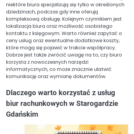
niektóre biura specjalizują się tylko w określonych
dziedzinach, podczas gdy inne oferują
kompleksową obsługę. Kolejnym czynnikiem jest
lokalizacja biura oraz możliwość osobistego
kontaktu z księgowym. Warto również zapytać o
ceny usług oraz ewentualne dodatkowe koszty,
które mogą się pojawić w trakcie współpracy.
Dobrze jest także zwrócić uwagę na to, czy biuro
korzysta z nowoczesnych narzędzi
informatycznych, co może znacznie ułatwić
komunikację oraz wymianę dokumentów.
Dlaczego warto korzystać z usług
biur rachunkowych w Starogardzie
Gdańskim