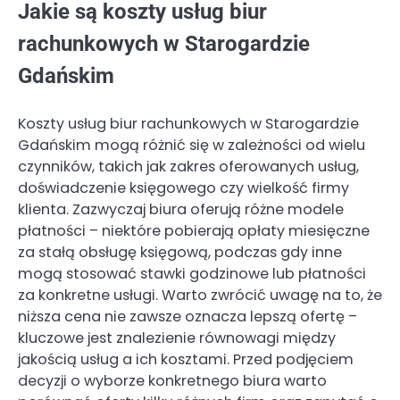
Jakie są koszty usług biur
rachunkowych w Starogardzie
Gdańskim
Koszty usług biur rachunkowych w Starogardzie
Gdańskim mogą różnić się w zależności od wielu
czynników, takich jak zakres oferowanych usług,
doświadczenie księgowego czy wielkość firmy
klienta. Zazwyczaj biura oferują różne modele
płatności – niektóre pobierają opłaty miesięczne
za stałą obsługę księgową, podczas gdy inne
mogą stosować stawki godzinowe lub płatności
za konkretne usługi. Warto zwrócić uwagę na to, że
niższa cena nie zawsze oznacza lepszą ofertę –
kluczowe jest znalezienie równowagi między
jakością usług a ich kosztami. Przed podjęciem
decyzji o wyborze konkretnego biura warto