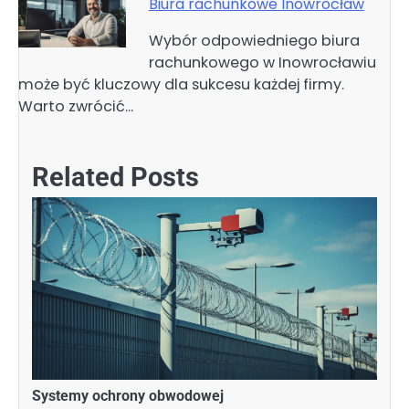
Biura rachunkowe Inowrocław
Wybór odpowiedniego biura
rachunkowego w Inowrocławiu
może być kluczowy dla sukcesu każdej firmy.
Warto zwrócić…
Related Posts
Systemy ochrony obwodowej