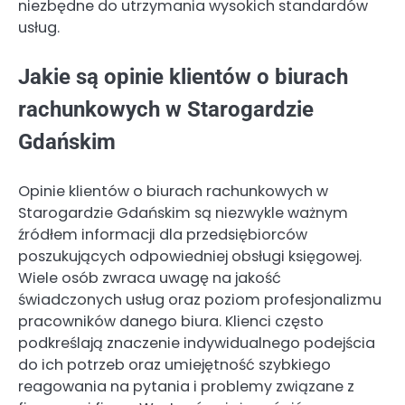
niezbędne do utrzymania wysokich standardów
usług.
Jakie są opinie klientów o biurach
rachunkowych w Starogardzie
Gdańskim
Opinie klientów o biurach rachunkowych w
Starogardzie Gdańskim są niezwykle ważnym
źródłem informacji dla przedsiębiorców
poszukujących odpowiedniej obsługi księgowej.
Wiele osób zwraca uwagę na jakość
świadczonych usług oraz poziom profesjonalizmu
pracowników danego biura. Klienci często
podkreślają znaczenie indywidualnego podejścia
do ich potrzeb oraz umiejętność szybkiego
reagowania na pytania i problemy związane z