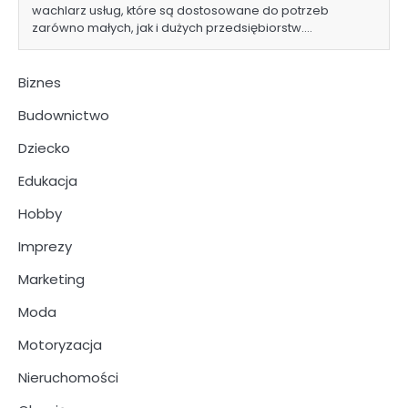
wachlarz usług, które są dostosowane do potrzeb
zarówno małych, jak i dużych przedsiębiorstw.…
Biznes
Budownictwo
Dziecko
Edukacja
Hobby
Imprezy
Marketing
Moda
Motoryzacja
Nieruchomości