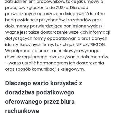
zatrudnieniem pracowników, takie jak umowy o
pracę czy zgłoszenia do ZUS-u. Dla osób
prowadzących uproszczoną księgowość istotne
będą ewidencje przychodów i rozchodów oraz
dokumenty potwierdzające poniesione wydatki.
Ważne jest także dostarczenie wszelkich informacji
dotyczących formy opodatkowania oraz danych
identyfikacyjnych firmy, takich jak NIP czy REGON.
Współpraca z biurem rachunkowym wymaga
również regularnego przekazywania dokumentów
– warto ustalić harmonogram ich dostarczania
oraz sposób komunikacji z księgowym.
Dlaczego warto korzystać z
doradztwa podatkowego
oferowanego przez biura
rachunkowe