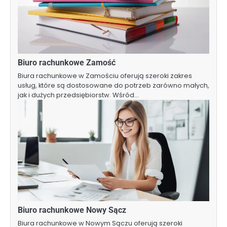
Biuro rachunkowe Zamość
Biura rachunkowe w Zamościu oferują szeroki zakres
usług, które są dostosowane do potrzeb zarówno małych,
jak i dużych przedsiębiorstw. Wśród…
Biuro rachunkowe Nowy Sącz
Biura rachunkowe w Nowym Sączu oferują szeroki