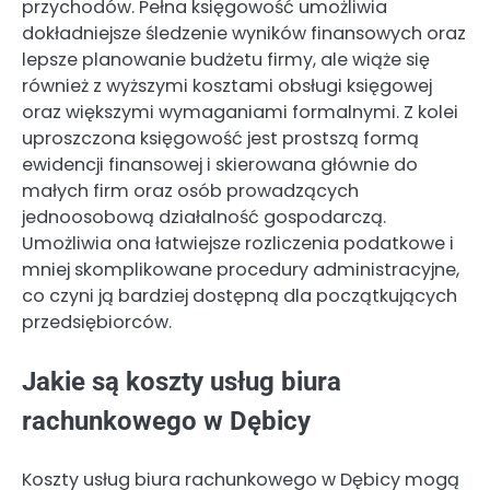
przychodów. Pełna księgowość umożliwia
dokładniejsze śledzenie wyników finansowych oraz
lepsze planowanie budżetu firmy, ale wiąże się
również z wyższymi kosztami obsługi księgowej
oraz większymi wymaganiami formalnymi. Z kolei
uproszczona księgowość jest prostszą formą
ewidencji finansowej i skierowana głównie do
małych firm oraz osób prowadzących
jednoosobową działalność gospodarczą.
Umożliwia ona łatwiejsze rozliczenia podatkowe i
mniej skomplikowane procedury administracyjne,
co czyni ją bardziej dostępną dla początkujących
przedsiębiorców.
Jakie są koszty usług biura
rachunkowego w Dębicy
Koszty usług biura rachunkowego w Dębicy mogą