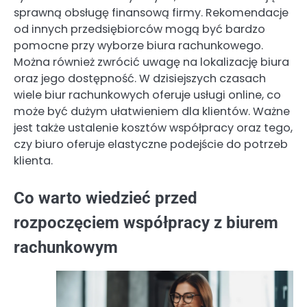
sprawną obsługę finansową firmy. Rekomendacje
od innych przedsiębiorców mogą być bardzo
pomocne przy wyborze biura rachunkowego.
Można również zwrócić uwagę na lokalizację biura
oraz jego dostępność. W dzisiejszych czasach
wiele biur rachunkowych oferuje usługi online, co
może być dużym ułatwieniem dla klientów. Ważne
jest także ustalenie kosztów współpracy oraz tego,
czy biuro oferuje elastyczne podejście do potrzeb
klienta.
Co warto wiedzieć przed
rozpoczęciem współpracy z biurem
rachunkowym