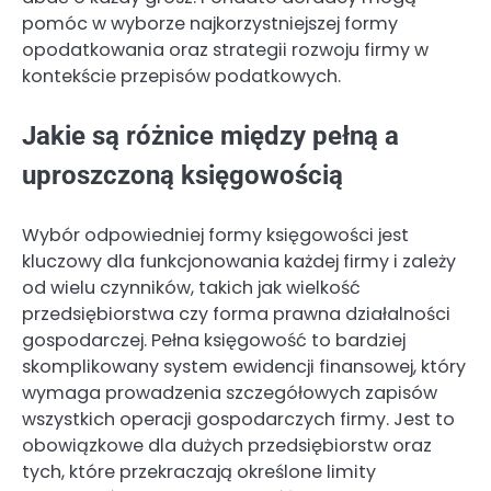
pomóc w wyborze najkorzystniejszej formy
opodatkowania oraz strategii rozwoju firmy w
kontekście przepisów podatkowych.
Jakie są różnice między pełną a
uproszczoną księgowością
Wybór odpowiedniej formy księgowości jest
kluczowy dla funkcjonowania każdej firmy i zależy
od wielu czynników, takich jak wielkość
przedsiębiorstwa czy forma prawna działalności
gospodarczej. Pełna księgowość to bardziej
skomplikowany system ewidencji finansowej, który
wymaga prowadzenia szczegółowych zapisów
wszystkich operacji gospodarczych firmy. Jest to
obowiązkowe dla dużych przedsiębiorstw oraz
tych, które przekraczają określone limity