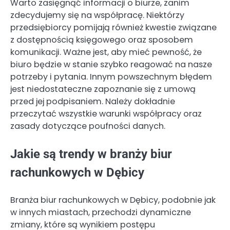
Warto zasięgnąć informacji o biurze, zanim
zdecydujemy się na współpracę. Niektórzy
przedsiębiorcy pomijają również kwestie związane
z dostępnością księgowego oraz sposobem
komunikacji. Ważne jest, aby mieć pewność, że
biuro będzie w stanie szybko reagować na nasze
potrzeby i pytania. Innym powszechnym błędem
jest niedostateczne zapoznanie się z umową
przed jej podpisaniem. Należy dokładnie
przeczytać wszystkie warunki współpracy oraz
zasady dotyczące poufności danych.
Jakie są trendy w branży biur
rachunkowych w Dębicy
Branża biur rachunkowych w Dębicy, podobnie jak
w innych miastach, przechodzi dynamiczne
zmiany, które są wynikiem postępu