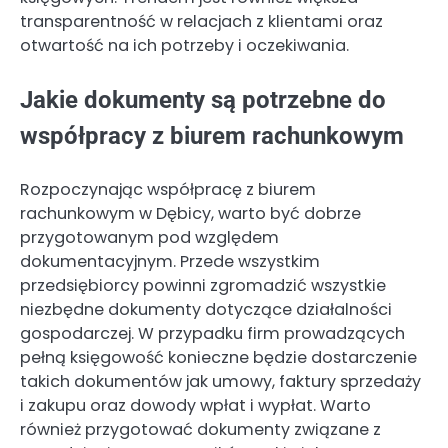
transparentność w relacjach z klientami oraz
otwartość na ich potrzeby i oczekiwania.
Jakie dokumenty są potrzebne do
współpracy z biurem rachunkowym
Rozpoczynając współpracę z biurem
rachunkowym w Dębicy, warto być dobrze
przygotowanym pod względem
dokumentacyjnym. Przede wszystkim
przedsiębiorcy powinni zgromadzić wszystkie
niezbędne dokumenty dotyczące działalności
gospodarczej. W przypadku firm prowadzących
pełną księgowość konieczne będzie dostarczenie
takich dokumentów jak umowy, faktury sprzedaży
i zakupu oraz dowody wpłat i wypłat. Warto
również przygotować dokumenty związane z