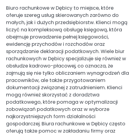
Biuro rachunkowe w Dębicy to miejsce, które
oferuje szereg usług skierowanych zarówno do
małych, jak i dużych przedsiębiorstw. Klienci mogą
liczyć na kompleksową obsługę księgową, która
obejmuje prowadzenie pełnej księgowości,
ewidencję przychodów i rozchodów oraz
sporządzanie deklaracji podatkowych. Wiele biur
rachunkowych w Dębicy specjalizuje się również w
obsłudze kadrowo-płacowej, co oznacza, że
zajmują się nie tylko obliczaniem wynagrodzeń dla
pracowników, ale także przygotowaniem
dokumentacji związanej z zatrudnieniem. Klienci
mogą również skorzystać z doradztwa
podatkowego, które pomaga w optymalizacji
zobowiązań podatkowych oraz w wyborze
najkorzystniejszych form działalności
gospodarczej. Biura rachunkowe w Dębicy często
oferują także pomoc w zakładaniu firmy oraz