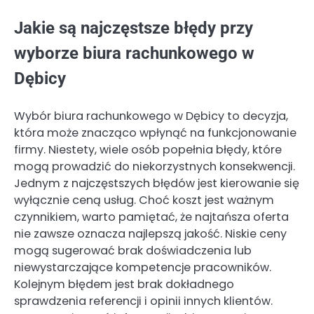
Jakie są najczęstsze błędy przy
wyborze biura rachunkowego w
Dębicy
Wybór biura rachunkowego w Dębicy to decyzja,
która może znacząco wpłynąć na funkcjonowanie
firmy. Niestety, wiele osób popełnia błędy, które
mogą prowadzić do niekorzystnych konsekwencji.
Jednym z najczęstszych błędów jest kierowanie się
wyłącznie ceną usług. Choć koszt jest ważnym
czynnikiem, warto pamiętać, że najtańsza oferta
nie zawsze oznacza najlepszą jakość. Niskie ceny
mogą sugerować brak doświadczenia lub
niewystarczające kompetencje pracowników.
Kolejnym błędem jest brak dokładnego
sprawdzenia referencji i opinii innych klientów.