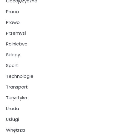
Obcojęzyczne
Praca
Prawo
Przemysł
Rolnictwo
Sklepy
Sport
Technologie
Transport
Turystyka
Uroda
Usługi
Wnętrza