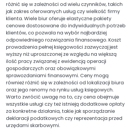
różnić się w zależności od wielu czynników, takich
jak zakres oferowanych usług czy wielkość firmy
klienta. Wiele biur oferuje elastyczne pakiety
cenowe dostosowane do indywidualnych potrzeb
klientów, co pozwala na wybór najbardziej
odpowiedniego rozwiązania finansowego. Koszt
prowadzenia pełnej księgowości zazwyczaj jest
wyższy niż uproszczonej ze względu na większą
ilość pracy związanej z ewidencją operacji
gospodarczych oraz obowiązkowymi
sprawozdaniami finansowymi. Ceny mogą
również różnić się w zależności od lokalizacji biura
oraz jego renomy na rynku usług księgowych.
Warto zwrócić uwagę na to, czy cena obejmuje
wszystkie usługi czy też istnieją dodatkowe opłaty
za konkretne działania, takie jak sporządzanie
deklaracji podatkowych czy reprezentacja przed
urzędami skarbowymi.