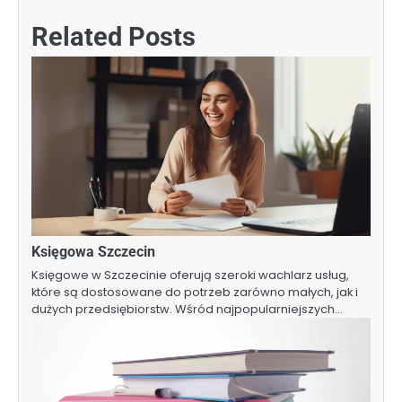
Related Posts
Księgowa Szczecin
Księgowe w Szczecinie oferują szeroki wachlarz usług,
które są dostosowane do potrzeb zarówno małych, jak i
dużych przedsiębiorstw. Wśród najpopularniejszych…