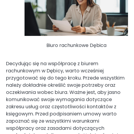
Biuro rachunkowe Dębica
Decydując się na współpracę z biurem
rachunkowym w Dębicy, warto wcześniej
przygotować się do tego kroku. Przede wszystkim
należy dokładnie określić swoje potrzeby oraz
oczekiwania wobec biura. Ważne jest, aby jasno
komunikować swoje wymagania dotyczące
zakresu usług oraz częstotliwości kontaktów z
księgowym. Przed podpisaniem umowy warto
zapoznać się ze wszystkimi warunkami
współpracy oraz zasadami dotyczących