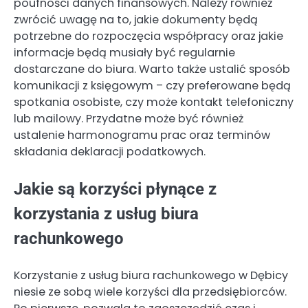
poufności danych finansowych. Należy również
zwrócić uwagę na to, jakie dokumenty będą
potrzebne do rozpoczęcia współpracy oraz jakie
informacje będą musiały być regularnie
dostarczane do biura. Warto także ustalić sposób
komunikacji z księgowym – czy preferowane będą
spotkania osobiste, czy może kontakt telefoniczny
lub mailowy. Przydatne może być również
ustalenie harmonogramu prac oraz terminów
składania deklaracji podatkowych.
Jakie są korzyści płynące z
korzystania z usług biura
rachunkowego
Korzystanie z usług biura rachunkowego w Dębicy
niesie ze sobą wiele korzyści dla przedsiębiorców.