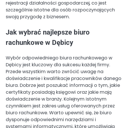
rejestracji działalności gospodarczej, co jest
szczególnie istotne dla osób rozpoczynających
swoją przygodę z biznesem.
Jak wybrać najlepsze biuro
rachunkowe w Dębicy
Wybór odpowiedniego biura rachunkowego w
Dębicy jest kluczowy dla sukcesu każdej firmy.
Przede wszystkim warto zwrócić uwagę na
doświadczenie i kwalifikacje pracowników danego
biura. Dobrze jest poszukać informacji o tym, jakie
certyfikaty posiadają księgowi oraz jakie mają
doświadczenie w branży. Kolejnym istotnym
czynnikiem jest zakres usług oferowanych przez
biuro rachunkowe. Warto upewnić się, że biuro
dysponuje odpowiednimi narzędziami i
systemami informatycznymi, które umożliwiają