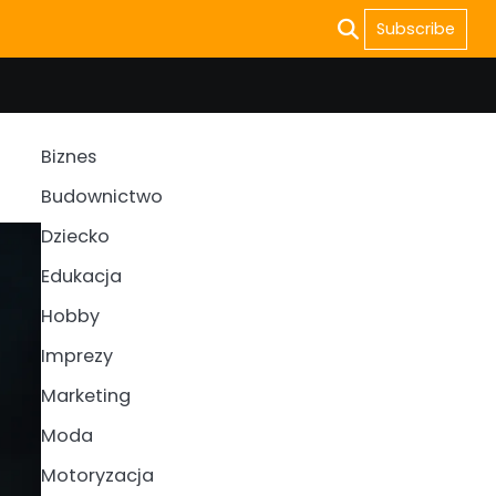
Subscribe
Biznes
Budownictwo
Dziecko
Edukacja
Hobby
Imprezy
Marketing
Moda
Motoryzacja