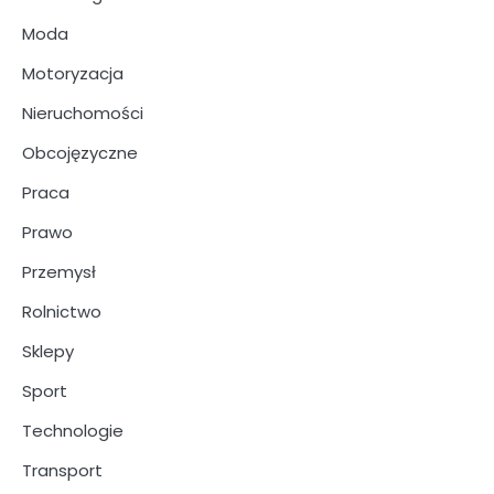
Moda
Motoryzacja
Nieruchomości
Obcojęzyczne
Praca
Prawo
Przemysł
Rolnictwo
Sklepy
Sport
Technologie
Transport