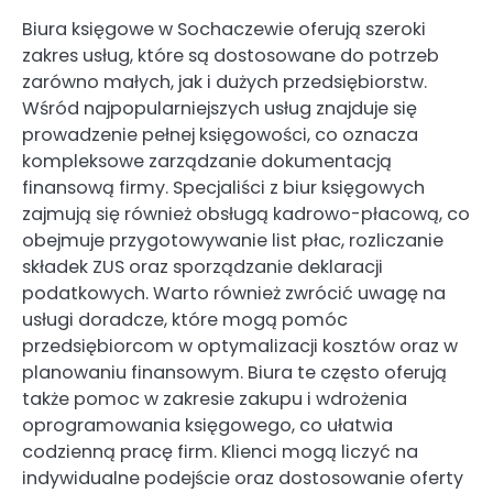
Biura księgowe w Sochaczewie oferują szeroki
zakres usług, które są dostosowane do potrzeb
zarówno małych, jak i dużych przedsiębiorstw.
Wśród najpopularniejszych usług znajduje się
prowadzenie pełnej księgowości, co oznacza
kompleksowe zarządzanie dokumentacją
finansową firmy. Specjaliści z biur księgowych
zajmują się również obsługą kadrowo-płacową, co
obejmuje przygotowywanie list płac, rozliczanie
składek ZUS oraz sporządzanie deklaracji
podatkowych. Warto również zwrócić uwagę na
usługi doradcze, które mogą pomóc
przedsiębiorcom w optymalizacji kosztów oraz w
planowaniu finansowym. Biura te często oferują
także pomoc w zakresie zakupu i wdrożenia
oprogramowania księgowego, co ułatwia
codzienną pracę firm. Klienci mogą liczyć na
indywidualne podejście oraz dostosowanie oferty