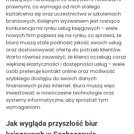
prawnymi, co wymaga od nich stałego
kształcenia się oraz uczestnictwa w szkoleniach
branżowych. Kolejnym wyzwaniem jest rosnąca
konkurencja na rynku usług księgowych – wiele
nowych firm pojawia się na rynku, co sprawia, że
biura muszą stale podnosić jakość swoich usług
oraz dostosowywać ofertę do potrzeb klientów.
Warto również zauważyć, że klienci oczekują coraz
większej elastyczności i dostępności usług – wiele
osób preferuje kontakt online oraz możliwość
szybkiego dostępu do swoich danych
finansowych przez internet. Biura muszą więc
inwestować w nowoczesne technologie oraz
systemy informatyczne, aby sprostać tym
wymaganiom.
Jak wygląda przyszłość biur