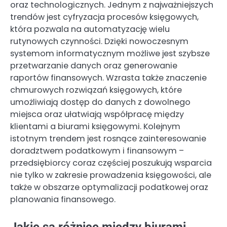
oraz technologicznych. Jednym z najważniejszych
trendów jest cyfryzacja procesów księgowych,
która pozwala na automatyzację wielu
rutynowych czynności. Dzięki nowoczesnym
systemom informatycznym możliwe jest szybsze
przetwarzanie danych oraz generowanie
raportów finansowych. Wzrasta także znaczenie
chmurowych rozwiązań księgowych, które
umożliwiają dostęp do danych z dowolnego
miejsca oraz ułatwiają współpracę między
klientami a biurami księgowymi. Kolejnym
istotnym trendem jest rosnące zainteresowanie
doradztwem podatkowym i finansowym –
przedsiębiorcy coraz częściej poszukują wsparcia
nie tylko w zakresie prowadzenia księgowości, ale
także w obszarze optymalizacji podatkowej oraz
planowania finansowego.