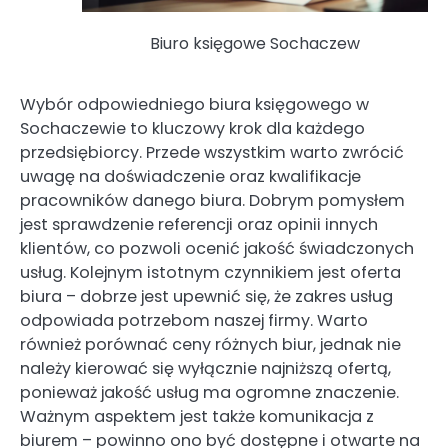
Biuro księgowe Sochaczew
Wybór odpowiedniego biura księgowego w
Sochaczewie to kluczowy krok dla każdego
przedsiębiorcy. Przede wszystkim warto zwrócić
uwagę na doświadczenie oraz kwalifikacje
pracowników danego biura. Dobrym pomysłem
jest sprawdzenie referencji oraz opinii innych
klientów, co pozwoli ocenić jakość świadczonych
usług. Kolejnym istotnym czynnikiem jest oferta
biura – dobrze jest upewnić się, że zakres usług
odpowiada potrzebom naszej firmy. Warto
również porównać ceny różnych biur, jednak nie
należy kierować się wyłącznie najniższą ofertą,
ponieważ jakość usług ma ogromne znaczenie.
Ważnym aspektem jest także komunikacja z
biurem – powinno ono być dostępne i otwarte na