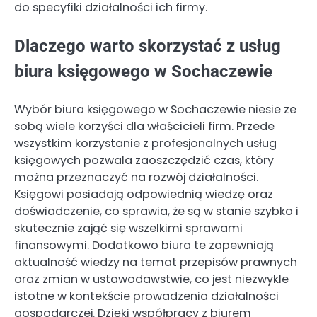
do specyfiki działalności ich firmy.
Dlaczego warto skorzystać z usług
biura księgowego w Sochaczewie
Wybór biura księgowego w Sochaczewie niesie ze
sobą wiele korzyści dla właścicieli firm. Przede
wszystkim korzystanie z profesjonalnych usług
księgowych pozwala zaoszczędzić czas, który
można przeznaczyć na rozwój działalności.
Księgowi posiadają odpowiednią wiedzę oraz
doświadczenie, co sprawia, że są w stanie szybko i
skutecznie zająć się wszelkimi sprawami
finansowymi. Dodatkowo biura te zapewniają
aktualność wiedzy na temat przepisów prawnych
oraz zmian w ustawodawstwie, co jest niezwykle
istotne w kontekście prowadzenia działalności
gospodarczej. Dzięki współpracy z biurem