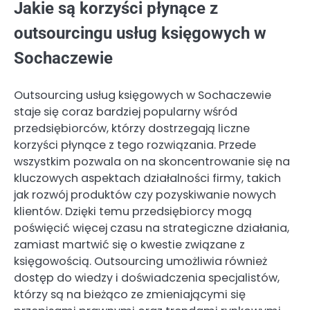
Jakie są korzyści płynące z
outsourcingu usług księgowych w
Sochaczewie
Outsourcing usług księgowych w Sochaczewie
staje się coraz bardziej popularny wśród
przedsiębiorców, którzy dostrzegają liczne
korzyści płynące z tego rozwiązania. Przede
wszystkim pozwala on na skoncentrowanie się na
kluczowych aspektach działalności firmy, takich
jak rozwój produktów czy pozyskiwanie nowych
klientów. Dzięki temu przedsiębiorcy mogą
poświęcić więcej czasu na strategiczne działania,
zamiast martwić się o kwestie związane z
księgowością. Outsourcing umożliwia również
dostęp do wiedzy i doświadczenia specjalistów,
którzy są na bieżąco ze zmieniającymi się