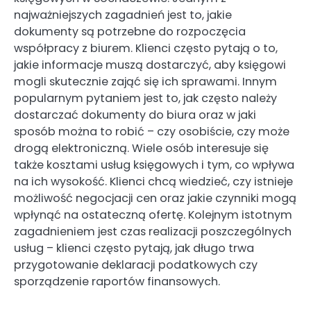
najważniejszych zagadnień jest to, jakie
dokumenty są potrzebne do rozpoczęcia
współpracy z biurem. Klienci często pytają o to,
jakie informacje muszą dostarczyć, aby księgowi
mogli skutecznie zająć się ich sprawami. Innym
popularnym pytaniem jest to, jak często należy
dostarczać dokumenty do biura oraz w jaki
sposób można to robić – czy osobiście, czy może
drogą elektroniczną. Wiele osób interesuje się
także kosztami usług księgowych i tym, co wpływa
na ich wysokość. Klienci chcą wiedzieć, czy istnieje
możliwość negocjacji cen oraz jakie czynniki mogą
wpłynąć na ostateczną ofertę. Kolejnym istotnym
zagadnieniem jest czas realizacji poszczególnych
usług – klienci często pytają, jak długo trwa
przygotowanie deklaracji podatkowych czy
sporządzenie raportów finansowych.