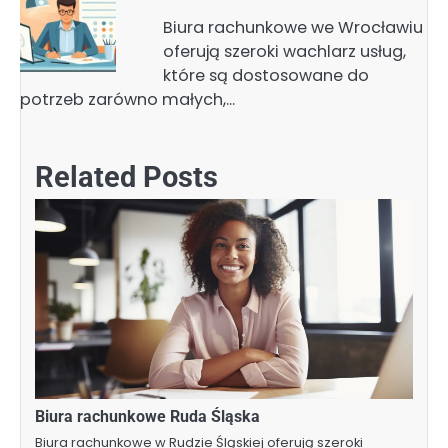
Biura rachunkowe we Wrocławiu
oferują szeroki wachlarz usług,
które są dostosowane do
potrzeb zarówno małych,…
Related Posts
Biura rachunkowe Ruda Śląska
Biura rachunkowe w Rudzie Śląskiej oferują szeroki