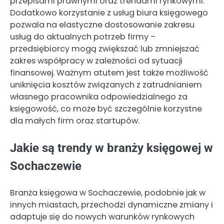
przepisami prawnymi oraz trendami rynkowymi.
Dodatkowo korzystanie z usług biura księgowego
pozwala na elastyczne dostosowanie zakresu
usług do aktualnych potrzeb firmy –
przedsiębiorcy mogą zwiększać lub zmniejszać
zakres współpracy w zależności od sytuacji
finansowej. Ważnym atutem jest także możliwość
uniknięcia kosztów związanych z zatrudnianiem
własnego pracownika odpowiedzialnego za
księgowość, co może być szczególnie korzystne
dla małych firm oraz startupów.
Jakie są trendy w branży księgowej w
Sochaczewie
Branża księgowa w Sochaczewie, podobnie jak w
innych miastach, przechodzi dynamiczne zmiany i
adaptuje się do nowych warunków rynkowych