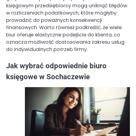
księgowym przedsiębiorcy mogą uniknąć błędów
w rozliczeniach podatkowych, które mogłyby
prowadzić do poważnych konsekwencji
finansowych. Warto również podkreślić, że wiele
biur oferuje elastyczne podejście do klienta, co
oznacza możliwość dostosowania zakresu usług
do indywidualnych potrzeb firmy.
Jak wybrać odpowiednie biuro
księgowe w Sochaczewie