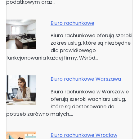
podatkowym oraz…
Biuro rachunkowe
Biura rachunkowe oferują szeroki
zakres usług, które są niezbędne
dla prawidłowego
funkcjonowania każdej firmy. Wśród…
Biuro rachunkowe Warszawa
Biura rachunkowe w Warszawie
oferują szeroki wachlarz usług,
które są dostosowane do
potrzeb zarówno małych,…
Biuro rachunkowe Wrocław