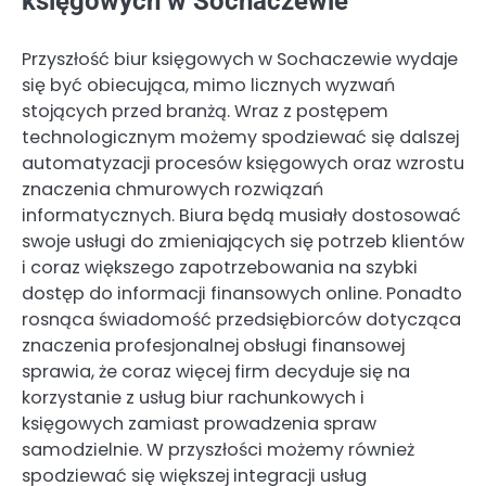
księgowych w Sochaczewie
Przyszłość biur księgowych w Sochaczewie wydaje
się być obiecująca, mimo licznych wyzwań
stojących przed branżą. Wraz z postępem
technologicznym możemy spodziewać się dalszej
automatyzacji procesów księgowych oraz wzrostu
znaczenia chmurowych rozwiązań
informatycznych. Biura będą musiały dostosować
swoje usługi do zmieniających się potrzeb klientów
i coraz większego zapotrzebowania na szybki
dostęp do informacji finansowych online. Ponadto
rosnąca świadomość przedsiębiorców dotycząca
znaczenia profesjonalnej obsługi finansowej
sprawia, że coraz więcej firm decyduje się na
korzystanie z usług biur rachunkowych i
księgowych zamiast prowadzenia spraw
samodzielnie. W przyszłości możemy również
spodziewać się większej integracji usług