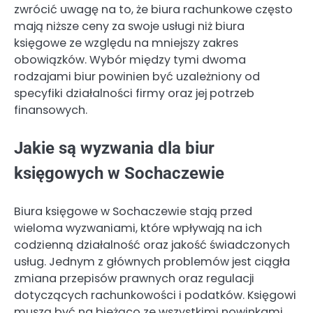
zwrócić uwagę na to, że biura rachunkowe często
mają niższe ceny za swoje usługi niż biura
księgowe ze względu na mniejszy zakres
obowiązków. Wybór między tymi dwoma
rodzajami biur powinien być uzależniony od
specyfiki działalności firmy oraz jej potrzeb
finansowych.
Jakie są wyzwania dla biur
księgowych w Sochaczewie
Biura księgowe w Sochaczewie stają przed
wieloma wyzwaniami, które wpływają na ich
codzienną działalność oraz jakość świadczonych
usług. Jednym z głównych problemów jest ciągła
zmiana przepisów prawnych oraz regulacji
dotyczących rachunkowości i podatków. Księgowi
muszą być na bieżąco ze wszystkimi nowinkami