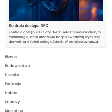
Kontrola dostępu NFC
Kontrola dostępu NFC, czyli Near Field Communication, to
technologia, która umożliwia bezprzewodową wymianę
danych na krótkich odległościach. W praktyce oznacza…
Biznes
Budownictwo
Dziecko
Edukacja
Hobby
Imprezy
Marketing