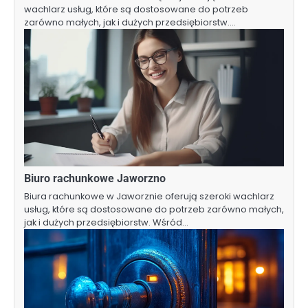
wachlarz usług, które są dostosowane do potrzeb
zarówno małych, jak i dużych przedsiębiorstw.…
Biuro rachunkowe Jaworzno
Biura rachunkowe w Jaworznie oferują szeroki wachlarz
usług, które są dostosowane do potrzeb zarówno małych,
jak i dużych przedsiębiorstw. Wśród…