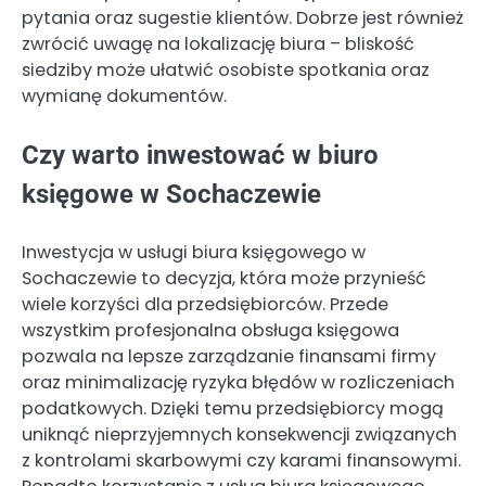
pytania oraz sugestie klientów. Dobrze jest również
zwrócić uwagę na lokalizację biura – bliskość
siedziby może ułatwić osobiste spotkania oraz
wymianę dokumentów.
Czy warto inwestować w biuro
księgowe w Sochaczewie
Inwestycja w usługi biura księgowego w
Sochaczewie to decyzja, która może przynieść
wiele korzyści dla przedsiębiorców. Przede
wszystkim profesjonalna obsługa księgowa
pozwala na lepsze zarządzanie finansami firmy
oraz minimalizację ryzyka błędów w rozliczeniach
podatkowych. Dzięki temu przedsiębiorcy mogą
uniknąć nieprzyjemnych konsekwencji związanych
z kontrolami skarbowymi czy karami finansowymi.