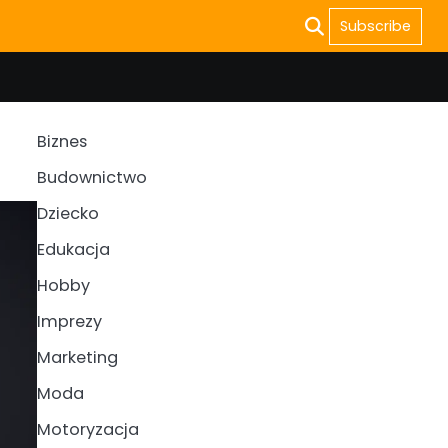
Subscribe
Biznes
Budownictwo
Dziecko
Edukacja
Hobby
Imprezy
Marketing
Moda
Motoryzacja