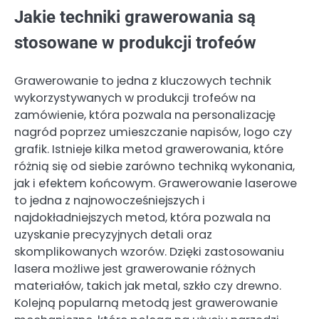
Jakie techniki grawerowania są
stosowane w produkcji trofeów
Grawerowanie to jedna z kluczowych technik
wykorzystywanych w produkcji trofeów na
zamówienie, która pozwala na personalizację
nagród poprzez umieszczanie napisów, logo czy
grafik. Istnieje kilka metod grawerowania, które
różnią się od siebie zarówno techniką wykonania,
jak i efektem końcowym. Grawerowanie laserowe
to jedna z najnowocześniejszych i
najdokładniejszych metod, która pozwala na
uzyskanie precyzyjnych detali oraz
skomplikowanych wzorów. Dzięki zastosowaniu
lasera możliwe jest grawerowanie różnych
materiałów, takich jak metal, szkło czy drewno.
Kolejną popularną metodą jest grawerowanie