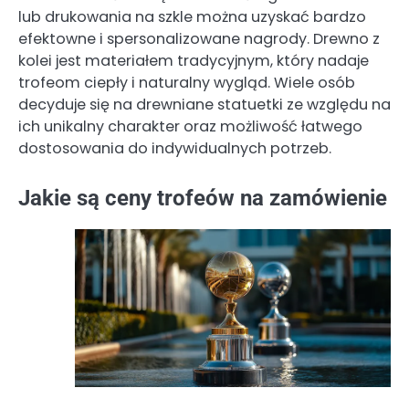
lub drukowania na szkle można uzyskać bardzo
efektowne i spersonalizowane nagrody. Drewno z
kolei jest materiałem tradycyjnym, który nadaje
trofeom ciepły i naturalny wygląd. Wiele osób
decyduje się na drewniane statuetki ze względu na
ich unikalny charakter oraz możliwość łatwego
dostosowania do indywidualnych potrzeb.
Jakie są ceny trofeów na zamówienie