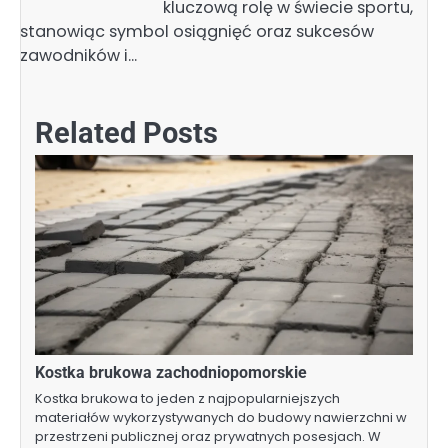
kluczową rolę w świecie sportu,
stanowiąc symbol osiągnięć oraz sukcesów
zawodników i…
Related Posts
Kostka brukowa zachodniopomorskie
Kostka brukowa to jeden z najpopularniejszych
materiałów wykorzystywanych do budowy nawierzchni w
przestrzeni publicznej oraz prywatnych posesjach. W