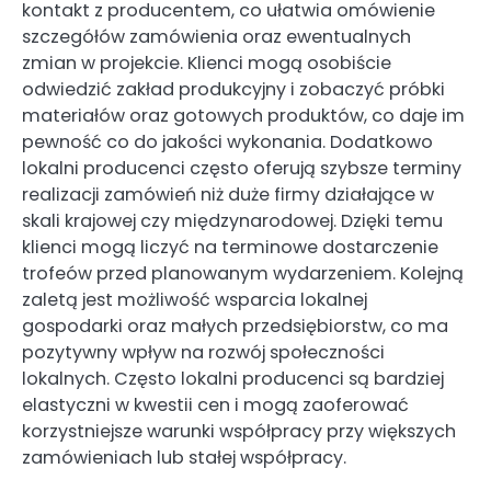
kontakt z producentem, co ułatwia omówienie
szczegółów zamówienia oraz ewentualnych
zmian w projekcie. Klienci mogą osobiście
odwiedzić zakład produkcyjny i zobaczyć próbki
materiałów oraz gotowych produktów, co daje im
pewność co do jakości wykonania. Dodatkowo
lokalni producenci często oferują szybsze terminy
realizacji zamówień niż duże firmy działające w
skali krajowej czy międzynarodowej. Dzięki temu
klienci mogą liczyć na terminowe dostarczenie
trofeów przed planowanym wydarzeniem. Kolejną
zaletą jest możliwość wsparcia lokalnej
gospodarki oraz małych przedsiębiorstw, co ma
pozytywny wpływ na rozwój społeczności
lokalnych. Często lokalni producenci są bardziej
elastyczni w kwestii cen i mogą zaoferować
korzystniejsze warunki współpracy przy większych
zamówieniach lub stałej współpracy.