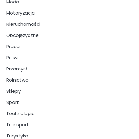
Moda
Motoryzacja
Nieruchomości
Obcojęzyczne
Praca
Prawo
Przemysł
Rolnictwo
Sklepy
Sport
Technologie
Transport
Turystyka