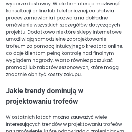
wyborze dostawcy. Wiele firm oferuje możliwość
konsultacji online lub telefonicznej, co ułatwia
proces zamawiania i pozwala na dokładne
omówienie wszystkich szczegółów dotyczących
projektu. Dodatkowo niektóre sklepy internetowe
umożliwiają samodzielne zaprojektowanie
trofeum za pomocą intuicyjnego kreatora online,
co daje klientom pełną kontrolę nad finalnym
wyglądem nagrody. Warto również poszukać
promocji lub rabatów sezonowych, które mogą
znacznie obniżyć koszty zakupu.
Jakie trendy dominują w
projektowaniu trofeów
W ostatnich latach można zauważyć wiele
interesujących trendów w projektowaniu trofeów
na zamówienie, które odpowiadają zmieniającym