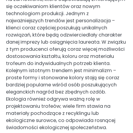
się oczekiwaniom klientów oraz nowym
technologiom produkcji. Jednym z
najważniejszych trendów jest personalizacja –
klienci coraz częściej poszukują unikalnych
rozwiązań, które będą odzwierciedlały charakter
danej imprezy lub osiągnięcia laureata. W związku
z tym producenci oferują coraz więcej możliwości
dostosowania kształtu, koloru oraz materiału
trofeum do indywidualnych potrzeb klienta.
Kolejnym istotnym trendem jest minimalizm –
proste formy i stonowane kolory stają się coraz
bardziej popularne wśród osób poszukujących
eleganckich nagród bez zbędnych ozdób.
Ekologia również odgrywa ważną rolę w
projektowaniu trofeów; wiele firm stawia na
materiały pochodzące z recyklingu lub
ekologiczne surowce, co odpowiada rosnącej
świadomości ekologicznej społeczeństwa.