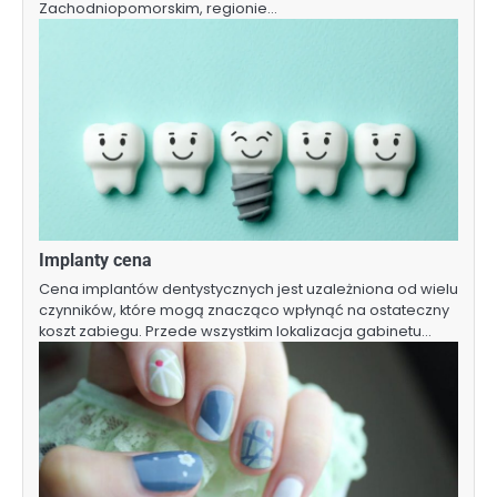
Zachodniopomorskim, regionie…
Implanty cena
Cena implantów dentystycznych jest uzależniona od wielu
czynników, które mogą znacząco wpłynąć na ostateczny
koszt zabiegu. Przede wszystkim lokalizacja gabinetu…