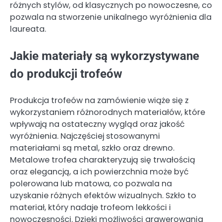
różnych stylów, od klasycznych po nowoczesne, co
pozwala na stworzenie unikalnego wyróżnienia dla
laureata.
Jakie materiały są wykorzystywane
do produkcji trofeów
Produkcja trofeów na zamówienie wiąże się z
wykorzystaniem różnorodnych materiałów, które
wpływają na ostateczny wygląd oraz jakość
wyróżnienia. Najczęściej stosowanymi
materiałami są metal, szkło oraz drewno.
Metalowe trofea charakteryzują się trwałością
oraz elegancją, a ich powierzchnia może być
polerowana lub matowa, co pozwala na
uzyskanie różnych efektów wizualnych. Szkło to
materiał, który nadaje trofeom lekkości i
nowoczesności. Dzięki możliwości grawerowania