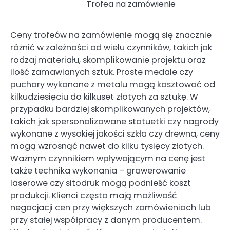
Trofea na zamówienie
Ceny trofeów na zamówienie mogą się znacznie
różnić w zależności od wielu czynników, takich jak
rodzaj materiału, skomplikowanie projektu oraz
ilość zamawianych sztuk. Proste medale czy
puchary wykonane z metalu mogą kosztować od
kilkudziesięciu do kilkuset złotych za sztukę. W
przypadku bardziej skomplikowanych projektów,
takich jak spersonalizowane statuetki czy nagrody
wykonane z wysokiej jakości szkła czy drewna, ceny
mogą wzrosnąć nawet do kilku tysięcy złotych.
Ważnym czynnikiem wpływającym na cenę jest
także technika wykonania – grawerowanie
laserowe czy sitodruk mogą podnieść koszt
produkcji. Klienci często mają możliwość
negocjacji cen przy większych zamówieniach lub
przy stałej współpracy z danym producentem.