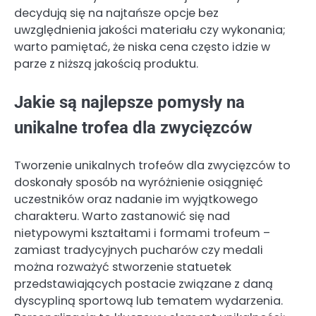
decydują się na najtańsze opcje bez
uwzględnienia jakości materiału czy wykonania;
warto pamiętać, że niska cena często idzie w
parze z niższą jakością produktu.
Jakie są najlepsze pomysły na
unikalne trofea dla zwycięzców
Tworzenie unikalnych trofeów dla zwycięzców to
doskonały sposób na wyróżnienie osiągnięć
uczestników oraz nadanie im wyjątkowego
charakteru. Warto zastanowić się nad
nietypowymi kształtami i formami trofeum –
zamiast tradycyjnych pucharów czy medali
można rozważyć stworzenie statuetek
przedstawiających postacie związane z daną
dyscypliną sportową lub tematem wydarzenia.