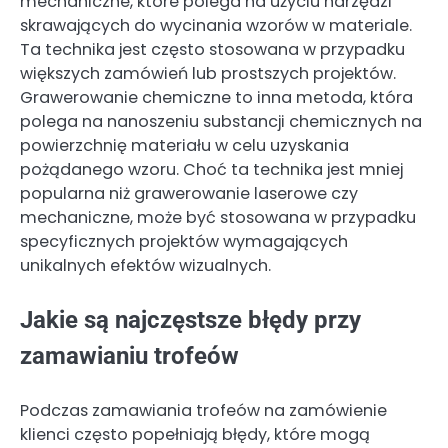
mechaniczne, które polega na użyciu narzędzi
skrawających do wycinania wzorów w materiale.
Ta technika jest często stosowana w przypadku
większych zamówień lub prostszych projektów.
Grawerowanie chemiczne to inna metoda, która
polega na nanoszeniu substancji chemicznych na
powierzchnię materiału w celu uzyskania
pożądanego wzoru. Choć ta technika jest mniej
popularna niż grawerowanie laserowe czy
mechaniczne, może być stosowana w przypadku
specyficznych projektów wymagających
unikalnych efektów wizualnych.
Jakie są najczęstsze błędy przy
zamawianiu trofeów
Podczas zamawiania trofeów na zamówienie
klienci często popełniają błędy, które mogą