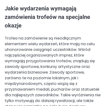
Jakie wydarzenia wymagają
zamówienia trofeów na specjalne
okazje
Trofea na zamówienie są nieodłącznym
elementem wielu wydarzeń, które mają na celu
uhonorowanie osiągnięć uczestników. Wśród
najczęściej organizowanych imprez, które
wymagają przygotowania trofeów, znajdują się
zawody sportowe, konkursy artystyczne oraz
wydarzenia biznesowe. Zawody sportowe,
zarówno te na poziomie lokalnym, jak i
międzynarodowym, często wiążą się z
przyznawaniem medali, pucharów oraz statuetek
dla najlepszych zawodników. Takie wyróżnienia nie
tylko motywują do dalszej rywalizacji, ale także