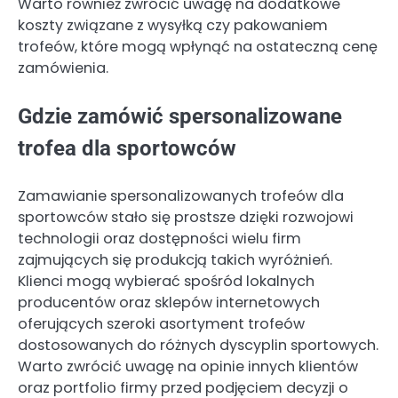
Warto również zwrócić uwagę na dodatkowe
koszty związane z wysyłką czy pakowaniem
trofeów, które mogą wpłynąć na ostateczną cenę
zamówienia.
Gdzie zamówić spersonalizowane
trofea dla sportowców
Zamawianie spersonalizowanych trofeów dla
sportowców stało się prostsze dzięki rozwojowi
technologii oraz dostępności wielu firm
zajmujących się produkcją takich wyróżnień.
Klienci mogą wybierać spośród lokalnych
producentów oraz sklepów internetowych
oferujących szeroki asortyment trofeów
dostosowanych do różnych dyscyplin sportowych.
Warto zwrócić uwagę na opinie innych klientów
oraz portfolio firmy przed podjęciem decyzji o