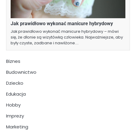
Jak prawidłowo wykonać manicure hybrydowy
Jak prawidłowo wykonać manicure hybrydowy – mówi
się, że dłonie są wizytówką człowieka. Najważniejsze, aby
były czyste, zadbane i nawilżone.…
Biznes
Budownictwo
Dziecko
Edukacja
Hobby
Imprezy
Marketing