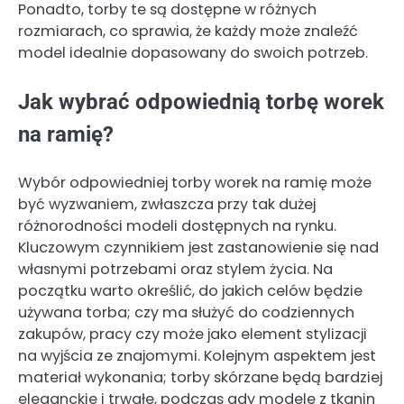
Ponadto, torby te są dostępne w różnych
rozmiarach, co sprawia, że każdy może znaleźć
model idealnie dopasowany do swoich potrzeb.
Jak wybrać odpowiednią torbę worek
na ramię?
Wybór odpowiedniej torby worek na ramię może
być wyzwaniem, zwłaszcza przy tak dużej
różnorodności modeli dostępnych na rynku.
Kluczowym czynnikiem jest zastanowienie się nad
własnymi potrzebami oraz stylem życia. Na
początku warto określić, do jakich celów będzie
używana torba; czy ma służyć do codziennych
zakupów, pracy czy może jako element stylizacji
na wyjścia ze znajomymi. Kolejnym aspektem jest
materiał wykonania; torby skórzane będą bardziej
eleganckie i trwałe, podczas gdy modele z tkanin