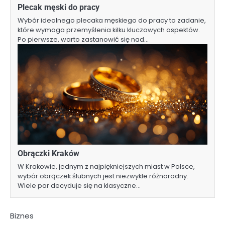
Plecak męski do pracy
Wybór idealnego plecaka męskiego do pracy to zadanie,
które wymaga przemyślenia kilku kluczowych aspektów.
Po pierwsze, warto zastanowić się nad…
Obrączki Kraków
W Krakowie, jednym z najpiękniejszych miast w Polsce,
wybór obrączek ślubnych jest niezwykle różnorodny.
Wiele par decyduje się na klasyczne…
Biznes