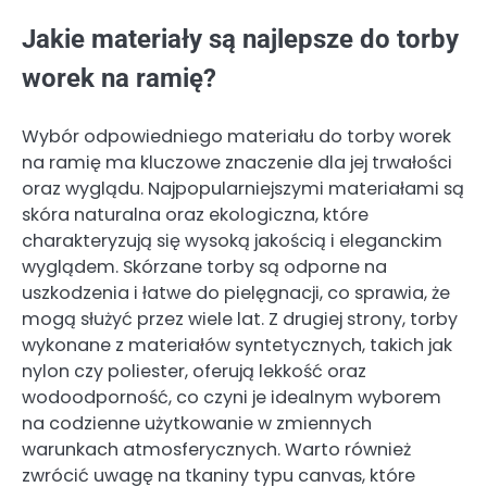
Jakie materiały są najlepsze do torby
worek na ramię?
Wybór odpowiedniego materiału do torby worek
na ramię ma kluczowe znaczenie dla jej trwałości
oraz wyglądu. Najpopularniejszymi materiałami są
skóra naturalna oraz ekologiczna, które
charakteryzują się wysoką jakością i eleganckim
wyglądem. Skórzane torby są odporne na
uszkodzenia i łatwe do pielęgnacji, co sprawia, że
mogą służyć przez wiele lat. Z drugiej strony, torby
wykonane z materiałów syntetycznych, takich jak
nylon czy poliester, oferują lekkość oraz
wodoodporność, co czyni je idealnym wyborem
na codzienne użytkowanie w zmiennych
warunkach atmosferycznych. Warto również
zwrócić uwagę na tkaniny typu canvas, które