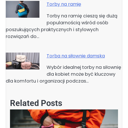
Torby na ramię
Torby na ramię cieszą się dużą
popularnością wśród osób
poszukujących praktycznych i stylowych
rozwiązań do…
Torba na siłownie damska
Wybór idealnej torby na siłownię
dla kobiet może być kluczowy
dla komfortu i organizacji podczas…
Related Posts