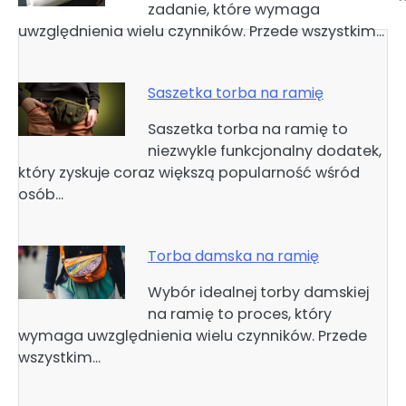
zadanie, które wymaga
uwzględnienia wielu czynników. Przede wszystkim…
Saszetka torba na ramię
Saszetka torba na ramię to
niezwykle funkcjonalny dodatek,
który zyskuje coraz większą popularność wśród
osób…
Torba damska na ramię
Wybór idealnej torby damskiej
na ramię to proces, który
wymaga uwzględnienia wielu czynników. Przede
wszystkim…