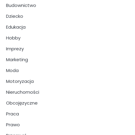
Budownictwo
Dziecko
Edukacja
Hobby
Imprezy
Marketing
Moda
Motoryzacja
Nieruchomości
Obcojęzyczne
Praca
Prawo