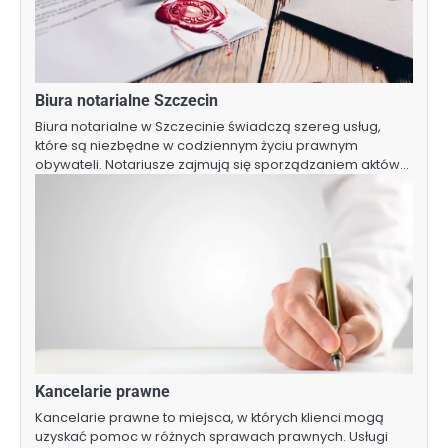
Biura notarialne Szczecin
Biura notarialne w Szczecinie świadczą szereg usług,
które są niezbędne w codziennym życiu prawnym
obywateli. Notariusze zajmują się sporządzaniem aktów…
Kancelarie prawne
Kancelarie prawne to miejsca, w których klienci mogą
uzyskać pomoc w różnych sprawach prawnych. Usługi