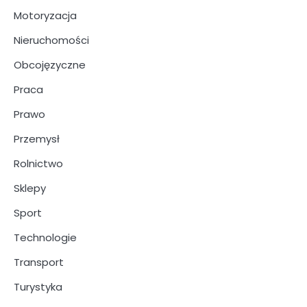
Motoryzacja
Nieruchomości
Obcojęzyczne
Praca
Prawo
Przemysł
Rolnictwo
Sklepy
Sport
Technologie
Transport
Turystyka