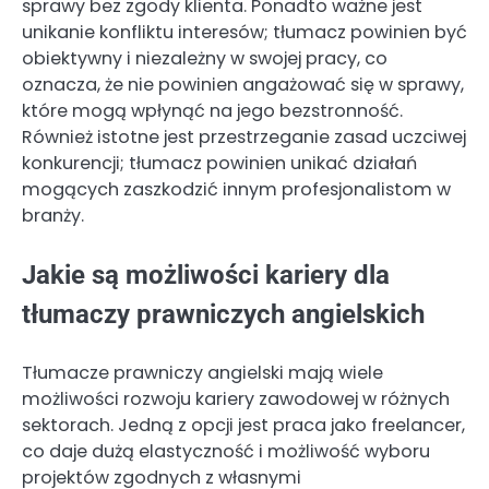
sprawy bez zgody klienta. Ponadto ważne jest
unikanie konfliktu interesów; tłumacz powinien być
obiektywny i niezależny w swojej pracy, co
oznacza, że nie powinien angażować się w sprawy,
które mogą wpłynąć na jego bezstronność.
Również istotne jest przestrzeganie zasad uczciwej
konkurencji; tłumacz powinien unikać działań
mogących zaszkodzić innym profesjonalistom w
branży.
Jakie są możliwości kariery dla
tłumaczy prawniczych angielskich
Tłumacze prawniczy angielski mają wiele
możliwości rozwoju kariery zawodowej w różnych
sektorach. Jedną z opcji jest praca jako freelancer,
co daje dużą elastyczność i możliwość wyboru
projektów zgodnych z własnymi