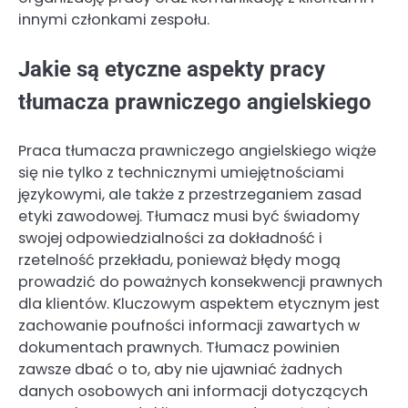
innymi członkami zespołu.
Jakie są etyczne aspekty pracy
tłumacza prawniczego angielskiego
Praca tłumacza prawniczego angielskiego wiąże
się nie tylko z technicznymi umiejętnościami
językowymi, ale także z przestrzeganiem zasad
etyki zawodowej. Tłumacz musi być świadomy
swojej odpowiedzialności za dokładność i
rzetelność przekładu, ponieważ błędy mogą
prowadzić do poważnych konsekwencji prawnych
dla klientów. Kluczowym aspektem etycznym jest
zachowanie poufności informacji zawartych w
dokumentach prawnych. Tłumacz powinien
zawsze dbać o to, aby nie ujawniać żadnych
danych osobowych ani informacji dotyczących