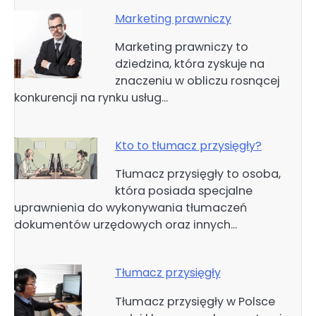
Marketing prawniczy
Marketing prawniczy to
dziedzina, która zyskuje na
znaczeniu w obliczu rosnącej
konkurencji na rynku usług…
Kto to tłumacz przysięgły?
Tłumacz przysięgły to osoba,
która posiada specjalne
uprawnienia do wykonywania tłumaczeń
dokumentów urzędowych oraz innych…
Tłumacz przysięgły
Tłumacz przysięgły w Polsce