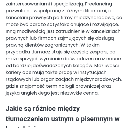
zainteresowaniami i specjalizacją. Freelancing
pozwala na współpracę z różnymi klientami, od
kancelarii prawnych po firmy międzynarodowe, co
może być bardzo satysfakcjonujące i rozwijające.
Inną możliwością jest zatrudnienie w kancelariach
prawnych lub firmach zajmujących się obsługą
prawną klientów zagranicznych. W takim
przypadku tłumacz staje się częścią zespołu, co
może sprzyjać wymianie doświadczeń oraz nauce
od bardziej doświadczonych kolegów. Możliwości
kariery obejmują także pracę w instytucjach
rządowych lub organizacjach międzynarodowych,
gdzie znajomość terminologii prawniczej oraz
języka angielskiego jest niezwykle cenna.
Jakie są różnice między
tłumaczeniem ustnym a pisemnym w