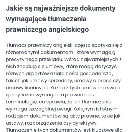
Jakie są najważniejsze dokumenty
wymagające tłumaczenia
prawniczego angielskiego
Tłumacz prawniczy angielski często spotyka się z
różnorodnymi dokumentami, które wymagają
precyzyjnego przekładu. Wśród najważniejszych z
nich znajdują się umowy, które mogą dotyczyć
różnych aspektów działalności gospodarczej,
takich jak umowy sprzedaży, umowy o pracę czy
umowy licencyjne. Każda z tych umów ma swoje
specyficzne wymagania prawne oraz
terminologię, co sprawia, że ich tłumaczenie
wymaga szczególnej uwagi. Kolejnym istotnym
rodzajem dokumentów są akty prawne, takie jak
ustawy, rozporządzenia czy dyrektywy.
Tłumaczenie tych dokumentów jest kluczowe dla