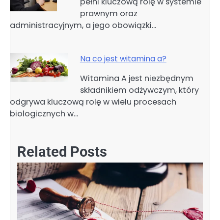
pełni kluczową rolę w systemie
prawnym oraz
administracyjnym, a jego obowiązki…
Na co jest witamina a?
Witamina A jest niezbędnym
składnikiem odżywczym, który
odgrywa kluczową rolę w wielu procesach
biologicznych w…
Related Posts