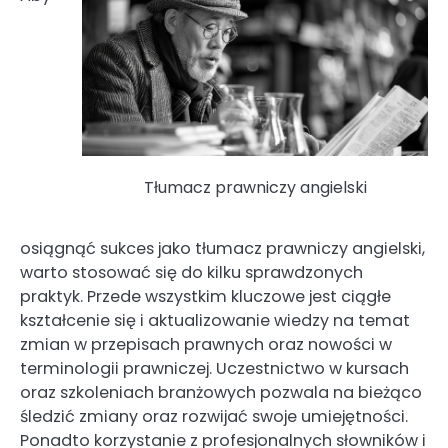
Tłumacz prawniczy angielski
osiągnąć sukces jako tłumacz prawniczy angielski,
warto stosować się do kilku sprawdzonych
praktyk. Przede wszystkim kluczowe jest ciągłe
kształcenie się i aktualizowanie wiedzy na temat
zmian w przepisach prawnych oraz nowości w
terminologii prawniczej. Uczestnictwo w kursach
oraz szkoleniach branżowych pozwala na bieżąco
śledzić zmiany oraz rozwijać swoje umiejętności.
Ponadto korzystanie z profesjonalnych słowników i