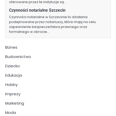
oferowane przez te instytucje są…
Czynności notarialne Szczecin
Czynności notarialne w Szczecinie to działania
podejmowane przez notariuszy, które mają na celu
zapewnienie bezpieczeństwa prawnego oraz
formalnego w obrocie…
Biznes
Budownictwo
Dziecko
Edukacja
Hobby
Imprezy
Marketing
Moda