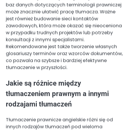
baz danych dotyczących terminologii prawniczej
może znacznie ułatwić pracę tłumacza. Ważne
jest również budowanie sieci kontaktów
zawodowych, która może okazać się nieoceniona
w przypadku trudnych projektów lub potrzeby
konsultacji z innymi specjalistami.
Rekomendowane jest także tworzenie własnych
glosariuszy terminów oraz wzorców dokumentów,
co pozwala na szybsze i bardziej efektywne
tłumaczenie w przyszłości.
Jakie są różnice między
tłumaczeniem prawnym a innymi
rodzajami tłumaczeń
Tłumaczenie prawnicze angielskie różni się od
innych rodzajów tłumaczeń pod wieloma