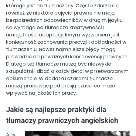
którego jest on tłumaczony. Często zdarza się
również, że niektóre pojęcia prawne nie mają
bezpośrednich odpowiedników w drugim języku,
co wymaga od tłumacza kreatywności i
umiejętności adaptacji. Innym wyzwaniem jest
konieczność zachowania precyzji i dokładności w
tłumaczeniu. Nawet najmniejsze błędy mogą
prowadzić do poważnych konsekwencji prawnych.
Dlatego też tłumacze muszą być niezwykle
skrupulatni i dbać o każdy detal w przetwarzanym
dokumencie. W dodatku czasami tłumacze
muszą pracować pod presją czasu, co może
wpływać na jakość ich pracy.
Jakie są najlepsze praktyki dla
tłumaczy prawniczych angielskich
Aby