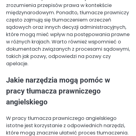
zrozumienia przepisów prawa w kontekście
międzynarodowym. Ponadto, tłumacze prawniczy
często zajmują się tłumaczeniem orzeczeń
sądowych oraz innych decyzji administracyjnych,
które mogą mieć wpływ na postępowania prawne
w różnych krajach. Warto również wspomnieć o
dokumentach związanych z procesami sądowymi,
takich jak pozwy, odpowiedzi na pozwy czy
apelacje.
Jakie narzędzia mogą pomóc w
pracy tłumacza prawniczego
angielskiego
W pracy tłumacza prawniczego angielskiego
istotne jest korzystanie z odpowiednich narzędzi,
które mogą znacznie ułatwić proces tłumaczenia.