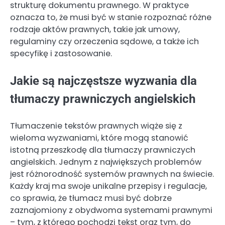
strukturę dokumentu prawnego. W praktyce
oznacza to, że musi być w stanie rozpoznać różne
rodzaje aktów prawnych, takie jak umowy,
regulaminy czy orzeczenia sądowe, a także ich
specyfikę i zastosowanie.
Jakie są najczęstsze wyzwania dla
tłumaczy prawniczych angielskich
Tłumaczenie tekstów prawnych wiąże się z
wieloma wyzwaniami, które mogą stanowić
istotną przeszkodę dla tłumaczy prawniczych
angielskich. Jednym z największych problemów
jest różnorodność systemów prawnych na świecie.
Każdy kraj ma swoje unikalne przepisy i regulacje,
co sprawia, że tłumacz musi być dobrze
zaznajomiony z obydwoma systemami prawnymi
– tym, z którego pochodzi tekst oraz tym, do