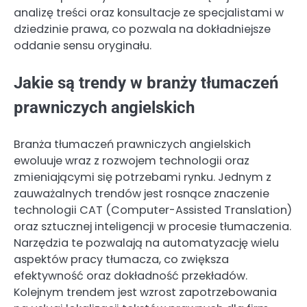
analizę treści oraz konsultacje ze specjalistami w
dziedzinie prawa, co pozwala na dokładniejsze
oddanie sensu oryginału.
Jakie są trendy w branży tłumaczeń
prawniczych angielskich
Branża tłumaczeń prawniczych angielskich
ewoluuje wraz z rozwojem technologii oraz
zmieniającymi się potrzebami rynku. Jednym z
zauważalnych trendów jest rosnące znaczenie
technologii CAT (Computer-Assisted Translation)
oraz sztucznej inteligencji w procesie tłumaczenia.
Narzędzia te pozwalają na automatyzację wielu
aspektów pracy tłumacza, co zwiększa
efektywność oraz dokładność przekładów.
Kolejnym trendem jest wzrost zapotrzebowania