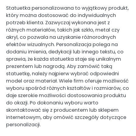
Statuetka personalizowana to wyjątkowy produkt,
który można dostosować do indywidualnych
potrzeb klienta. Zazwyczaj wykonana jest z
różnych materiałów, takich jak szkło, metal czy
akryl, co pozwala na uzyskanie różnorodnych
efektów wizualnych. Personalizacja polega na
dodaniu imienia, dedykacji lub innego tekstu, co
sprawia, że każda statuetka staje się unikalnym
prezentem lub nagrodą. Aby zamówić taką
statuetkę, należy najpierw wybrać odpowiedni
model oraz materiał. Wiele firm oferuje możliwość
wyboru spośród różnych kształtów i rozmiarów, co
daje szerokie możliwości dostosowania produktu
do okazji. Po dokonaniu wyboru warto
skontaktować się z producentem lub sklepem
internetowym, aby omówić szczegóły dotyczące
personalizacji.