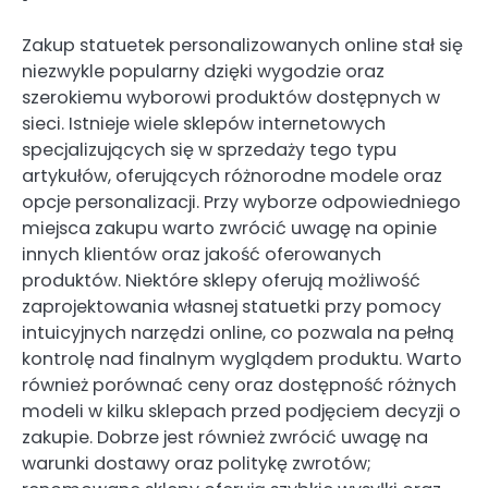
Zakup statuetek personalizowanych online stał się
niezwykle popularny dzięki wygodzie oraz
szerokiemu wyborowi produktów dostępnych w
sieci. Istnieje wiele sklepów internetowych
specjalizujących się w sprzedaży tego typu
artykułów, oferujących różnorodne modele oraz
opcje personalizacji. Przy wyborze odpowiedniego
miejsca zakupu warto zwrócić uwagę na opinie
innych klientów oraz jakość oferowanych
produktów. Niektóre sklepy oferują możliwość
zaprojektowania własnej statuetki przy pomocy
intuicyjnych narzędzi online, co pozwala na pełną
kontrolę nad finalnym wyglądem produktu. Warto
również porównać ceny oraz dostępność różnych
modeli w kilku sklepach przed podjęciem decyzji o
zakupie. Dobrze jest również zwrócić uwagę na
warunki dostawy oraz politykę zwrotów;