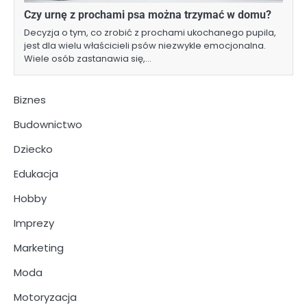
Czy urnę z prochami psa można trzymać w domu?
Decyzja o tym, co zrobić z prochami ukochanego pupila,
jest dla wielu właścicieli psów niezwykle emocjonalna.
Wiele osób zastanawia się,…
Biznes
Budownictwo
Dziecko
Edukacja
Hobby
Imprezy
Marketing
Moda
Motoryzacja