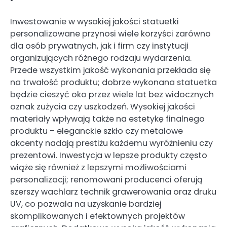
Inwestowanie w wysokiej jakości statuetki
personalizowane przynosi wiele korzyści zarówno
dla osób prywatnych, jak i firm czy instytucji
organizujących różnego rodzaju wydarzenia.
Przede wszystkim jakość wykonania przekłada się
na trwałość produktu; dobrze wykonana statuetka
będzie cieszyć oko przez wiele lat bez widocznych
oznak zużycia czy uszkodzeń. Wysokiej jakości
materiały wpływają także na estetykę finalnego
produktu – eleganckie szkło czy metalowe
akcenty nadają prestiżu każdemu wyróżnieniu czy
prezentowi. Inwestycja w lepsze produkty często
wiąże się również z lepszymi możliwościami
personalizacji; renomowani producenci oferują
szerszy wachlarz technik grawerowania oraz druku
UV, co pozwala na uzyskanie bardziej
skomplikowanych i efektownych projektów