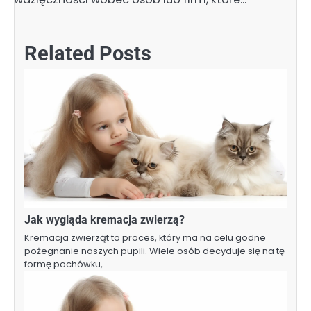
Related Posts
Jak wygląda kremacja zwierzą?
Kremacja zwierząt to proces, który ma na celu godne
pożegnanie naszych pupili. Wiele osób decyduje się na tę
formę pochówku,…