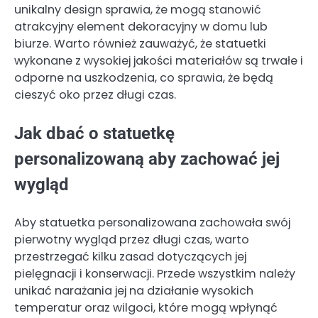
unikalny design sprawia, że mogą stanowić
atrakcyjny element dekoracyjny w domu lub
biurze. Warto również zauważyć, że statuetki
wykonane z wysokiej jakości materiałów są trwałe i
odporne na uszkodzenia, co sprawia, że będą
cieszyć oko przez długi czas.
Jak dbać o statuetkę
personalizowaną aby zachować jej
wygląd
Aby statuetka personalizowana zachowała swój
pierwotny wygląd przez długi czas, warto
przestrzegać kilku zasad dotyczących jej
pielęgnacji i konserwacji. Przede wszystkim należy
unikać narażania jej na działanie wysokich
temperatur oraz wilgoci, które mogą wpłynąć