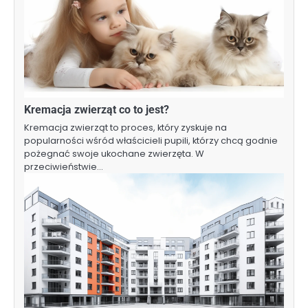
Kremacja zwierząt co to jest?
Kremacja zwierząt to proces, który zyskuje na
popularności wśród właścicieli pupili, którzy chcą godnie
pożegnać swoje ukochane zwierzęta. W
przeciwieństwie…