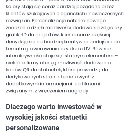
kolory stają się coraz bardziej pożądane przez
klientów szukających eleganckich i nowoczesnych
rozwiązań. Personalizacja nabiera nowego
znaczenia dzięki możliwości dodawania zdjęć czy
grafik 3D do projektów; klienci coraz częściej
decydują się na bardziej kreatywne podejście do
tematu grawerowania czy druku UV. Również
interaktywność staje się istotnym elementem –
niektóre firmy oferują możliwość dodawania
kodów QR do statuetek, które prowadzą do
dedykowanych stron internetowych z
dodatkowymi informacjami lub filmami
związanymi z wręczeniem nagrody.
Dlaczego warto inwestować w
wysokiej jakości statuetki
personalizowane