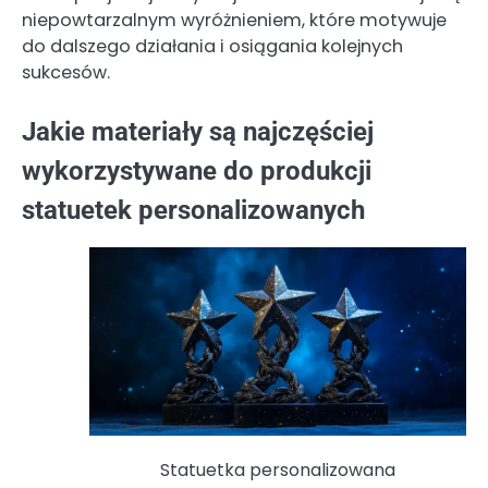
niepowtarzalnym wyróżnieniem, które motywuje
do dalszego działania i osiągania kolejnych
sukcesów.
Jakie materiały są najczęściej
wykorzystywane do produkcji
statuetek personalizowanych
Statuetka personalizowana