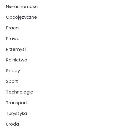
Nieruchomości
Obcojęzyczne
Praca
Prawo
Przemysł
Rolnictwo
Sklepy
Sport
Technologie
Transport
Turystyka
Uroda