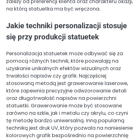
zależy od preferencji klienta oraz charakteru okazji,
na którą statuetka ma być wręczona.
Jakie techniki personalizacji stosuje
się przy produkcji statuetek
Personalizacja statuetek może odbywać się za
pomocą różnych technik, które pozwalają na
uzyskanie unikalnych efektów wizualnych oraz
trwałości napisów czy grafik. Najczęściej
stosowaną metodą jest grawerowanie laserowe,
które zapewnia precyzyjne odwzorowanie detali
oraz długotrwałość napisów na powierzchni
statuetki. Grawerowanie może być stosowane
zarówno na szkle, jak i metalu czy akrylu, co czyni
tę metodę bardzo uniwersalną. Inną popularną
techniką jest druk UV, który pozwala na naniesienie
kolorowych grafik bezpośrednio na powierzchnię