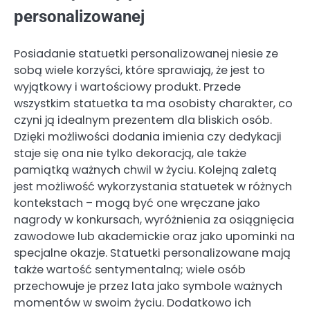
personalizowanej
Posiadanie statuetki personalizowanej niesie ze
sobą wiele korzyści, które sprawiają, że jest to
wyjątkowy i wartościowy produkt. Przede
wszystkim statuetka ta ma osobisty charakter, co
czyni ją idealnym prezentem dla bliskich osób.
Dzięki możliwości dodania imienia czy dedykacji
staje się ona nie tylko dekoracją, ale także
pamiątką ważnych chwil w życiu. Kolejną zaletą
jest możliwość wykorzystania statuetek w różnych
kontekstach – mogą być one wręczane jako
nagrody w konkursach, wyróżnienia za osiągnięcia
zawodowe lub akademickie oraz jako upominki na
specjalne okazje. Statuetki personalizowane mają
także wartość sentymentalną; wiele osób
przechowuje je przez lata jako symbole ważnych
momentów w swoim życiu. Dodatkowo ich