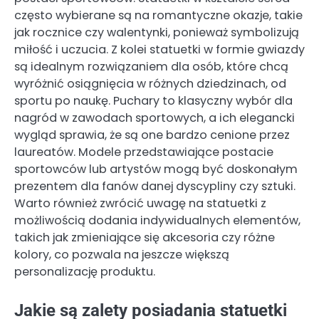
często wybierane są na romantyczne okazje, takie
jak rocznice czy walentynki, ponieważ symbolizują
miłość i uczucia. Z kolei statuetki w formie gwiazdy
są idealnym rozwiązaniem dla osób, które chcą
wyróżnić osiągnięcia w różnych dziedzinach, od
sportu po naukę. Puchary to klasyczny wybór dla
nagród w zawodach sportowych, a ich elegancki
wygląd sprawia, że są one bardzo cenione przez
laureatów. Modele przedstawiające postacie
sportowców lub artystów mogą być doskonałym
prezentem dla fanów danej dyscypliny czy sztuki.
Warto również zwrócić uwagę na statuetki z
możliwością dodania indywidualnych elementów,
takich jak zmieniające się akcesoria czy różne
kolory, co pozwala na jeszcze większą
personalizację produktu.
Jakie są zalety posiadania statuetki