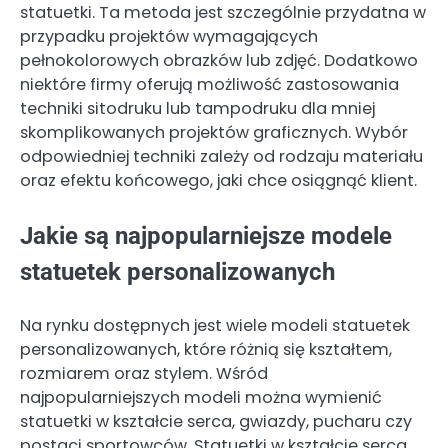
statuetki. Ta metoda jest szczególnie przydatna w
przypadku projektów wymagających
pełnokolorowych obrazków lub zdjęć. Dodatkowo
niektóre firmy oferują możliwość zastosowania
techniki sitodruku lub tampodruku dla mniej
skomplikowanych projektów graficznych. Wybór
odpowiedniej techniki zależy od rodzaju materiału
oraz efektu końcowego, jaki chce osiągnąć klient.
Jakie są najpopularniejsze modele
statuetek personalizowanych
Na rynku dostępnych jest wiele modeli statuetek
personalizowanych, które różnią się kształtem,
rozmiarem oraz stylem. Wśród
najpopularniejszych modeli można wymienić
statuetki w kształcie serca, gwiazdy, pucharu czy
postaci sportowców. Statuetki w kształcie serca