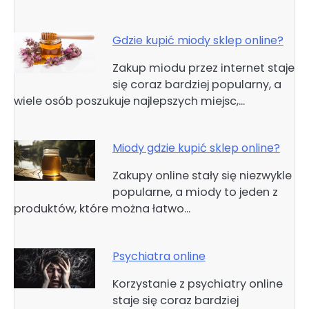
Gdzie kupić miody sklep online?
Zakup miodu przez internet staje
się coraz bardziej popularny, a
wiele osób poszukuje najlepszych miejsc,…
Miody gdzie kupić sklep online?
Zakupy online stały się niezwykle
popularne, a miody to jeden z
produktów, które można łatwo…
Psychiatra online
Korzystanie z psychiatry online
staje się coraz bardziej