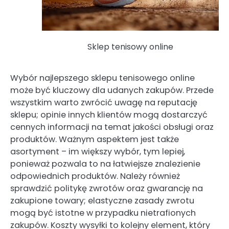
Sklep tenisowy online
Wybór najlepszego sklepu tenisowego online
może być kluczowy dla udanych zakupów. Przede
wszystkim warto zwrócić uwagę na reputację
sklepu; opinie innych klientów mogą dostarczyć
cennych informacji na temat jakości obsługi oraz
produktów. Ważnym aspektem jest także
asortyment – im większy wybór, tym lepiej,
ponieważ pozwala to na łatwiejsze znalezienie
odpowiednich produktów. Należy również
sprawdzić politykę zwrotów oraz gwarancję na
zakupione towary; elastyczne zasady zwrotu
mogą być istotne w przypadku nietrafionych
zakupów. Koszty wysyłki to kolejny element, który