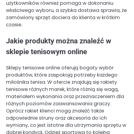
użytkowników również pomaga w dokonaniu
właściwego wyboru, a szybka dostawa sprawia, że
zamówiony sprzęt dociera do klienta w krótkim
czasie.
Jakie produkty można znaleźć w
sklepie tenisowym online
Sklepy tenisowe online oferują bogaty wybór
produktów, które zaspokoją potrzeby każdego
miłośnika tenisa. W ofercie znajdują się rakiety
tenisowe różnych marek, które różnią się wagą,
materiałem wykonania oraz przeznaczeniem dla
różnych poziomów zaawansowania graczy.
Oprócz rakiet klienci mogą znaleźć także
odpowiednie struny oraz akcesoria do ich
wymiany, co jest istotne dla utrzymania sprzętu w
dobrej kondycji. Odzież sportowa to kolejna