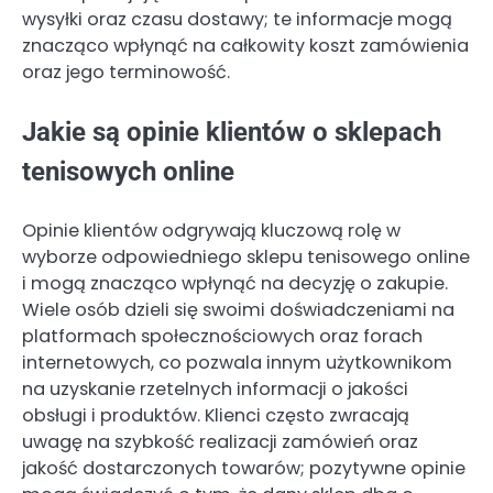
wysyłki oraz czasu dostawy; te informacje mogą
znacząco wpłynąć na całkowity koszt zamówienia
oraz jego terminowość.
Jakie są opinie klientów o sklepach
tenisowych online
Opinie klientów odgrywają kluczową rolę w
wyborze odpowiedniego sklepu tenisowego online
i mogą znacząco wpłynąć na decyzję o zakupie.
Wiele osób dzieli się swoimi doświadczeniami na
platformach społecznościowych oraz forach
internetowych, co pozwala innym użytkownikom
na uzyskanie rzetelnych informacji o jakości
obsługi i produktów. Klienci często zwracają
uwagę na szybkość realizacji zamówień oraz
jakość dostarczonych towarów; pozytywne opinie