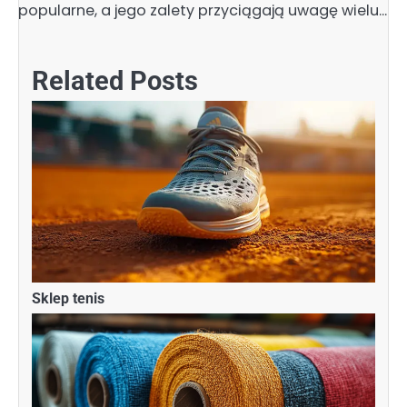
popularne, a jego zalety przyciągają uwagę wielu…
Related Posts
Sklep tenis