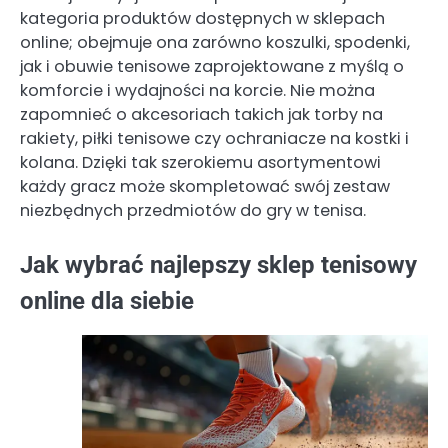
kategoria produktów dostępnych w sklepach
online; obejmuje ona zarówno koszulki, spodenki,
jak i obuwie tenisowe zaprojektowane z myślą o
komforcie i wydajności na korcie. Nie można
zapomnieć o akcesoriach takich jak torby na
rakiety, piłki tenisowe czy ochraniacze na kostki i
kolana. Dzięki tak szerokiemu asortymentowi
każdy gracz może skompletować swój zestaw
niezbędnych przedmiotów do gry w tenisa.
Jak wybrać najlepszy sklep tenisowy
online dla siebie