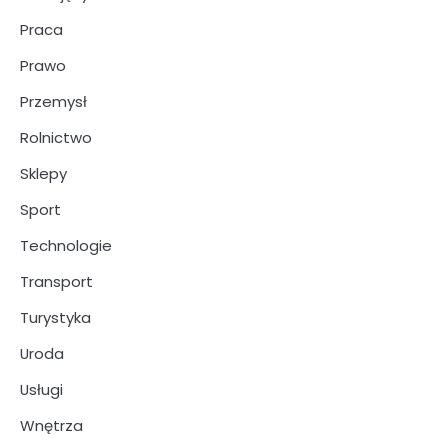
Praca
Prawo
Przemysł
Rolnictwo
Sklepy
Sport
Technologie
Transport
Turystyka
Uroda
Usługi
Wnętrza