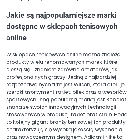
Jakie są najpopularniejsze marki
dostępne w sklepach tenisowych
online
W sklepach tenisowych online można znaleźć
produkty wielu renomowanych marek, które
cieszą się uznaniem zarówno amatorów, jak i
profesjonalnych graczy. Jedną z najbardziej
rozpoznawalnych firm jest Wilson, która oferuje
szeroki asortyment rakiet, piłek oraz akcesoriów
sportowych. Inną popularną marką jest Babolat,
znana ze swoich innowacyjnych technologii
stosowanych w produkcji rakiet oraz strun. Head
to kolejny gigant branży tenisowej; ich produkty
charakteryzują się wysoką jakością wykonania
oraz nowoczesnym designem. Adidas i Nike to