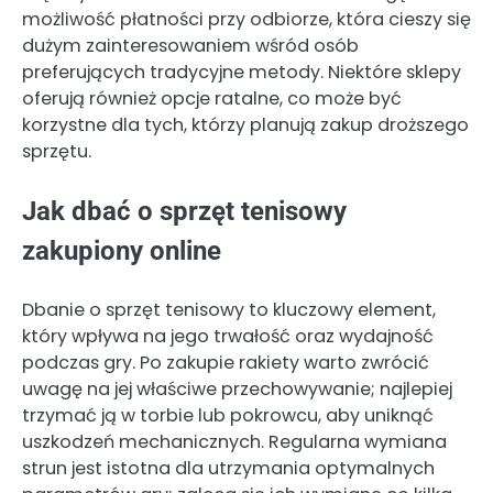
możliwość płatności przy odbiorze, która cieszy się
dużym zainteresowaniem wśród osób
preferujących tradycyjne metody. Niektóre sklepy
oferują również opcje ratalne, co może być
korzystne dla tych, którzy planują zakup droższego
sprzętu.
Jak dbać o sprzęt tenisowy
zakupiony online
Dbanie o sprzęt tenisowy to kluczowy element,
który wpływa na jego trwałość oraz wydajność
podczas gry. Po zakupie rakiety warto zwrócić
uwagę na jej właściwe przechowywanie; najlepiej
trzymać ją w torbie lub pokrowcu, aby uniknąć
uszkodzeń mechanicznych. Regularna wymiana
strun jest istotna dla utrzymania optymalnych