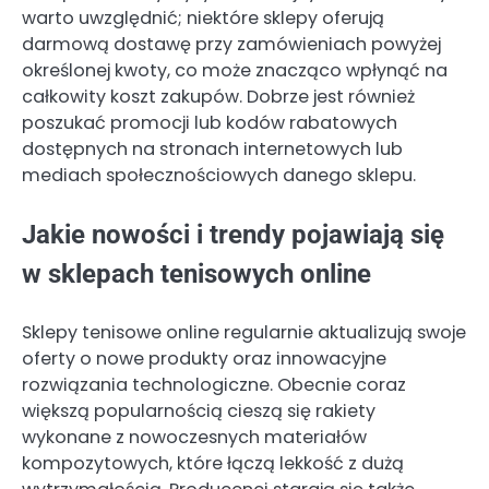
warto uwzględnić; niektóre sklepy oferują
darmową dostawę przy zamówieniach powyżej
określonej kwoty, co może znacząco wpłynąć na
całkowity koszt zakupów. Dobrze jest również
poszukać promocji lub kodów rabatowych
dostępnych na stronach internetowych lub
mediach społecznościowych danego sklepu.
Jakie nowości i trendy pojawiają się
w sklepach tenisowych online
Sklepy tenisowe online regularnie aktualizują swoje
oferty o nowe produkty oraz innowacyjne
rozwiązania technologiczne. Obecnie coraz
większą popularnością cieszą się rakiety
wykonane z nowoczesnych materiałów
kompozytowych, które łączą lekkość z dużą