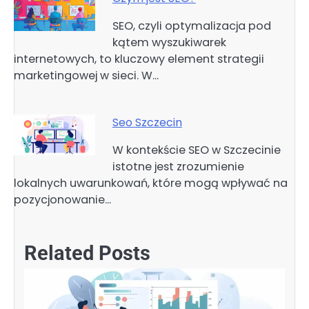
SEO, czyli optymalizacja pod
kątem wyszukiwarek
internetowych, to kluczowy element strategii
marketingowej w sieci. W…
Seo Szczecin
W kontekście SEO w Szczecinie
istotne jest zrozumienie
lokalnych uwarunkowań, które mogą wpływać na
pozycjonowanie…
Related Posts