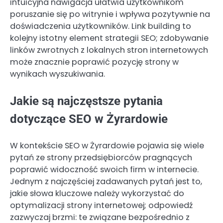
intuicyjna nawigacja ułatwia użytkownikom
poruszanie się po witrynie i wpływa pozytywnie na
doświadczenia użytkowników. Link building to
kolejny istotny element strategii SEO; zdobywanie
linków zwrotnych z lokalnych stron internetowych
może znacznie poprawić pozycję strony w
wynikach wyszukiwania.
Jakie są najczęstsze pytania
dotyczące SEO w Żyrardowie
W kontekście SEO w Żyrardowie pojawia się wiele
pytań ze strony przedsiębiorców pragnących
poprawić widoczność swoich firm w internecie.
Jednym z najczęściej zadawanych pytań jest to,
jakie słowa kluczowe należy wykorzystać do
optymalizacji strony internetowej; odpowiedź
zazwyczaj brzmi: te związane bezpośrednio z