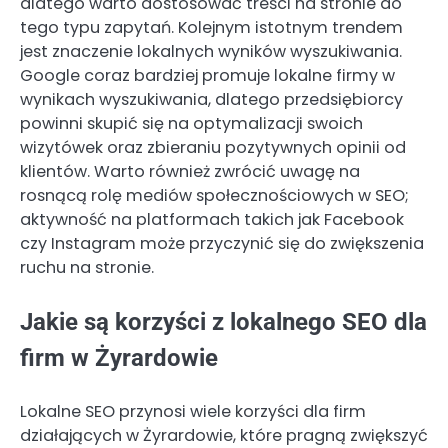
dlatego warto dostosować treści na stronie do
tego typu zapytań. Kolejnym istotnym trendem
jest znaczenie lokalnych wyników wyszukiwania.
Google coraz bardziej promuje lokalne firmy w
wynikach wyszukiwania, dlatego przedsiębiorcy
powinni skupić się na optymalizacji swoich
wizytówek oraz zbieraniu pozytywnych opinii od
klientów. Warto również zwrócić uwagę na
rosnącą rolę mediów społecznościowych w SEO;
aktywność na platformach takich jak Facebook
czy Instagram może przyczynić się do zwiększenia
ruchu na stronie.
Jakie są korzyści z lokalnego SEO dla
firm w Żyrardowie
Lokalne SEO przynosi wiele korzyści dla firm
działających w Żyrardowie, które pragną zwiększyć