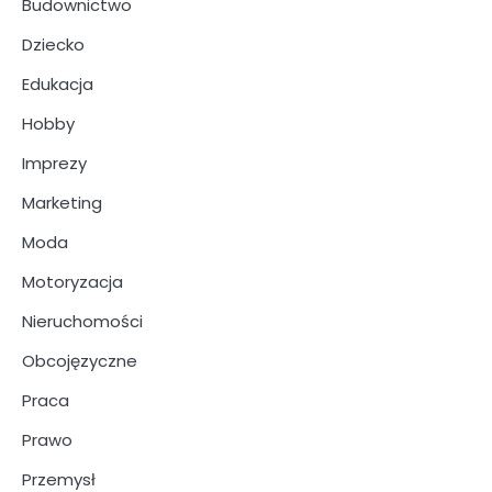
Budownictwo
Dziecko
Edukacja
Hobby
Imprezy
Marketing
Moda
Motoryzacja
Nieruchomości
Obcojęzyczne
Praca
Prawo
Przemysł