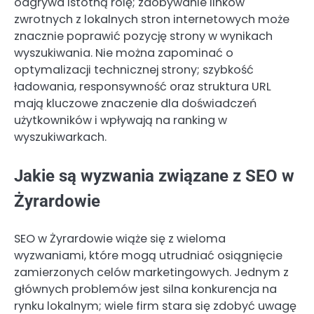
odgrywa istotną rolę; zdobywanie linków
zwrotnych z lokalnych stron internetowych może
znacznie poprawić pozycję strony w wynikach
wyszukiwania. Nie można zapominać o
optymalizacji technicznej strony; szybkość
ładowania, responsywność oraz struktura URL
mają kluczowe znaczenie dla doświadczeń
użytkowników i wpływają na ranking w
wyszukiwarkach.
Jakie są wyzwania związane z SEO w
Żyrardowie
SEO w Żyrardowie wiąże się z wieloma
wyzwaniami, które mogą utrudniać osiągnięcie
zamierzonych celów marketingowych. Jednym z
głównych problemów jest silna konkurencja na
rynku lokalnym; wiele firm stara się zdobyć uwagę