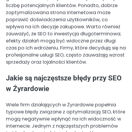
liczbę potencjalnych klientów. Ponadto, dobrze
zoptymalizowana strona internetowa może
poprawić doświadczenia użytkowników, co
wpływa na ich decyzje zakupowe. Warto również
zauważyć, że SEO to inwestycja długoterminowa;
efekty działań mogą być widoczne przez długi
czas po ich wdrożeniu. Firmy, które decydują się na
profesjonalne usługi SEO, często zauważają wzrost
sprzedaży oraz lojalności klientów.
Jakie są najczęstsze błędy przy SEO
w Żyrardowie
Wiele firm działających w Żyrardowie popełnia
typowe błędy związane z optymalizacją SEO, które
mogą negatywnie wpłynąć na ich widoczność w
internecie. Jednym z najczęstszych problemów