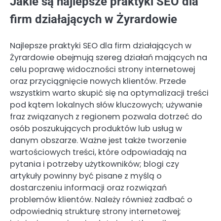
Jakie są najlepsze praktyki SEO dla
firm działających w Żyrardowie
Najlepsze praktyki SEO dla firm działających w
Żyrardowie obejmują szereg działań mających na
celu poprawę widoczności strony internetowej
oraz przyciągnięcie nowych klientów. Przede
wszystkim warto skupić się na optymalizacji treści
pod kątem lokalnych słów kluczowych; używanie
fraz związanych z regionem pozwala dotrzeć do
osób poszukujących produktów lub usług w
danym obszarze. Ważne jest także tworzenie
wartościowych treści, które odpowiadają na
pytania i potrzeby użytkowników; blogi czy
artykuły powinny być pisane z myślą o
dostarczeniu informacji oraz rozwiązań
problemów klientów. Należy również zadbać o
odpowiednią strukturę strony internetowej;