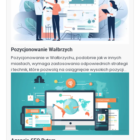
Pozycjonowanie Wałbrzych
Pozycjonowanie w Wałbrzychu, podobnie jak w innych
miastach, wymaga zastosowania odpowiednich strategii
i technik, które pozwolą na osiągnięcie wysokich pozycji…