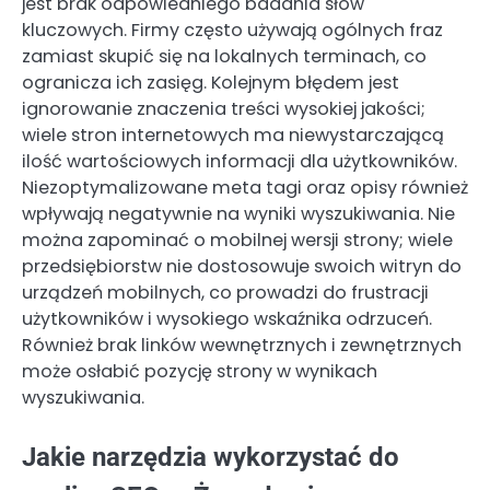
jest brak odpowiedniego badania słów
kluczowych. Firmy często używają ogólnych fraz
zamiast skupić się na lokalnych terminach, co
ogranicza ich zasięg. Kolejnym błędem jest
ignorowanie znaczenia treści wysokiej jakości;
wiele stron internetowych ma niewystarczającą
ilość wartościowych informacji dla użytkowników.
Niezoptymalizowane meta tagi oraz opisy również
wpływają negatywnie na wyniki wyszukiwania. Nie
można zapominać o mobilnej wersji strony; wiele
przedsiębiorstw nie dostosowuje swoich witryn do
urządzeń mobilnych, co prowadzi do frustracji
użytkowników i wysokiego wskaźnika odrzuceń.
Również brak linków wewnętrznych i zewnętrznych
może osłabić pozycję strony w wynikach
wyszukiwania.
Jakie narzędzia wykorzystać do