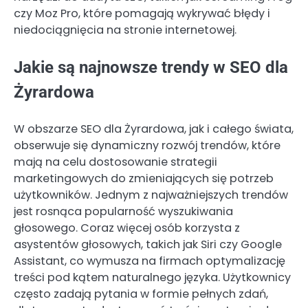
czy Moz Pro, które pomagają wykrywać błędy i
niedociągnięcia na stronie internetowej.
Jakie są najnowsze trendy w SEO dla
Żyrardowa
W obszarze SEO dla Żyrardowa, jak i całego świata,
obserwuje się dynamiczny rozwój trendów, które
mają na celu dostosowanie strategii
marketingowych do zmieniających się potrzeb
użytkowników. Jednym z najważniejszych trendów
jest rosnąca popularność wyszukiwania
głosowego. Coraz więcej osób korzysta z
asystentów głosowych, takich jak Siri czy Google
Assistant, co wymusza na firmach optymalizację
treści pod kątem naturalnego języka. Użytkownicy
często zadają pytania w formie pełnych zdań,