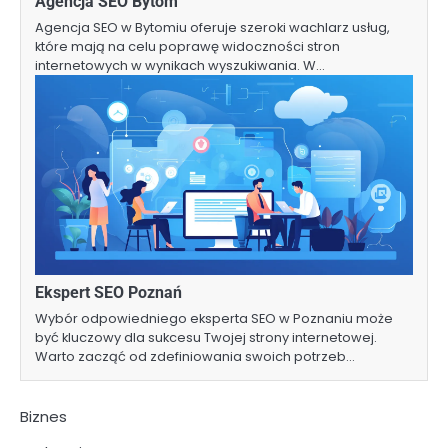
Agencja SEO Bytom
Agencja SEO w Bytomiu oferuje szeroki wachlarz usług,
które mają na celu poprawę widoczności stron
internetowych w wynikach wyszukiwania. W…
Ekspert SEO Poznań
Wybór odpowiedniego eksperta SEO w Poznaniu może
być kluczowy dla sukcesu Twojej strony internetowej.
Warto zacząć od zdefiniowania swoich potrzeb…
Biznes