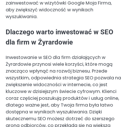
zainwestować w wizytówki Google Moja Firma,
aby zwiększyć widoczność w wynikach
wyszukiwania.
Dlaczego warto inwestować w SEO
dla firm w Żyrardowie
Inwestowanie w SEO dla firm działających w
Żyrardowie przynosi wiele korzyści, które mogą
znacząco wpłynąć na rozwój biznesu. Przede
wszystkim, odpowiednia strategia SEO pozwala na
zwiększenie widoczności w internecie, co jest
kluczowe w dzisiejszym świecie cyfrowym. Klienci
coraz częściej poszukują produktów i usług online,
dlatego ważne jest, aby Twoja firma była łatwo
dostępna w wynikach wyszukiwania. Dzięki
skutecznemu SEO możesz dotrzeć do szerszego
grona odbiorców, co przekłada się na większą