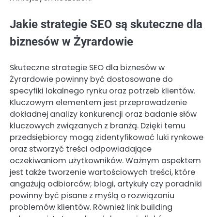
Jakie strategie SEO są skuteczne dla
biznesów w Żyrardowie
Skuteczne strategie SEO dla biznesów w
Żyrardowie powinny być dostosowane do
specyfiki lokalnego rynku oraz potrzeb klientów.
Kluczowym elementem jest przeprowadzenie
dokładnej analizy konkurencji oraz badanie słów
kluczowych związanych z branżą. Dzięki temu
przedsiębiorcy mogą zidentyfikować luki rynkowe
oraz stworzyć treści odpowiadające
oczekiwaniom użytkowników. Ważnym aspektem
jest także tworzenie wartościowych treści, które
angażują odbiorców; blogi, artykuły czy poradniki
powinny być pisane z myślą o rozwiązaniu
problemów klientów. Również link building