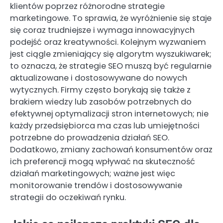
klientów poprzez różnorodne strategie
marketingowe. To sprawia, że wyróżnienie się staje
się coraz trudniejsze i wymaga innowacyjnych
podejść oraz kreatywności. Kolejnym wyzwaniem
jest ciągle zmieniający się algorytm wyszukiwarek;
to oznacza, że strategie SEO muszą być regularnie
aktualizowane i dostosowywane do nowych
wytycznych. Firmy często borykają się także z
brakiem wiedzy lub zasobów potrzebnych do
efektywnej optymalizacji stron internetowych; nie
każdy przedsiębiorca ma czas lub umiejętności
potrzebne do prowadzenia działań SEO.
Dodatkowo, zmiany zachowań konsumentów oraz
ich preferencji mogą wpływać na skuteczność
działań marketingowych; ważne jest więc
monitorowanie trendów i dostosowywanie
strategii do oczekiwań rynku.