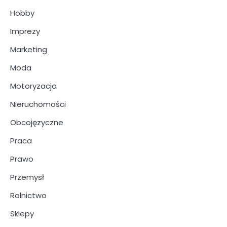
Hobby
Imprezy
Marketing
Moda
Motoryzacja
Nieruchomości
Obcojęzyczne
Praca
Prawo
Przemysł
Rolnictwo
Sklepy