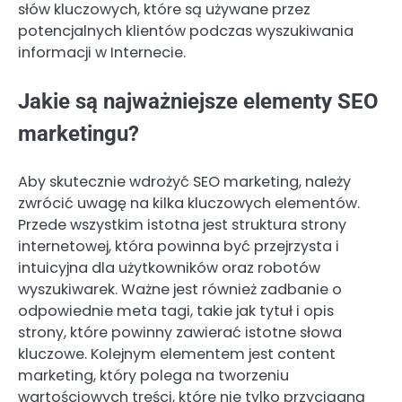
słów kluczowych, które są używane przez
potencjalnych klientów podczas wyszukiwania
informacji w Internecie.
Jakie są najważniejsze elementy SEO
marketingu?
Aby skutecznie wdrożyć SEO marketing, należy
zwrócić uwagę na kilka kluczowych elementów.
Przede wszystkim istotna jest struktura strony
internetowej, która powinna być przejrzysta i
intuicyjna dla użytkowników oraz robotów
wyszukiwarek. Ważne jest również zadbanie o
odpowiednie meta tagi, takie jak tytuł i opis
strony, które powinny zawierać istotne słowa
kluczowe. Kolejnym elementem jest content
marketing, który polega na tworzeniu
wartościowych treści, które nie tylko przyciągną