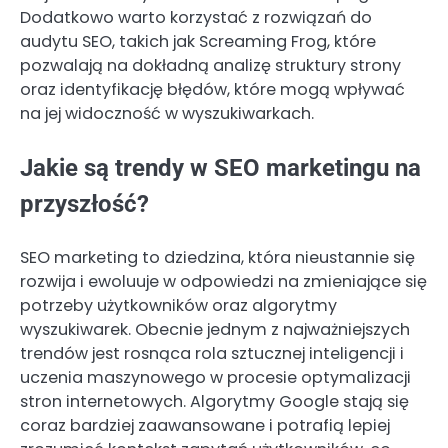
Dodatkowo warto korzystać z rozwiązań do
audytu SEO, takich jak Screaming Frog, które
pozwalają na dokładną analizę struktury strony
oraz identyfikację błędów, które mogą wpływać
na jej widoczność w wyszukiwarkach.
Jakie są trendy w SEO marketingu na
przyszłość?
SEO marketing to dziedzina, która nieustannie się
rozwija i ewoluuje w odpowiedzi na zmieniające się
potrzeby użytkowników oraz algorytmy
wyszukiwarek. Obecnie jednym z najważniejszych
trendów jest rosnąca rola sztucznej inteligencji i
uczenia maszynowego w procesie optymalizacji
stron internetowych. Algorytmy Google stają się
coraz bardziej zaawansowane i potrafią lepiej