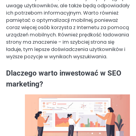
uwagę użytkowników, ale także będą odpowiadały
ich potrzebom informacyjnym. Warto również
pamiętać o optymalizacji mobilnej, ponieważ
coraz więcej osób korzysta z Internetu za pomocą
urządzeń mobilnych. Również prędkość ładowania
strony ma znaczenie – im szybciej strona się
ładuje, tym lepsze doświadczenia użytkowników i
wyższe pozycje w wynikach wyszukiwania.
Dlaczego warto inwestować w SEO
marketing?