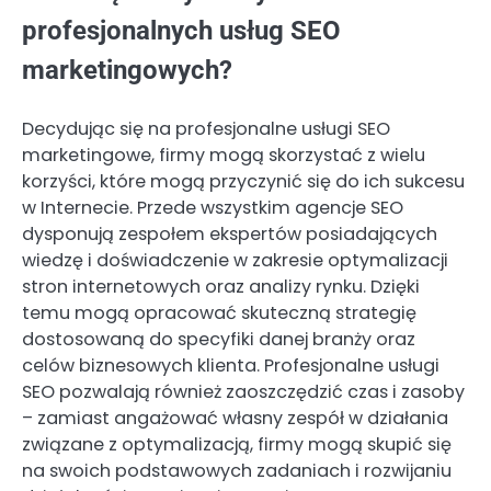
profesjonalnych usług SEO
marketingowych?
Decydując się na profesjonalne usługi SEO
marketingowe, firmy mogą skorzystać z wielu
korzyści, które mogą przyczynić się do ich sukcesu
w Internecie. Przede wszystkim agencje SEO
dysponują zespołem ekspertów posiadających
wiedzę i doświadczenie w zakresie optymalizacji
stron internetowych oraz analizy rynku. Dzięki
temu mogą opracować skuteczną strategię
dostosowaną do specyfiki danej branży oraz
celów biznesowych klienta. Profesjonalne usługi
SEO pozwalają również zaoszczędzić czas i zasoby
– zamiast angażować własny zespół w działania
związane z optymalizacją, firmy mogą skupić się
na swoich podstawowych zadaniach i rozwijaniu