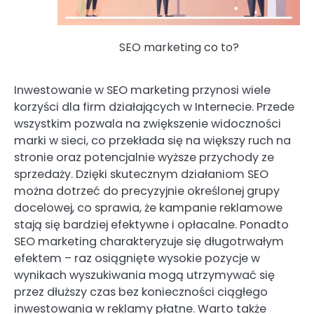
SEO marketing co to?
Inwestowanie w SEO marketing przynosi wiele
korzyści dla firm działających w Internecie. Przede
wszystkim pozwala na zwiększenie widoczności
marki w sieci, co przekłada się na większy ruch na
stronie oraz potencjalnie wyższe przychody ze
sprzedaży. Dzięki skutecznym działaniom SEO
można dotrzeć do precyzyjnie określonej grupy
docelowej, co sprawia, że kampanie reklamowe
stają się bardziej efektywne i opłacalne. Ponadto
SEO marketing charakteryzuje się długotrwałym
efektem – raz osiągnięte wysokie pozycje w
wynikach wyszukiwania mogą utrzymywać się
przez dłuższy czas bez konieczności ciągłego
inwestowania w reklamy płatne. Warto także