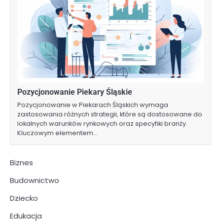
Pozycjonowanie Piekary Śląskie
Pozycjonowanie w Piekarach Śląskich wymaga
zastosowania różnych strategii, które są dostosowane do
lokalnych warunków rynkowych oraz specyfiki branży.
Kluczowym elementem…
Biznes
Budownictwo
Dziecko
Edukacja