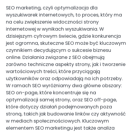
SEO marketing, czyli optymalizacja dla
wyszukiwarek internetowych, to proces, który ma
na celu zwiększenie widoczności strony
internetowej w wynikach wyszukiwania. W
dzisiejszym cyfrowym świecie, gdzie konkurencja
jest ogromna, skuteczne SEO może być kluczowym
czynnikiem decydującym o sukcesie biznesu
online. Działania związane z SEO obejmują
zarówno techniczne aspekty strony, jak i tworzenie
wartościowych treści, które przyciągają
użytkowników oraz odpowiadają na ich potrzeby.
W ramach SEO wyróżniamy dwa główne obszary:
SEO on-page, które koncentruje się na
optymalizacji samej strony, oraz SEO off-page,
które dotyczy działań podejmowanych poza
stroną, takich jak budowanie linków czy aktywność
w mediach społecznościowych. Kluczowym
elementem SEO marketingu jest także analiza