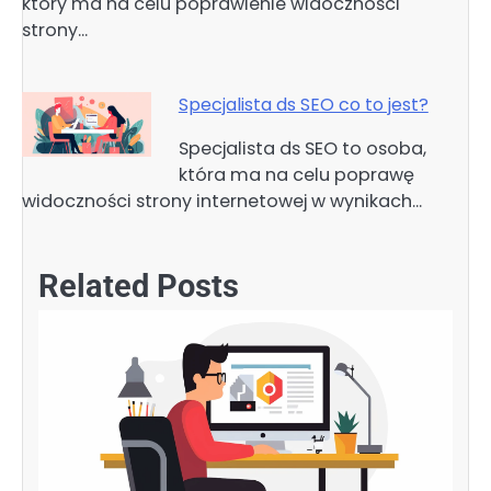
który ma na celu poprawienie widoczności
strony…
Specjalista ds SEO co to jest?
Specjalista ds SEO to osoba,
która ma na celu poprawę
widoczności strony internetowej w wynikach…
Related Posts