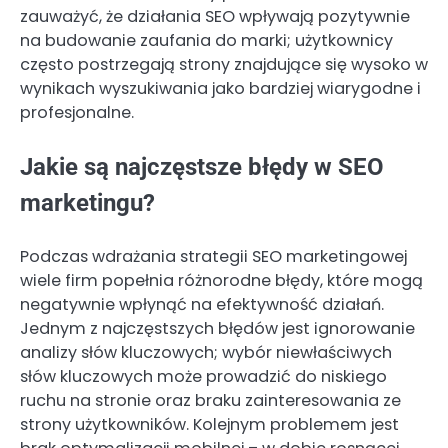
zauważyć, że działania SEO wpływają pozytywnie
na budowanie zaufania do marki; użytkownicy
często postrzegają strony znajdujące się wysoko w
wynikach wyszukiwania jako bardziej wiarygodne i
profesjonalne.
Jakie są najczęstsze błędy w SEO
marketingu?
Podczas wdrażania strategii SEO marketingowej
wiele firm popełnia różnorodne błędy, które mogą
negatywnie wpłynąć na efektywność działań.
Jednym z najczęstszych błędów jest ignorowanie
analizy słów kluczowych; wybór niewłaściwych
słów kluczowych może prowadzić do niskiego
ruchu na stronie oraz braku zainteresowania ze
strony użytkowników. Kolejnym problemem jest