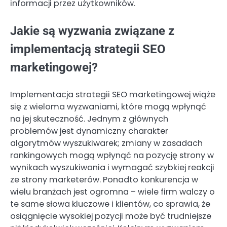
informacji przez użytkowników.
Jakie są wyzwania związane z
implementacją strategii SEO
marketingowej?
Implementacja strategii SEO marketingowej wiąże
się z wieloma wyzwaniami, które mogą wpłynąć
na jej skuteczność. Jednym z głównych
problemów jest dynamiczny charakter
algorytmów wyszukiwarek; zmiany w zasadach
rankingowych mogą wpłynąć na pozycję strony w
wynikach wyszukiwania i wymagać szybkiej reakcji
ze strony marketerów. Ponadto konkurencja w
wielu branżach jest ogromna – wiele firm walczy o
te same słowa kluczowe i klientów, co sprawia, że
osiągnięcie wysokiej pozycji może być trudniejsze