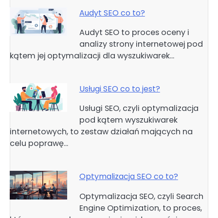
Audyt SEO co to?
Audyt SEO to proces oceny i
analizy strony internetowej pod
kątem jej optymalizacji dla wyszukiwarek…
Usługi SEO co to jest?
Usługi SEO, czyli optymalizacja
pod kątem wyszukiwarek
internetowych, to zestaw działań mających na
celu poprawę…
Optymalizacja SEO co to?
Optymalizacja SEO, czyli Search
Engine Optimization, to proces,