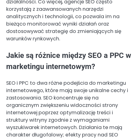
działalności. Co więcej, agencje SEO często
korzystają z zaawansowanych narzędzi
analitycznych i technologii, co pozwala im na
bieżąco monitorować wyniki działań oraz
dostosowywać strategię do zmieniających się
warunków rynkowych.
Jakie są różnice między SEO a PPC w
marketingu internetowym?
SEO i PPC to dwa różne podejścia do marketingu
internetowego, które mają swoje unikalne cechy i
zastosowania. SEO koncentruje się na
organicznym zwiększeniu widoczności strony
internetowej poprzez optymalizację treści i
struktury witryny zgodnie z wymaganiami
wyszukiwarek internetowych. Działania te mają
charakter długofalowy; efekty pracy nad SEO