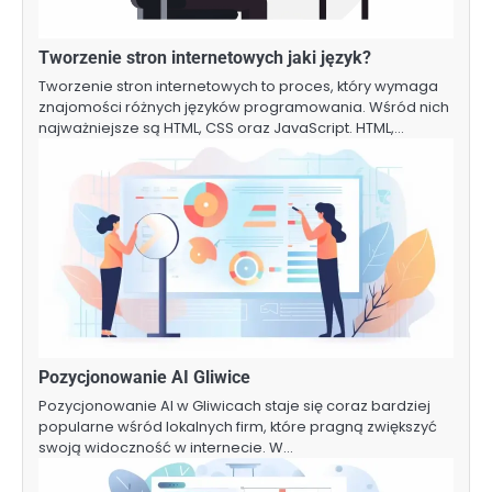
Tworzenie stron internetowych jaki język?
Tworzenie stron internetowych to proces, który wymaga
znajomości różnych języków programowania. Wśród nich
najważniejsze są HTML, CSS oraz JavaScript. HTML,…
Pozycjonowanie AI Gliwice
Pozycjonowanie AI w Gliwicach staje się coraz bardziej
popularne wśród lokalnych firm, które pragną zwiększyć
swoją widoczność w internecie. W…