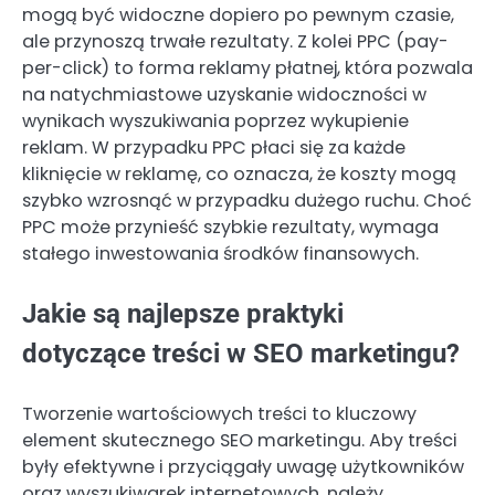
mogą być widoczne dopiero po pewnym czasie,
ale przynoszą trwałe rezultaty. Z kolei PPC (pay-
per-click) to forma reklamy płatnej, która pozwala
na natychmiastowe uzyskanie widoczności w
wynikach wyszukiwania poprzez wykupienie
reklam. W przypadku PPC płaci się za każde
kliknięcie w reklamę, co oznacza, że koszty mogą
szybko wzrosnąć w przypadku dużego ruchu. Choć
PPC może przynieść szybkie rezultaty, wymaga
stałego inwestowania środków finansowych.
Jakie są najlepsze praktyki
dotyczące treści w SEO marketingu?
Tworzenie wartościowych treści to kluczowy
element skutecznego SEO marketingu. Aby treści
były efektywne i przyciągały uwagę użytkowników
oraz wyszukiwarek internetowych, należy