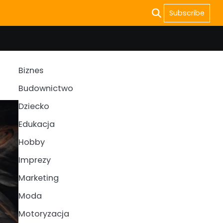
Subscribe
Biznes
Budownictwo
Dziecko
Edukacja
Hobby
Imprezy
Marketing
Moda
Motoryzacja