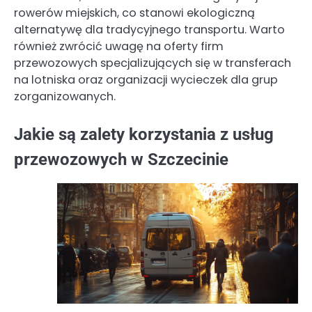
rowerów miejskich, co stanowi ekologiczną
alternatywę dla tradycyjnego transportu. Warto
również zwrócić uwagę na oferty firm
przewozowych specjalizujących się w transferach
na lotniska oraz organizacji wycieczek dla grup
zorganizowanych.
Jakie są zalety korzystania z usług
przewozowych w Szczecinie