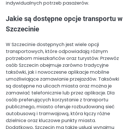
indywidualnych potrzeb pasażerów.
Jakie są dostępne opcje transportu w
Szczecinie
W Szczecinie dostępnych jest wiele opcji
transportowych, które odpowiadają różnym
potrzebom mieszkańców oraz turystów. Przewóz
osób Szczecin obejmuje zarówno tradycyjne
taksówki, jak i nowoczesne aplikacje mobilne
umożliwiające zamawianie przejazdów. Taksówki
są dostępne na ulicach miasta oraz można je
zamawiać telefonicznie lub przez aplikacje. Dla
osób preferujących korzystanie z transportu
publicznego, miasto oferuje rozbudowaną sieć
autobusową i tramwajową, która łączy różne
dzielnice oraz kluczowe punkty miasta.
Dodatkowo, Szczecin ma także usługi wynajmu