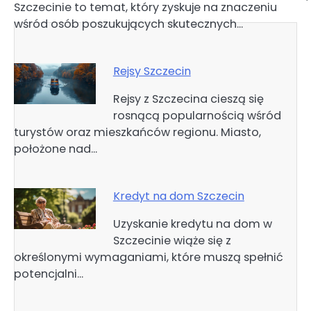
Szczecinie to temat, który zyskuje na znaczeniu
wśród osób poszukujących skutecznych…
Rejsy Szczecin
Rejsy z Szczecina cieszą się
rosnącą popularnością wśród
turystów oraz mieszkańców regionu. Miasto,
położone nad…
Kredyt na dom Szczecin
Uzyskanie kredytu na dom w
Szczecinie wiąże się z
określonymi wymaganiami, które muszą spełnić
potencjalni…