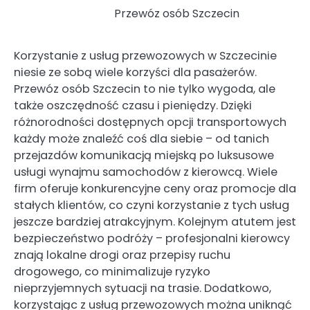
Przewóz osób Szczecin
Korzystanie z usług przewozowych w Szczecinie
niesie ze sobą wiele korzyści dla pasażerów.
Przewóz osób Szczecin to nie tylko wygoda, ale
także oszczędność czasu i pieniędzy. Dzięki
różnorodności dostępnych opcji transportowych
każdy może znaleźć coś dla siebie – od tanich
przejazdów komunikacją miejską po luksusowe
usługi wynajmu samochodów z kierowcą. Wiele
firm oferuje konkurencyjne ceny oraz promocje dla
stałych klientów, co czyni korzystanie z tych usług
jeszcze bardziej atrakcyjnym. Kolejnym atutem jest
bezpieczeństwo podróży – profesjonalni kierowcy
znają lokalne drogi oraz przepisy ruchu
drogowego, co minimalizuje ryzyko
nieprzyjemnych sytuacji na trasie. Dodatkowo,
korzystając z usług przewozowych można uniknąć