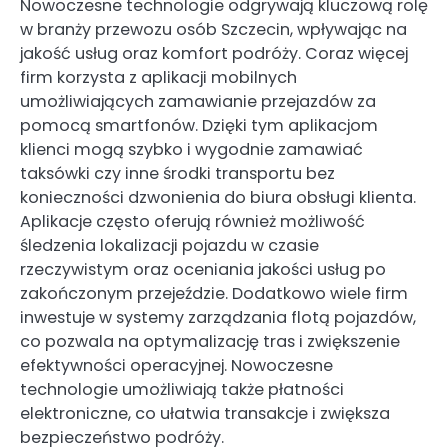
Nowoczesne technologie odgrywają kluczową rolę
w branży przewozu osób Szczecin, wpływając na
jakość usług oraz komfort podróży. Coraz więcej
firm korzysta z aplikacji mobilnych
umożliwiających zamawianie przejazdów za
pomocą smartfonów. Dzięki tym aplikacjom
klienci mogą szybko i wygodnie zamawiać
taksówki czy inne środki transportu bez
konieczności dzwonienia do biura obsługi klienta.
Aplikacje często oferują również możliwość
śledzenia lokalizacji pojazdu w czasie
rzeczywistym oraz oceniania jakości usług po
zakończonym przejeździe. Dodatkowo wiele firm
inwestuje w systemy zarządzania flotą pojazdów,
co pozwala na optymalizację tras i zwiększenie
efektywności operacyjnej. Nowoczesne
technologie umożliwiają także płatności
elektroniczne, co ułatwia transakcje i zwiększa
bezpieczeństwo podróży.