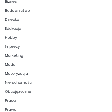
Biznes
Budownictwo
Dziecko
Edukacja
Hobby
Imprezy
Marketing
Moda
Motoryzacja
Nieruchomości
Obcojęzyczne
Praca
Prawo