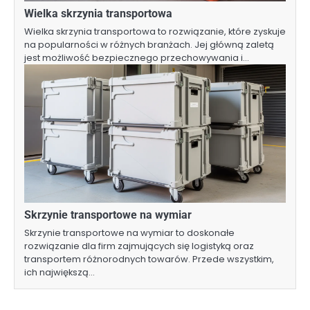
Wielka skrzynia transportowa
Wielka skrzynia transportowa to rozwiązanie, które zyskuje
na popularności w różnych branżach. Jej główną zaletą
jest możliwość bezpiecznego przechowywania i…
Skrzynie transportowe na wymiar
Skrzynie transportowe na wymiar to doskonałe
rozwiązanie dla firm zajmujących się logistyką oraz
transportem różnorodnych towarów. Przede wszystkim,
ich największą…