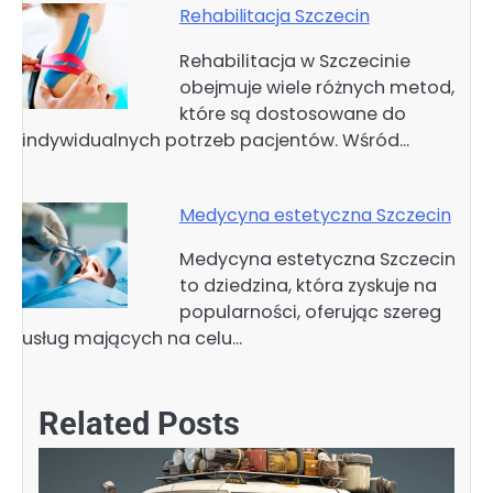
Rehabilitacja Szczecin
Rehabilitacja w Szczecinie
obejmuje wiele różnych metod,
które są dostosowane do
indywidualnych potrzeb pacjentów. Wśród…
Medycyna estetyczna Szczecin
Medycyna estetyczna Szczecin
to dziedzina, która zyskuje na
popularności, oferując szereg
usług mających na celu…
Related Posts