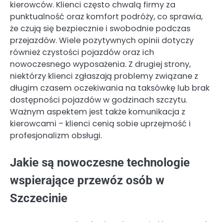
kierowców. Klienci często chwalą firmy za
punktualność oraz komfort podróży, co sprawia,
że czują się bezpiecznie i swobodnie podczas
przejazdów. Wiele pozytywnych opinii dotyczy
również czystości pojazdów oraz ich
nowoczesnego wyposażenia. Z drugiej strony,
niektórzy klienci zgłaszają problemy związane z
długim czasem oczekiwania na taksówkę lub brak
dostępności pojazdów w godzinach szczytu.
Ważnym aspektem jest także komunikacja z
kierowcami – klienci cenią sobie uprzejmość i
profesjonalizm obsługi.
Jakie są nowoczesne technologie
wspierające przewóz osób w
Szczecinie