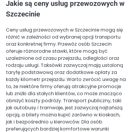
Jakie są ceny usług przewozowych w
Szczecinie
Ceny usług przewozowych w Szczecinie mogą się
różnić w zależności od wybranej opcji transportu
oraz konkretnej firmy. Przewóz osób Szczecin
oferuje różnorodne stawki, które mogą być
uzależnione od czasu przejazdu, odległości oraz
rodzaju usługi. Taksówki zazwyczaj mają ustaloną
taryfę podstawową oraz dodatkowe opłaty za
każdy kilometr przejazdu. Warto zwrócić uwagę na
to, że niektóre firmy oferują atrakcyjne promocje
lub zniżki dla stałych klientów, co może znacząco
obniżyć koszty podróży. Transport publiczny, taki
jak autobusy i tramwaje, jest zazwyczaj najtańszą
opcją, a bilety można kupić zarówno w kioskach,
jak i bezpośrednio u kierowców. Dla osób
preferujących bardziej komfortowe warunki