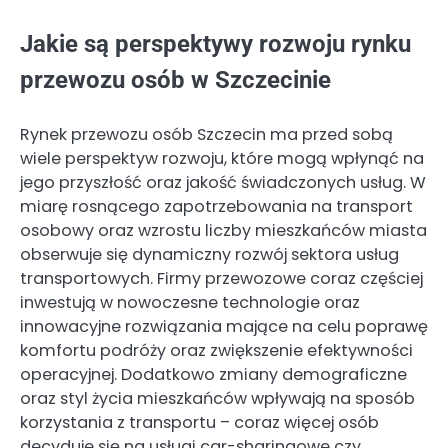
Jakie są perspektywy rozwoju rynku
przewozu osób w Szczecinie
Rynek przewozu osób Szczecin ma przed sobą
wiele perspektyw rozwoju, które mogą wpłynąć na
jego przyszłość oraz jakość świadczonych usług. W
miarę rosnącego zapotrzebowania na transport
osobowy oraz wzrostu liczby mieszkańców miasta
obserwuje się dynamiczny rozwój sektora usług
transportowych. Firmy przewozowe coraz częściej
inwestują w nowoczesne technologie oraz
innowacyjne rozwiązania mające na celu poprawę
komfortu podróży oraz zwiększenie efektywności
operacyjnej. Dodatkowo zmiany demograficzne
oraz styl życia mieszkańców wpływają na sposób
korzystania z transportu – coraz więcej osób
decyduje się na usługi car-sharingowe czy