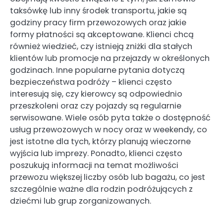
taksówkę lub inny środek transportu, jakie są
godziny pracy firm przewozowych oraz jakie
formy płatności są akceptowane. Klienci chcą
również wiedzieć, czy istnieją zniżki dla stałych
klientów lub promocje na przejazdy w określonych
godzinach. Inne popularne pytania dotyczą
bezpieczeństwa podróży – klienci często
interesują się, czy kierowcy są odpowiednio
przeszkoleni oraz czy pojazdy są regularnie
serwisowane. Wiele osób pyta także o dostępność
usług przewozowych w nocy oraz w weekendy, co
jest istotne dla tych, którzy planują wieczorne
wyjścia lub imprezy. Ponadto, klienci często
poszukują informacji na temat możliwości
przewozu większej liczby osób lub bagażu, co jest
szczególnie ważne dla rodzin podróżujących z
dziećmi lub grup zorganizowanych.