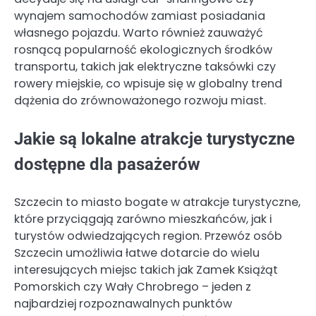
wynajem samochodów zamiast posiadania
własnego pojazdu. Warto również zauważyć
rosnącą popularność ekologicznych środków
transportu, takich jak elektryczne taksówki czy
rowery miejskie, co wpisuje się w globalny trend
dążenia do zrównoważonego rozwoju miast.
Jakie są lokalne atrakcje turystyczne
dostępne dla pasażerów
Szczecin to miasto bogate w atrakcje turystyczne,
które przyciągają zarówno mieszkańców, jak i
turystów odwiedzających region. Przewóz osób
Szczecin umożliwia łatwe dotarcie do wielu
interesujących miejsc takich jak Zamek Książąt
Pomorskich czy Wały Chrobrego – jeden z
najbardziej rozpoznawalnych punktów