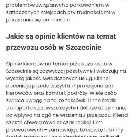
problemów związanych z parkowaniem w
zatłoczonych miejscach czy trudnościami w
poruszaniu się po mieście.
Jakie są opinie klientów na temat
przewozu osób w Szczecinie
Opinie klientów na temat przewozu osób w
Szczecinie są zazwyczaj pozytywne i wskazują na
wysoką jakość świadczonych usług. Klienci
doceniają przede wszystkim profesjonalizm
kierowców oraz komfort podróży. Wiele osób
zwraca uwagę na to, że taksówki i inne środki
transportu są zawsze czyste i dobrze utrzymane,
co wpływa na ogólne wrażenia z przejazdu. Klienci
często chwalą również czas reakcji firm
przewozowych – zamawiając taksówkę lub inny