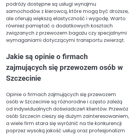
podróży dostępne są usługi wynajmu
samochodów z kierowcą, które mogą być droższe,
ale oferują większą elastyczność i wygodę. Warto
również pamiętać o dodatkowych kosztach
związanych z przewozem bagażu czy specjalnymi
wymaganiami dotyczącymi transportu zwierząt.
Jakie są opinie o firmach
zajmujących się przewozem osób w
Szczecinie
Opinie o firmach zajmujących się przewozem
osób w Szczecinie są różnorodne i często zależą
od indywidualnych doświadczeń klientów. Przewóz
osób Szczecin cieszy się dużym zainteresowaniem,
a wiele firm stara się wyróżnić na tle konkurencji
poprzez wysoką jakość usług oraz profesjonalizm