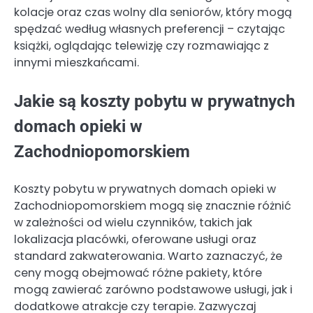
kolacje oraz czas wolny dla seniorów, który mogą
spędzać według własnych preferencji – czytając
książki, oglądając telewizję czy rozmawiając z
innymi mieszkańcami.
Jakie są koszty pobytu w prywatnych
domach opieki w
Zachodniopomorskiem
Koszty pobytu w prywatnych domach opieki w
Zachodniopomorskiem mogą się znacznie różnić
w zależności od wielu czynników, takich jak
lokalizacja placówki, oferowane usługi oraz
standard zakwaterowania. Warto zaznaczyć, że
ceny mogą obejmować różne pakiety, które
mogą zawierać zarówno podstawowe usługi, jak i
dodatkowe atrakcje czy terapie. Zazwyczaj