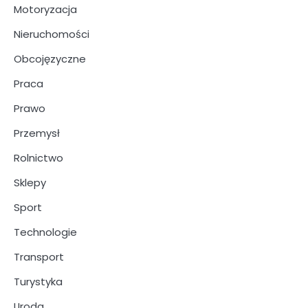
Motoryzacja
Nieruchomości
Obcojęzyczne
Praca
Prawo
Przemysł
Rolnictwo
Sklepy
Sport
Technologie
Transport
Turystyka
Uroda