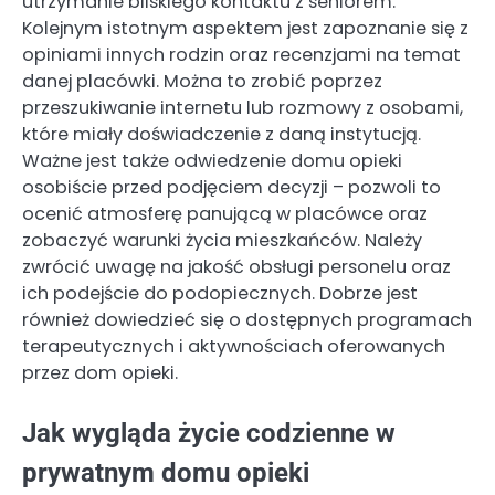
utrzymanie bliskiego kontaktu z seniorem.
Kolejnym istotnym aspektem jest zapoznanie się z
opiniami innych rodzin oraz recenzjami na temat
danej placówki. Można to zrobić poprzez
przeszukiwanie internetu lub rozmowy z osobami,
które miały doświadczenie z daną instytucją.
Ważne jest także odwiedzenie domu opieki
osobiście przed podjęciem decyzji – pozwoli to
ocenić atmosferę panującą w placówce oraz
zobaczyć warunki życia mieszkańców. Należy
zwrócić uwagę na jakość obsługi personelu oraz
ich podejście do podopiecznych. Dobrze jest
również dowiedzieć się o dostępnych programach
terapeutycznych i aktywnościach oferowanych
przez dom opieki.
Jak wygląda życie codzienne w
prywatnym domu opieki