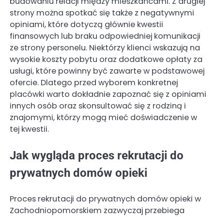
budowaniu relacji między mieszkańcami. Z drugiej
strony można spotkać się także z negatywnymi
opiniami, które dotyczą głównie kwestii
finansowych lub braku odpowiedniej komunikacji
ze strony personelu. Niektórzy klienci wskazują na
wysokie koszty pobytu oraz dodatkowe opłaty za
usługi, które powinny być zawarte w podstawowej
ofercie. Dlatego przed wyborem konkretnej
placówki warto dokładnie zapoznać się z opiniami
innych osób oraz skonsultować się z rodziną i
znajomymi, którzy mogą mieć doświadczenie w
tej kwestii.
Jak wygląda proces rekrutacji do
prywatnych domów opieki
Proces rekrutacji do prywatnych domów opieki w
Zachodniopomorskiem zazwyczaj przebiega