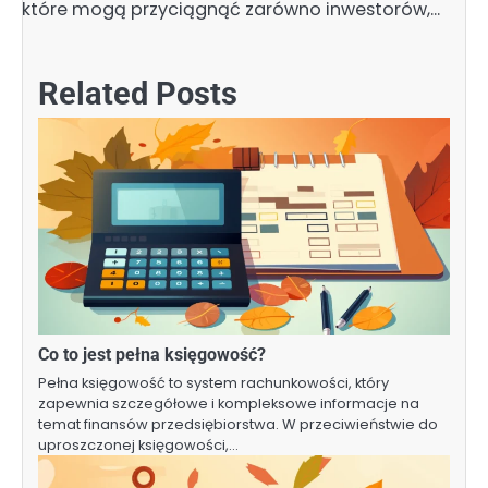
które mogą przyciągnąć zarówno inwestorów,…
Related Posts
Co to jest pełna księgowość?
Pełna księgowość to system rachunkowości, który
zapewnia szczegółowe i kompleksowe informacje na
temat finansów przedsiębiorstwa. W przeciwieństwie do
uproszczonej księgowości,…