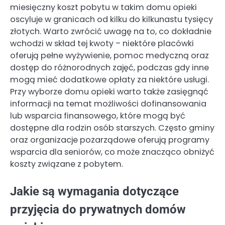
miesięczny koszt pobytu w takim domu opieki
oscyluje w granicach od kilku do kilkunastu tysięcy
złotych. Warto zwrócić uwagę na to, co dokładnie
wchodzi w skład tej kwoty – niektóre placówki
oferują pełne wyżywienie, pomoc medyczną oraz
dostęp do różnorodnych zajęć, podczas gdy inne
mogą mieć dodatkowe opłaty za niektóre usługi.
Przy wyborze domu opieki warto także zasięgnąć
informacji na temat możliwości dofinansowania
lub wsparcia finansowego, które mogą być
dostępne dla rodzin osób starszych. Często gminy
oraz organizacje pozarządowe oferują programy
wsparcia dla seniorów, co może znacząco obniżyć
koszty związane z pobytem.
Jakie są wymagania dotyczące
przyjęcia do prywatnych domów