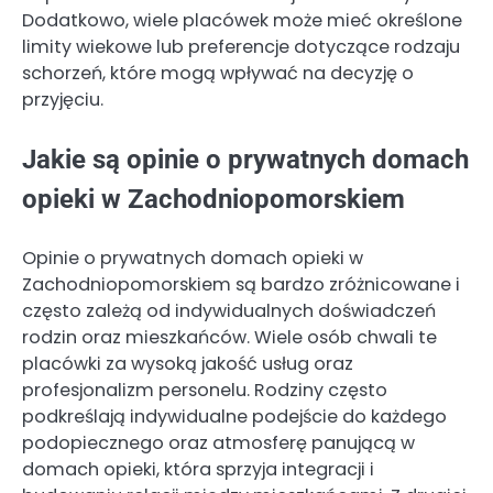
Dodatkowo, wiele placówek może mieć określone
limity wiekowe lub preferencje dotyczące rodzaju
schorzeń, które mogą wpływać na decyzję o
przyjęciu.
Jakie są opinie o prywatnych domach
opieki w Zachodniopomorskiem
Opinie o prywatnych domach opieki w
Zachodniopomorskiem są bardzo zróżnicowane i
często zależą od indywidualnych doświadczeń
rodzin oraz mieszkańców. Wiele osób chwali te
placówki za wysoką jakość usług oraz
profesjonalizm personelu. Rodziny często
podkreślają indywidualne podejście do każdego
podopiecznego oraz atmosferę panującą w
domach opieki, która sprzyja integracji i