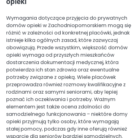
opieki
Wymagania dotyczące przyjęcia do prywatnych
domów opieki w Zachodniopomorskiem mogą się
różnić w zależności od konkretnej placówki, jednak
istnieje kilka ogólnych zasad, które zazwyczaj
obowiązują. Przede wszystkim, większość domów
opieki wymaga od przyszłych mieszkańców
dostarczenia dokumentacji medycznej, która
potwierdza ich stan zdrowia oraz ewentualne
potrzeby związane z opieką. Wiele placówek
przeprowadza również rozmowy kwalifikacyjne z
rodzinami oraz samymi seniorami, aby lepiej
poznać ich oczekiwania i potrzeby. Ważnym
elementem jest także ocena zdolności do
samodzielnego funkcjonowania – niektóre domy
opieki przyjmują tylko osoby, które wymagają
stałej pomocy, podczas gdy inne oferują również
wsparcie dla seniorów bardziej samodzielnych.