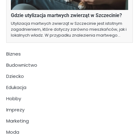
Gdzie utylizacja martwych zwierząt w Szczecinie?
Utylizacja martwych zwierząt w Szczecinie jest istotnym
zagadnieniem, które dotyczy zarówno mieszkańców, jak i
lokalnych władz. W przypadku znalezienia martwego…
Biznes
Budownictwo
Dziecko
Edukacja
Hobby
Imprezy
Marketing
Moda