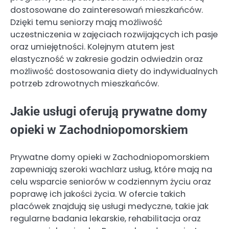
dostosowane do zainteresowań mieszkańców.
Dzięki temu seniorzy mają możliwość
uczestniczenia w zajęciach rozwijających ich pasje
oraz umiejętności. Kolejnym atutem jest
elastyczność w zakresie godzin odwiedzin oraz
możliwość dostosowania diety do indywidualnych
potrzeb zdrowotnych mieszkańców.
Jakie usługi oferują prywatne domy
opieki w Zachodniopomorskiem
Prywatne domy opieki w Zachodniopomorskiem
zapewniają szeroki wachlarz usług, które mają na
celu wsparcie seniorów w codziennym życiu oraz
poprawę ich jakości życia. W ofercie takich
placówek znajdują się usługi medyczne, takie jak
regularne badania lekarskie, rehabilitacja oraz