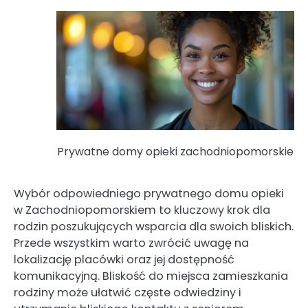
Prywatne domy opieki zachodniopomorskie
Wybór odpowiedniego prywatnego domu opieki
w Zachodniopomorskiem to kluczowy krok dla
rodzin poszukujących wsparcia dla swoich bliskich.
Przede wszystkim warto zwrócić uwagę na
lokalizację placówki oraz jej dostępność
komunikacyjną. Bliskość do miejsca zamieszkania
rodziny może ułatwić częste odwiedziny i