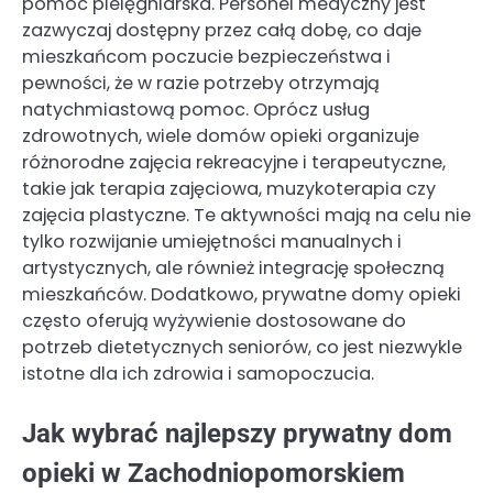
pomoc pielęgniarska. Personel medyczny jest
zazwyczaj dostępny przez całą dobę, co daje
mieszkańcom poczucie bezpieczeństwa i
pewności, że w razie potrzeby otrzymają
natychmiastową pomoc. Oprócz usług
zdrowotnych, wiele domów opieki organizuje
różnorodne zajęcia rekreacyjne i terapeutyczne,
takie jak terapia zajęciowa, muzykoterapia czy
zajęcia plastyczne. Te aktywności mają na celu nie
tylko rozwijanie umiejętności manualnych i
artystycznych, ale również integrację społeczną
mieszkańców. Dodatkowo, prywatne domy opieki
często oferują wyżywienie dostosowane do
potrzeb dietetycznych seniorów, co jest niezwykle
istotne dla ich zdrowia i samopoczucia.
Jak wybrać najlepszy prywatny dom
opieki w Zachodniopomorskiem