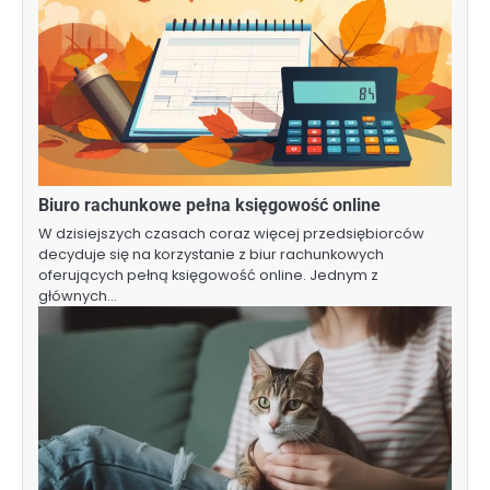
Biuro rachunkowe pełna księgowość online
W dzisiejszych czasach coraz więcej przedsiębiorców
decyduje się na korzystanie z biur rachunkowych
oferujących pełną księgowość online. Jednym z
głównych…