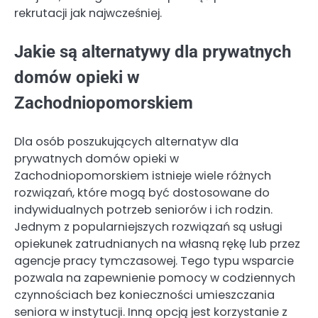
rekrutacji jak najwcześniej.
Jakie są alternatywy dla prywatnych
domów opieki w
Zachodniopomorskiem
Dla osób poszukujących alternatyw dla
prywatnych domów opieki w
Zachodniopomorskiem istnieje wiele różnych
rozwiązań, które mogą być dostosowane do
indywidualnych potrzeb seniorów i ich rodzin.
Jednym z popularniejszych rozwiązań są usługi
opiekunek zatrudnianych na własną rękę lub przez
agencje pracy tymczasowej. Tego typu wsparcie
pozwala na zapewnienie pomocy w codziennych
czynnościach bez konieczności umieszczania
seniora w instytucji. Inną opcją jest korzystanie z