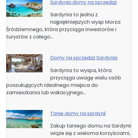
Sardynia domy na sprzedaż
Sardynia to jedna z
najpiękniejszych wysp Morza
Śródziemnego, która przyciąga inwestorów i
turystów z całego…
Domy na sprzedaż Sardynia
Sardynia to wyspa, która
przyciąga uwagę wielu osób
poszukujących idealnego miejsca do
zamieszkania lub wakacyjnego…
Tanie domy na sardynii
Zakup taniego domu na Sardynii
wiąże się z wieloma korzyściami,