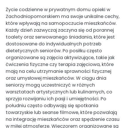
Życie codzienne w prywatnym domu opieki w
Zachodniopomorskiem ma swoje unikalne cechy,
które wpływają na samopoczucie mieszkańców.
Każdy dzień zazwyczaj zaczyna się od porannej
toalety oraz serwowanego śniadania, które jest
dostosowane do indywidualnych potrzeb
dietetycznych seniorów. Po posiłku często
organizowane są zajęcia aktywizujące, takie jak
ćwiczenia fizyczne czy terapia zajęciowa, które
mają na celu utrzymanie sprawności fizycznej
oraz umysłowej mieszkańców. W ciągu dnia
seniorzy mogą uczestniczyć w różnych
warsztatach artystycznych lub kulinarnych, co
sprzyja rozwijaniu ich pasji i umiejętności. Po
południu często odbywają się spotkania
towarzyskie lub seanse filmowe, które pozwalają
na integrację mieszkańców oraz spędzenie czasu
w miłej atmosferze. Wieczorem organizowane są