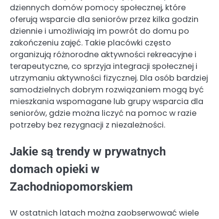
dziennych domów pomocy społecznej, które
oferują wsparcie dla seniorów przez kilka godzin
dziennie i umożliwiają im powrót do domu po
zakończeniu zajęć. Takie placówki często
organizują różnorodne aktywności rekreacyjne i
terapeutyczne, co sprzyja integracji społecznej i
utrzymaniu aktywności fizycznej. Dla osób bardziej
samodzielnych dobrym rozwiązaniem mogą być
mieszkania wspomagane lub grupy wsparcia dla
seniorów, gdzie można liczyć na pomoc w razie
potrzeby bez rezygnacji z niezależności.
Jakie są trendy w prywatnych
domach opieki w
Zachodniopomorskiem
W ostatnich latach można zaobserwować wiele