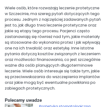
Wiele osób, które rozważają leczenie protetyczne
w Szczecinie, ma szereg pytań dotyczących tego
procesu. Jednym z najczęściej zadawanych pytań
jest to, jak długo trwa leczenie protetyczne oraz
jakie są etapy tego procesu. Pacjenci często
zastanawiają się również nad tym, jakie materiały
są stosowane do wykonania protez i jak wpływają
one na ich trwałość oraz estetykę. Inne istotne
pytania dotyczą kosztów związanych z leczeniem
oraz możliwości finansowania, co jest szczególnie
ważne dla osób planujących długoterminowe
leczenie. Wiele osób interesuje się także tym, jakie
są przeciwwskazania do wszczepienia implantów
oraz jakie mogą być ewentualne powikłania po
zabiegach protetycznych.
Polecamy uwadze
Protetyka stomatologiczna