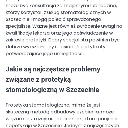
może być konsultacja ze znajomymi lub rodziną,
którzy korzystali z usług stomatologicznych w
Szczecinie i mogą polecić sprawdzonego
specjalistę. Ważne jest również zwrócenie uwagi na
kwalifikacje lekarza oraz jego doświadczenie w
zakresie protetyki. Dobry specjalista powinien być
dobrze wykształcony i posiadać certyfikaty
potwierdzające jego umiejętności.
Jakie są najczęstsze problemy
związane z protetyką
stomatologiczną w Szczecinie
Protetyka stomatologiczna, mimo że jest
skuteczną metodą odbudowy uzębienia, może
wiązać się z różnymi problemami, które pacjenci
napotykają w Szczecinie. Jednym z najczęstszych