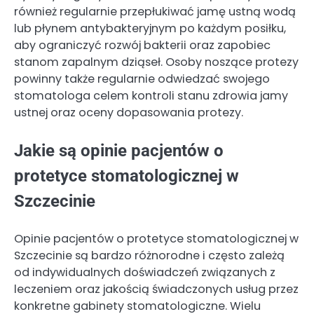
również regularnie przepłukiwać jamę ustną wodą
lub płynem antybakteryjnym po każdym posiłku,
aby ograniczyć rozwój bakterii oraz zapobiec
stanom zapalnym dziąseł. Osoby noszące protezy
powinny także regularnie odwiedzać swojego
stomatologa celem kontroli stanu zdrowia jamy
ustnej oraz oceny dopasowania protezy.
Jakie są opinie pacjentów o
protetyce stomatologicznej w
Szczecinie
Opinie pacjentów o protetyce stomatologicznej w
Szczecinie są bardzo różnorodne i często zależą
od indywidualnych doświadczeń związanych z
leczeniem oraz jakością świadczonych usług przez
konkretne gabinety stomatologiczne. Wielu