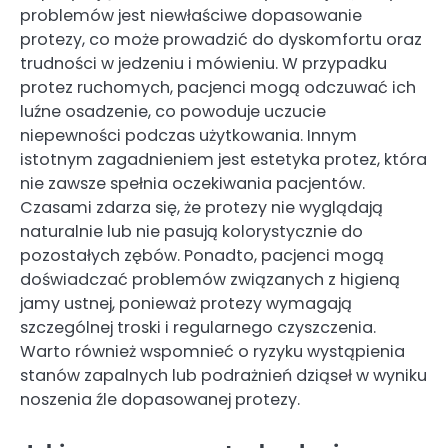
problemów jest niewłaściwe dopasowanie
protezy, co może prowadzić do dyskomfortu oraz
trudności w jedzeniu i mówieniu. W przypadku
protez ruchomych, pacjenci mogą odczuwać ich
luźne osadzenie, co powoduje uczucie
niepewności podczas użytkowania. Innym
istotnym zagadnieniem jest estetyka protez, która
nie zawsze spełnia oczekiwania pacjentów.
Czasami zdarza się, że protezy nie wyglądają
naturalnie lub nie pasują kolorystycznie do
pozostałych zębów. Ponadto, pacjenci mogą
doświadczać problemów związanych z higieną
jamy ustnej, ponieważ protezy wymagają
szczególnej troski i regularnego czyszczenia.
Warto również wspomnieć o ryzyku wystąpienia
stanów zapalnych lub podrażnień dziąseł w wyniku
noszenia źle dopasowanej protezy.