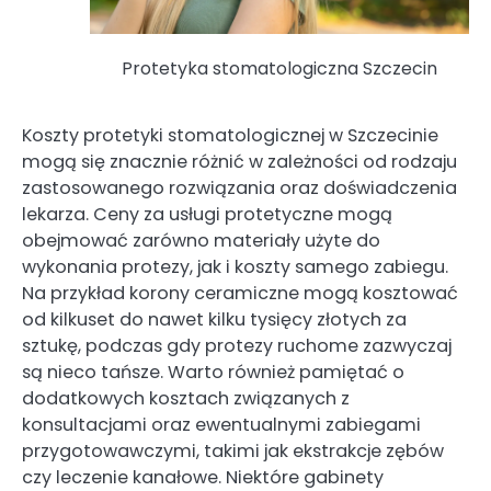
Protetyka stomatologiczna Szczecin
Koszty protetyki stomatologicznej w Szczecinie
mogą się znacznie różnić w zależności od rodzaju
zastosowanego rozwiązania oraz doświadczenia
lekarza. Ceny za usługi protetyczne mogą
obejmować zarówno materiały użyte do
wykonania protezy, jak i koszty samego zabiegu.
Na przykład korony ceramiczne mogą kosztować
od kilkuset do nawet kilku tysięcy złotych za
sztukę, podczas gdy protezy ruchome zazwyczaj
są nieco tańsze. Warto również pamiętać o
dodatkowych kosztach związanych z
konsultacjami oraz ewentualnymi zabiegami
przygotowawczymi, takimi jak ekstrakcje zębów
czy leczenie kanałowe. Niektóre gabinety