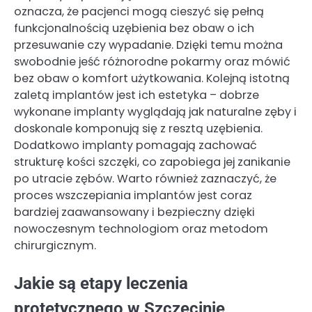
oznacza, że pacjenci mogą cieszyć się pełną
funkcjonalnością uzębienia bez obaw o ich
przesuwanie czy wypadanie. Dzięki temu można
swobodnie jeść różnorodne pokarmy oraz mówić
bez obaw o komfort użytkowania. Kolejną istotną
zaletą implantów jest ich estetyka – dobrze
wykonane implanty wyglądają jak naturalne zęby i
doskonale komponują się z resztą uzębienia.
Dodatkowo implanty pomagają zachować
strukturę kości szczęki, co zapobiega jej zanikanie
po utracie zębów. Warto również zaznaczyć, że
proces wszczepiania implantów jest coraz
bardziej zaawansowany i bezpieczny dzięki
nowoczesnym technologiom oraz metodom
chirurgicznym.
Jakie są etapy leczenia
protetycznego w Szczecinie