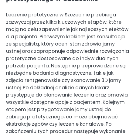
Leczenie protetyczne w Szczecinie przebiega
zazwyczaj przez kilka kluczowych etapów, które
mają na celu zapewnienie jak najlepszych efektów
dla pacjenta. Pierwszym krokiem jest konsultacja
ze specjalistą, który oceni stan zdrowia jamy
ustnej oraz zaproponuje odpowiednie rozwiązania
protetyczne dostosowane do indywidualnych
potrzeb pacjenta. Następnie przeprowadzane są
niezbędne badania diagnostyczne, takie jak
zdjęcia rentgenowskie czy skanowanie 3D jamy
ustnej. Po dokładnej analizie danych lekarz
przystępuje do planowania leczenia oraz omawia
wszystkie dostępne opcje z pacjentem. Kolejnym
etapem jest przygotowanie jamy ustnej do
zabiegu protetycznego, co może obejmować
ekstrakcje zębów czy leczenie kanałowe. Po
zakończeniu tych procedur następuje wykonanie