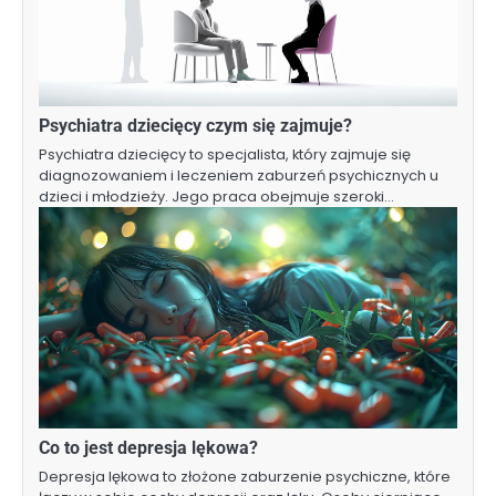
Psychiatra dziecięcy czym się zajmuje?
Psychiatra dziecięcy to specjalista, który zajmuje się
diagnozowaniem i leczeniem zaburzeń psychicznych u
dzieci i młodzieży. Jego praca obejmuje szeroki…
Co to jest depresja lękowa?
Depresja lękowa to złożone zaburzenie psychiczne, które