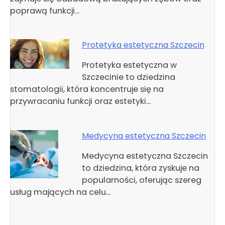
poprawą funkcji…
Protetyka estetyczna Szczecin
Protetyka estetyczna w
Szczecinie to dziedzina
stomatologii, która koncentruje się na
przywracaniu funkcji oraz estetyki…
Medycyna estetyczna Szczecin
Medycyna estetyczna Szczecin
to dziedzina, która zyskuje na
popularności, oferując szereg
usług mających na celu…