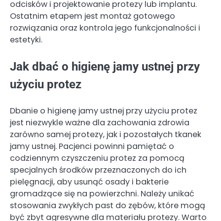
odcisków i projektowanie protezy lub implantu.
Ostatnim etapem jest montaż gotowego
rozwiązania oraz kontrola jego funkcjonalności i
estetyki.
Jak dbać o higienę jamy ustnej przy
użyciu protez
Dbanie o higienę jamy ustnej przy użyciu protez
jest niezwykle ważne dla zachowania zdrowia
zarówno samej protezy, jak i pozostałych tkanek
jamy ustnej. Pacjenci powinni pamiętać o
codziennym czyszczeniu protez za pomocą
specjalnych środków przeznaczonych do ich
pielęgnacji, aby usunąć osady i bakterie
gromadzące się na powierzchni. Należy unikać
stosowania zwykłych past do zębów, które mogą
być zbyt agresywne dla materiału protezy. Warto