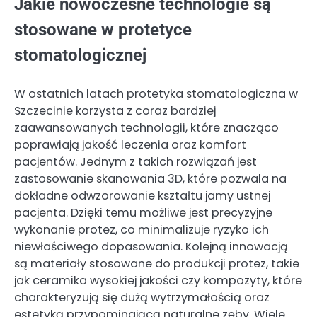
Jakie nowoczesne technologie są
stosowane w protetyce
stomatologicznej
W ostatnich latach protetyka stomatologiczna w
Szczecinie korzysta z coraz bardziej
zaawansowanych technologii, które znacząco
poprawiają jakość leczenia oraz komfort
pacjentów. Jednym z takich rozwiązań jest
zastosowanie skanowania 3D, które pozwala na
dokładne odwzorowanie kształtu jamy ustnej
pacjenta. Dzięki temu możliwe jest precyzyjne
wykonanie protez, co minimalizuje ryzyko ich
niewłaściwego dopasowania. Kolejną innowacją
są materiały stosowane do produkcji protez, takie
jak ceramika wysokiej jakości czy kompozyty, które
charakteryzują się dużą wytrzymałością oraz
estetyką przypominającą naturalne zęby. Wiele