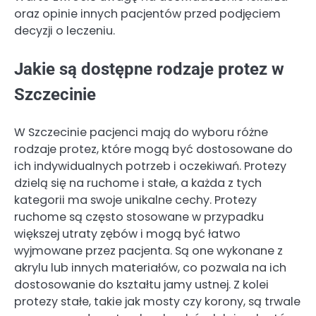
oraz opinie innych pacjentów przed podjęciem
decyzji o leczeniu.
Jakie są dostępne rodzaje protez w
Szczecinie
W Szczecinie pacjenci mają do wyboru różne
rodzaje protez, które mogą być dostosowane do
ich indywidualnych potrzeb i oczekiwań. Protezy
dzielą się na ruchome i stałe, a każda z tych
kategorii ma swoje unikalne cechy. Protezy
ruchome są często stosowane w przypadku
większej utraty zębów i mogą być łatwo
wyjmowane przez pacjenta. Są one wykonane z
akrylu lub innych materiałów, co pozwala na ich
dostosowanie do kształtu jamy ustnej. Z kolei
protezy stałe, takie jak mosty czy korony, są trwale