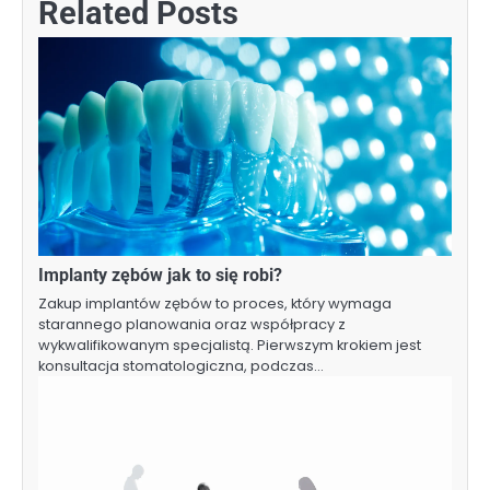
Related Posts
Implanty zębów jak to się robi?
Zakup implantów zębów to proces, który wymaga
starannego planowania oraz współpracy z
wykwalifikowanym specjalistą. Pierwszym krokiem jest
konsultacja stomatologiczna, podczas…