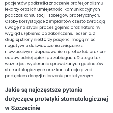
pacjentów podkreśla znaczenie profesjonalizmu
lekarzy oraz ich umiejętności komunikacyjnych
podczas konsultacji i zabiegów protetycznych.
Osoby korzystające z implantów często zwracają
uwagę na szybki proces gojenia oraz naturalny
wygląd uzębienia po zakończeniu leczenia. Z
drugiej strony niektórzy pacjenci mogą mieć
negatywne doświadczenia związane z
niewłaściwym dopasowaniem protez lub brakiem
odpowiedniej opieki po zabiegach. Dlatego tak
ważne jest wybieranie sprawdzonych gabinetów
stomatologicznych oraz konsultacja przed
podjęciem decyzji o leczeniu protetycznym.
Jakie są najczęstsze pytania
dotyczące protetyki stomatologicznej
w Szczecinie