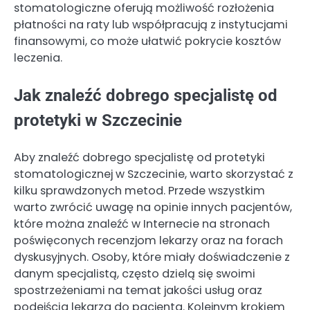
stomatologiczne oferują możliwość rozłożenia
płatności na raty lub współpracują z instytucjami
finansowymi, co może ułatwić pokrycie kosztów
leczenia.
Jak znaleźć dobrego specjalistę od
protetyki w Szczecinie
Aby znaleźć dobrego specjalistę od protetyki
stomatologicznej w Szczecinie, warto skorzystać z
kilku sprawdzonych metod. Przede wszystkim
warto zwrócić uwagę na opinie innych pacjentów,
które można znaleźć w Internecie na stronach
poświęconych recenzjom lekarzy oraz na forach
dyskusyjnych. Osoby, które miały doświadczenie z
danym specjalistą, często dzielą się swoimi
spostrzeżeniami na temat jakości usług oraz
podejścia lekarza do pacjenta. Kolejnym krokiem