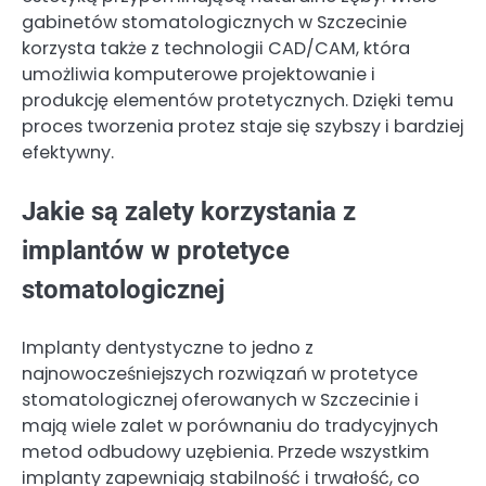
gabinetów stomatologicznych w Szczecinie
korzysta także z technologii CAD/CAM, która
umożliwia komputerowe projektowanie i
produkcję elementów protetycznych. Dzięki temu
proces tworzenia protez staje się szybszy i bardziej
efektywny.
Jakie są zalety korzystania z
implantów w protetyce
stomatologicznej
Implanty dentystyczne to jedno z
najnowocześniejszych rozwiązań w protetyce
stomatologicznej oferowanych w Szczecinie i
mają wiele zalet w porównaniu do tradycyjnych
metod odbudowy uzębienia. Przede wszystkim
implanty zapewniają stabilność i trwałość, co