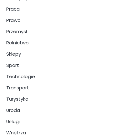
Praca
Prawo
Przemysł
Rolnictwo
Sklepy
Sport
Technologie
Transport
Turystyka
Uroda
Usługi
Wnętrza