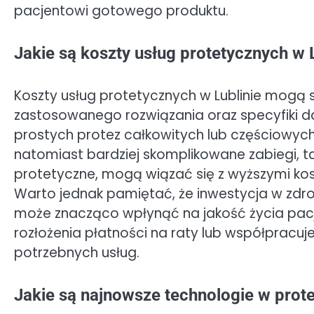
pacjentowi gotowego produktu.
Jakie są koszty usług protetycznych w 
Koszty usług protetycznych w Lublinie mogą s
zastosowanego rozwiązania oraz specyfiki 
prostych protez całkowitych lub częściowych
natomiast bardziej skomplikowane zabiegi, t
protetyczne, mogą wiązać się z wyższymi kosz
Warto jednak pamiętać, że inwestycja w zdro
może znacząco wpłynąć na jakość życia pacje
rozłożenia płatności na raty lub współpracuj
potrzebnych usług.
Jakie są najnowsze technologie w prote