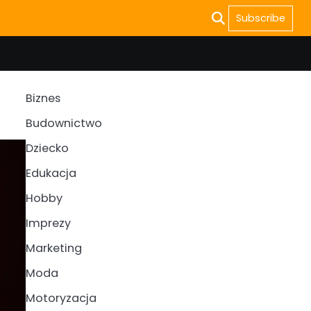
Subscribe
Biznes
Budownictwo
Dziecko
Edukacja
Hobby
Imprezy
Marketing
Moda
Motoryzacja