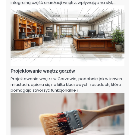
integralną część aranżacji wnętrz, wpływając na styl,…
Projektowanie wnętrz gorzów
Projektowanie wnętrz w Gorzowie, podobnie jak w innych
miastach, opiera się na kilku kluczowych zasadach, które
pomagają stworzyć funkcjonalne i…