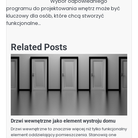
Wybór odpowiedniego
programu do projektowania wnętrz może być
kluczowy dla osób, które chcą stworzyć
funkcjonalne…
Related Posts
Drzwi wewnętrzne jako element wystroju domu
Drzwi wewnętrzne to znacznie więcej niż tylko funkcjonalny
element oddzielający pomieszczenia. Stanowią one