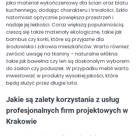
jako materiał wykończeniowy dla ścian oraz blatu
kuchennego, dodając charakteru i trwałości. Szkło
natomiast optycznie powiększa przestrzeń i
nadaje jej lekkości. Coraz większą popularnością
cieszą się także materiały ekologiczne, takie jak
bambus czy korki, które są przyjazne dla
środowiska i zdrowia mieszkańców. Warto również
zwrócić uwagę na tkaniny – naturalne włókna
takie jak bawełna czy len są doskonałym wyborem
do zasłon czy poduszek. W przypadku mebli warto
inwestować w produkty wysokiej jakości, które
będą służyć przez długie lata.
Jakie są zalety korzystania z usług
profesjonalnych firm projektowych w
Krakowie