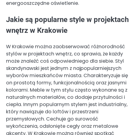
energooszczędne oświetlenie.
Jakie są popularne style w projektach
wnętrz w Krakowie
W Krakowie można zaobserwować różnorodność
stylów w projektach wnętrz, co sprawia, że każdy
może znaleźć coś odpowiedniego dla siebie. Styl
skandynawski jest jednym z najpopularniejszych
wyborów mieszkańców miasta. Charakteryzuje się
on prostotą formy, funkcjonalnością oraz jasnymi
kolorami. Meble w tym stylu często wykonane są z
naturalnych materiałów, co dodaje przytulności i
ciepła. Innym popularnym stylem jest industrialny,
który nawiązuje do loftów i przestrzeni
przemysłowych. Cechuje go surowość
wykończenia, odsłonięte cegły oraz metalowe
akcenty. W Krakowie można również spotkać