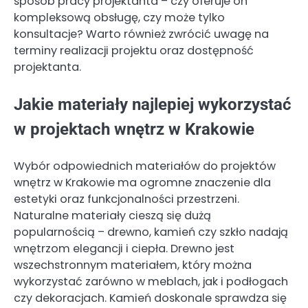
sposób pracy projektanta – czy oferuje on
kompleksową obsługę, czy może tylko
konsultacje? Warto również zwrócić uwagę na
terminy realizacji projektu oraz dostępność
projektanta.
Jakie materiały najlepiej wykorzystać
w projektach wnętrz w Krakowie
Wybór odpowiednich materiałów do projektów
wnętrz w Krakowie ma ogromne znaczenie dla
estetyki oraz funkcjonalności przestrzeni.
Naturalne materiały cieszą się dużą
popularnością – drewno, kamień czy szkło nadają
wnętrzom elegancji i ciepła. Drewno jest
wszechstronnym materiałem, który można
wykorzystać zarówno w meblach, jak i podłogach
czy dekoracjach. Kamień doskonale sprawdza się