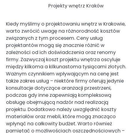
Projekty wnętrz Kraków
Kiedy myślimy o projektowaniu wnętrz w Krakowie,
warto zwrócić uwagę na różnorodność kosztów
związanych z tym procesem. Ceny usług
projektantów mogą się znacznie różnić w
zależności od ich doświadczenia oraz renomy
firmy. Zazwyczaj koszt projektu wnętrza oscyluje
między kilkoma a kilkunastoma tysiącami złotych.
Ważnym czynnikiem wpływającym na cenę jest
także zakres usług – niektóre firmy oferują jedynie
konsultacje dotyczące aranżacji przestrzeni,
podczas gdy inne zapewniają kompleksową
obsługę obejmującą nadzór nad realizacją
projektu. Dodatkowo należy uwzględnić koszty
materiałów oraz mebli, które mogą znacząco
wpłynąć na całkowity budżet. Warto również
pamiętać o możliwościach oszczędnościowych –