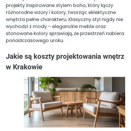
projekty inspirowane stylem boho, który łączy
różnorodne wzory i kolory, tworząc eklektyczne
wnętrza pełne charakteru. Klasyczny styl nigdy nie
wychodzi z mody – eleganckie meble oraz
stonowane kolory sprawiają, że przestrzeń nabiera
ponadczasowego uroku.
Jakie są koszty projektowania wnętrz
w Krakowie