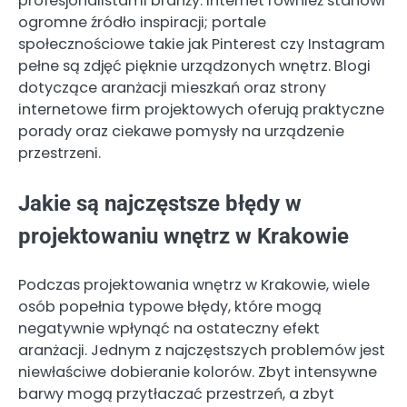
profesjonalistami branży. Internet również stanowi
ogromne źródło inspiracji; portale
społecznościowe takie jak Pinterest czy Instagram
pełne są zdjęć pięknie urządzonych wnętrz. Blogi
dotyczące aranżacji mieszkań oraz strony
internetowe firm projektowych oferują praktyczne
porady oraz ciekawe pomysły na urządzenie
przestrzeni.
Jakie są najczęstsze błędy w
projektowaniu wnętrz w Krakowie
Podczas projektowania wnętrz w Krakowie, wiele
osób popełnia typowe błędy, które mogą
negatywnie wpłynąć na ostateczny efekt
aranżacji. Jednym z najczęstszych problemów jest
niewłaściwe dobieranie kolorów. Zbyt intensywne
barwy mogą przytłaczać przestrzeń, a zbyt