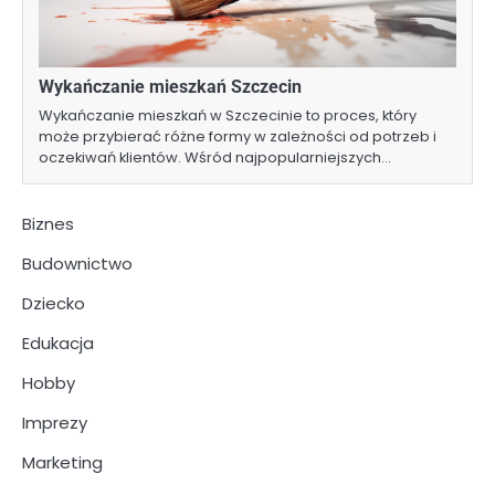
Wykańczanie mieszkań Szczecin
Wykańczanie mieszkań w Szczecinie to proces, który
może przybierać różne formy w zależności od potrzeb i
oczekiwań klientów. Wśród najpopularniejszych…
Biznes
Budownictwo
Dziecko
Edukacja
Hobby
Imprezy
Marketing