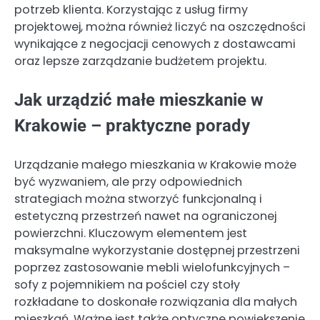
potrzeb klienta. Korzystając z usług firmy
projektowej, można również liczyć na oszczędności
wynikające z negocjacji cenowych z dostawcami
oraz lepsze zarządzanie budżetem projektu.
Jak urządzić małe mieszkanie w
Krakowie – praktyczne porady
Urządzanie małego mieszkania w Krakowie może
być wyzwaniem, ale przy odpowiednich
strategiach można stworzyć funkcjonalną i
estetyczną przestrzeń nawet na ograniczonej
powierzchni. Kluczowym elementem jest
maksymalne wykorzystanie dostępnej przestrzeni
poprzez zastosowanie mebli wielofunkcyjnych –
sofy z pojemnikiem na pościel czy stoły
rozkładane to doskonałe rozwiązania dla małych
mieszkań. Ważne jest także optyczne powiększenie