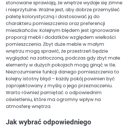
stonowane sprawiają, że wnętrze wydaje się zimne
i nieprzytulne. Ważne jest, aby dobrze przemyśleć
paletę kolorystyczną i dostosować ją do
charakteru pomieszczenia oraz preferencji
mieszkańców. Kolejnym błędem jest ignorowanie
proporcji mebli i dodatków względem wielkości
pomieszczenia. Zbyt duże meble w małym
wnętrzu mogą sprawić, że przestrzeń będzie
wyglądać na zatłoczoną, podczas gdy zbyt małe
elementy w dużych pokojach mogą ginąć w tle.
Niezrozumienie funkcji danego pomieszczenia to
kolejny istotny błąd – każdy pokój powinien być
zaprojektowany z myślą o jego przeznaczeniu.
Warto również pamiętać o odpowiednim
oświetleniu, które ma ogromny wpływ na
atmosferę wnętrza.
Jak wybrać odpowiedniego