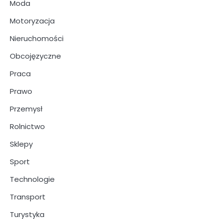
Moda
Motoryzacja
Nieruchomości
Obcojęzyczne
Praca
Prawo
Przemysł
Rolnictwo
Sklepy
Sport
Technologie
Transport
Turystyka