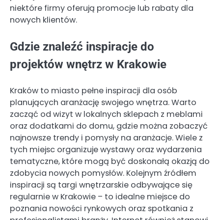
niektóre firmy oferują promocje lub rabaty dla
nowych klientów.
Gdzie znaleźć inspiracje do
projektów wnętrz w Krakowie
Kraków to miasto pełne inspiracji dla osób
planujących aranżację swojego wnętrza. Warto
zacząć od wizyt w lokalnych sklepach z meblami
oraz dodatkami do domu, gdzie można zobaczyć
najnowsze trendy i pomysły na aranżacje. Wiele z
tych miejsc organizuje wystawy oraz wydarzenia
tematyczne, które mogą być doskonałą okazją do
zdobycia nowych pomysłów. Kolejnym źródłem
inspiracji są targi wnętrzarskie odbywające się
regularnie w Krakowie – to idealne miejsce do
poznania nowości rynkowych oraz spotkania z