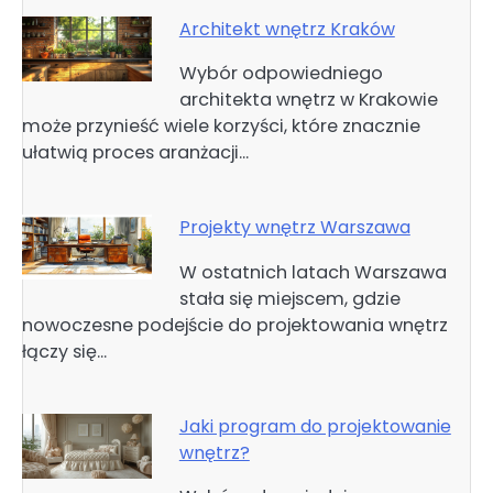
Architekt wnętrz Kraków
Wybór odpowiedniego
architekta wnętrz w Krakowie
może przynieść wiele korzyści, które znacznie
ułatwią proces aranżacji…
Projekty wnętrz Warszawa
W ostatnich latach Warszawa
stała się miejscem, gdzie
nowoczesne podejście do projektowania wnętrz
łączy się…
Jaki program do projektowanie
wnętrz?