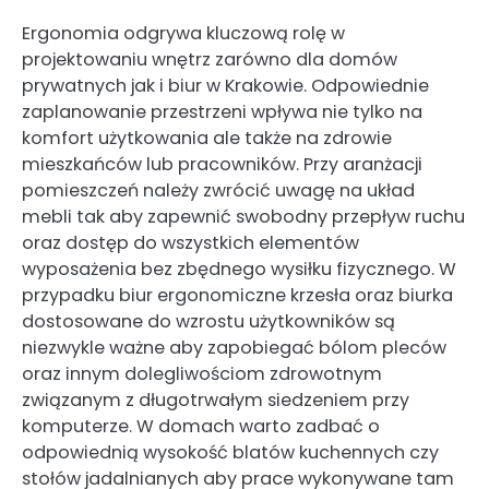
Ergonomia odgrywa kluczową rolę w
projektowaniu wnętrz zarówno dla domów
prywatnych jak i biur w Krakowie. Odpowiednie
zaplanowanie przestrzeni wpływa nie tylko na
komfort użytkowania ale także na zdrowie
mieszkańców lub pracowników. Przy aranżacji
pomieszczeń należy zwrócić uwagę na układ
mebli tak aby zapewnić swobodny przepływ ruchu
oraz dostęp do wszystkich elementów
wyposażenia bez zbędnego wysiłku fizycznego. W
przypadku biur ergonomiczne krzesła oraz biurka
dostosowane do wzrostu użytkowników są
niezwykle ważne aby zapobiegać bólom pleców
oraz innym dolegliwościom zdrowotnym
związanym z długotrwałym siedzeniem przy
komputerze. W domach warto zadbać o
odpowiednią wysokość blatów kuchennych czy
stołów jadalnianych aby prace wykonywane tam