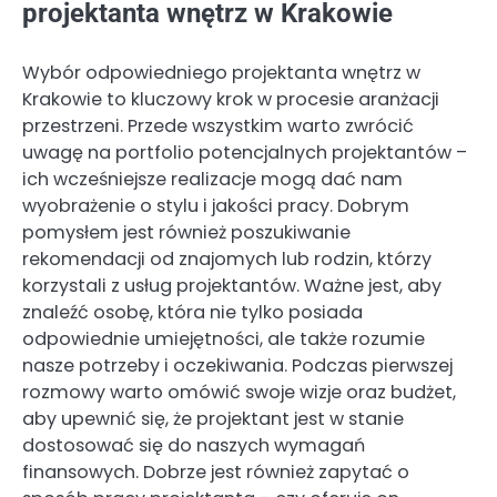
projektanta wnętrz w Krakowie
Wybór odpowiedniego projektanta wnętrz w
Krakowie to kluczowy krok w procesie aranżacji
przestrzeni. Przede wszystkim warto zwrócić
uwagę na portfolio potencjalnych projektantów –
ich wcześniejsze realizacje mogą dać nam
wyobrażenie o stylu i jakości pracy. Dobrym
pomysłem jest również poszukiwanie
rekomendacji od znajomych lub rodzin, którzy
korzystali z usług projektantów. Ważne jest, aby
znaleźć osobę, która nie tylko posiada
odpowiednie umiejętności, ale także rozumie
nasze potrzeby i oczekiwania. Podczas pierwszej
rozmowy warto omówić swoje wizje oraz budżet,
aby upewnić się, że projektant jest w stanie
dostosować się do naszych wymagań
finansowych. Dobrze jest również zapytać o