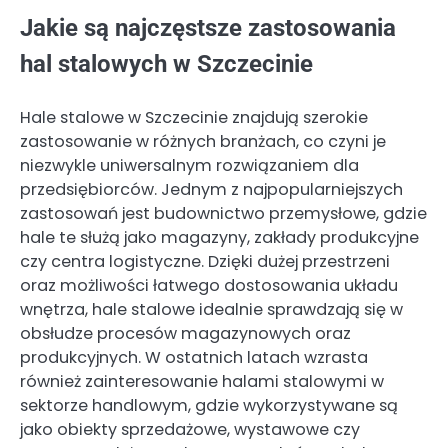
Jakie są najczęstsze zastosowania
hal stalowych w Szczecinie
Hale stalowe w Szczecinie znajdują szerokie
zastosowanie w różnych branżach, co czyni je
niezwykle uniwersalnym rozwiązaniem dla
przedsiębiorców. Jednym z najpopularniejszych
zastosowań jest budownictwo przemysłowe, gdzie
hale te służą jako magazyny, zakłady produkcyjne
czy centra logistyczne. Dzięki dużej przestrzeni
oraz możliwości łatwego dostosowania układu
wnętrza, hale stalowe idealnie sprawdzają się w
obsłudze procesów magazynowych oraz
produkcyjnych. W ostatnich latach wzrasta
również zainteresowanie halami stalowymi w
sektorze handlowym, gdzie wykorzystywane są
jako obiekty sprzedażowe, wystawowe czy