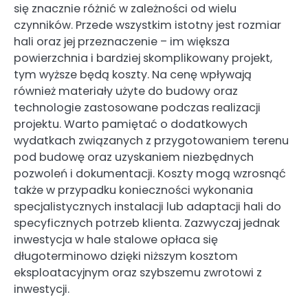
się znacznie różnić w zależności od wielu
czynników. Przede wszystkim istotny jest rozmiar
hali oraz jej przeznaczenie – im większa
powierzchnia i bardziej skomplikowany projekt,
tym wyższe będą koszty. Na cenę wpływają
również materiały użyte do budowy oraz
technologie zastosowane podczas realizacji
projektu. Warto pamiętać o dodatkowych
wydatkach związanych z przygotowaniem terenu
pod budowę oraz uzyskaniem niezbędnych
pozwoleń i dokumentacji. Koszty mogą wzrosnąć
także w przypadku konieczności wykonania
specjalistycznych instalacji lub adaptacji hali do
specyficznych potrzeb klienta. Zazwyczaj jednak
inwestycja w hale stalowe opłaca się
długoterminowo dzięki niższym kosztom
eksploatacyjnym oraz szybszemu zwrotowi z
inwestycji.