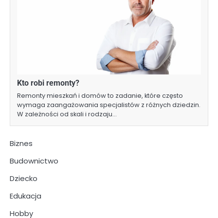
Kto robi remonty?
Remonty mieszkań i domów to zadanie, które często
wymaga zaangażowania specjalistów z różnych dziedzin.
W zależności od skali i rodzaju…
Biznes
Budownictwo
Dziecko
Edukacja
Hobby