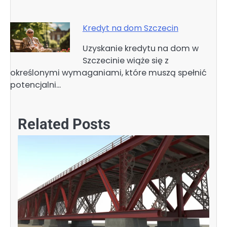
Kredyt na dom Szczecin
Uzyskanie kredytu na dom w
Szczecinie wiąże się z
określonymi wymaganiami, które muszą spełnić
potencjalni…
Related Posts