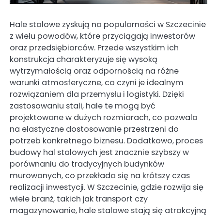
Hale stalowe zyskują na popularności w Szczecinie
z wielu powodów, które przyciągają inwestorów
oraz przedsiębiorców. Przede wszystkim ich
konstrukcja charakteryzuje się wysoką
wytrzymałością oraz odpornością na różne
warunki atmosferyczne, co czyni je idealnym
rozwiązaniem dla przemysłu i logistyki. Dzięki
zastosowaniu stali, hale te mogą być
projektowane w dużych rozmiarach, co pozwala
na elastyczne dostosowanie przestrzeni do
potrzeb konkretnego biznesu. Dodatkowo, proces
budowy hal stalowych jest znacznie szybszy w
porównaniu do tradycyjnych budynków
murowanych, co przekłada się na krótszy czas
realizacji inwestycji. W Szczecinie, gdzie rozwija się
wiele branż, takich jak transport czy
magazynowanie, hale stalowe stają się atrakcyjną