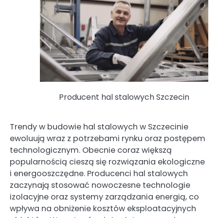
Producent hal stalowych Szczecin
Trendy w budowie hal stalowych w Szczecinie
ewoluują wraz z potrzebami rynku oraz postępem
technologicznym. Obecnie coraz większą
popularnością cieszą się rozwiązania ekologiczne
i energooszczędne. Producenci hal stalowych
zaczynają stosować nowoczesne technologie
izolacyjne oraz systemy zarządzania energią, co
wpływa na obniżenie kosztów eksploatacyjnych