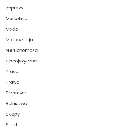
Imprezy
Marketing
Moda
Motoryzacja
Nieruchomości
Obcojęzyczne
Praca
Prawo
Przemysł
Rolnictwo
Sklepy
Sport