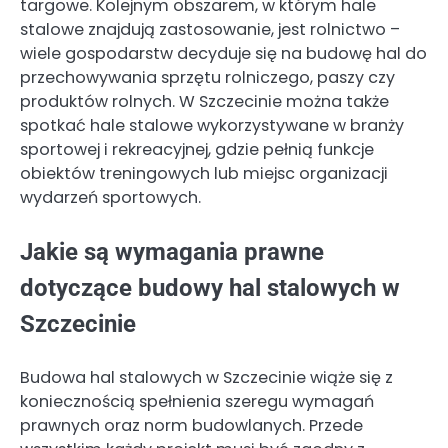
targowe. Kolejnym obszarem, w którym hale
stalowe znajdują zastosowanie, jest rolnictwo –
wiele gospodarstw decyduje się na budowę hal do
przechowywania sprzętu rolniczego, paszy czy
produktów rolnych. W Szczecinie można także
spotkać hale stalowe wykorzystywane w branży
sportowej i rekreacyjnej, gdzie pełnią funkcje
obiektów treningowych lub miejsc organizacji
wydarzeń sportowych.
Jakie są wymagania prawne
dotyczące budowy hal stalowych w
Szczecinie
Budowa hal stalowych w Szczecinie wiąże się z
koniecznością spełnienia szeregu wymagań
prawnych oraz norm budowlanych. Przede