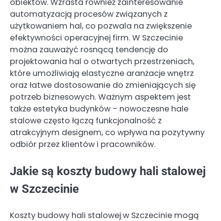
obiektów. Wzrasta również zainteresowanie
automatyzacją procesów związanych z
użytkowaniem hal, co pozwala na zwiększenie
efektywności operacyjnej firm. W Szczecinie
można zauważyć rosnącą tendencję do
projektowania hal o otwartych przestrzeniach,
które umożliwiają elastyczne aranżacje wnętrz
oraz łatwe dostosowanie do zmieniających się
potrzeb biznesowych. Ważnym aspektem jest
także estetyka budynków – nowoczesne hale
stalowe często łączą funkcjonalność z
atrakcyjnym designem, co wpływa na pozytywny
odbiór przez klientów i pracowników.
Jakie są koszty budowy hali stalowej
w Szczecinie
Koszty budowy hali stalowej w Szczecinie mogą