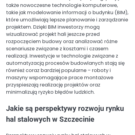
także nowoczesne technologie komputerowe,
takie jak modelowanie informacji o budynku (BIM),
które umożliwiają lepsze planowanie i zarządzanie
projektem. Dzięki BIM inwestorzy mogą
wizualizować projekt hali jeszcze przed
rozpoczęciem budowy oraz analizować różne
scenariusze związane z kosztami i czasem
realizacji. Inwestycje w technologie związane z
automatyzacją procesów budowlanych stają się
również coraz bardziej popularne – roboty i
maszyny wspomagające prace montażowe
przyspieszają realizację projektów oraz
minimalizują ryzyko błędów ludzkich.
Jakie są perspektywy rozwoju rynku
hal stalowych w Szczecinie