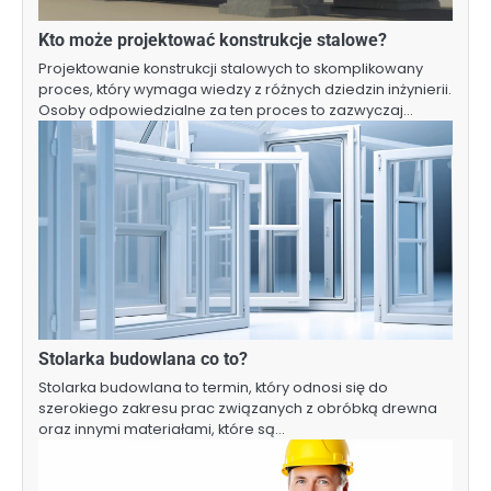
Kto może projektować konstrukcje stalowe?
Projektowanie konstrukcji stalowych to skomplikowany
proces, który wymaga wiedzy z różnych dziedzin inżynierii.
Osoby odpowiedzialne za ten proces to zazwyczaj…
Stolarka budowlana co to?
Stolarka budowlana to termin, który odnosi się do
szerokiego zakresu prac związanych z obróbką drewna
oraz innymi materiałami, które są…