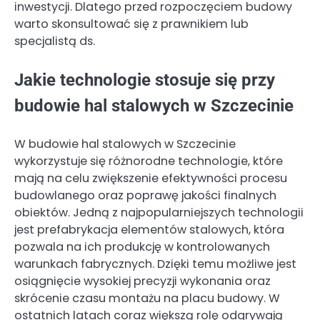
inwestycji. Dlatego przed rozpoczęciem budowy
warto skonsultować się z prawnikiem lub
specjalistą ds.
Jakie technologie stosuje się przy
budowie hal stalowych w Szczecinie
W budowie hal stalowych w Szczecinie
wykorzystuje się różnorodne technologie, które
mają na celu zwiększenie efektywności procesu
budowlanego oraz poprawę jakości finalnych
obiektów. Jedną z najpopularniejszych technologii
jest prefabrykacja elementów stalowych, która
pozwala na ich produkcję w kontrolowanych
warunkach fabrycznych. Dzięki temu możliwe jest
osiągnięcie wysokiej precyzji wykonania oraz
skrócenie czasu montażu na placu budowy. W
ostatnich latach coraz większą rolę odgrywają