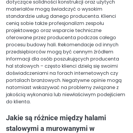
dotyczące solidności konstrukcji oraz użytych
materiałów mogą świadczyć o wysokim
standardzie usług danego producenta. Klienci
cenią sobie także profesjonalizm zespołu
projektowego oraz wsparcie techniczne
oferowane przez producenta podczas całego
procesu budowy hali. Rekomendacje od innych
przedsiębiorców mogą być cennym źródłem
informacji dla osób poszukujących producenta
hal stalowych – często klienci dzielą się swoimi
doświadczeniami na forach internetowych czy
portalach branżowych. Negatywne opinie mogą
natomiast wskazywać na problemy związane z
jakością wykonania lub niewłaściwym podejściem
do klienta.
Jakie są różnice między halami
stalowymi a murowanymi w