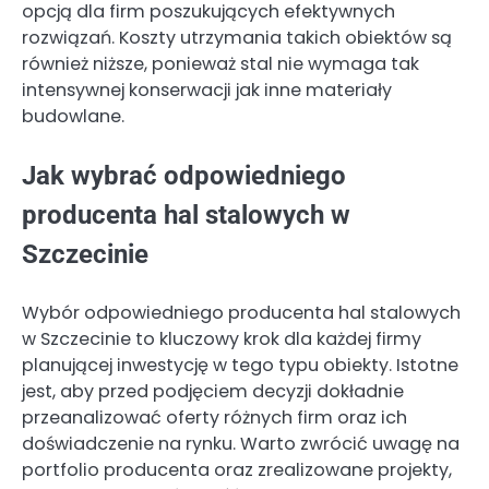
opcją dla firm poszukujących efektywnych
rozwiązań. Koszty utrzymania takich obiektów są
również niższe, ponieważ stal nie wymaga tak
intensywnej konserwacji jak inne materiały
budowlane.
Jak wybrać odpowiedniego
producenta hal stalowych w
Szczecinie
Wybór odpowiedniego producenta hal stalowych
w Szczecinie to kluczowy krok dla każdej firmy
planującej inwestycję w tego typu obiekty. Istotne
jest, aby przed podjęciem decyzji dokładnie
przeanalizować oferty różnych firm oraz ich
doświadczenie na rynku. Warto zwrócić uwagę na
portfolio producenta oraz zrealizowane projekty,