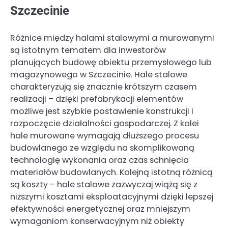
Szczecinie
Różnice między halami stalowymi a murowanymi
są istotnym tematem dla inwestorów
planujących budowę obiektu przemysłowego lub
magazynowego w Szczecinie. Hale stalowe
charakteryzują się znacznie krótszym czasem
realizacji – dzięki prefabrykacji elementów
możliwe jest szybkie postawienie konstrukcji i
rozpoczęcie działalności gospodarczej. Z kolei
hale murowane wymagają dłuższego procesu
budowlanego ze względu na skomplikowaną
technologię wykonania oraz czas schnięcia
materiałów budowlanych. Kolejną istotną różnicą
są koszty – hale stalowe zazwyczaj wiążą się z
niższymi kosztami eksploatacyjnymi dzięki lepszej
efektywności energetycznej oraz mniejszym
wymaganiom konserwacyjnym niż obiekty