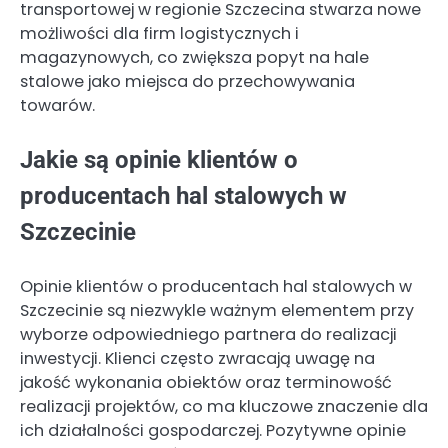
transportowej w regionie Szczecina stwarza nowe
możliwości dla firm logistycznych i
magazynowych, co zwiększa popyt na hale
stalowe jako miejsca do przechowywania
towarów.
Jakie są opinie klientów o
producentach hal stalowych w
Szczecinie
Opinie klientów o producentach hal stalowych w
Szczecinie są niezwykle ważnym elementem przy
wyborze odpowiedniego partnera do realizacji
inwestycji. Klienci często zwracają uwagę na
jakość wykonania obiektów oraz terminowość
realizacji projektów, co ma kluczowe znaczenie dla
ich działalności gospodarczej. Pozytywne opinie