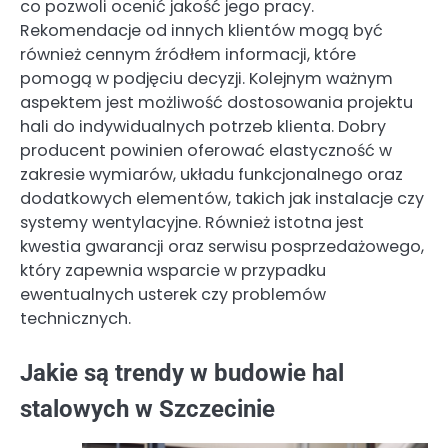
co pozwoli ocenić jakość jego pracy.
Rekomendacje od innych klientów mogą być
również cennym źródłem informacji, które
pomogą w podjęciu decyzji. Kolejnym ważnym
aspektem jest możliwość dostosowania projektu
hali do indywidualnych potrzeb klienta. Dobry
producent powinien oferować elastyczność w
zakresie wymiarów, układu funkcjonalnego oraz
dodatkowych elementów, takich jak instalacje czy
systemy wentylacyjne. Również istotna jest
kwestia gwarancji oraz serwisu posprzedażowego,
który zapewnia wsparcie w przypadku
ewentualnych usterek czy problemów
technicznych.
Jakie są trendy w budowie hal
stalowych w Szczecinie