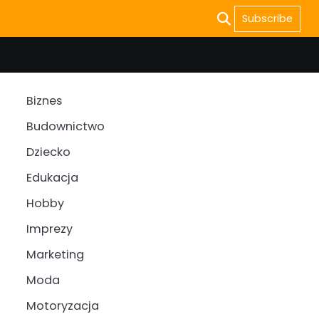
Subscribe
Biznes
Budownictwo
Dziecko
Edukacja
Hobby
Imprezy
Marketing
Moda
Motoryzacja