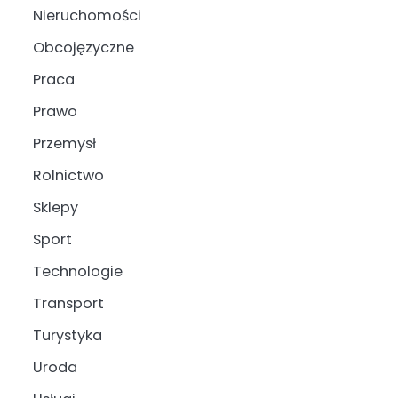
Nieruchomości
Obcojęzyczne
Praca
Prawo
Przemysł
Rolnictwo
Sklepy
Sport
Technologie
Transport
Turystyka
Uroda