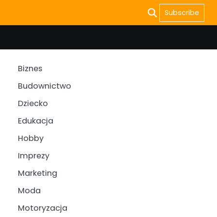
Subscribe
Biznes
Budownictwo
Dziecko
Edukacja
Hobby
Imprezy
Marketing
Moda
Motoryzacja