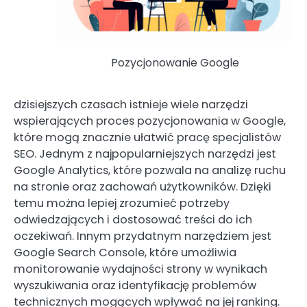
Pozycjonowanie Google
dzisiejszych czasach istnieje wiele narzędzi
wspierających proces pozycjonowania w Google,
które mogą znacznie ułatwić pracę specjalistów
SEO. Jednym z najpopularniejszych narzędzi jest
Google Analytics, które pozwala na analizę ruchu
na stronie oraz zachowań użytkowników. Dzięki
temu można lepiej zrozumieć potrzeby
odwiedzających i dostosować treści do ich
oczekiwań. Innym przydatnym narzędziem jest
Google Search Console, które umożliwia
monitorowanie wydajności strony w wynikach
wyszukiwania oraz identyfikację problemów
technicznych mogących wpływać na jej ranking.