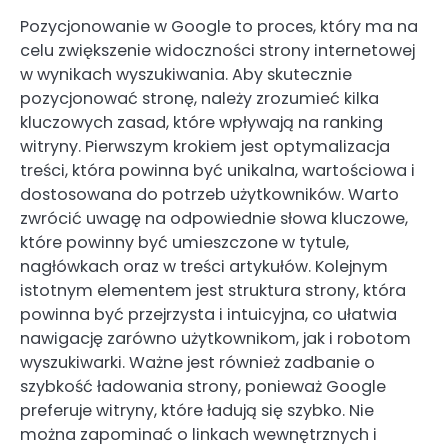
Pozycjonowanie w Google to proces, który ma na
celu zwiększenie widoczności strony internetowej
w wynikach wyszukiwania. Aby skutecznie
pozycjonować stronę, należy zrozumieć kilka
kluczowych zasad, które wpływają na ranking
witryny. Pierwszym krokiem jest optymalizacja
treści, która powinna być unikalna, wartościowa i
dostosowana do potrzeb użytkowników. Warto
zwrócić uwagę na odpowiednie słowa kluczowe,
które powinny być umieszczone w tytule,
nagłówkach oraz w treści artykułów. Kolejnym
istotnym elementem jest struktura strony, która
powinna być przejrzysta i intuicyjna, co ułatwia
nawigację zarówno użytkownikom, jak i robotom
wyszukiwarki. Ważne jest również zadbanie o
szybkość ładowania strony, ponieważ Google
preferuje witryny, które ładują się szybko. Nie
można zapominać o linkach wewnętrznych i