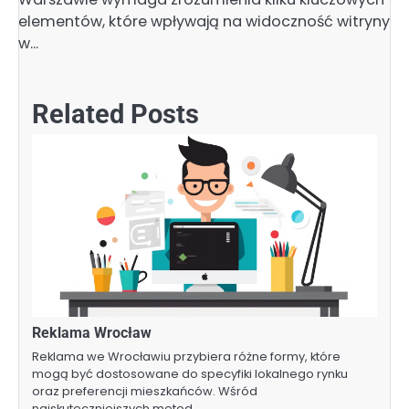
elementów, które wpływają na widoczność witryny
w…
Related Posts
Reklama Wrocław
Reklama we Wrocławiu przybiera różne formy, które
mogą być dostosowane do specyfiki lokalnego rynku
oraz preferencji mieszkańców. Wśród
najskuteczniejszych metod…