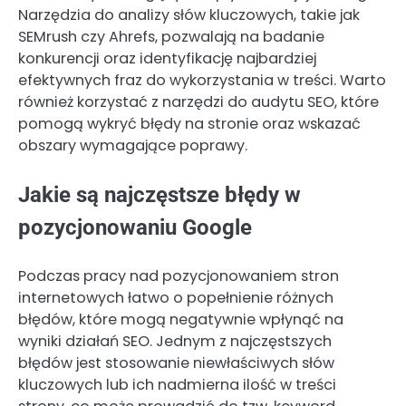
Narzędzia do analizy słów kluczowych, takie jak
SEMrush czy Ahrefs, pozwalają na badanie
konkurencji oraz identyfikację najbardziej
efektywnych fraz do wykorzystania w treści. Warto
również korzystać z narzędzi do audytu SEO, które
pomogą wykryć błędy na stronie oraz wskazać
obszary wymagające poprawy.
Jakie są najczęstsze błędy w
pozycjonowaniu Google
Podczas pracy nad pozycjonowaniem stron
internetowych łatwo o popełnienie różnych
błędów, które mogą negatywnie wpłynąć na
wyniki działań SEO. Jednym z najczęstszych
błędów jest stosowanie niewłaściwych słów
kluczowych lub ich nadmierna ilość w treści