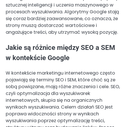
sztucznej inteligencji i uczenia maszynowego w
procesach wyszukiwania. Algorytmy Google stają
się coraz bardziej zaawansowane, co oznacza, że
strony muszą dostarczać wartościowe i
angażujące treści, aby utrzymać wysoką pozycję.
Jakie są różnice między SEO a SEM
w kontekście Google
W kontekście marketingu internetowego często
pojawiają się terminy SEO i SEM, które choć są ze
sobą powiązane, mają różne znaczenia i cele. SEO,
czyli optymalizacja dla wyszukiwarek
internetowych, skupia się na organicznych
wynikach wyszukiwania. Celem działań SEO jest
poprawa widoczności strony w wynikach
wyszukiwania poprzez optymalizację treści,