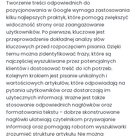
Tworzenie treści odpowiednich do
pozycjonowania w Google wymaga zastosowania
kilku najlepszych praktyk, które pomogą zwiększyć
widoczność strony oraz zaangażowanie
użytkowników. Po pierwsze, kluczowe jest
przeprowadzenie dokładnej analizy słów
kluczowych przed rozpoczęciem pisania. Dzięki
temu można zidentyfikować frazy, które są
najczęściej wyszukiwane przez potencjalnych
klientów i dostosować treść do ich potrzeb.
Kolejnym krokiem jest pisanie unikalnych i
wartościowych artykułów, które odpowiadają na
pytania użytkowników oraz dostarczają im
użytecznych informacji. Ważne jest także
stosowanie odpowiednich nagłówków oraz
formatowania tekstu – dobrze skonstruowane
nagłówki ułatwiają czytelnikom przyswajanie
informacji oraz pomagają robotom wyszukiwarki
zrozumieć strukturę artykułu. Nie można