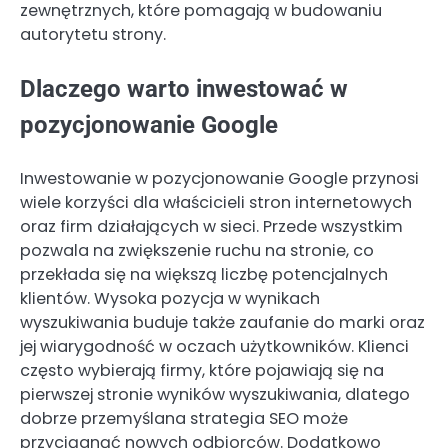
zewnętrznych, które pomagają w budowaniu
autorytetu strony.
Dlaczego warto inwestować w
pozycjonowanie Google
Inwestowanie w pozycjonowanie Google przynosi
wiele korzyści dla właścicieli stron internetowych
oraz firm działających w sieci. Przede wszystkim
pozwala na zwiększenie ruchu na stronie, co
przekłada się na większą liczbę potencjalnych
klientów. Wysoka pozycja w wynikach
wyszukiwania buduje także zaufanie do marki oraz
jej wiarygodność w oczach użytkowników. Klienci
często wybierają firmy, które pojawiają się na
pierwszej stronie wyników wyszukiwania, dlatego
dobrze przemyślana strategia SEO może
przyciągnąć nowych odbiorców. Dodatkowo