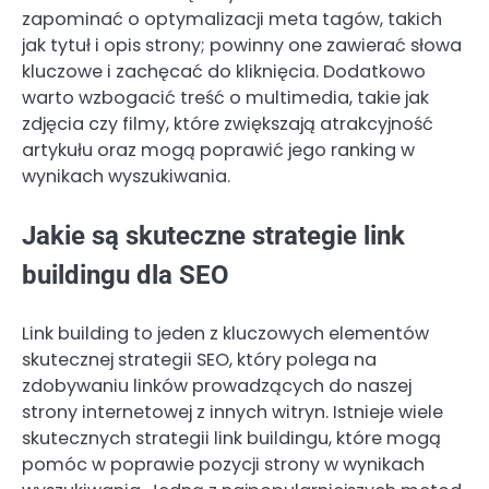
zapominać o optymalizacji meta tagów, takich
jak tytuł i opis strony; powinny one zawierać słowa
kluczowe i zachęcać do kliknięcia. Dodatkowo
warto wzbogacić treść o multimedia, takie jak
zdjęcia czy filmy, które zwiększają atrakcyjność
artykułu oraz mogą poprawić jego ranking w
wynikach wyszukiwania.
Jakie są skuteczne strategie link
buildingu dla SEO
Link building to jeden z kluczowych elementów
skutecznej strategii SEO, który polega na
zdobywaniu linków prowadzących do naszej
strony internetowej z innych witryn. Istnieje wiele
skutecznych strategii link buildingu, które mogą
pomóc w poprawie pozycji strony w wynikach