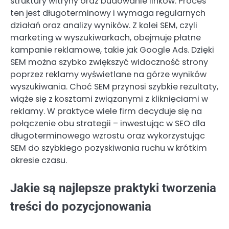
struktury witryny oraz budowanie linków. Proces
ten jest długoterminowy i wymaga regularnych
działań oraz analizy wyników. Z kolei SEM, czyli
marketing w wyszukiwarkach, obejmuje płatne
kampanie reklamowe, takie jak Google Ads. Dzięki
SEM można szybko zwiększyć widoczność strony
poprzez reklamy wyświetlane na górze wyników
wyszukiwania. Choć SEM przynosi szybkie rezultaty,
wiąże się z kosztami związanymi z kliknięciami w
reklamy. W praktyce wiele firm decyduje się na
połączenie obu strategii – inwestując w SEO dla
długoterminowego wzrostu oraz wykorzystując
SEM do szybkiego pozyskiwania ruchu w krótkim
okresie czasu.
Jakie są najlepsze praktyki tworzenia
treści do pozycjonowania