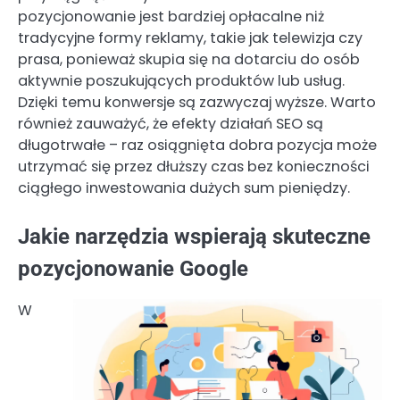
pozycjonowanie jest bardziej opłacalne niż
tradycyjne formy reklamy, takie jak telewizja czy
prasa, ponieważ skupia się na dotarciu do osób
aktywnie poszukujących produktów lub usług.
Dzięki temu konwersje są zazwyczaj wyższe. Warto
również zauważyć, że efekty działań SEO są
długotrwałe – raz osiągnięta dobra pozycja może
utrzymać się przez dłuższy czas bez konieczności
ciągłego inwestowania dużych sum pieniędzy.
Jakie narzędzia wspierają skuteczne
pozycjonowanie Google
W