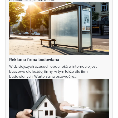
Reklama firma budowlana
W dzisiejszych czasach obecność w internecie jest
kluczowa dla każdej firmy, w tym także dla firm
budowlanych. Warto zainwestować w…