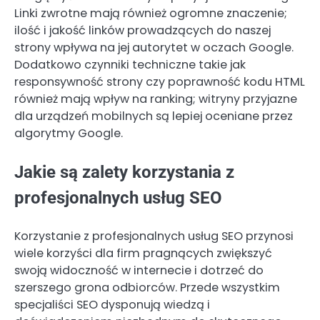
Linki zwrotne mają również ogromne znaczenie;
ilość i jakość linków prowadzących do naszej
strony wpływa na jej autorytet w oczach Google.
Dodatkowo czynniki techniczne takie jak
responsywność strony czy poprawność kodu HTML
również mają wpływ na ranking; witryny przyjazne
dla urządzeń mobilnych są lepiej oceniane przez
algorytmy Google.
Jakie są zalety korzystania z
profesjonalnych usług SEO
Korzystanie z profesjonalnych usług SEO przynosi
wiele korzyści dla firm pragnących zwiększyć
swoją widoczność w internecie i dotrzeć do
szerszego grona odbiorców. Przede wszystkim
specjaliści SEO dysponują wiedzą i