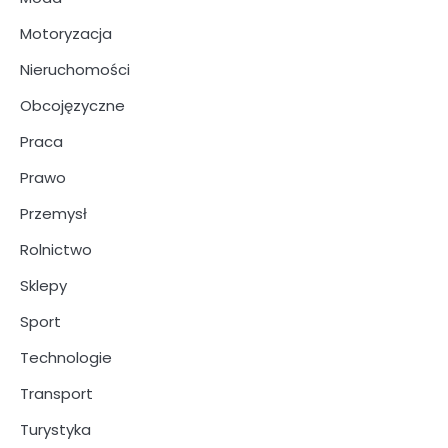
Motoryzacja
Nieruchomości
Obcojęzyczne
Praca
Prawo
Przemysł
Rolnictwo
Sklepy
Sport
Technologie
Transport
Turystyka