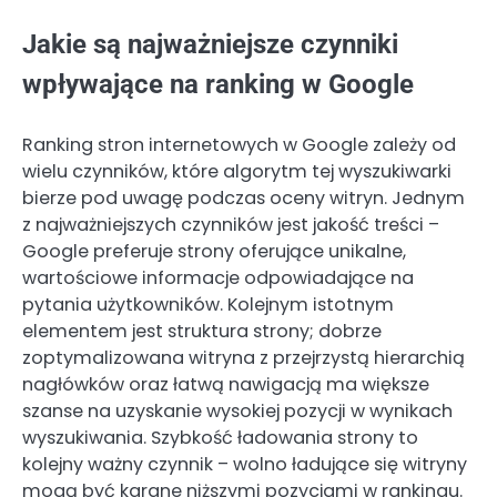
Jakie są najważniejsze czynniki
wpływające na ranking w Google
Ranking stron internetowych w Google zależy od
wielu czynników, które algorytm tej wyszukiwarki
bierze pod uwagę podczas oceny witryn. Jednym
z najważniejszych czynników jest jakość treści –
Google preferuje strony oferujące unikalne,
wartościowe informacje odpowiadające na
pytania użytkowników. Kolejnym istotnym
elementem jest struktura strony; dobrze
zoptymalizowana witryna z przejrzystą hierarchią
nagłówków oraz łatwą nawigacją ma większe
szanse na uzyskanie wysokiej pozycji w wynikach
wyszukiwania. Szybkość ładowania strony to
kolejny ważny czynnik – wolno ładujące się witryny
mogą być karane niższymi pozycjami w rankingu.