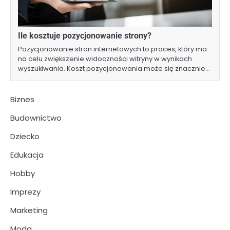
Ile kosztuje pozycjonowanie strony?
Pozycjonowanie stron internetowych to proces, który ma
na celu zwiększenie widoczności witryny w wynikach
wyszukiwania. Koszt pozycjonowania może się znacznie…
Biznes
Budownictwo
Dziecko
Edukacja
Hobby
Imprezy
Marketing
Moda