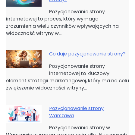
Pozycjonowanie strony
internetowej to proces, który wymaga
zrozumienia wielu czynników wpływających na
widoczność witryny w…
Co daje pozycjonowanie strony?
Pozycjonowanie strony
internetowej to kluczowy
element strategii marketingowej, który ma na celu
zwiększenie widoczności witryny…
Pozycjonowanie strony
Warszawa
Pozycjonowanie strony w
Warszawie wymaga zrozumienia kilku kluczowych