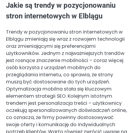
Jakie są trendy w pozycjonowaniu
stron internetowych w Elblągu
Trendy w pozycjonowaniu stron internetowych w
Elblągu zmieniają się wraz z rozwojem technologii
oraz zmieniającymi się preferencjami
użytkowników. Jednym z najważniejszych trendów
jest rosnące znaczenie mobilności – coraz więcej
osób korzysta z urządzeń mobilnych do
przeglądania internetu, co sprawia, że strony
muszą być dostosowane do tych urządzeń.
Optymalizacja mobilna stała się kluczowym
elementem strategii SEO. Kolejnym istotnym
trendem jest personalizacja treści – użytkownicy
oczekują spersonalizowanych doświadczeń online,
co oznacza, że firmy powinny dostosowywać
swoje oferty i komunikację do indywidualnych
potrzeb klientów. Warto również zwrócić uwagę na