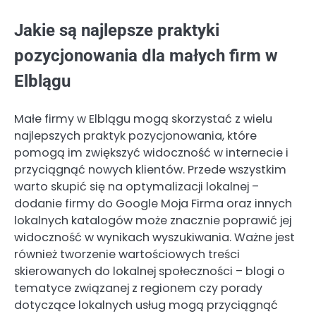
Jakie są najlepsze praktyki
pozycjonowania dla małych firm w
Elblągu
Małe firmy w Elblągu mogą skorzystać z wielu
najlepszych praktyk pozycjonowania, które
pomogą im zwiększyć widoczność w internecie i
przyciągnąć nowych klientów. Przede wszystkim
warto skupić się na optymalizacji lokalnej –
dodanie firmy do Google Moja Firma oraz innych
lokalnych katalogów może znacznie poprawić jej
widoczność w wynikach wyszukiwania. Ważne jest
również tworzenie wartościowych treści
skierowanych do lokalnej społeczności – blogi o
tematyce związanej z regionem czy porady
dotyczące lokalnych usług mogą przyciągnąć