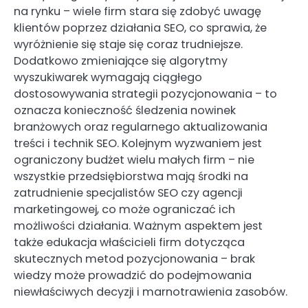
na rynku – wiele firm stara się zdobyć uwagę
klientów poprzez działania SEO, co sprawia, że
wyróżnienie się staje się coraz trudniejsze.
Dodatkowo zmieniające się algorytmy
wyszukiwarek wymagają ciągłego
dostosowywania strategii pozycjonowania – to
oznacza konieczność śledzenia nowinek
branżowych oraz regularnego aktualizowania
treści i technik SEO. Kolejnym wyzwaniem jest
ograniczony budżet wielu małych firm – nie
wszystkie przedsiębiorstwa mają środki na
zatrudnienie specjalistów SEO czy agencji
marketingowej, co może ograniczać ich
możliwości działania. Ważnym aspektem jest
także edukacja właścicieli firm dotycząca
skutecznych metod pozycjonowania – brak
wiedzy może prowadzić do podejmowania
niewłaściwych decyzji i marnotrawienia zasobów.