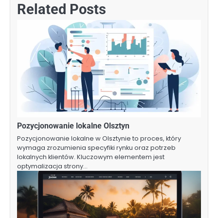
Related Posts
Pozycjonowanie lokalne Olsztyn
Pozycjonowanie lokalne w Olsztynie to proces, który
wymaga zrozumienia specyfiki rynku oraz potrzeb
lokalnych klientów. Kluczowym elementem jest
optymalizacja strony…