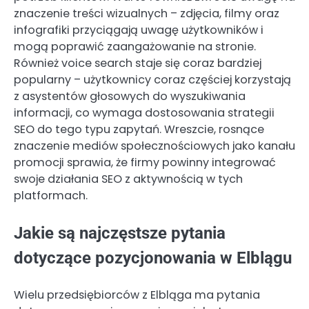
znaczenie treści wizualnych – zdjęcia, filmy oraz
infografiki przyciągają uwagę użytkowników i
mogą poprawić zaangażowanie na stronie.
Również voice search staje się coraz bardziej
popularny – użytkownicy coraz częściej korzystają
z asystentów głosowych do wyszukiwania
informacji, co wymaga dostosowania strategii
SEO do tego typu zapytań. Wreszcie, rosnące
znaczenie mediów społecznościowych jako kanału
promocji sprawia, że firmy powinny integrować
swoje działania SEO z aktywnością w tych
platformach.
Jakie są najczęstsze pytania
dotyczące pozycjonowania w Elblągu
Wielu przedsiębiorców z Elbląga ma pytania