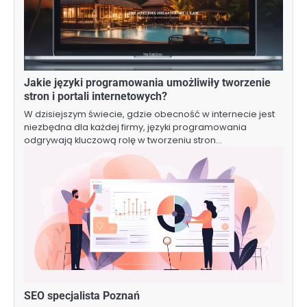
Jakie języki programowania umożliwiły tworzenie
stron i portali internetowych?
W dzisiejszym świecie, gdzie obecność w internecie jest
niezbędna dla każdej firmy, języki programowania
odgrywają kluczową rolę w tworzeniu stron…
SEO specjalista Poznań