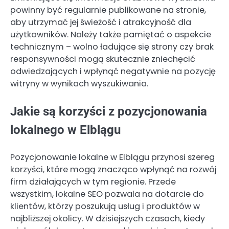
powinny być regularnie publikowane na stronie,
aby utrzymać jej świeżość i atrakcyjność dla
użytkowników. Należy także pamiętać o aspekcie
technicznym – wolno ładujące się strony czy brak
responsywności mogą skutecznie zniechęcić
odwiedzających i wpłynąć negatywnie na pozycję
witryny w wynikach wyszukiwania.
Jakie są korzyści z pozycjonowania
lokalnego w Elblągu
Pozycjonowanie lokalne w Elblągu przynosi szereg
korzyści, które mogą znacząco wpłynąć na rozwój
firm działających w tym regionie. Przede
wszystkim, lokalne SEO pozwala na dotarcie do
klientów, którzy poszukują usług i produktów w
najbliższej okolicy. W dzisiejszych czasach, kiedy