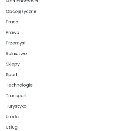
Nieruchomości
Obcojęzyczne
Praca
Prawo
Przemysł
Rolnictwo
Sklepy
Sport
Technologie
Transport
Turystyka
Uroda
Usługi