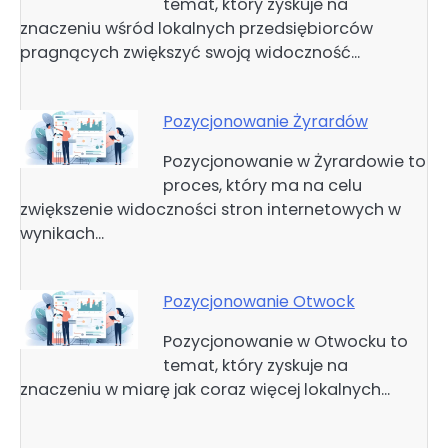
temat, który zyskuje na
znaczeniu wśród lokalnych przedsiębiorców
pragnących zwiększyć swoją widoczność…
Pozycjonowanie Żyrardów
Pozycjonowanie w Żyrardowie to
proces, który ma na celu
zwiększenie widoczności stron internetowych w
wynikach…
Pozycjonowanie Otwock
Pozycjonowanie w Otwocku to
temat, który zyskuje na
znaczeniu w miarę jak coraz więcej lokalnych…