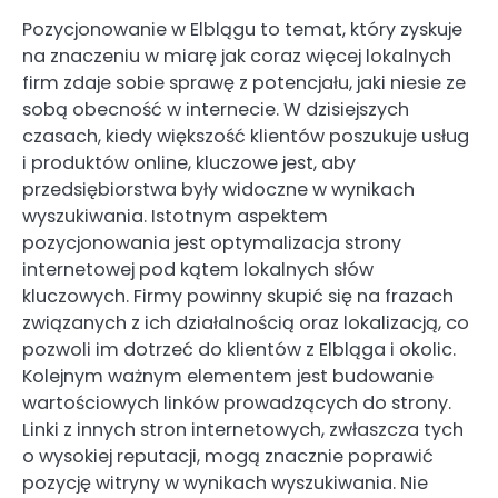
Pozycjonowanie w Elblągu to temat, który zyskuje
na znaczeniu w miarę jak coraz więcej lokalnych
firm zdaje sobie sprawę z potencjału, jaki niesie ze
sobą obecność w internecie. W dzisiejszych
czasach, kiedy większość klientów poszukuje usług
i produktów online, kluczowe jest, aby
przedsiębiorstwa były widoczne w wynikach
wyszukiwania. Istotnym aspektem
pozycjonowania jest optymalizacja strony
internetowej pod kątem lokalnych słów
kluczowych. Firmy powinny skupić się na frazach
związanych z ich działalnością oraz lokalizacją, co
pozwoli im dotrzeć do klientów z Elbląga i okolic.
Kolejnym ważnym elementem jest budowanie
wartościowych linków prowadzących do strony.
Linki z innych stron internetowych, zwłaszcza tych
o wysokiej reputacji, mogą znacznie poprawić
pozycję witryny w wynikach wyszukiwania. Nie