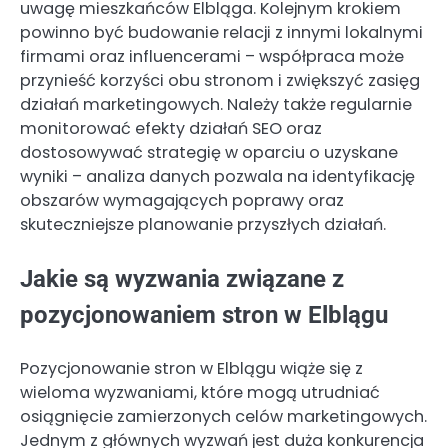
uwagę mieszkańców Elbląga. Kolejnym krokiem
powinno być budowanie relacji z innymi lokalnymi
firmami oraz influencerami – współpraca może
przynieść korzyści obu stronom i zwiększyć zasięg
działań marketingowych. Należy także regularnie
monitorować efekty działań SEO oraz
dostosowywać strategię w oparciu o uzyskane
wyniki – analiza danych pozwala na identyfikację
obszarów wymagających poprawy oraz
skuteczniejsze planowanie przyszłych działań.
Jakie są wyzwania związane z
pozycjonowaniem stron w Elblągu
Pozycjonowanie stron w Elblągu wiąże się z
wieloma wyzwaniami, które mogą utrudniać
osiągnięcie zamierzonych celów marketingowych.
Jednym z głównych wyzwań jest duża konkurencja