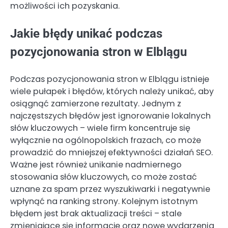
możliwości ich pozyskania.
Jakie błędy unikać podczas
pozycjonowania stron w Elblągu
Podczas pozycjonowania stron w Elblągu istnieje
wiele pułapek i błędów, których należy unikać, aby
osiągnąć zamierzone rezultaty. Jednym z
najczęstszych błędów jest ignorowanie lokalnych
słów kluczowych – wiele firm koncentruje się
wyłącznie na ogólnopolskich frazach, co może
prowadzić do mniejszej efektywności działań SEO.
Ważne jest również unikanie nadmiernego
stosowania słów kluczowych, co może zostać
uznane za spam przez wyszukiwarki i negatywnie
wpłynąć na ranking strony. Kolejnym istotnym
błędem jest brak aktualizacji treści – stale
zmieniające się informacje oraz nowe wydarzenia