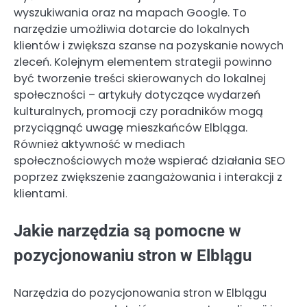
wyszukiwania oraz na mapach Google. To
narzędzie umożliwia dotarcie do lokalnych
klientów i zwiększa szanse na pozyskanie nowych
zleceń. Kolejnym elementem strategii powinno
być tworzenie treści skierowanych do lokalnej
społeczności – artykuły dotyczące wydarzeń
kulturalnych, promocji czy poradników mogą
przyciągnąć uwagę mieszkańców Elbląga.
Również aktywność w mediach
społecznościowych może wspierać działania SEO
poprzez zwiększenie zaangażowania i interakcji z
klientami.
Jakie narzędzia są pomocne w
pozycjonowaniu stron w Elblągu
Narzędzia do pozycjonowania stron w Elblągu