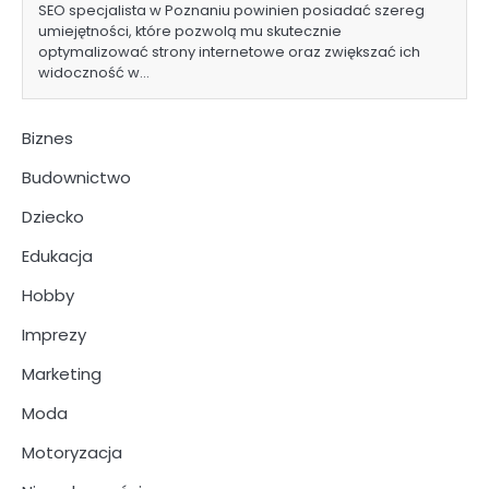
SEO specjalista w Poznaniu powinien posiadać szereg
umiejętności, które pozwolą mu skutecznie
optymalizować strony internetowe oraz zwiększać ich
widoczność w…
Biznes
Budownictwo
Dziecko
Edukacja
Hobby
Imprezy
Marketing
Moda
Motoryzacja