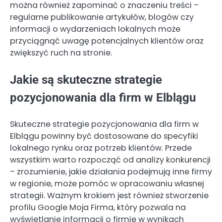
można również zapominać o znaczeniu treści –
regularne publikowanie artykułów, blogów czy
informacji o wydarzeniach lokalnych może
przyciągnąć uwagę potencjalnych klientów oraz
zwiększyć ruch na stronie.
Jakie są skuteczne strategie
pozycjonowania dla firm w Elblągu
Skuteczne strategie pozycjonowania dla firm w
Elblągu powinny być dostosowane do specyfiki
lokalnego rynku oraz potrzeb klientów. Przede
wszystkim warto rozpocząć od analizy konkurencji
– zrozumienie, jakie działania podejmują inne firmy
w regionie, może pomóc w opracowaniu własnej
strategii. Ważnym krokiem jest również stworzenie
profilu Google Moja Firma, który pozwala na
wyświetlanie informacji o firmie w wynikach