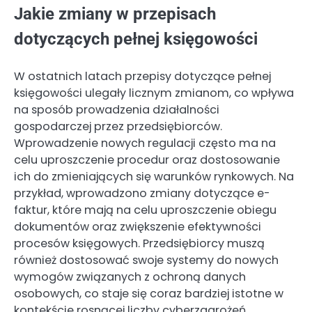
Jakie zmiany w przepisach
dotyczących pełnej księgowości
W ostatnich latach przepisy dotyczące pełnej
księgowości ulegały licznym zmianom, co wpływa
na sposób prowadzenia działalności
gospodarczej przez przedsiębiorców.
Wprowadzenie nowych regulacji często ma na
celu uproszczenie procedur oraz dostosowanie
ich do zmieniających się warunków rynkowych. Na
przykład, wprowadzono zmiany dotyczące e-
faktur, które mają na celu uproszczenie obiegu
dokumentów oraz zwiększenie efektywności
procesów księgowych. Przedsiębiorcy muszą
również dostosować swoje systemy do nowych
wymogów związanych z ochroną danych
osobowych, co staje się coraz bardziej istotne w
kontekście rosnącej liczby cyberzagrożeń.