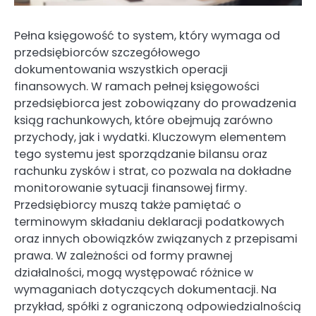
Pełna księgowość to system, który wymaga od
przedsiębiorców szczegółowego
dokumentowania wszystkich operacji
finansowych. W ramach pełnej księgowości
przedsiębiorca jest zobowiązany do prowadzenia
ksiąg rachunkowych, które obejmują zarówno
przychody, jak i wydatki. Kluczowym elementem
tego systemu jest sporządzanie bilansu oraz
rachunku zysków i strat, co pozwala na dokładne
monitorowanie sytuacji finansowej firmy.
Przedsiębiorcy muszą także pamiętać o
terminowym składaniu deklaracji podatkowych
oraz innych obowiązków związanych z przepisami
prawa. W zależności od formy prawnej
działalności, mogą występować różnice w
wymaganiach dotyczących dokumentacji. Na
przykład, spółki z ograniczoną odpowiedzialnością