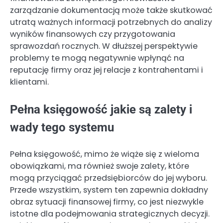
zarządzanie dokumentacją może także skutkować
utratą ważnych informacji potrzebnych do analizy
wyników finansowych czy przygotowania
sprawozdań rocznych. W dłuższej perspektywie
problemy te mogą negatywnie wpłynąć na
reputację firmy oraz jej relacje z kontrahentami i
klientami.
Pełna księgowość jakie są zalety i
wady tego systemu
Pełna księgowość, mimo że wiąże się z wieloma
obowiązkami, ma również swoje zalety, które
mogą przyciągać przedsiębiorców do jej wyboru.
Przede wszystkim, system ten zapewnia dokładny
obraz sytuacji finansowej firmy, co jest niezwykle
istotne dla podejmowania strategicznych decyzji.