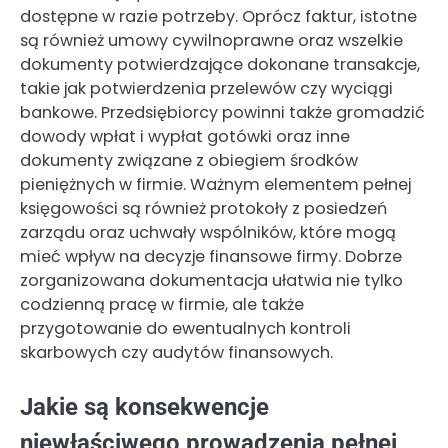
dostępne w razie potrzeby. Oprócz faktur, istotne
są również umowy cywilnoprawne oraz wszelkie
dokumenty potwierdzające dokonane transakcje,
takie jak potwierdzenia przelewów czy wyciągi
bankowe. Przedsiębiorcy powinni także gromadzić
dowody wpłat i wypłat gotówki oraz inne
dokumenty związane z obiegiem środków
pieniężnych w firmie. Ważnym elementem pełnej
księgowości są również protokoły z posiedzeń
zarządu oraz uchwały wspólników, które mogą
mieć wpływ na decyzje finansowe firmy. Dobrze
zorganizowana dokumentacja ułatwia nie tylko
codzienną pracę w firmie, ale także
przygotowanie do ewentualnych kontroli
skarbowych czy audytów finansowych.
Jakie są konsekwencje
niewłaściwego prowadzenia pełnej