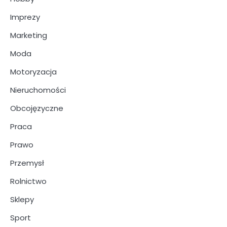
Imprezy
Marketing
Moda
Motoryzacja
Nieruchomości
Obcojęzyczne
Praca
Prawo
Przemysł
Rolnictwo
Sklepy
Sport