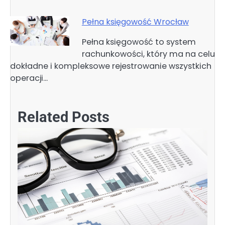
Pełna księgowość Wrocław
Pełna księgowość to system
rachunkowości, który ma na celu
dokładne i kompleksowe rejestrowanie wszystkich
operacji…
Related Posts