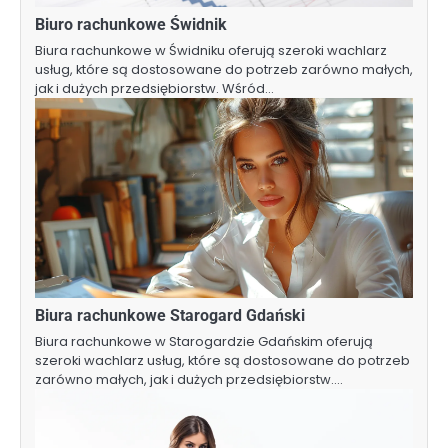
Biuro rachunkowe Świdnik
Biura rachunkowe w Świdniku oferują szeroki wachlarz
usług, które są dostosowane do potrzeb zarówno małych,
jak i dużych przedsiębiorstw. Wśród…
Biura rachunkowe Starogard Gdański
Biura rachunkowe w Starogardzie Gdańskim oferują
szeroki wachlarz usług, które są dostosowane do potrzeb
zarówno małych, jak i dużych przedsiębiorstw.…