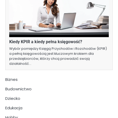
Kiedy KPIR a kiedy pełna księgowość?
Wybór pomiędzy Księgą Przychodów i Rozchodów (KPIR)
a pełną księgowością jest kluczowym krokiem dla
przedsiębiorców, którzy chcą prowadzić swoją
działalność…
Biznes
Budownictwo
Dziecko
Edukacja
Hobby