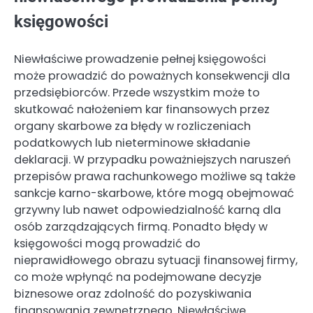
księgowości
Niewłaściwe prowadzenie pełnej księgowości
może prowadzić do poważnych konsekwencji dla
przedsiębiorców. Przede wszystkim może to
skutkować nałożeniem kar finansowych przez
organy skarbowe za błędy w rozliczeniach
podatkowych lub nieterminowe składanie
deklaracji. W przypadku poważniejszych naruszeń
przepisów prawa rachunkowego możliwe są także
sankcje karno-skarbowe, które mogą obejmować
grzywny lub nawet odpowiedzialność karną dla
osób zarządzających firmą. Ponadto błędy w
księgowości mogą prowadzić do
nieprawidłowego obrazu sytuacji finansowej firmy,
co może wpłynąć na podejmowane decyzje
biznesowe oraz zdolność do pozyskiwania
finansowania zewnętrznego. Niewłaściwe