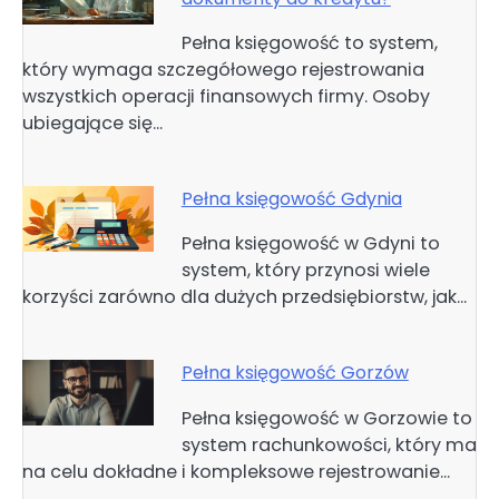
Pełna księgowość to system,
który wymaga szczegółowego rejestrowania
wszystkich operacji finansowych firmy. Osoby
ubiegające się…
Pełna księgowość Gdynia
Pełna księgowość w Gdyni to
system, który przynosi wiele
korzyści zarówno dla dużych przedsiębiorstw, jak…
Pełna księgowość Gorzów
Pełna księgowość w Gorzowie to
system rachunkowości, który ma
na celu dokładne i kompleksowe rejestrowanie…