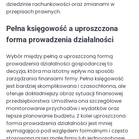
dziedzinie rachunkowości oraz zmianami w
przepisach prawnych.
Pełna księgowość a uproszczona
forma prowadzenia działalności
Wybór między pełną a uproszczoną formą
prowadzenia działalności gospodarczej to
decyzja, która ma istotny wpływ na sposób
zarządzania finansami firmy. Pełna księgowość
jest bardziej skomplikowana i czasochłonna, ale
oferuje dokładniejszy obraz sytuacji finansowej
przedsiębiorstwa. Umożliwia ona szczegółowe
monitorowanie przychodów i wydatków oraz
lepsze planowanie budżetu. Z kolei uproszczona
forma prowadzenia działalności jest mniej
wymagająca pod względem formalnym i często
stosowana przez małe firmy lub jednoosobowe