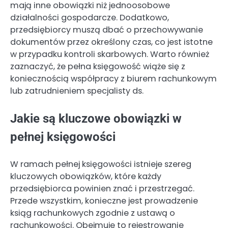
mają inne obowiązki niż jednoosobowe
działalności gospodarcze. Dodatkowo,
przedsiębiorcy muszą dbać o przechowywanie
dokumentów przez określony czas, co jest istotne
w przypadku kontroli skarbowych. Warto również
zaznaczyć, że pełna księgowość wiąże się z
koniecznością współpracy z biurem rachunkowym
lub zatrudnieniem specjalisty ds.
Jakie są kluczowe obowiązki w
pełnej księgowości
W ramach pełnej księgowości istnieje szereg
kluczowych obowiązków, które każdy
przedsiębiorca powinien znać i przestrzegać.
Przede wszystkim, konieczne jest prowadzenie
ksiąg rachunkowych zgodnie z ustawą o
rachunkowości. Obejmuje to rejestrowanie