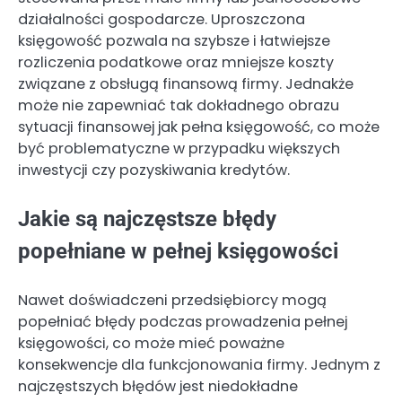
działalności gospodarcze. Uproszczona
księgowość pozwala na szybsze i łatwiejsze
rozliczenia podatkowe oraz mniejsze koszty
związane z obsługą finansową firmy. Jednakże
może nie zapewniać tak dokładnego obrazu
sytuacji finansowej jak pełna księgowość, co może
być problematyczne w przypadku większych
inwestycji czy pozyskiwania kredytów.
Jakie są najczęstsze błędy
popełniane w pełnej księgowości
Nawet doświadczeni przedsiębiorcy mogą
popełniać błędy podczas prowadzenia pełnej
księgowości, co może mieć poważne
konsekwencje dla funkcjonowania firmy. Jednym z
najczęstszych błędów jest niedokładne