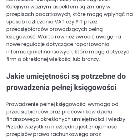
Kolejnym ważnym aspektem są zmiany w
przepisach podatkowych, które mogą wpłynąć na
sposób rozliczania VAT czy PIT przez
przedsiębiorców prowadzących pełną
księgowość. Warto również zwrócić uwagę na
nowe regulacje dotyczące raportowania
informacji niefinansowych, które mogą dotyczyć
firm o określonej wielkości lub branży.
Jakie umiejętności są potrzebne do
prowadzenia pełnej księgowości
Prowadzenie pełnej księgowości wymaga od
przedsiębiorców oraz pracowników działu
finansowego określonych umiejętności i wiedzy.
Przede wszystkim niezbędna jest znajomość
przepisów prawa rachunkowego oraz