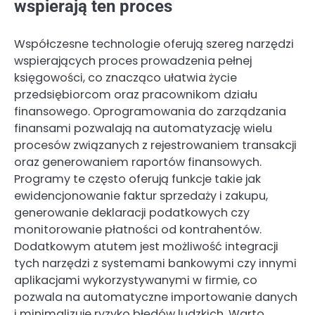
wspierają ten proces
Współczesne technologie oferują szereg narzędzi
wspierających proces prowadzenia pełnej
księgowości, co znacząco ułatwia życie
przedsiębiorcom oraz pracownikom działu
finansowego. Oprogramowania do zarządzania
finansami pozwalają na automatyzację wielu
procesów związanych z rejestrowaniem transakcji
oraz generowaniem raportów finansowych.
Programy te często oferują funkcje takie jak
ewidencjonowanie faktur sprzedaży i zakupu,
generowanie deklaracji podatkowych czy
monitorowanie płatności od kontrahentów.
Dodatkowym atutem jest możliwość integracji
tych narzędzi z systemami bankowymi czy innymi
aplikacjami wykorzystywanymi w firmie, co
pozwala na automatyczne importowanie danych
i minimalizuje ryzyko błędów ludzkich. Warto