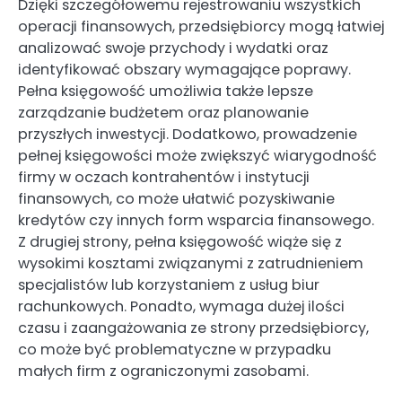
Dzięki szczegółowemu rejestrowaniu wszystkich
operacji finansowych, przedsiębiorcy mogą łatwiej
analizować swoje przychody i wydatki oraz
identyfikować obszary wymagające poprawy.
Pełna księgowość umożliwia także lepsze
zarządzanie budżetem oraz planowanie
przyszłych inwestycji. Dodatkowo, prowadzenie
pełnej księgowości może zwiększyć wiarygodność
firmy w oczach kontrahentów i instytucji
finansowych, co może ułatwić pozyskiwanie
kredytów czy innych form wsparcia finansowego.
Z drugiej strony, pełna księgowość wiąże się z
wysokimi kosztami związanymi z zatrudnieniem
specjalistów lub korzystaniem z usług biur
rachunkowych. Ponadto, wymaga dużej ilości
czasu i zaangażowania ze strony przedsiębiorcy,
co może być problematyczne w przypadku
małych firm z ograniczonymi zasobami.