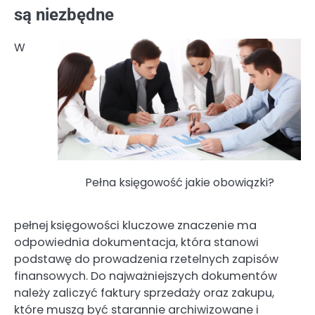
są niezbędne
W
Pełna księgowość jakie obowiązki?
pełnej księgowości kluczowe znaczenie ma
odpowiednia dokumentacja, która stanowi
podstawę do prowadzenia rzetelnych zapisów
finansowych. Do najważniejszych dokumentów
należy zaliczyć faktury sprzedaży oraz zakupu,
które muszą być starannie archiwizowane i