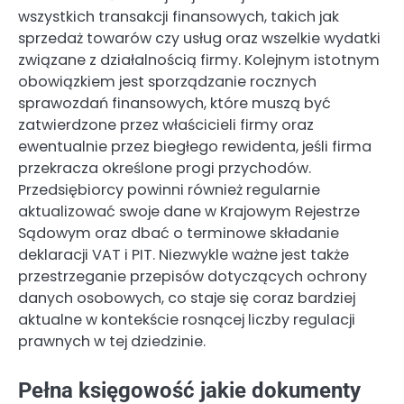
wszystkich transakcji finansowych, takich jak
sprzedaż towarów czy usług oraz wszelkie wydatki
związane z działalnością firmy. Kolejnym istotnym
obowiązkiem jest sporządzanie rocznych
sprawozdań finansowych, które muszą być
zatwierdzone przez właścicieli firmy oraz
ewentualnie przez biegłego rewidenta, jeśli firma
przekracza określone progi przychodów.
Przedsiębiorcy powinni również regularnie
aktualizować swoje dane w Krajowym Rejestrze
Sądowym oraz dbać o terminowe składanie
deklaracji VAT i PIT. Niezwykle ważne jest także
przestrzeganie przepisów dotyczących ochrony
danych osobowych, co staje się coraz bardziej
aktualne w kontekście rosnącej liczby regulacji
prawnych w tej dziedzinie.
Pełna księgowość jakie dokumenty