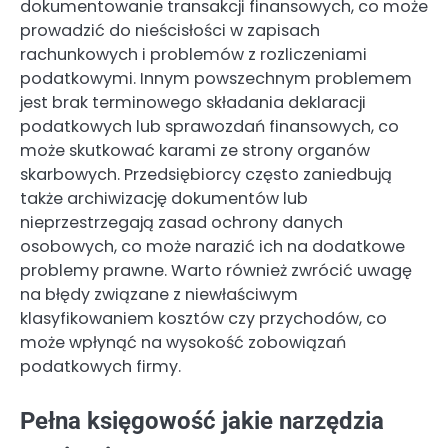
dokumentowanie transakcji finansowych, co może
prowadzić do nieścisłości w zapisach
rachunkowych i problemów z rozliczeniami
podatkowymi. Innym powszechnym problemem
jest brak terminowego składania deklaracji
podatkowych lub sprawozdań finansowych, co
może skutkować karami ze strony organów
skarbowych. Przedsiębiorcy często zaniedbują
także archiwizację dokumentów lub
nieprzestrzegają zasad ochrony danych
osobowych, co może narazić ich na dodatkowe
problemy prawne. Warto również zwrócić uwagę
na błędy związane z niewłaściwym
klasyfikowaniem kosztów czy przychodów, co
może wpłynąć na wysokość zobowiązań
podatkowych firmy.
Pełna księgowość jakie narzędzia