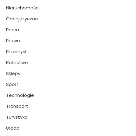
Nieruchomości
Obcojęzyczne
Praca
Prawo
Przemysł
Rolnictwo
Sklepy
Sport
Technologie
Transport
Turystyka
Uroda