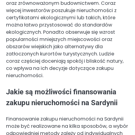
oraz zrównoważonym budownictwem. Coraz
więcej inwestorów poszukuje nieruchomości z
certyfikatami ekologicznymi lub takich, które
można łatwo przystosować do standardów
ekologicznych. Ponadto obserwuje się wzrost
popularności mniejszych miejscowości oraz
obszarów wiejskich jako alternatywy dla
zatłoczonych kurortów turystycznych. Ludzie
coraz częściej doceniają spokój i bliskość natury,
co wpływa na ich decyzje dotyczące zakupu
nieruchomości.
Jakie są możliwości finansowania
zakupu nieruchomości na Sardynii
Finansowanie zakupu nieruchomości na Sardynii
może być realizowane na kilka sposobów, a wybór
odpowiedniej metody zależy od indywidualnych