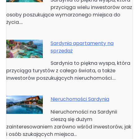
przyciąga wielu inwestorów oraz
osoby poszukujące wymarzonego miejsca do
życia.…
Sardynia apartamenty na
sprzedaż
Sardynia to piękna wyspa, która
przyciąga turystów z całego świata, a także
inwestorów poszukujących nieruchomości.…
Nieruchomości Sardynia
Nieruchomości na Sardynii
cieszą się dużym
zainteresowaniem zarówno wśród inwestorów, jak
i osób szukających miejsca…