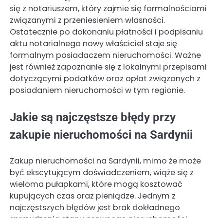
się z notariuszem, który zajmie się formalnościami
związanymi z przeniesieniem własności.
Ostatecznie po dokonaniu płatności i podpisaniu
aktu notarialnego nowy właściciel staje się
formalnym posiadaczem nieruchomości. Ważne
jest również zapoznanie się z lokalnymi przepisami
dotyczącymi podatków oraz opłat związanych z
posiadaniem nieruchomości w tym regionie.
Jakie są najczęstsze błędy przy
zakupie nieruchomości na Sardynii
Zakup nieruchomości na Sardynii, mimo że może
być ekscytującym doświadczeniem, wiąże się z
wieloma pułapkami, które mogą kosztować
kupujących czas oraz pieniądze. Jednym z
najczęstszych błędów jest brak dokładnego