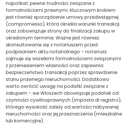
napotkać pewne trudności związane z
formalnościami prawnymi. Kluczowym krokiem
jest również sporządzenie umowy przedwstępnej
(compromesso), która określa warunki transakcji
oraz zobowiązuje strony do finalizacji zakupu w
określonym terminie. Ważne jest również
skonsultowanie się z notariuszem przed
podpisaniem aktu notarialnego – notariusz
zajmuje się wszelkimi formalnościami związanymi
z przeniesieniem własności oraz zapewnia
bezpieczeństwo transakcji poprzez sprawdzenie
stanu prawnego nieruchomości. Dodatkowo
warto zwrócić uwagę na podatki związane z
zakupem – we Włoszech obowiązuje podatek od
czynności cywilnoprawnych (imposta di registro),
którego wysokość zależy od wartości nabywanej
nieruchomości oraz jej przeznaczenia (mieszkalne
lub komercyjne).