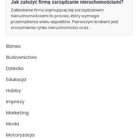
Jak założyć firmę zarządzanie nieruchomościami?
Zakładanie firmy zajmującej się zarządzaniem
nieruchomościami to proces, który wymaga
przemyślenia wielu aspektów. Pierwszym krokiem jest
zrozumienie rynku nieruchomości oraz…
Biznes
Budownictwo
Dziecko
Edukacja
Hobby
Imprezy
Marketing
Moda
Motoryzacja