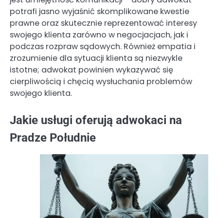
potrafi jasno wyjaśnić skomplikowane kwestie
prawne oraz skutecznie reprezentować interesy
swojego klienta zarówno w negocjacjach, jak i
podczas rozpraw sądowych. Również empatia i
zrozumienie dla sytuacji klienta są niezwykle
istotne; adwokat powinien wykazywać się
cierpliwością i chęcią wysłuchania problemów
swojego klienta.
Jakie usługi oferują adwokaci na
Pradze Południe