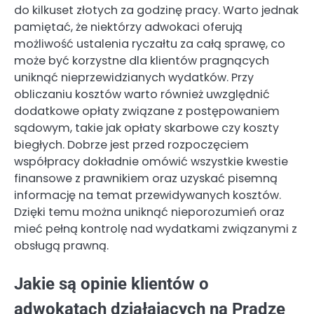
do kilkuset złotych za godzinę pracy. Warto jednak
pamiętać, że niektórzy adwokaci oferują
możliwość ustalenia ryczałtu za całą sprawę, co
może być korzystne dla klientów pragnących
uniknąć nieprzewidzianych wydatków. Przy
obliczaniu kosztów warto również uwzględnić
dodatkowe opłaty związane z postępowaniem
sądowym, takie jak opłaty skarbowe czy koszty
biegłych. Dobrze jest przed rozpoczęciem
współpracy dokładnie omówić wszystkie kwestie
finansowe z prawnikiem oraz uzyskać pisemną
informację na temat przewidywanych kosztów.
Dzięki temu można uniknąć nieporozumień oraz
mieć pełną kontrolę nad wydatkami związanymi z
obsługą prawną.
Jakie są opinie klientów o
adwokatach działających na Pradze