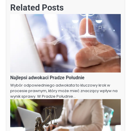
Related Posts
Najlepsi adwokaci Pradze Południe
Wybór odpowiedniego adwokata to kluczowy krok w
procesie prawnym, który może mieć znaczący wpływ na
wynik sprawy. W Pradze Południe…