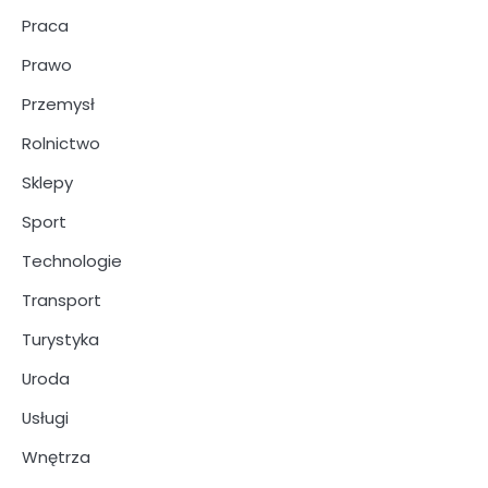
Praca
Prawo
Przemysł
Rolnictwo
Sklepy
Sport
Technologie
Transport
Turystyka
Uroda
Usługi
Wnętrza