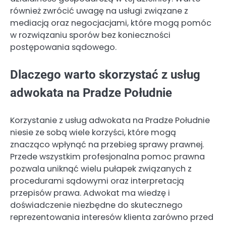
również zwrócić uwagę na usługi związane z
mediacją oraz negocjacjami, które mogą pomóc
w rozwiązaniu sporów bez konieczności
postępowania sądowego.
Dlaczego warto skorzystać z usług
adwokata na Pradze Południe
Korzystanie z usług adwokata na Pradze Południe
niesie ze sobą wiele korzyści, które mogą
znacząco wpłynąć na przebieg sprawy prawnej.
Przede wszystkim profesjonalna pomoc prawna
pozwala uniknąć wielu pułapek związanych z
procedurami sądowymi oraz interpretacją
przepisów prawa. Adwokat ma wiedzę i
doświadczenie niezbędne do skutecznego
reprezentowania interesów klienta zarówno przed