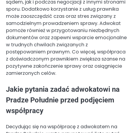
sądem, jak i podczas negocjacji z innymi stronami
sporu. Dodatkowo korzystanie z usług prawnika
może zaoszczędzić czas oraz stres związany z
samodzielnym prowadzeniem sprawy. Adwokat
pomoże również w przygotowaniu niezbędnych
dokumentów oraz zapewni wsparcie emocjonalne
w trudnych chwilach związanych z
postępowaniem prawnym. Co więcej, współpraca
z doświadczonym prawnikiem zwiększa szanse na
pozytywne zakończenie sprawy oraz osiągnięcie
zamierzonych celów.
Jakie pytania zadać adwokatowi na
Pradze Południe przed podjęciem
współpracy
Decydując się na współpracę z adwokatem na