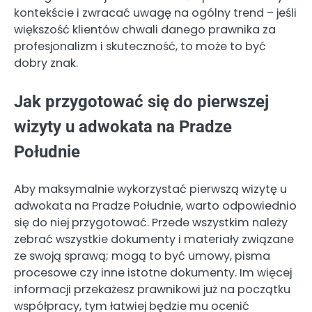
kontekście i zwracać uwagę na ogólny trend – jeśli
większość klientów chwali danego prawnika za
profesjonalizm i skuteczność, to może to być
dobry znak.
Jak przygotować się do pierwszej
wizyty u adwokata na Pradze
Południe
Aby maksymalnie wykorzystać pierwszą wizytę u
adwokata na Pradze Południe, warto odpowiednio
się do niej przygotować. Przede wszystkim należy
zebrać wszystkie dokumenty i materiały związane
ze swoją sprawą; mogą to być umowy, pisma
procesowe czy inne istotne dokumenty. Im więcej
informacji przekażesz prawnikowi już na początku
współpracy, tym łatwiej będzie mu ocenić