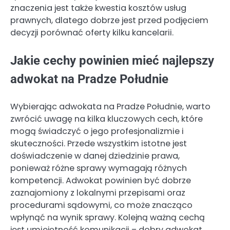
znaczenia jest także kwestia kosztów usług
prawnych, dlatego dobrze jest przed podjęciem
decyzji porównać oferty kilku kancelarii.
Jakie cechy powinien mieć najlepszy
adwokat na Pradze Południe
Wybierając adwokata na Pradze Południe, warto
zwrócić uwagę na kilka kluczowych cech, które
mogą świadczyć o jego profesjonalizmie i
skuteczności. Przede wszystkim istotne jest
doświadczenie w danej dziedzinie prawa,
ponieważ różne sprawy wymagają różnych
kompetencji. Adwokat powinien być dobrze
zaznajomiony z lokalnymi przepisami oraz
procedurami sądowymi, co może znacząco
wpłynąć na wynik sprawy. Kolejną ważną cechą
jest umiejętność komunikacji – dobry adwokat