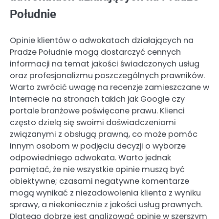
Południe
Opinie klientów o adwokatach działających na
Pradze Południe mogą dostarczyć cennych
informacji na temat jakości świadczonych usług
oraz profesjonalizmu poszczególnych prawników.
Warto zwrócić uwagę na recenzje zamieszczane w
internecie na stronach takich jak Google czy
portale branżowe poświęcone prawu. Klienci
często dzielą się swoimi doświadczeniami
związanymi z obsługą prawną, co może pomóc
innym osobom w podjęciu decyzji o wyborze
odpowiedniego adwokata. Warto jednak
pamiętać, że nie wszystkie opinie muszą być
obiektywne; czasami negatywne komentarze
mogą wynikać z niezadowolenia klienta z wyniku
sprawy, a niekoniecznie z jakości usług prawnych.
Dlatego dobrze jest analizować opinie w szerszym