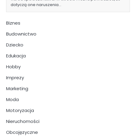
dotyczą one naruszenia…
Biznes
Budownictwo
Dziecko
Edukacja
Hobby
Imprezy
Marketing
Moda
Motoryzacja
Nieruchomości
Obcojęzyczne