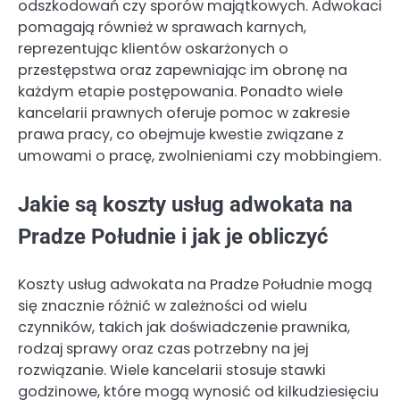
odszkodowań czy sporów majątkowych. Adwokaci
pomagają również w sprawach karnych,
reprezentując klientów oskarżonych o
przestępstwa oraz zapewniając im obronę na
każdym etapie postępowania. Ponadto wiele
kancelarii prawnych oferuje pomoc w zakresie
prawa pracy, co obejmuje kwestie związane z
umowami o pracę, zwolnieniami czy mobbingiem.
Jakie są koszty usług adwokata na
Pradze Południe i jak je obliczyć
Koszty usług adwokata na Pradze Południe mogą
się znacznie różnić w zależności od wielu
czynników, takich jak doświadczenie prawnika,
rodzaj sprawy oraz czas potrzebny na jej
rozwiązanie. Wiele kancelarii stosuje stawki
godzinowe, które mogą wynosić od kilkudziesięciu