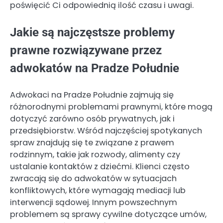
poświęcić Ci odpowiednią ilość czasu i uwagi.
Jakie są najczęstsze problemy
prawne rozwiązywane przez
adwokatów na Pradze Południe
Adwokaci na Pradze Południe zajmują się
różnorodnymi problemami prawnymi, które mogą
dotyczyć zarówno osób prywatnych, jak i
przedsiębiorstw. Wśród najczęściej spotykanych
spraw znajdują się te związane z prawem
rodzinnym, takie jak rozwody, alimenty czy
ustalanie kontaktów z dziećmi. Klienci często
zwracają się do adwokatów w sytuacjach
konfliktowych, które wymagają mediacji lub
interwencji sądowej. Innym powszechnym
problemem są sprawy cywilne dotyczące umów,