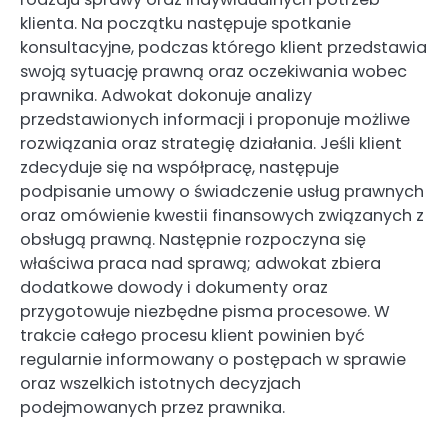
klienta. Na początku następuje spotkanie
konsultacyjne, podczas którego klient przedstawia
swoją sytuację prawną oraz oczekiwania wobec
prawnika. Adwokat dokonuje analizy
przedstawionych informacji i proponuje możliwe
rozwiązania oraz strategię działania. Jeśli klient
zdecyduje się na współpracę, następuje
podpisanie umowy o świadczenie usług prawnych
oraz omówienie kwestii finansowych związanych z
obsługą prawną. Następnie rozpoczyna się
właściwa praca nad sprawą; adwokat zbiera
dodatkowe dowody i dokumenty oraz
przygotowuje niezbędne pisma procesowe. W
trakcie całego procesu klient powinien być
regularnie informowany o postępach w sprawie
oraz wszelkich istotnych decyzjach
podejmowanych przez prawnika.