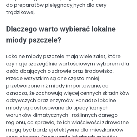
do preparatów pielęgnacyjnych dla cery
trądzikowej.
Dlaczego warto wybierać lokalne
miody pszczele?
Lokalne miody pszczele mają wiele zalet, które
czynią je szczególnie wartościowym wyborem dla
osób dbających o zdrowie oraz środowisko.
Przede wszystkim są one często mniej
przetworzone niż miody importowane, co
oznacza, że zachowują więcej cennych składników
odżywczych oraz enzymów. Ponadto lokalne
miody są dostosowane do specyficznych
warunków klimatycznych i roślinnych danego
regionu, co sprawia, że ich właściwości zdrowotne
mogą być bardziej efektywne dla mieszkańców