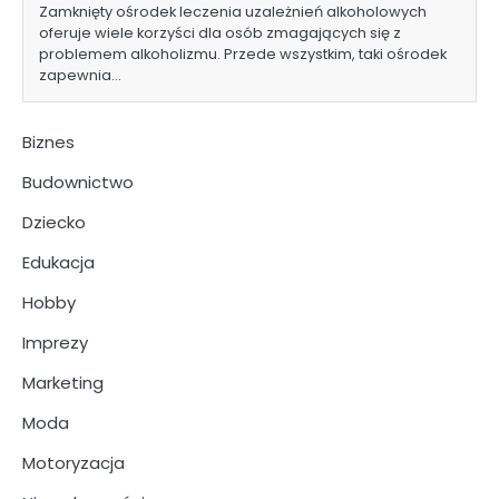
Zamknięty ośrodek leczenia uzależnień alkoholowych
oferuje wiele korzyści dla osób zmagających się z
problemem alkoholizmu. Przede wszystkim, taki ośrodek
zapewnia…
Biznes
Budownictwo
Dziecko
Edukacja
Hobby
Imprezy
Marketing
Moda
Motoryzacja