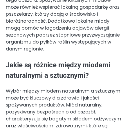
tego obszaru. Spożywanie lokalnych miodów
może również wspierać lokalną gospodarkę oraz
pszczelarzy, którzy dbają o środowisko i
bioróżnorodność. Dodatkowo lokalne miody
mogą pomóc w łagodzeniu objawów alergii
sezonowych poprzez stopniowe przyzwyczajanie
organizmu do pyłków roślin występujących w
danym regionie.
Jakie są różnice między miodami
naturalnymi a sztucznymi?
Wybór między miodem naturalnym a sztucznym
może być kluczowy dla zdrowia i jakości
spożywanych produktów. Miód naturalny,
pozyskiwany bezpośrednio od pszczół,
charakteryzuje się bogatym składem odżywczym
oraz właściwościami zdrowotnymi, które są