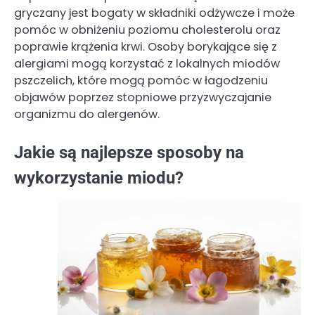
gryczany jest bogaty w składniki odżywcze i może
pomóc w obniżeniu poziomu cholesterolu oraz
poprawie krążenia krwi. Osoby borykające się z
alergiami mogą korzystać z lokalnych miodów
pszczelich, które mogą pomóc w łagodzeniu
objawów poprzez stopniowe przyzwyczajanie
organizmu do alergenów.
Jakie są najlepsze sposoby na
wykorzystanie miodu?