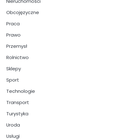
Nieruchomości
Obcojęzyczne
Praca
Prawo
Przemysł
Rolnictwo
Sklepy
Sport
Technologie
Transport
Turystyka
Uroda
Usługi