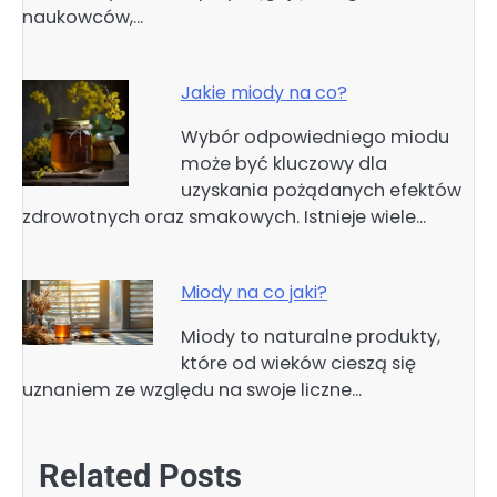
naukowców,…
Jakie miody na co?
Wybór odpowiedniego miodu
może być kluczowy dla
uzyskania pożądanych efektów
zdrowotnych oraz smakowych. Istnieje wiele…
Miody na co jaki?
Miody to naturalne produkty,
które od wieków cieszą się
uznaniem ze względu na swoje liczne…
Related Posts