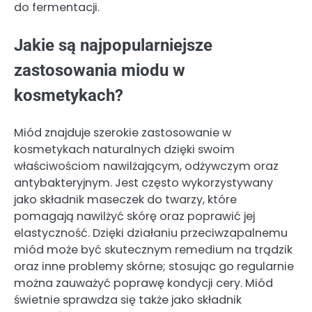
do fermentacji.
Jakie są najpopularniejsze
zastosowania miodu w
kosmetykach?
Miód znajduje szerokie zastosowanie w
kosmetykach naturalnych dzięki swoim
właściwościom nawilżającym, odżywczym oraz
antybakteryjnym. Jest często wykorzystywany
jako składnik maseczek do twarzy, które
pomagają nawilżyć skórę oraz poprawić jej
elastyczność. Dzięki działaniu przeciwzapalnemu
miód może być skutecznym remedium na trądzik
oraz inne problemy skórne; stosując go regularnie
można zauważyć poprawę kondycji cery. Miód
świetnie sprawdza się także jako składnik