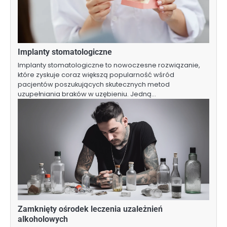
Implanty stomatologiczne
Implanty stomatologiczne to nowoczesne rozwiązanie,
które zyskuje coraz większą popularność wśród
pacjentów poszukujących skutecznych metod
uzupełniania braków w uzębieniu. Jedną…
Zamknięty ośrodek leczenia uzależnień
alkoholowych