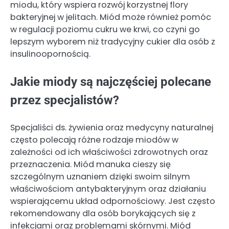
miodu, który wspiera rozwój korzystnej flory
bakteryjnej w jelitach. Miód może również pomóc
w regulacji poziomu cukru we krwi, co czyni go
lepszym wyborem niż tradycyjny cukier dla osób z
insulinoopornością.
Jakie miody są najczęściej polecane
przez specjalistów?
Specjaliści ds. żywienia oraz medycyny naturalnej
często polecają różne rodzaje miodów w
zależności od ich właściwości zdrowotnych oraz
przeznaczenia. Miód manuka cieszy się
szczególnym uznaniem dzięki swoim silnym
właściwościom antybakteryjnym oraz działaniu
wspierającemu układ odpornościowy. Jest często
rekomendowany dla osób borykających się z
infekcjami oraz problemami skórnymi. Miód