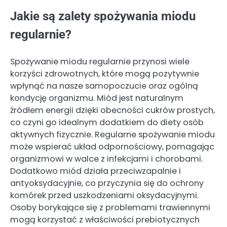
Jakie są zalety spożywania miodu
regularnie?
Spożywanie miodu regularnie przynosi wiele
korzyści zdrowotnych, które mogą pozytywnie
wpłynąć na nasze samopoczucie oraz ogólną
kondycję organizmu. Miód jest naturalnym
źródłem energii dzięki obecności cukrów prostych,
co czyni go idealnym dodatkiem do diety osób
aktywnych fizycznie. Regularne spożywanie miodu
może wspierać układ odpornościowy, pomagając
organizmowi w walce z infekcjami i chorobami.
Dodatkowo miód działa przeciwzapalnie i
antyoksydacyjnie, co przyczynia się do ochrony
komórek przed uszkodzeniami oksydacyjnymi.
Osoby borykające się z problemami trawiennymi
mogą korzystać z właściwości prebiotycznych