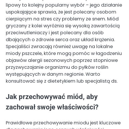
lipowy to kolejny popularny wybór – jego działanie
uspokajające sprawia, że jest polecany osobom
cierpiącym na stres czy problemy ze snem. Miód
gryczany z kolei wyróżnia się wysoką zawartością
przeciwutleniaczy i jest polecany dla osób
dbających o zdrowie serca oraz układ krążenia.
Specjaliści zwracają również uwagę na lokalne
miody pszczele, które mogą pomóc w łagodzeniu
objawów alergii sezonowych poprzez stopniowe
przyzwyczajanie organizmu do pyłków roślin
występujących w danym regionie. Warto
konsultować się z dietetykiem lub specjalistą ds.
Jak przechowywać miód, aby
zachował swoje właściwości?
Prawidłowe przechowywanie miodu jest kluczowe