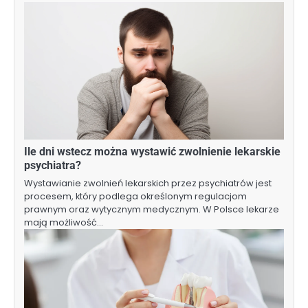
Ile dni wstecz można wystawić zwolnienie lekarskie
psychiatra?
Wystawianie zwolnień lekarskich przez psychiatrów jest
procesem, który podlega określonym regulacjom
prawnym oraz wytycznym medycznym. W Polsce lekarze
mają możliwość…