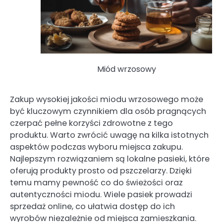
Miód wrzosowy
Zakup wysokiej jakości miodu wrzosowego może
być kluczowym czynnikiem dla osób pragnących
czerpać pełne korzyści zdrowotne z tego
produktu. Warto zwrócić uwagę na kilka istotnych
aspektów podczas wyboru miejsca zakupu.
Najlepszym rozwiązaniem są lokalne pasieki, które
oferują produkty prosto od pszczelarzy. Dzięki
temu mamy pewność co do świeżości oraz
autentyczności miodu. Wiele pasiek prowadzi
sprzedaż online, co ułatwia dostęp do ich
wyrobów niezależnie od miejsca zamieszkania.