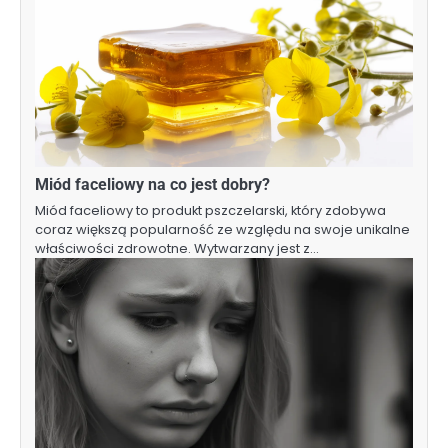
Miód faceliowy na co jest dobry?
Miód faceliowy to produkt pszczelarski, który zdobywa
coraz większą popularność ze względu na swoje unikalne
właściwości zdrowotne. Wytwarzany jest z…