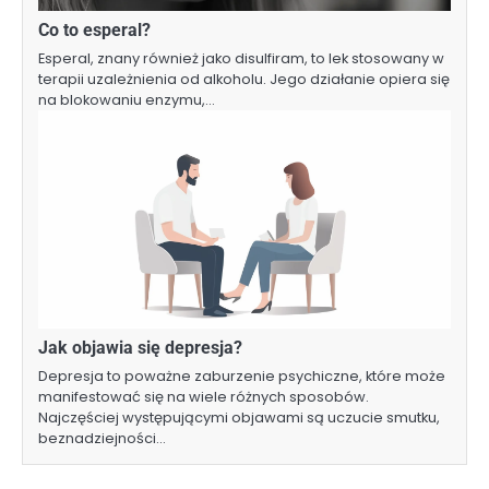
Co to esperal?
Esperal, znany również jako disulfiram, to lek stosowany w
terapii uzależnienia od alkoholu. Jego działanie opiera się
na blokowaniu enzymu,…
Jak objawia się depresja?
Depresja to poważne zaburzenie psychiczne, które może
manifestować się na wiele różnych sposobów.
Najczęściej występującymi objawami są uczucie smutku,
beznadziejności…