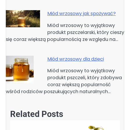
Miód wrzosowy jak spożywać?
Miód wrzosowy to wyjątkowy
produkt pszczelarski, który cieszy
się coraz większą popularnością ze względu na…
Miód wrzosowy dla dzieci
Miód wrzosowy to wyjątkowy
produkt pszczeli, który zdobywa
coraz większą popularność
wśród rodziców poszukujących naturalnych…
Related Posts