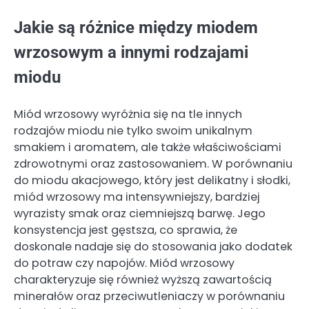
Jakie są różnice między miodem
wrzosowym a innymi rodzajami
miodu
Miód wrzosowy wyróżnia się na tle innych
rodzajów miodu nie tylko swoim unikalnym
smakiem i aromatem, ale także właściwościami
zdrowotnymi oraz zastosowaniem. W porównaniu
do miodu akacjowego, który jest delikatny i słodki,
miód wrzosowy ma intensywniejszy, bardziej
wyrazisty smak oraz ciemniejszą barwę. Jego
konsystencja jest gęstsza, co sprawia, że
doskonale nadaje się do stosowania jako dodatek
do potraw czy napojów. Miód wrzosowy
charakteryzuje się również wyższą zawartością
minerałów oraz przeciwutleniaczy w porównaniu