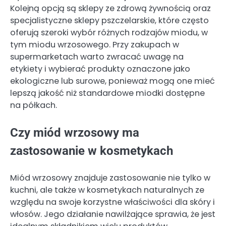
Kolejną opcją są sklepy ze zdrową żywnością oraz
specjalistyczne sklepy pszczelarskie, które często
oferują szeroki wybór różnych rodzajów miodu, w
tym miodu wrzosowego. Przy zakupach w
supermarketach warto zwracać uwagę na
etykiety i wybierać produkty oznaczone jako
ekologiczne lub surowe, ponieważ mogą one mieć
lepszą jakość niż standardowe miodki dostępne
na półkach.
Czy miód wrzosowy ma
zastosowanie w kosmetykach
Miód wrzosowy znajduje zastosowanie nie tylko w
kuchni, ale także w kosmetykach naturalnych ze
względu na swoje korzystne właściwości dla skóry i
włosów. Jego działanie nawilżające sprawia, że jest