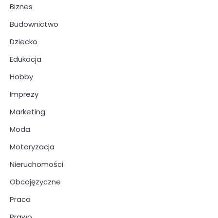
Biznes
Budownictwo
Dziecko
Edukacja
Hobby
Imprezy
Marketing
Moda
Motoryzacja
Nieruchomości
Obcojęzyczne
Praca
Prawo