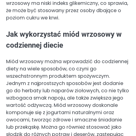
wrzosowy ma niski indeks glikemiczny, co sprawia,
że może być stosowany przez osoby dbające o
poziom cukru we krwi.
Jak wykorzystać miód wrzosowy w
codziennej diecie
Miód wrzosowy można wprowadzić do codziennej
diety na wiele sposobów, co czyni go
wszechstronnym produktem spożywczym.
Jednym z najprostszych sposobów jest dodanie
go do herbaty lub naparów ziołowych, co nie tylko
wzbogaca smak napoju, ale także zwiększa jego
wartość odżywczą. Miód wrzosowy doskonale
komponuje się z jogurtami naturalnymi oraz
owocami, tworząc zdrowe i smaczne śniadanie
lub przekąskę. Można go również stosować jako
słodzik do różnych potraw i deserów, zastępując