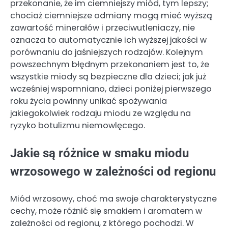
przekonanie, że im ciemniejszy miód, tym lepszy;
chociaż ciemniejsze odmiany mogą mieć wyższą
zawartość minerałów i przeciwutleniaczy, nie
oznacza to automatycznie ich wyższej jakości w
porównaniu do jaśniejszych rodzajów. Kolejnym
powszechnym błędnym przekonaniem jest to, że
wszystkie miody są bezpieczne dla dzieci; jak już
wcześniej wspomniano, dzieci poniżej pierwszego
roku życia powinny unikać spożywania
jakiegokolwiek rodzaju miodu ze względu na
ryzyko botulizmu niemowlęcego.
Jakie są różnice w smaku miodu
wrzosowego w zależności od regionu
Miód wrzosowy, choć ma swoje charakterystyczne
cechy, może różnić się smakiem i aromatem w
zależności od regionu, z którego pochodzi. W