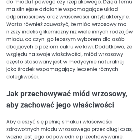
do miodu lipowego czy rzepakowego. Dzięki temu
ma silniejsze działanie wspomagające układ
odpornościowy oraz właściwości antybakteryjne.
Warto również zauważyć, że miód wrzosowy ma
niższy indeks glikemiczny niż wiele innych rodzajów
miodu, co czyni go lepszym wyborem dla osób
dbających o poziom cukru we krwi. Dodatkowo, ze
względu na swoje właściwości, miód wrzosowy
często stosowany jest w medycynie naturalnej
jako środek wspomagający leczenie różnych
dolegliwości.
Jak przechowywać miód wrzosowy,
aby zachować jego właściwości
Aby cieszyć się pełnią smaku i właściwości
zdrowotnych miodu wrzosowego przez długi czas,
ważne jest jego odpowiednie przechowywanie.