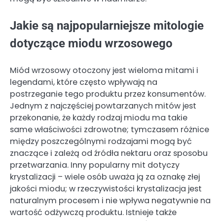
Jakie są najpopularniejsze mitologie
dotyczące miodu wrzosowego
Miód wrzosowy otoczony jest wieloma mitami i
legendami, które często wpływają na
postrzeganie tego produktu przez konsumentów.
Jednym z najczęściej powtarzanych mitów jest
przekonanie, że każdy rodzaj miodu ma takie
same właściwości zdrowotne; tymczasem różnice
między poszczególnymi rodzajami mogą być
znaczące i zależą od źródła nektaru oraz sposobu
przetwarzania. Inny popularny mit dotyczy
krystalizacji – wiele osób uważa ją za oznakę złej
jakości miodu; w rzeczywistości krystalizacja jest
naturalnym procesem i nie wpływa negatywnie na
wartość odżywczą produktu. Istnieje także