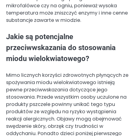
mikrofalówce czy na ogniu, ponieważ wysoka
temperatura może zniszczyć enzymy i inne cenne
substancje zawarte w miodzie.
Jakie są potencjalne
przeciwwskazania do stosowania
miodu wielokwiatowego?
Mimo licznych korzyści zdrowotnych płynących ze
spożywania miodu wielokwiatowego istnieją
pewne przeciwwskazania dotyczące jego
stosowania. Przede wszystkim osoby uczulone na
produkty pszczele powinny unikać tego typu
produktów ze względu na ryzyko wystąpienia
reakcji alergicznych. Objawy mogą obejmować
swędzenie skóry, obrzęk czy trudności w
oddychaniu. Ponadto dzieci poniżej pierwszego