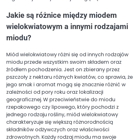
Jakie są różnice między miodem
wielokwiatowym a innymi rodzajami
miodu?
Miód wielokwiatowy różni się od innych rodzajów
miodu przede wszystkim swoim składem oraz
źródłem pochodzenia. Jest on zbierany przez
pszczoły z nektaru różnych kwiatów, co sprawia, że
jego smak i aromat mogą się znacznie różnić w
zależności od pory roku oraz lokalizacji
geograficznej. W przeciwieństwie do miodu
rzepakowego czy lipowego, który pochodzi z
jednego rodzaju rośliny, miód wielokwiatowy
charakteryzuje się większą różnorodnością
składników odżywczych oraz właściwości
zdrowotnych. Każdy rodzaj miodu ma swoje