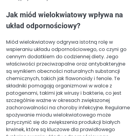
Jak miód wielokwiatowy wpływa na
układ odpornościowy?
Miód wielokwiatowy odgrywa istotną rolę w
wspieraniu układu odpornościowego, co czyni go
cennym dodatkiem do codziennej diety. Jego
właściwości przeciwzapalne oraz antybakteryjne
są wynikiem obecności naturalnych substancji
chemicznych, takich jak flawonoidy i fenole. Te
składniki pomagają organizmowi w walce z
patogenami, takimi jak wirusy i bakterie, co jest
szczególnie ważne w okresach zwiększonej
zachorowalności na choroby infekcyjne. Regularne
spożywanie miodu wielokwiatowego może
przyczynić się do zwiększenia produkcji białych
krwinek, które są kluczowe dla prawidłowego