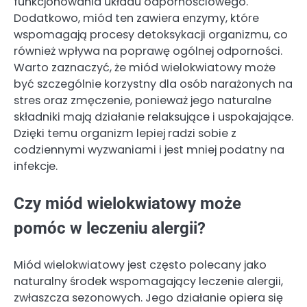
funkcjonowania układu odpornościowego.
Dodatkowo, miód ten zawiera enzymy, które
wspomagają procesy detoksykacji organizmu, co
również wpływa na poprawę ogólnej odporności.
Warto zaznaczyć, że miód wielokwiatowy może
być szczególnie korzystny dla osób narażonych na
stres oraz zmęczenie, ponieważ jego naturalne
składniki mają działanie relaksujące i uspokajające.
Dzięki temu organizm lepiej radzi sobie z
codziennymi wyzwaniami i jest mniej podatny na
infekcje.
Czy miód wielokwiatowy może
pomóc w leczeniu alergii?
Miód wielokwiatowy jest często polecany jako
naturalny środek wspomagający leczenie alergii,
zwłaszcza sezonowych. Jego działanie opiera się