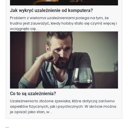
Jak wykryć uzależnienie od komputera?
Problem z wieloma uzależnieniami polega na tym, że
trudno jest zauważyć, kiedy hobby stało się czymś więcej i
wciągnęło cię.…
Co to są uzależnienia?
Uzależnienia to złożone zjawiska, które dotyczą zarówno
aspektów fizycznych, jak i psychicznych. W skrócie można
je opisać jako stan, w…