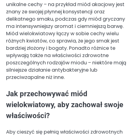
unikalne cechy – na przykład miód akacjowy jest
znany ze swojej płynnej konsystencji oraz
delikatnego smaku, podczas gdy miód gryczany
ma intensywniejszy aromat i ciemniejszą barwę.
Miód wielokwiatowy łączy w sobie cechy wielu
różnych kwiatów, co sprawia, że jego smak jest
bardziej złożony i bogaty. Ponadto różnice te
wpływają także na właściwości zdrowotne
poszczególnych rodzajów miodu – niektóre mają
silniejsze działanie antybakteryjne lub
przeciwzapalne niż inne.
Jak przechowywać miód
wielokwiatowy, aby zachował swoje
właściwości?
Aby cieszyć się pełnią właściwości zdrowotnych