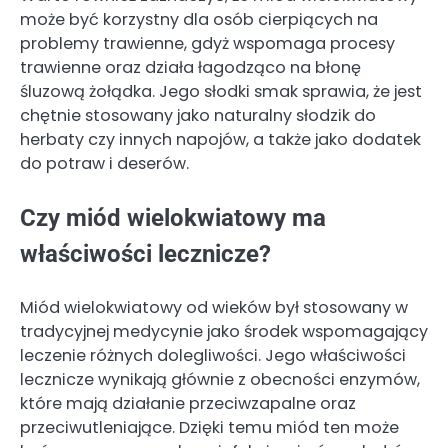
może być korzystny dla osób cierpiących na
problemy trawienne, gdyż wspomaga procesy
trawienne oraz działa łagodząco na błonę
śluzową żołądka. Jego słodki smak sprawia, że jest
chętnie stosowany jako naturalny słodzik do
herbaty czy innych napojów, a także jako dodatek
do potraw i deserów.
Czy miód wielokwiatowy ma
właściwości lecznicze?
Miód wielokwiatowy od wieków był stosowany w
tradycyjnej medycynie jako środek wspomagający
leczenie różnych dolegliwości. Jego właściwości
lecznicze wynikają głównie z obecności enzymów,
które mają działanie przeciwzapalne oraz
przeciwutleniające. Dzięki temu miód ten może