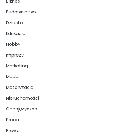
Biznes
Budownictwo
Dziecko
Edukacja
Hobby
Imprezy
Marketing
Moda
Motoryzacja
Nieruchomości
Obcojęzyczne
Praca
Prawo