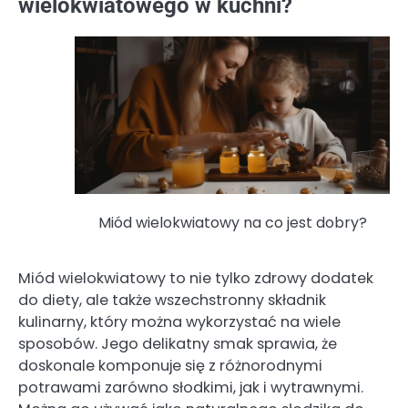
wielokwiatowego w kuchni?
Miód wielokwiatowy na co jest dobry?
Miód wielokwiatowy to nie tylko zdrowy dodatek
do diety, ale także wszechstronny składnik
kulinarny, który można wykorzystać na wiele
sposobów. Jego delikatny smak sprawia, że
doskonale komponuje się z różnorodnymi
potrawami zarówno słodkimi, jak i wytrawnymi.