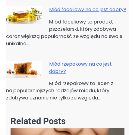
Miód faceliowy na co jest dobry?
Miód faceliowy to produkt
pszczelarski, który zdobywa
coraz większą popularność ze względu na swoje
unikalne…
Miód rzepakowy na co jest
dobry?
Miód rzepakowy to jeden z
najpopularniejszych rodzajów miodu, który
zdobywa uznanie nie tylko ze względu…
Related Posts