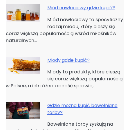
Miód nawłociowy gdzie kupić?
Miód nawłociowy to specyficzny
rodzaj miodu, który cieszy się
coraz większą popularnością wśród miłośników
naturalnych…
Miody gdzie kupić?
Miody to produkty, które cieszą
się coraz większą popularnością
w Polsce, a ich różnorodność sprawia,…
Gdzie można kupić bawełniane
torby?
Bawełniane torby zyskują na