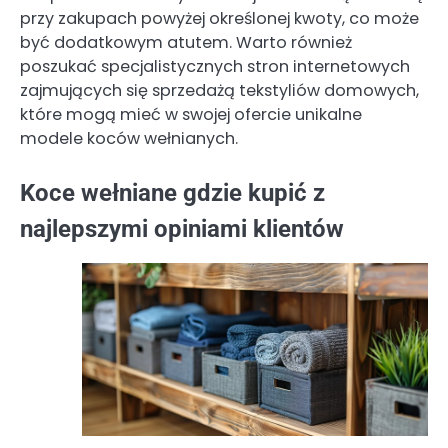
przy zakupach powyżej określonej kwoty, co może
być dodatkowym atutem. Warto również
poszukać specjalistycznych stron internetowych
zajmujących się sprzedażą tekstyliów domowych,
które mogą mieć w swojej ofercie unikalne
modele koców wełnianych.
Koce wełniane gdzie kupić z
najlepszymi opiniami klientów