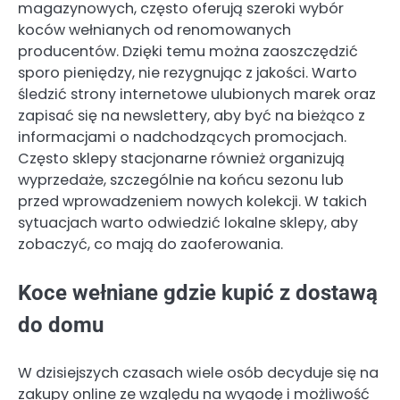
magazynowych, często oferują szeroki wybór
koców wełnianych od renomowanych
producentów. Dzięki temu można zaoszczędzić
sporo pieniędzy, nie rezygnując z jakości. Warto
śledzić strony internetowe ulubionych marek oraz
zapisać się na newslettery, aby być na bieżąco z
informacjami o nadchodzących promocjach.
Często sklepy stacjonarne również organizują
wyprzedaże, szczególnie na końcu sezonu lub
przed wprowadzeniem nowych kolekcji. W takich
sytuacjach warto odwiedzić lokalne sklepy, aby
zobaczyć, co mają do zaoferowania.
Koce wełniane gdzie kupić z dostawą
do domu
W dzisiejszych czasach wiele osób decyduje się na
zakupy online ze względu na wygodę i możliwość