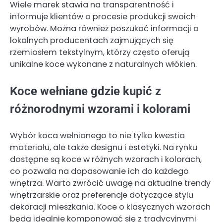
Wiele marek stawia na transparentność i
informuje klientów o procesie produkcji swoich
wyrobów. Można również poszukać informacji o
lokalnych producentach zajmujących się
rzemiosłem tekstylnym, którzy często oferują
unikalne koce wykonane z naturalnych włókien.
Koce wełniane gdzie kupić z
różnorodnymi wzorami i kolorami
Wybór koca wełnianego to nie tylko kwestia
materiału, ale także designu i estetyki. Na rynku
dostępne są koce w różnych wzorach i kolorach,
co pozwala na dopasowanie ich do każdego
wnętrza. Warto zwrócić uwagę na aktualne trendy
wnętrzarskie oraz preferencje dotyczące stylu
dekoracji mieszkania. Koce o klasycznych wzorach
będą idealnie komponować się z tradycyjnymi