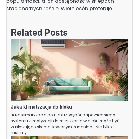
popularności, a ich dostępność w sklepach
stacjonarnych rośnie. Wiele osób preferuje…
Related Posts
Jaka klimatyzacja do bloku
Jaka klimatyzacja do bloku? Wybór odpowiedniego
systemu klimatyzacji do mieszkania w bloku może być
zaskakująco skomplikowanym zadaniem. Nie tylko
musimy…