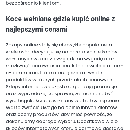
bezpośrednio klientom.
Koce wełniane gdzie kupić online z
najlepszymi cenami
Zakupy online stały się niezwykle popularne, a
wiele osób decyduje się na poszukiwanie koców
wełnianych w sieci ze względu na wygodę oraz
możliwość porównania cen. Istnieje wiele platform
e-commerce, które oferują szeroki wybór
produktów w różnych przedziałach cenowych.
Sklepy internetowe często organizują promocje
oraz wyprzedaże, co sprawia, że można nabyć
wysokiej jakości koc wełniany w atrakcyjnej cenie.
Warto zwrócić uwagę na opinie innych klientów
oraz oceny produktów, aby mieć pewność, że
dokonujemy dobrego wyboru. Dodatkowo wiele
sklepów internetowych oferuje darmową dostawę