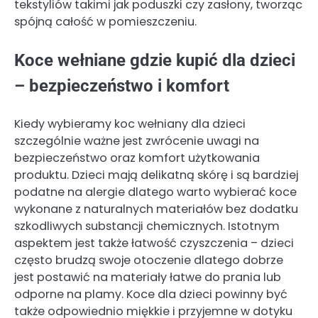
tekstyliów takimi jak poduszki czy zasłony, tworząc
spójną całość w pomieszczeniu.
Koce wełniane gdzie kupić dla dzieci
– bezpieczeństwo i komfort
Kiedy wybieramy koc wełniany dla dzieci
szczególnie ważne jest zwrócenie uwagi na
bezpieczeństwo oraz komfort użytkowania
produktu. Dzieci mają delikatną skórę i są bardziej
podatne na alergie dlatego warto wybierać koce
wykonane z naturalnych materiałów bez dodatku
szkodliwych substancji chemicznych. Istotnym
aspektem jest także łatwość czyszczenia – dzieci
często brudzą swoje otoczenie dlatego dobrze
jest postawić na materiały łatwe do prania lub
odporne na plamy. Koce dla dzieci powinny być
także odpowiednio miękkie i przyjemne w dotyku