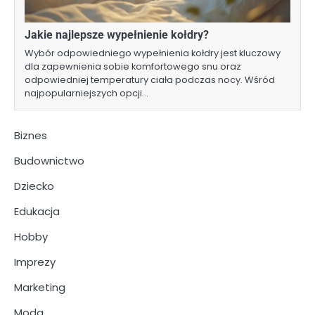
Jakie najlepsze wypełnienie kołdry?
Wybór odpowiedniego wypełnienia kołdry jest kluczowy
dla zapewnienia sobie komfortowego snu oraz
odpowiedniej temperatury ciała podczas nocy. Wśród
najpopularniejszych opcji…
Biznes
Budownictwo
Dziecko
Edukacja
Hobby
Imprezy
Marketing
Moda