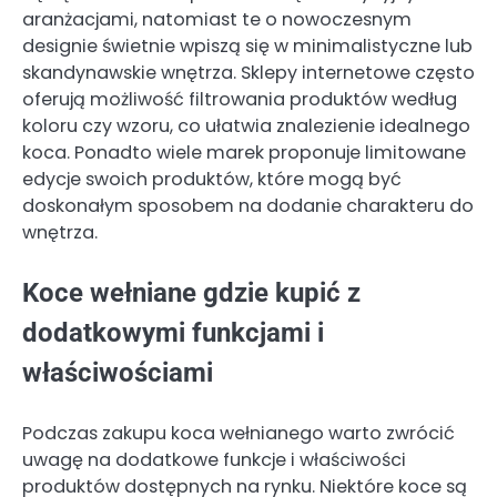
aranżacjami, natomiast te o nowoczesnym
designie świetnie wpiszą się w minimalistyczne lub
skandynawskie wnętrza. Sklepy internetowe często
oferują możliwość filtrowania produktów według
koloru czy wzoru, co ułatwia znalezienie idealnego
koca. Ponadto wiele marek proponuje limitowane
edycje swoich produktów, które mogą być
doskonałym sposobem na dodanie charakteru do
wnętrza.
Koce wełniane gdzie kupić z
dodatkowymi funkcjami i
właściwościami
Podczas zakupu koca wełnianego warto zwrócić
uwagę na dodatkowe funkcje i właściwości
produktów dostępnych na rynku. Niektóre koce są