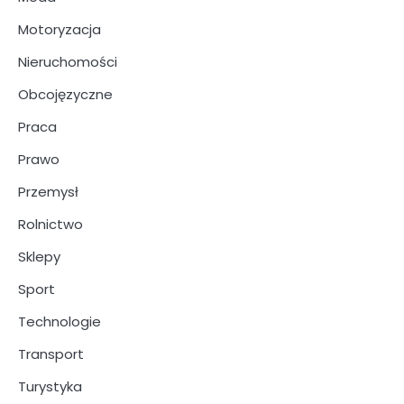
Motoryzacja
Nieruchomości
Obcojęzyczne
Praca
Prawo
Przemysł
Rolnictwo
Sklepy
Sport
Technologie
Transport
Turystyka