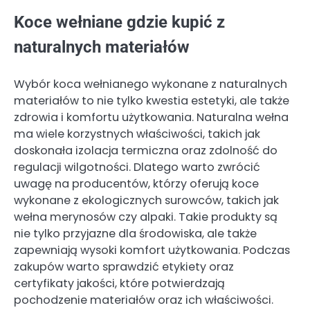
Koce wełniane gdzie kupić z
naturalnych materiałów
Wybór koca wełnianego wykonane z naturalnych
materiałów to nie tylko kwestia estetyki, ale także
zdrowia i komfortu użytkowania. Naturalna wełna
ma wiele korzystnych właściwości, takich jak
doskonała izolacja termiczna oraz zdolność do
regulacji wilgotności. Dlatego warto zwrócić
uwagę na producentów, którzy oferują koce
wykonane z ekologicznych surowców, takich jak
wełna merynosów czy alpaki. Takie produkty są
nie tylko przyjazne dla środowiska, ale także
zapewniają wysoki komfort użytkowania. Podczas
zakupów warto sprawdzić etykiety oraz
certyfikaty jakości, które potwierdzają
pochodzenie materiałów oraz ich właściwości.