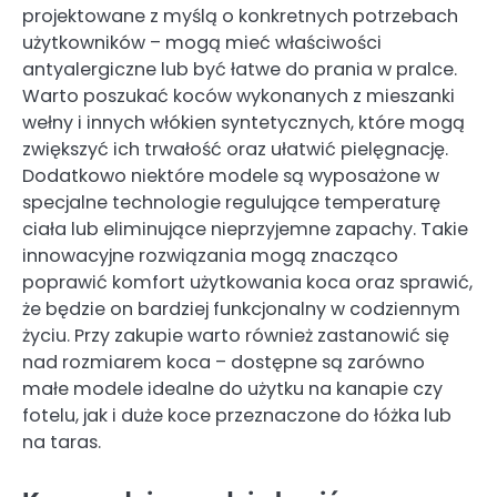
projektowane z myślą o konkretnych potrzebach
użytkowników – mogą mieć właściwości
antyalergiczne lub być łatwe do prania w pralce.
Warto poszukać koców wykonanych z mieszanki
wełny i innych włókien syntetycznych, które mogą
zwiększyć ich trwałość oraz ułatwić pielęgnację.
Dodatkowo niektóre modele są wyposażone w
specjalne technologie regulujące temperaturę
ciała lub eliminujące nieprzyjemne zapachy. Takie
innowacyjne rozwiązania mogą znacząco
poprawić komfort użytkowania koca oraz sprawić,
że będzie on bardziej funkcjonalny w codziennym
życiu. Przy zakupie warto również zastanowić się
nad rozmiarem koca – dostępne są zarówno
małe modele idealne do użytku na kanapie czy
fotelu, jak i duże koce przeznaczone do łóżka lub
na taras.