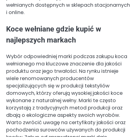
wełnianych dostępnych w sklepach stacjonarnych
i online.
Koce wełniane gdzie kupić w
najlepszych markach
Wybór odpowiedniej marki podczas zakupu koca
wełnianego ma kluczowe znaczenie dla jakości
produktu oraz jego trwałości. Na rynku istnieje
wiele renomowanych producentów
specjalizujących się w produkcji tekstyliów
domowych, którzy oferują wysokiej jakości koce
wykonane z naturalnej wełny. Marki te często
korzystają z tradycyjnych metod produkcji oraz
dbają o ekologiczne aspekty swoich wyrobów.
Warto zwrócić uwagę na certyfikaty jakości oraz
pochodzenia surowców używanych do produkcji