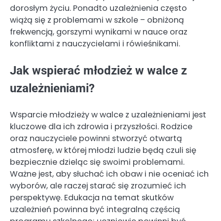
dorosłym życiu. Ponadto uzależnienia często
wiążą się z problemami w szkole – obniżoną
frekwencją, gorszymi wynikami w nauce oraz
konfliktami z nauczycielami i rówieśnikami.
Jak wspierać młodzież w walce z
uzależnieniami?
Wsparcie młodzieży w walce z uzależnieniami jest
kluczowe dla ich zdrowia i przyszłości. Rodzice
oraz nauczyciele powinni stworzyć otwartą
atmosferę, w której młodzi ludzie będą czuli się
bezpiecznie dzieląc się swoimi problemami.
Ważne jest, aby słuchać ich obaw i nie oceniać ich
wyborów, ale raczej starać się zrozumieć ich
perspektywę. Edukacja na temat skutków
uzależnień powinna być integralną częścią