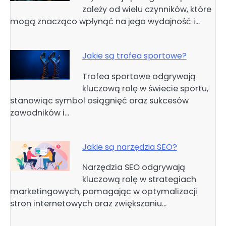
zależy od wielu czynników, które
mogą znacząco wpłynąć na jego wydajność i…
Jakie są trofea sportowe?
Trofea sportowe odgrywają
kluczową rolę w świecie sportu,
stanowiąc symbol osiągnięć oraz sukcesów
zawodników i…
Jakie są narzędzia SEO?
Narzędzia SEO odgrywają
kluczową rolę w strategiach
marketingowych, pomagając w optymalizacji
stron internetowych oraz zwiększaniu…