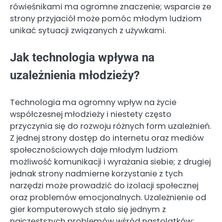
rówieśnikami ma ogromne znaczenie; wsparcie ze
strony przyjaciół może pomóc młodym ludziom
unikać sytuacji związanych z używkami.
Jak technologia wpływa na
uzależnienia młodzieży?
Technologia ma ogromny wpływ na życie
współczesnej młodzieży i niestety często
przyczynia się do rozwoju różnych form uzależnień.
Z jednej strony dostęp do internetu oraz mediów
społecznościowych daje młodym ludziom
możliwość komunikacji i wyrażania siebie; z drugiej
jednak strony nadmierne korzystanie z tych
narzędzi może prowadzić do izolacji społecznej
oraz problemów emocjonalnych. Uzależnienie od
gier komputerowych stało się jednym z
najczęstszych problemów wśród nastolatków;