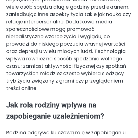
wiele osób spędza długie godziny przed ekranem,
zaniedbując inne aspekty życia takie jak nauka czy
relacje interpersonalne. Dodatkowo media
społecznościowe mogą promować
nierealistyczne wzorce życia i wyglądu, co
prowadzi do niskiego poczucia własnej wartości
oraz depresji u wielu młodych ludzi. Technologia
wpływa również na sposób spędzania wolnego
czasu; zamiast aktywności fizycznej czy spotkań
towarzyskich młodzież często wybiera siedzący
tryb życia związany z grami czy przeglądaniem
treści online.
Jak rola rodziny wpływa na
zapobieganie uzależnieniom?
Rodzina odgrywa kluczową rolę w zapobieganiu