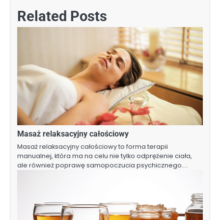
Related Posts
Masaż relaksacyjny całościowy
Masaż relaksacyjny całościowy to forma terapii
manualnej, która ma na celu nie tylko odprężenie ciała,
ale również poprawę samopoczucia psychicznego.…