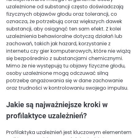
uzależnione od substancji często doświadczają
fizycznych objawów głodu oraz tolerancji, co
oznacza, że potrzebują coraz większych dawek
substancji, aby osiągnąć ten sam efekt. Z kolei
uzależnienia behawioralne dotyczą działań lub
zachowań, takich jak hazard, korzystanie z
internetu czy gier komputerowych, które nie wiążą
się bezpośrednio z substancjami chemicznymi.
Mimo że nie występują tu objawy fizyczne głodu,
osoby uzależnione mogą odczuwać silną
potrzebę angażowania się w dane zachowanie
oraz trudności w kontrolowaniu swojego impulsu.
Jakie są najważniejsze kroki w
profilaktyce uzależnień?
Profilaktyka uzależnień jest kluczowym elementem