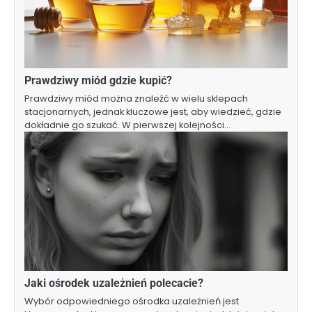
Prawdziwy miód gdzie kupić?
Prawdziwy miód można znaleźć w wielu sklepach
stacjonarnych, jednak kluczowe jest, aby wiedzieć, gdzie
dokładnie go szukać. W pierwszej kolejności…
Jaki ośrodek uzależnień polecacie?
Wybór odpowiedniego ośrodka uzależnień jest