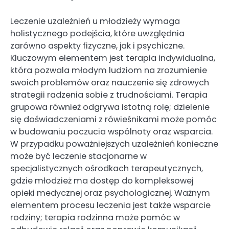
Leczenie uzależnień u młodzieży wymaga
holistycznego podejścia, które uwzględnia
zarówno aspekty fizyczne, jak i psychiczne.
Kluczowym elementem jest terapia indywidualna,
która pozwala młodym ludziom na zrozumienie
swoich problemów oraz nauczenie się zdrowych
strategii radzenia sobie z trudnościami. Terapia
grupowa również odgrywa istotną rolę; dzielenie
się doświadczeniami z rówieśnikami może pomóc
w budowaniu poczucia wspólnoty oraz wsparcia.
W przypadku poważniejszych uzależnień konieczne
może być leczenie stacjonarne w
specjalistycznych ośrodkach terapeutycznych,
gdzie młodzież ma dostęp do kompleksowej
opieki medycznej oraz psychologicznej. Ważnym
elementem procesu leczenia jest także wsparcie
rodziny; terapia rodzinna może pomóc w