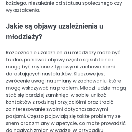
każdego, niezależnie od statusu społecznego czy
wykształcenia.
Jakie są objawy uzależnienia u
młodzieży?
Rozpoznanie uzależnienia u młodzieży może być
trudne, ponieważ objawy często są subtelne i
mogą być mylone z typowymi zachowaniami
dorastających nastolatków. Kluczowe jest
zwrócenie uwagi na zmiany w zachowaniu, które
mogą wskazywać na problem. Młodzi ludzie mogą
stać się bardziej zamknięci w sobie, unikać
kontaktów z rodziną i przyjaciółmi oraz tracić
zainteresowanie swoimi dotychczasowymi
pasjami. Często pojawiają się także problemy ze
snem oraz zmiany w apetycie, co może prowadzić
do nagłych zmian w wadze. W przypadku