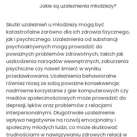
Jakie są uzależnienia młodzieży?
Skutki uzależnień u młodzieży mogą być
katastrofalne zarówno dla ich zdrowia fizycznego,
jak i psychicznego. Uzależnienia od substancji
psychoaktywnych mogą prowadzić do
poważnych problemów zdrowotnych, takich jak
uszkodzenia narządów wewnętrznych, zaburzenia
psychiczne czy nawet śmierć w wyniku
przedawkowania. Uzależnienia behawioralne
również niosą ze sobą poważne konsekwencje;
nadmierne korzystanie z gier komputerowych czy
mediów społecznościowych może prowadzić do
depresji, lęków oraz problemów z relacjami
interpersonalnymi. Długotrwałe uzależnienie
wpływa negatywnie na rozwój emocjonalny i
społeczny młodych ludzi, co może skutkować
trudnościami w nawiązywaniu zdrowych relacji w