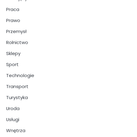
Praca
Prawo
Przemysł
Rolnictwo
Sklepy
Sport
Technologie
Transport
Turystyka
Uroda
Usługi
Wnętrza