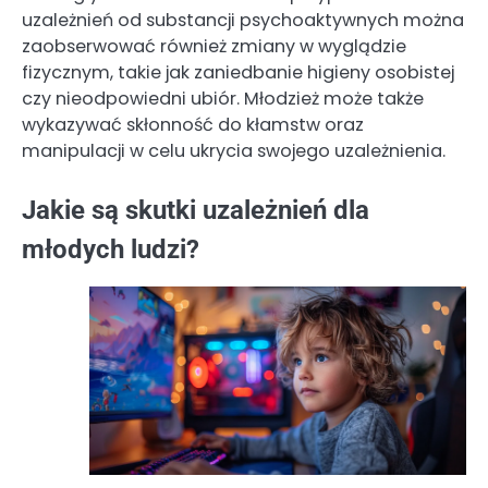
uzależnień od substancji psychoaktywnych można
zaobserwować również zmiany w wyglądzie
fizycznym, takie jak zaniedbanie higieny osobistej
czy nieodpowiedni ubiór. Młodzież może także
wykazywać skłonność do kłamstw oraz
manipulacji w celu ukrycia swojego uzależnienia.
Jakie są skutki uzależnień dla
młodych ludzi?