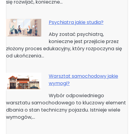
się rozwijać, konieczne…
Psychiatra jakie studia?
Aby zostać psychiatrą,
konieczne jest przejście przez
złożony proces edukacyjny, który rozpoczyna się
od ukończenia…
Warsztat samochodowy jakie
wymogi?
Wybór odpowiedniego
warsztatu samochodowego to kluczowy element
dbania o stan techniczny pojazdu. Istnieje wiele
wymogów,…