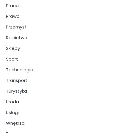
Praca
Prawo
Przemysł
Rolnictwo
Sklepy
Sport
Technologie
Transport
Turystyka
Uroda
Usługi
Wnętrza