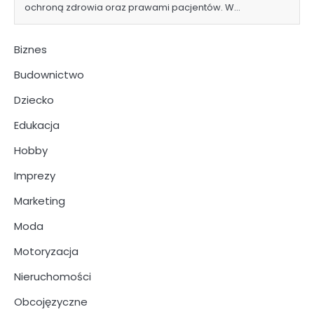
ochroną zdrowia oraz prawami pacjentów. W…
Biznes
Budownictwo
Dziecko
Edukacja
Hobby
Imprezy
Marketing
Moda
Motoryzacja
Nieruchomości
Obcojęzyczne