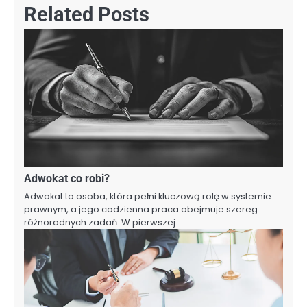
Related Posts
Adwokat co robi?
Adwokat to osoba, która pełni kluczową rolę w systemie
prawnym, a jego codzienna praca obejmuje szereg
różnorodnych zadań. W pierwszej…