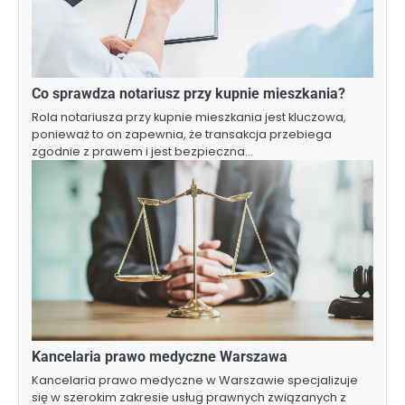
Co sprawdza notariusz przy kupnie mieszkania?
Rola notariusza przy kupnie mieszkania jest kluczowa,
ponieważ to on zapewnia, że transakcja przebiega
zgodnie z prawem i jest bezpieczna…
Kancelaria prawo medyczne Warszawa
Kancelaria prawo medyczne w Warszawie specjalizuje
się w szerokim zakresie usług prawnych związanych z