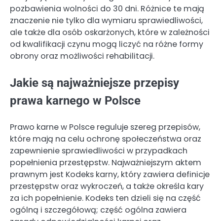
pozbawienia wolności do 30 dni. Różnice te mają
znaczenie nie tylko dla wymiaru sprawiedliwości,
ale także dla osób oskarżonych, które w zależności
od kwalifikacji czynu mogą liczyć na różne formy
obrony oraz możliwości rehabilitacji.
Jakie są najważniejsze przepisy
prawa karnego w Polsce
Prawo karne w Polsce reguluje szereg przepisów,
które mają na celu ochronę społeczeństwa oraz
zapewnienie sprawiedliwości w przypadkach
popełnienia przestępstw. Najważniejszym aktem
prawnym jest Kodeks karny, który zawiera definicje
przestępstw oraz wykroczeń, a także określa kary
za ich popełnienie. Kodeks ten dzieli się na część
ogólną i szczegółową; część ogólna zawiera