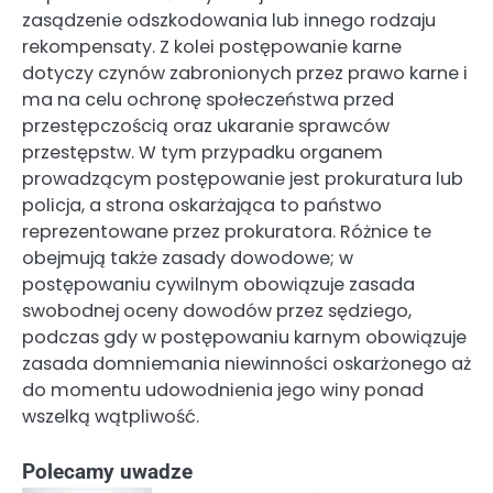
zasądzenie odszkodowania lub innego rodzaju
rekompensaty. Z kolei postępowanie karne
dotyczy czynów zabronionych przez prawo karne i
ma na celu ochronę społeczeństwa przed
przestępczością oraz ukaranie sprawców
przestępstw. W tym przypadku organem
prowadzącym postępowanie jest prokuratura lub
policja, a strona oskarżająca to państwo
reprezentowane przez prokuratora. Różnice te
obejmują także zasady dowodowe; w
postępowaniu cywilnym obowiązuje zasada
swobodnej oceny dowodów przez sędziego,
podczas gdy w postępowaniu karnym obowiązuje
zasada domniemania niewinności oskarżonego aż
do momentu udowodnienia jego winy ponad
wszelką wątpliwość.
Polecamy uwadze