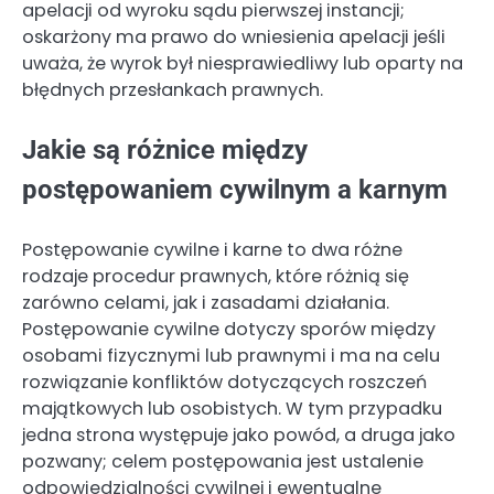
apelacji od wyroku sądu pierwszej instancji;
oskarżony ma prawo do wniesienia apelacji jeśli
uważa, że wyrok był niesprawiedliwy lub oparty na
błędnych przesłankach prawnych.
Jakie są różnice między
postępowaniem cywilnym a karnym
Postępowanie cywilne i karne to dwa różne
rodzaje procedur prawnych, które różnią się
zarówno celami, jak i zasadami działania.
Postępowanie cywilne dotyczy sporów między
osobami fizycznymi lub prawnymi i ma na celu
rozwiązanie konfliktów dotyczących roszczeń
majątkowych lub osobistych. W tym przypadku
jedna strona występuje jako powód, a druga jako
pozwany; celem postępowania jest ustalenie
odpowiedzialności cywilnej i ewentualne