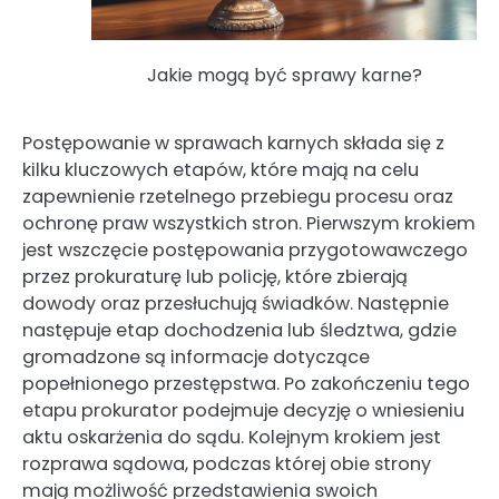
Jakie mogą być sprawy karne?
Postępowanie w sprawach karnych składa się z
kilku kluczowych etapów, które mają na celu
zapewnienie rzetelnego przebiegu procesu oraz
ochronę praw wszystkich stron. Pierwszym krokiem
jest wszczęcie postępowania przygotowawczego
przez prokuraturę lub policję, które zbierają
dowody oraz przesłuchują świadków. Następnie
następuje etap dochodzenia lub śledztwa, gdzie
gromadzone są informacje dotyczące
popełnionego przestępstwa. Po zakończeniu tego
etapu prokurator podejmuje decyzję o wniesieniu
aktu oskarżenia do sądu. Kolejnym krokiem jest
rozprawa sądowa, podczas której obie strony
mają możliwość przedstawienia swoich