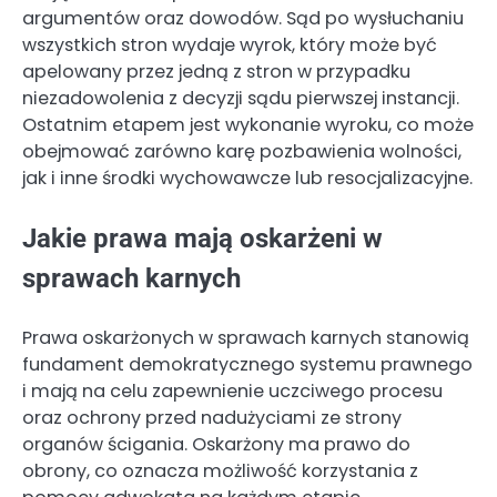
argumentów oraz dowodów. Sąd po wysłuchaniu
wszystkich stron wydaje wyrok, który może być
apelowany przez jedną z stron w przypadku
niezadowolenia z decyzji sądu pierwszej instancji.
Ostatnim etapem jest wykonanie wyroku, co może
obejmować zarówno karę pozbawienia wolności,
jak i inne środki wychowawcze lub resocjalizacyjne.
Jakie prawa mają oskarżeni w
sprawach karnych
Prawa oskarżonych w sprawach karnych stanowią
fundament demokratycznego systemu prawnego
i mają na celu zapewnienie uczciwego procesu
oraz ochrony przed nadużyciami ze strony
organów ścigania. Oskarżony ma prawo do
obrony, co oznacza możliwość korzystania z