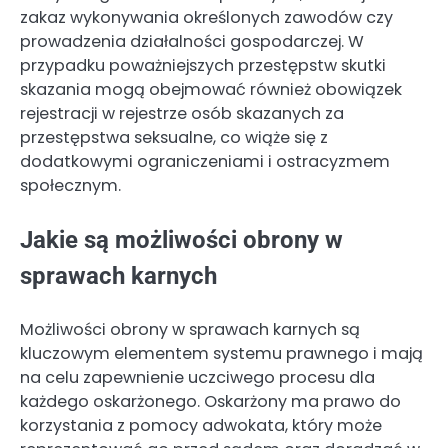
zakaz wykonywania określonych zawodów czy
prowadzenia działalności gospodarczej. W
przypadku poważniejszych przestępstw skutki
skazania mogą obejmować również obowiązek
rejestracji w rejestrze osób skazanych za
przestępstwa seksualne, co wiąże się z
dodatkowymi ograniczeniami i ostracyzmem
społecznym.
Jakie są możliwości obrony w
sprawach karnych
Możliwości obrony w sprawach karnych są
kluczowym elementem systemu prawnego i mają
na celu zapewnienie uczciwego procesu dla
każdego oskarżonego. Oskarżony ma prawo do
korzystania z pomocy adwokata, który może