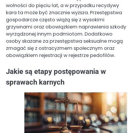
wolności do pięciu lat, a w przypadku recydywy
kara ta może być znacznie wyższa. Przestępstwa
gospodarcze często wiążą się z wysokimi
grzywnami oraz obowiązkiem naprawienia szkody
wyrządzonej innym podmiotom. Dodatkowo
osoby skazane za przestępstwa seksualne mogą
zmagać się z ostracyzmem społecznym oraz
obowiązkiem rejestracji w rejestrze pedofilów.
Jakie są etapy postępowania w
sprawach karnych