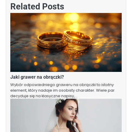
Related Posts
Jaki grawer na obrączki?
Wybór odpowiedniego graweru na obrączki to istotny
element, który nadaje im osobisty charakter. Wiele par
decyduje się na klasyczne napisy,…