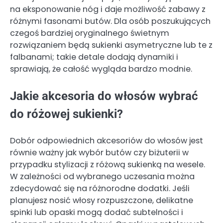
na eksponowanie nóg i daje możliwość zabawy z
różnymi fasonami butów. Dla osób poszukujących
czegoś bardziej oryginalnego świetnym
rozwiązaniem będą sukienki asymetryczne lub te z
falbanami; takie detale dodają dynamiki i
sprawiają, że całość wygląda bardzo modnie.
Jakie akcesoria do włosów wybrać
do różowej sukienki?
Dobór odpowiednich akcesoriów do włosów jest
równie ważny jak wybór butów czy biżuterii w
przypadku stylizacji z różową sukienką na wesele.
W zależności od wybranego uczesania można
zdecydować się na różnorodne dodatki. Jeśli
planujesz nosić włosy rozpuszczone, delikatne
spinki lub opaski mogą dodać subtelności i