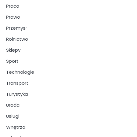
Praca
Prawo
Przemysł
Rolnictwo
Sklepy
Sport
Technologie
Transport
Turystyka
Uroda
Usługi
Wnętrza