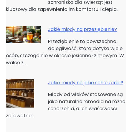
schroniska dla zwierząt jest
kluczowy dla zapewnienia im komfortu i ciepła.…
Jakie miody na przeziębienie?
Przeziębienie to powszechna
dolegliwość, która dotyka wiele
osób, szczególnie w okresie jesienno-zimowym. W
walce z…
Jakie miody na jakie schorzenia?
Miody od wieków stosowane są
jako naturalne remedia na różne
schorzenia, a ich właściwości
zdrowotne…