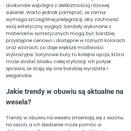
doskonale współgra z delikatnością różowej
sukienki. Warto jednak pamiętać, że zamsz
wymaga szczególnej pielęgnacji, aby zachować
swój estetyczny wygląd. Sandały wykonane z
materiałów syntetycznych mogą być bardziej
przystępne cenowo i dostępne w różnych kolorach
oraz wzorach, co daje większe możliwości
stylizacyjne. Satynowe buty to kolejna opcja, która
może dodać blasku całej stylizacji; ich połysk
sprawia, że stają się one bardziej wyraziste i
eleganckie.
Jakie trendy w obuwiu są aktualne na
wesela?
Trendy w obuwiu na wesela zmieniają się z sezonu
na sezon, a ich śledzenie może pomóc w