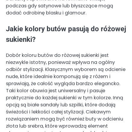
podczas gdy satynowe lub błyszczące mogą
dodać odrobinę blasku i glamour.
Jakie kolory butów pasują do różowej
sukienki?
Dobór koloru butów do różowej sukienki jest
niezwykle istotny, ponieważ wpływa na ogólny
odbiór stylizacji. Klasycznym wyborem są odcienie
nude, które idealnie komponują się z różem i
sprawiają, że całość wygląda bardzo elegancko.
Taki kolor obuwia jest uniwersalny i pasuje
praktycznie do każdej sukienki w tym kolorze. Inną
opcją są białe sandały lub szpilki, które dodają
świeżości i lekkości całej stylizacji. Ciekawym
rozwiązaniem mogą być również buty w odcieniu
złota lub srebra, które wprowadzą element