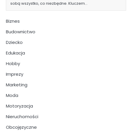
sobą wszystko, co niezbędne. Kluczem…
Biznes
Budownictwo
Dziecko
Edukacja
Hobby
Imprezy
Marketing
Moda
Motoryzacja
Nieruchomości
Obcojęzyczne