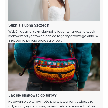
Suknia ślubna Szczecin
Wybór idealnej sukni ślubnej to jeden z najważniejszych
kroków w przygotowaniach do tego wyjątkowego dnia. W
Szczecinie istnieje wiele salonów,…
Jak się spakować do torby?
Pakowanie do torby może być wyzwaniem, zwłaszcza
gdy mamy ograniczoną przestrzeń i chcemy zabrać ze