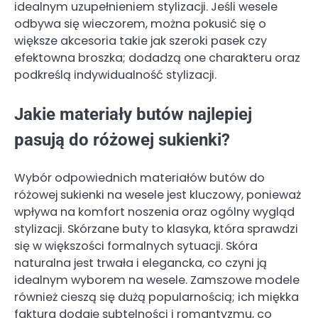
idealnym uzupełnieniem stylizacji. Jeśli wesele
odbywa się wieczorem, można pokusić się o
większe akcesoria takie jak szeroki pasek czy
efektowna broszka; dodadzą one charakteru oraz
podkreślą indywidualność stylizacji.
Jakie materiały butów najlepiej
pasują do różowej sukienki?
Wybór odpowiednich materiałów butów do
różowej sukienki na wesele jest kluczowy, ponieważ
wpływa na komfort noszenia oraz ogólny wygląd
stylizacji. Skórzane buty to klasyka, która sprawdzi
się w większości formalnych sytuacji. Skóra
naturalna jest trwała i elegancka, co czyni ją
idealnym wyborem na wesele. Zamszowe modele
również cieszą się dużą popularnością; ich miękka
faktura dodaje subtelności i romantyzmu, co