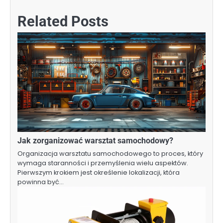
Related Posts
Jak zorganizować warsztat samochodowy?
Organizacja warsztatu samochodowego to proces, który
wymaga staranności i przemyślenia wielu aspektów.
Pierwszym krokiem jest określenie lokalizacji, która
powinna być…