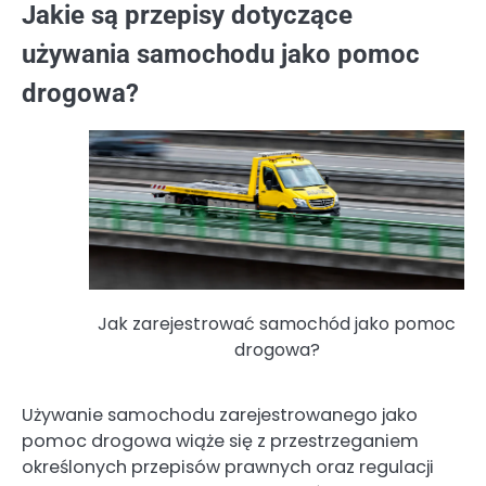
Jakie są przepisy dotyczące
używania samochodu jako pomoc
drogowa?
Jak zarejestrować samochód jako pomoc
drogowa?
Używanie samochodu zarejestrowanego jako
pomoc drogowa wiąże się z przestrzeganiem
określonych przepisów prawnych oraz regulacji