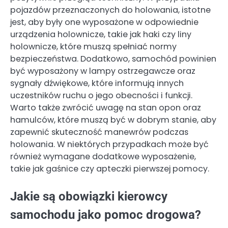
pojazdów przeznaczonych do holowania, istotne
jest, aby były one wyposażone w odpowiednie
urządzenia holownicze, takie jak haki czy liny
holownicze, które muszą spełniać normy
bezpieczeństwa. Dodatkowo, samochód powinien
być wyposażony w lampy ostrzegawcze oraz
sygnały dźwiękowe, które informują innych
uczestników ruchu o jego obecności i funkcji.
Warto także zwrócić uwagę na stan opon oraz
hamulców, które muszą być w dobrym stanie, aby
zapewnić skuteczność manewrów podczas
holowania. W niektórych przypadkach może być
również wymagane dodatkowe wyposażenie,
takie jak gaśnice czy apteczki pierwszej pomocy.
Jakie są obowiązki kierowcy
samochodu jako pomoc drogowa?