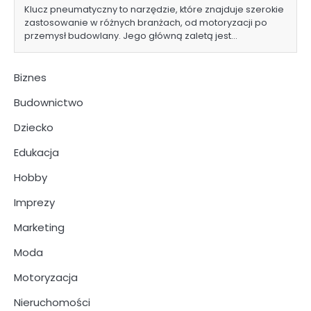
Klucz pneumatyczny to narzędzie, które znajduje szerokie
zastosowanie w różnych branżach, od motoryzacji po
przemysł budowlany. Jego główną zaletą jest…
Biznes
Budownictwo
Dziecko
Edukacja
Hobby
Imprezy
Marketing
Moda
Motoryzacja
Nieruchomości