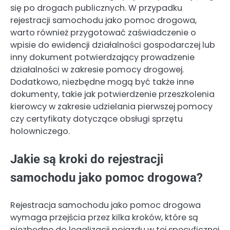
się po drogach publicznych. W przypadku
rejestracji samochodu jako pomoc drogowa,
warto również przygotować zaświadczenie o
wpisie do ewidencji działalności gospodarczej lub
inny dokument potwierdzający prowadzenie
działalności w zakresie pomocy drogowej.
Dodatkowo, niezbędne mogą być także inne
dokumenty, takie jak potwierdzenie przeszkolenia
kierowcy w zakresie udzielania pierwszej pomocy
czy certyfikaty dotyczące obsługi sprzętu
holowniczego.
Jakie są kroki do rejestracji
samochodu jako pomoc drogowa?
Rejestracja samochodu jako pomoc drogowa
wymaga przejścia przez kilka kroków, które są
niezbędne do legalizacji pojazdu w tej specyficznej