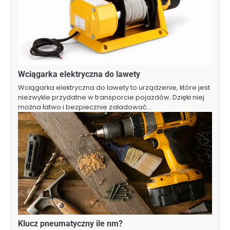
Wciągarka elektryczna do lawety
Wciągarka elektryczna do lawety to urządzenie, które jest
niezwykle przydatne w transporcie pojazdów. Dzięki niej
można łatwo i bezpiecznie załadować…
Klucz pneumatyczny ile nm?