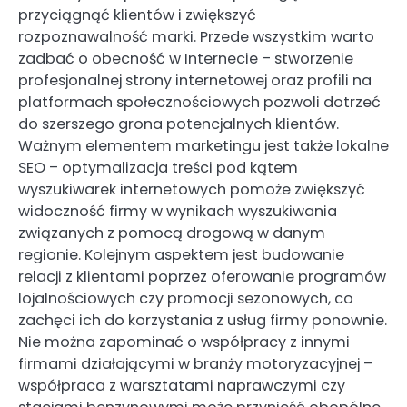
przyciągnąć klientów i zwiększyć
rozpoznawalność marki. Przede wszystkim warto
zadbać o obecność w Internecie – stworzenie
profesjonalnej strony internetowej oraz profili na
platformach społecznościowych pozwoli dotrzeć
do szerszego grona potencjalnych klientów.
Ważnym elementem marketingu jest także lokalne
SEO – optymalizacja treści pod kątem
wyszukiwarek internetowych pomoże zwiększyć
widoczność firmy w wynikach wyszukiwania
związanych z pomocą drogową w danym
regionie. Kolejnym aspektem jest budowanie
relacji z klientami poprzez oferowanie programów
lojalnościowych czy promocji sezonowych, co
zachęci ich do korzystania z usług firmy ponownie.
Nie można zapominać o współpracy z innymi
firmami działającymi w branży motoryzacyjnej –
współpraca z warsztatami naprawczymi czy