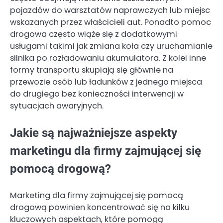
pojazdów do warsztatów naprawczych lub miejsc
wskazanych przez właścicieli aut. Ponadto pomoc
drogowa często wiąże się z dodatkowymi
usługami takimi jak zmiana koła czy uruchamianie
silnika po rozładowaniu akumulatora. Z kolei inne
formy transportu skupiają się głównie na
przewozie osób lub ładunków z jednego miejsca
do drugiego bez konieczności interwencji w
sytuacjach awaryjnych.
Jakie są najważniejsze aspekty
marketingu dla firmy zajmującej się
pomocą drogową?
Marketing dla firmy zajmującej się pomocą
drogową powinien koncentrować się na kilku
kluczowych aspektach, które pomogą