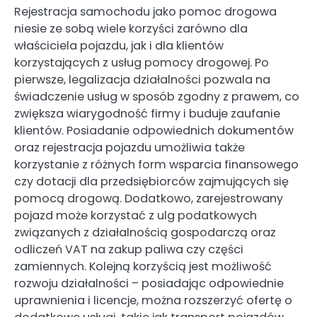
Rejestracja samochodu jako pomoc drogowa
niesie ze sobą wiele korzyści zarówno dla
właściciela pojazdu, jak i dla klientów
korzystających z usług pomocy drogowej. Po
pierwsze, legalizacja działalności pozwala na
świadczenie usług w sposób zgodny z prawem, co
zwiększa wiarygodność firmy i buduje zaufanie
klientów. Posiadanie odpowiednich dokumentów
oraz rejestracja pojazdu umożliwia także
korzystanie z różnych form wsparcia finansowego
czy dotacji dla przedsiębiorców zajmujących się
pomocą drogową. Dodatkowo, zarejestrowany
pojazd może korzystać z ulg podatkowych
związanych z działalnością gospodarczą oraz
odliczeń VAT na zakup paliwa czy części
zamiennych. Kolejną korzyścią jest możliwość
rozwoju działalności – posiadając odpowiednie
uprawnienia i licencje, można rozszerzyć ofertę o