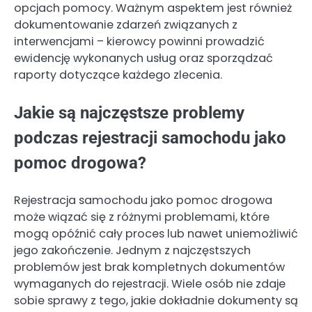
opcjach pomocy. Ważnym aspektem jest również
dokumentowanie zdarzeń związanych z
interwencjami – kierowcy powinni prowadzić
ewidencję wykonanych usług oraz sporządzać
raporty dotyczące każdego zlecenia.
Jakie są najczęstsze problemy
podczas rejestracji samochodu jako
pomoc drogowa?
Rejestracja samochodu jako pomoc drogowa
może wiązać się z różnymi problemami, które
mogą opóźnić cały proces lub nawet uniemożliwić
jego zakończenie. Jednym z najczęstszych
problemów jest brak kompletnych dokumentów
wymaganych do rejestracji. Wiele osób nie zdaje
sobie sprawy z tego, jakie dokładnie dokumenty są