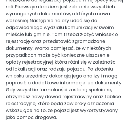
roli. Pierwszym krokiem jest zebranie wszystkich
wymaganych dokumentów, o których mowa
wcześniej. Następnie należy udać się do
odpowiedniego wydziału komunikacji w swoim
mieście lub gminie. Tam trzeba złożyć wniosek o
rejestrację oraz przedstawić zgromadzone
dokumenty. Warto pamiętać, że w niektórych
przypadkach może być konieczne uiszczenie
opłaty rejestracyjnej, która różni się w zależności
od lokalizacji oraz rodzaju pojazdu. Po złożeniu
wniosku urzędnicy dokonają jego analizy i mogą
poprosić o dodatkowe informacje lub dokumenty.
Gdy wszystkie formalności zostaną spełnione,
otrzymasz nowy dowód rejestracyjny oraz tablice
rejestracyjne, które będą zawierały oznaczenia
wskazujące na to, że pojazd jest wykorzystywany
jako pomoc drogowa.