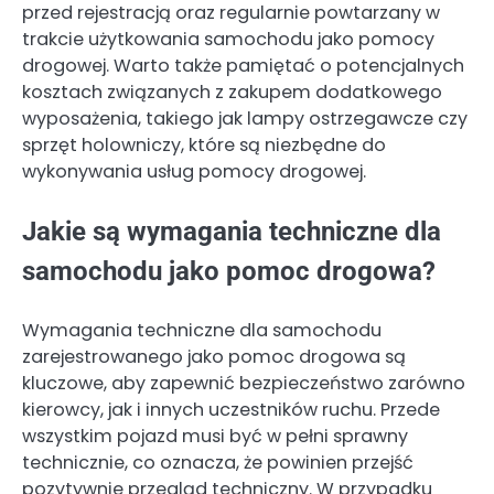
przed rejestracją oraz regularnie powtarzany w
trakcie użytkowania samochodu jako pomocy
drogowej. Warto także pamiętać o potencjalnych
kosztach związanych z zakupem dodatkowego
wyposażenia, takiego jak lampy ostrzegawcze czy
sprzęt holowniczy, które są niezbędne do
wykonywania usług pomocy drogowej.
Jakie są wymagania techniczne dla
samochodu jako pomoc drogowa?
Wymagania techniczne dla samochodu
zarejestrowanego jako pomoc drogowa są
kluczowe, aby zapewnić bezpieczeństwo zarówno
kierowcy, jak i innych uczestników ruchu. Przede
wszystkim pojazd musi być w pełni sprawny
technicznie, co oznacza, że powinien przejść
pozytywnie przegląd techniczny. W przypadku