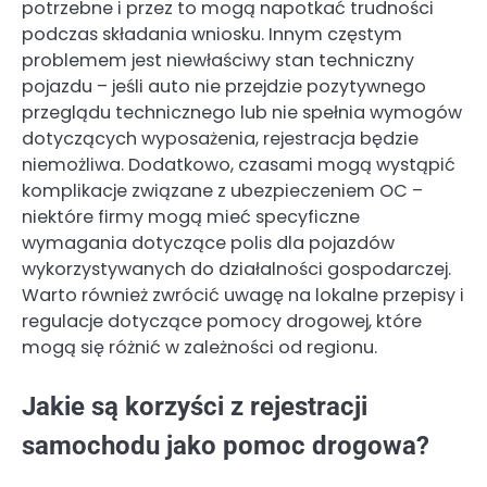
potrzebne i przez to mogą napotkać trudności
podczas składania wniosku. Innym częstym
problemem jest niewłaściwy stan techniczny
pojazdu – jeśli auto nie przejdzie pozytywnego
przeglądu technicznego lub nie spełnia wymogów
dotyczących wyposażenia, rejestracja będzie
niemożliwa. Dodatkowo, czasami mogą wystąpić
komplikacje związane z ubezpieczeniem OC –
niektóre firmy mogą mieć specyficzne
wymagania dotyczące polis dla pojazdów
wykorzystywanych do działalności gospodarczej.
Warto również zwrócić uwagę na lokalne przepisy i
regulacje dotyczące pomocy drogowej, które
mogą się różnić w zależności od regionu.
Jakie są korzyści z rejestracji
samochodu jako pomoc drogowa?