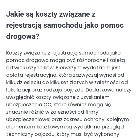
Jakie są koszty związane z
rejestracją samochodu jako pomoc
drogowa?
Koszty związane z rejestracją samochodu jako
pomoc drogowa mogą być różnorodne i zależą
od wielu czynników. Pierwszym wydatkiem jest
opłata rejestracyjna, która zazwyczaj wynosi od
kilkudziesięciu do kilkuset złotych w zależności od
lokalizacji oraz rodzaju pojazdu. Dodatkowo należy
uwzględnić koszty związane z uzyskaniem
ubezpieczenia OC, które również mogą się
znacznie różnić w zależności od firmy
ubezpieczeniowej oraz zakresu ochrony. Kolejnym
elementem kosztowym są wydatki na przegląd
techniczny pojazdu, który musi być wykonany