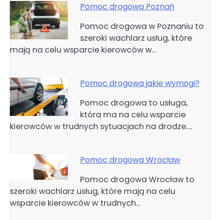
Pomoc drogowa Poznań
Pomoc drogowa w Poznaniu to
szeroki wachlarz usług, które
mają na celu wsparcie kierowców w…
Pomoc drogowa jakie wymogi?
Pomoc drogowa to usługa,
która ma na celu wsparcie
kierowców w trudnych sytuacjach na drodze.…
Pomoc drogowa Wrocław
Pomoc drogowa Wrocław to
szeroki wachlarz usług, które mają na celu
wsparcie kierowców w trudnych…