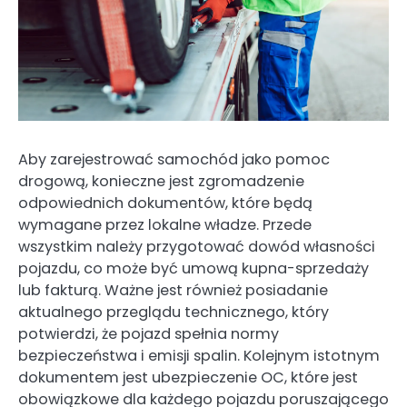
Aby zarejestrować samochód jako pomoc
drogową, konieczne jest zgromadzenie
odpowiednich dokumentów, które będą
wymagane przez lokalne władze. Przede
wszystkim należy przygotować dowód własności
pojazdu, co może być umową kupna-sprzedaży
lub fakturą. Ważne jest również posiadanie
aktualnego przeglądu technicznego, który
potwierdzi, że pojazd spełnia normy
bezpieczeństwa i emisji spalin. Kolejnym istotnym
dokumentem jest ubezpieczenie OC, które jest
obowiązkowe dla każdego pojazdu poruszającego