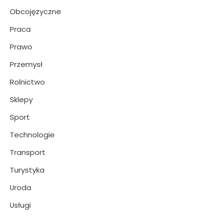
Obcojęzyczne
Praca
Prawo
Przemysł
Rolnictwo
Sklepy
Sport
Technologie
Transport
Turystyka
Uroda
Usługi