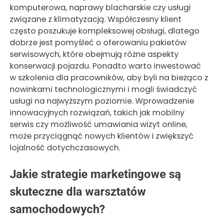
komputerowa, naprawy blacharskie czy usługi
związane z klimatyzacją. Współczesny klient
często poszukuje kompleksowej obsługi, dlatego
dobrze jest pomyśleć o oferowaniu pakietów
serwisowych, które obejmują różne aspekty
konserwacji pojazdu. Ponadto warto inwestować
w szkolenia dla pracowników, aby byli na bieżąco z
nowinkami technologicznymi i mogli świadczyć
usługi na najwyższym poziomie. Wprowadzenie
innowacyjnych rozwiązań, takich jak mobilny
serwis czy możliwość umawiania wizyt online,
może przyciągnąć nowych klientów i zwiększyć
lojalność dotychczasowych.
Jakie strategie marketingowe są
skuteczne dla warsztatów
samochodowych?