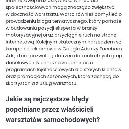
internetowej oraz aktywność w mediach
społecznościowych mogą znacząco zwiększyć
widoczność warsztatu. Warto również pomyśleć o
prowadzeniu bloga tematycznego, który pomoże
w budowaniu pozycji eksperta w branży
motoryzacyjnej oraz przyciągnie ruch na stronę
internetową. Kolejnym skutecznym narzędziem są
kampanie reklamowe w Google Ads czy Facebook
Ads, które pozwalają dotrzeć do konkretnych grup
docelowych. Nie można zapominać o
programach lojalnościowych dla stałych klientów
oraz promocjach sezonowych, które zachęcą do
skorzystania z usług warsztatu.
Jakie są najczęstsze błędy
popełniane przez właścicieli
warsztatów samochodowych?