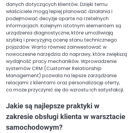
danych dotyczących klientów. Dzięki temu
właściciele mogą lepiej planować działania i
podejmować decyzje oparte na rzetelnych
informacjach. Kolejnym istotnym elementem są
urządzenia diagnostyczne, które umożliwiają
szybką i precyzyjną ocenę stanu technicznego
pojazdów. Warto również zainwestować w
nowoczesne narzędzia do naprawy, które zwiększą
wydajność pracy mechaników. Wprowadzenie
systemów CRM (Customer Relationship
Management) pozwala na lepsze zarządzanie
relacjami z klientami oraz personalizację oferty,
co może przyczynić się do wzrostu ich satysfakcji.
Jakie są najlepsze praktyki w
zakresie obsługi klienta w warsztacie
samochodowym?