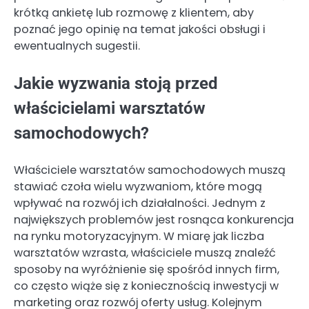
krótką ankietę lub rozmowę z klientem, aby
poznać jego opinię na temat jakości obsługi i
ewentualnych sugestii.
Jakie wyzwania stoją przed
właścicielami warsztatów
samochodowych?
Właściciele warsztatów samochodowych muszą
stawiać czoła wielu wyzwaniom, które mogą
wpływać na rozwój ich działalności. Jednym z
największych problemów jest rosnąca konkurencja
na rynku motoryzacyjnym. W miarę jak liczba
warsztatów wzrasta, właściciele muszą znaleźć
sposoby na wyróżnienie się spośród innych firm,
co często wiąże się z koniecznością inwestycji w
marketing oraz rozwój oferty usług. Kolejnym