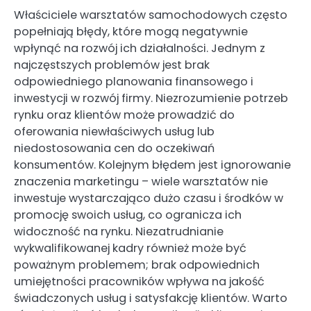
Właściciele warsztatów samochodowych często
popełniają błędy, które mogą negatywnie
wpłynąć na rozwój ich działalności. Jednym z
najczęstszych problemów jest brak
odpowiedniego planowania finansowego i
inwestycji w rozwój firmy. Niezrozumienie potrzeb
rynku oraz klientów może prowadzić do
oferowania niewłaściwych usług lub
niedostosowania cen do oczekiwań
konsumentów. Kolejnym błędem jest ignorowanie
znaczenia marketingu – wiele warsztatów nie
inwestuje wystarczająco dużo czasu i środków w
promocję swoich usług, co ogranicza ich
widoczność na rynku. Niezatrudnianie
wykwalifikowanej kadry również może być
poważnym problemem; brak odpowiednich
umiejętności pracowników wpływa na jakość
świadczonych usług i satysfakcję klientów. Warto