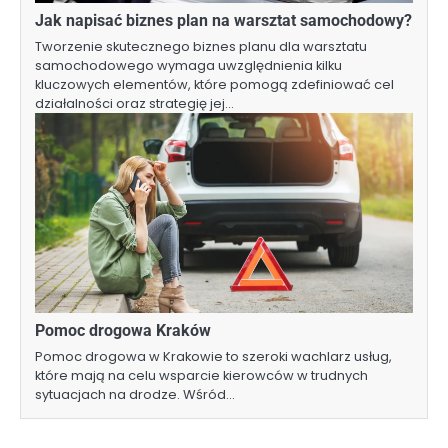
Jak napisać biznes plan na warsztat samochodowy?
Tworzenie skutecznego biznes planu dla warsztatu
samochodowego wymaga uwzględnienia kilku
kluczowych elementów, które pomogą zdefiniować cel
działalności oraz strategię jej…
Pomoc drogowa Kraków
Pomoc drogowa w Krakowie to szeroki wachlarz usług,
które mają na celu wsparcie kierowców w trudnych
sytuacjach na drodze. Wśród…