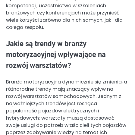
kompetencji; uczestnictwo w szkoleniach
branżowych czy konferencjach może przynieść
wiele korzyści zarówno dla nich samych, jak i dla
całego zespołu.
Jakie są trendy w branży
motoryzacyjnej wpływające na
rozwój warsztatów?
Branża motoryzacyjna dynamicznie się zmienia, a
różnorodne trendy mają znaczący wpływ na
rozwój warsztatów samochodowych. Jednym z
najważniejszych trendów jest rosnąca
popularność pojazdów elektrycznych i
hybrydowych; warsztaty muszą dostosować
swoje usługi do potrzeb właścicieli tych pojazdów
poprzez zdobywanie wiedzy na temat ich