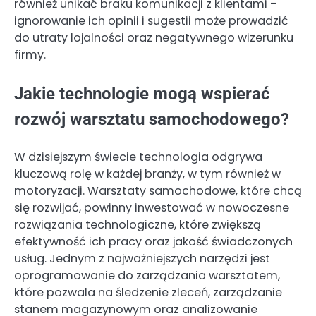
również unikać braku komunikacji z klientami –
ignorowanie ich opinii i sugestii może prowadzić
do utraty lojalności oraz negatywnego wizerunku
firmy.
Jakie technologie mogą wspierać
rozwój warsztatu samochodowego?
W dzisiejszym świecie technologia odgrywa
kluczową rolę w każdej branży, w tym również w
motoryzacji. Warsztaty samochodowe, które chcą
się rozwijać, powinny inwestować w nowoczesne
rozwiązania technologiczne, które zwiększą
efektywność ich pracy oraz jakość świadczonych
usług. Jednym z najważniejszych narzędzi jest
oprogramowanie do zarządzania warsztatem,
które pozwala na śledzenie zleceń, zarządzanie
stanem magazynowym oraz analizowanie