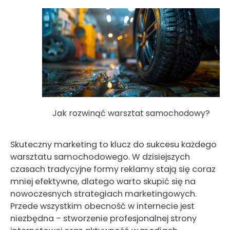
Jak rozwinąć warsztat samochodowy?
Skuteczny marketing to klucz do sukcesu każdego
warsztatu samochodowego. W dzisiejszych
czasach tradycyjne formy reklamy stają się coraz
mniej efektywne, dlatego warto skupić się na
nowoczesnych strategiach marketingowych.
Przede wszystkim obecność w internecie jest
niezbędna – stworzenie profesjonalnej strony