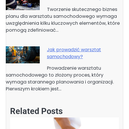
Tworzenie skutecznego biznes
planu dla warsztatu samochodowego wymaga
uwzględnienia kilku kluczowych elementów, które
pomogą zdefiniować…
Jak prowadzić warsztat
samochodowy?
Prowadzenie warsztatu
samochodowego to złożony proces, który
wymaga starannego planowania i organizacji.
Pierwszym krokiem jest…
Related Posts