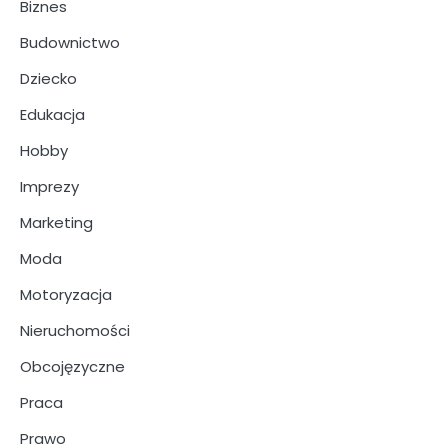
Biznes
Budownictwo
Dziecko
Edukacja
Hobby
Imprezy
Marketing
Moda
Motoryzacja
Nieruchomości
Obcojęzyczne
Praca
Prawo