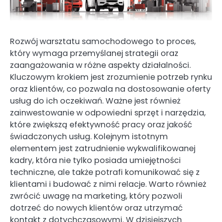
Rozwój warsztatu samochodowego to proces,
który wymaga przemyślanej strategii oraz
zaangażowania w różne aspekty działalności.
Kluczowym krokiem jest zrozumienie potrzeb rynku
oraz klientów, co pozwala na dostosowanie oferty
usług do ich oczekiwań. Ważne jest również
zainwestowanie w odpowiedni sprzęt i narzędzia,
które zwiększą efektywność pracy oraz jakość
świadczonych usług. Kolejnym istotnym
elementem jest zatrudnienie wykwalifikowanej
kadry, która nie tylko posiada umiejętności
techniczne, ale także potrafi komunikować się z
klientami i budować z nimi relacje. Warto również
zwrócić uwagę na marketing, który pozwoli
dotrzeć do nowych klientów oraz utrzymać
kontakt z dotychczasowymi. W dzisiejszych