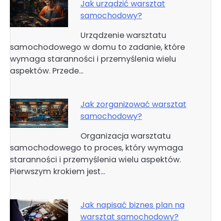
Jak urządzić warsztat
samochodowy?
Urządzenie warsztatu
samochodowego w domu to zadanie, które
wymaga staranności i przemyślenia wielu
aspektów. Przede…
Jak zorganizować warsztat
samochodowy?
Organizacja warsztatu
samochodowego to proces, który wymaga
staranności i przemyślenia wielu aspektów.
Pierwszym krokiem jest…
Jak napisać biznes plan na
warsztat samochodowy?