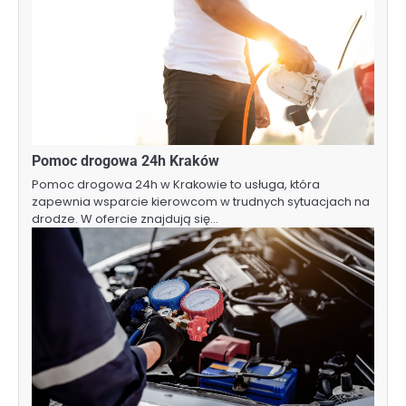
Pomoc drogowa 24h Kraków
Pomoc drogowa 24h w Krakowie to usługa, która
zapewnia wsparcie kierowcom w trudnych sytuacjach na
drodze. W ofercie znajdują się…