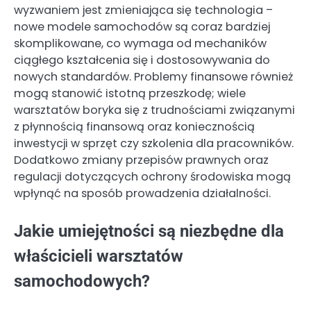
wyzwaniem jest zmieniająca się technologia –
nowe modele samochodów są coraz bardziej
skomplikowane, co wymaga od mechaników
ciągłego kształcenia się i dostosowywania do
nowych standardów. Problemy finansowe również
mogą stanowić istotną przeszkodę; wiele
warsztatów boryka się z trudnościami związanymi
z płynnością finansową oraz koniecznością
inwestycji w sprzęt czy szkolenia dla pracowników.
Dodatkowo zmiany przepisów prawnych oraz
regulacji dotyczących ochrony środowiska mogą
wpłynąć na sposób prowadzenia działalności.
Jakie umiejętności są niezbędne dla
właścicieli warsztatów
samochodowych?