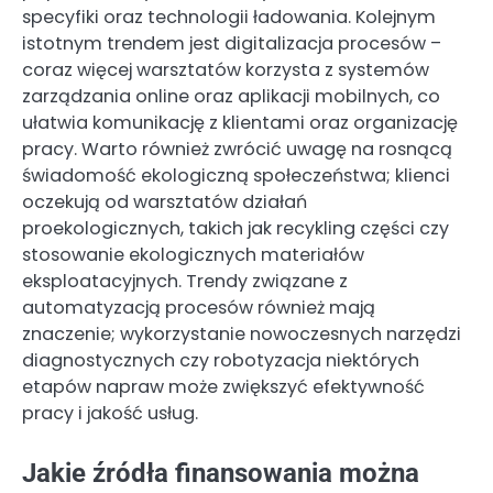
specyfiki oraz technologii ładowania. Kolejnym
istotnym trendem jest digitalizacja procesów –
coraz więcej warsztatów korzysta z systemów
zarządzania online oraz aplikacji mobilnych, co
ułatwia komunikację z klientami oraz organizację
pracy. Warto również zwrócić uwagę na rosnącą
świadomość ekologiczną społeczeństwa; klienci
oczekują od warsztatów działań
proekologicznych, takich jak recykling części czy
stosowanie ekologicznych materiałów
eksploatacyjnych. Trendy związane z
automatyzacją procesów również mają
znaczenie; wykorzystanie nowoczesnych narzędzi
diagnostycznych czy robotyzacja niektórych
etapów napraw może zwiększyć efektywność
pracy i jakość usług.
Jakie źródła finansowania można