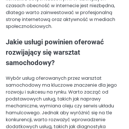
czasach obecność w internecie jest niezbędna,
dlatego warto zainwestować w profesjonalną
stronę internetową oraz aktywność w mediach
społecznościowych.
Jakie usługi powinien oferować
rozwijający się warsztat
samochodowy?
Wybór usług oferowanych przez warsztat
samochodowy ma kluczowe znaczenie dla jego
rozwoju i sukcesu na rynku. Warto zacząć od
podstawowych usług, takich jak naprawy
mechaniczne, wymiana oleju czy serwis układu
hamulcowego. Jednak aby wyróżnić się na tle
konkurencji, warto rozważyć wprowadzenie
dodatkowych usług, takich jak diagnostyka